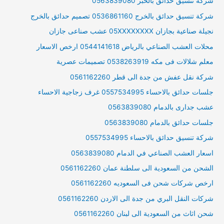
شركة تنسيق حدائق بالخبر 0563839080
شركة تنسيق حدائق بالخرج 0536861160 تصميم حدائق بالخرج
نجيلة صناعية بجازان 05XXXXXXXX عشب صناعى جازان
محلات العشب الصناعي بالرياض 0544141618 ارخص الاسعار
معلم شلالات فى مكه 0538263919 تصميمات عصرية
شركة نقل عفش من جدة الى قطر 0561162260
جلسات حدائق بالاحساء 0557534995 غرف زجاجية الاحساء
عشب جدارى بالدمام 0563839080
جلسات حدائق بالدمام 0563839080
شركة تنسيق حدائق بالاحساء 0557534995
اسعار العشب الصناعي في الدمام 0563839080
الشحن من السعودية الى سلطنة عمان 0561162260
ارخص شركات شحن فى السعوديه 0561162260
شركات النقل البري من جدة الى الاردن 0561162260
شحن اثاث من السعودية الى لبنان 0561162260