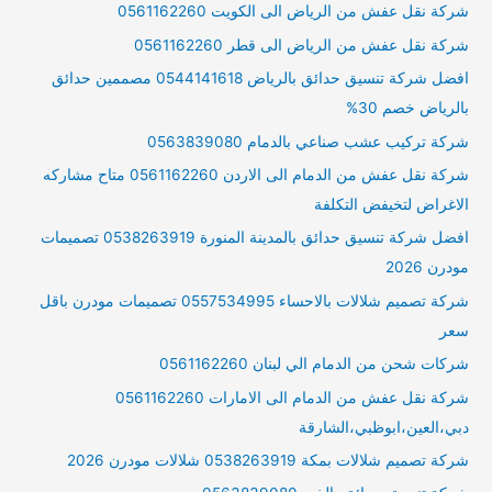
شركة نقل عفش من الرياض الى الكويت 0561162260
شركة نقل عفش من الرياض الى قطر 0561162260
افضل شركة تنسيق حدائق بالرياض 0544141618 مصممين حدائق
بالرياض خصم 30%
شركة تركيب عشب صناعي بالدمام 0563839080
شركة نقل عفش من الدمام الى الاردن 0561162260 متاح مشاركه
الاغراض لتخيفض التكلفة
افضل شركة تنسيق حدائق بالمدينة المنورة 0538263919 تصميمات
مودرن 2026
شركة تصميم شلالات بالاحساء 0557534995 تصميمات مودرن باقل
سعر
شركات شحن من الدمام الي لبنان 0561162260
شركة نقل عفش من الدمام الى الامارات 0561162260
دبي،العين،ابوظبي،الشارقة
شركة تصميم شلالات بمكة 0538263919 شلالات مودرن 2026