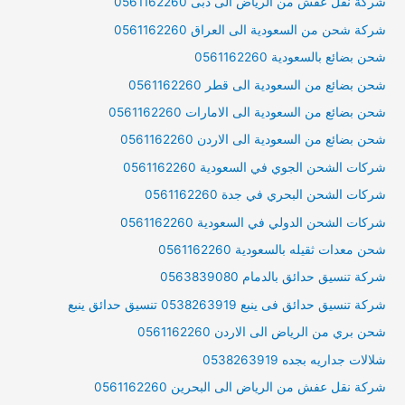
شركة نقل عفش من الرياض الى دبى 0561162260
شركة شحن من السعودية الى العراق 0561162260
شحن بضائع بالسعودية 0561162260
شحن بضائع من السعودية الى قطر 0561162260
شحن بضائع من السعودية الى الامارات 0561162260
شحن بضائع من السعودية الى الاردن 0561162260
شركات الشحن الجوي في السعودية 0561162260
شركات الشحن البحري في جدة 0561162260
شركات الشحن الدولي في السعودية 0561162260
شحن معدات ثقيله بالسعودية 0561162260
شركة تنسيق حدائق بالدمام 0563839080
شركة تنسيق حدائق فى ينبع 0538263919 تنسيق حدائق ينبع
شحن بري من الرياض الى الاردن 0561162260
شلالات جداريه بجده 0538263919
شركة نقل عفش من الرياض الى البحرين 0561162260