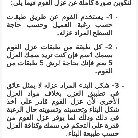
لتكوين صورة كاملة عن عزل الفوم فيما يلي:
1- يستخدم الفوم عن طريق طبقات
حسب رغبة العميل وحسب حاجة
السطح المراد عزله.
2- كل طبقة من طبقات عزل الفوم
بسمك 1سم فإن كنت تريد سمك العزل
5 سم فإنك بحاجة لرش 5 طبقات من
الفوم.
3- شكل البناء المراد عزله لا يمثل عائق
في تطبيق العزل بخلاف مواد العزل
الأخرى لأن عزل الفوم قادر على أخذ
شكل البناء وتحسينه وتسويته حال الرغبة
في ذلك وذلك لما يوفر عزل الفوم من
قدرة على التحكم في سمك وكثافة العزل
حسب طبيعة البناء.