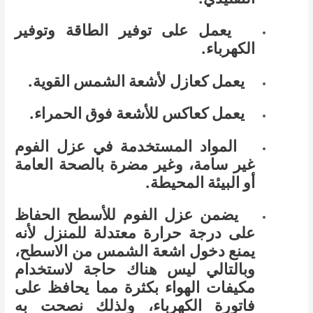
يعمل على توفير الطاقة وتوفير
الكهرباء.
يعمل كعازل لأشعة الشمس القوية.
يعمل كعاكس للأشعة فوق الحمراء.
المواد المستخدمة في عزل الفوم
غير سامة، وغير مضرة بالصحة العامة
أو البيئة المحيطة.
يضمن عزل الفوم للأسطح الحفاظ
على درجة حرارة معتدلة للمنزل لأنه
يمنع دخول اشعة الشمس من الاسطح،
وبالتالي ليس هناك حاجة لاستخدام
مكيفات الهواء بكثرة مما يحافظ على
فاتورة الكهرباء، ولذلك نصحت به