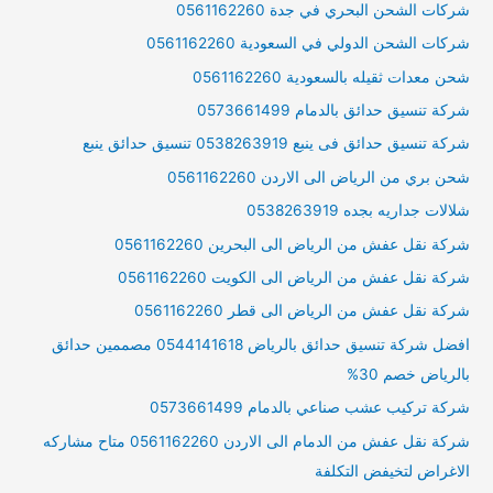
شركات الشحن البحري في جدة 0561162260
شركات الشحن الدولي في السعودية 0561162260
شحن معدات ثقيله بالسعودية 0561162260
شركة تنسيق حدائق بالدمام 0573661499
شركة تنسيق حدائق فى ينبع 0538263919 تنسيق حدائق ينبع
شحن بري من الرياض الى الاردن 0561162260
شلالات جداريه بجده 0538263919
شركة نقل عفش من الرياض الى البحرين 0561162260
شركة نقل عفش من الرياض الى الكويت 0561162260
شركة نقل عفش من الرياض الى قطر 0561162260
افضل شركة تنسيق حدائق بالرياض 0544141618 مصممين حدائق
بالرياض خصم 30%
شركة تركيب عشب صناعي بالدمام 0573661499
شركة نقل عفش من الدمام الى الاردن 0561162260 متاح مشاركه
الاغراض لتخيفض التكلفة