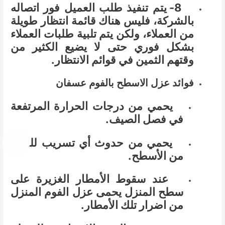
8- يتم تنفيذ طلب العميل فور اتصاله
بالشركة، فليس هناك قائمة انتظار طويلة
من العملاء، ولكن يتم تلبية طلبات العملاء
بشكل فوري حتى لا يضيع الكثير من
وقتهم الثمين في قوائم الانتظار.
فوائد عزل الاسطح بالفوم عسفان
يحمي من درجات الحرارة المرتفعة
في فصل الصيف.
يحمي من حدوث أي تسريب للمياه
من الأسطح.
عند سقوط الأمطار الغزيرة على
سطح المنزل يحمى عزل الفوم المنزل
من اضرار تلك الأمطار.