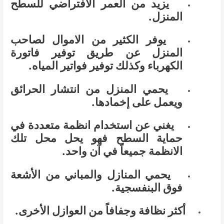
يزيد من العمر الافتراضي للسطح
المنزل.
يوفر الكثير من الاموال لصاحب
المنزل عن طريق توفير فاتورة
الكهرباء وكذلك توفير فواتير المياه.
يحمي المنزل من انتشار الحرائق
ويعمل على إخمادها.
يغني عن استخدام انظمة متعددة في
حماية السطح فهو يحل محل تلك
الانظمة جميعاً في آن واحد.
يحمي المنازل والمباني من الأشعة
فوق البنفسجية.
أكثر نظافة وجفافاً من العوازل الأخرى.