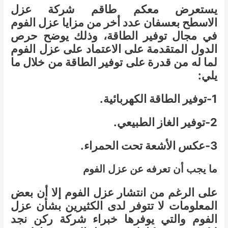
يستعرض معكم طاقم شركة عزل
الاسطح بعسفان عدد أخر من مزايا عزل الفوم
في مجال توفير الطاقة، وذلك يوضح حرص
الدول المتقدمة على الاعتماد على عزل الفوم
لما له من قدرة على توفير الطاقة من خلال ما
يلي:
1-توفير الطاقة الكهربائية.
2-توفير الغاز الطبيعي.
3-عكس الأشعة تحت الحمراء.
ما يجب أن تعرفه عن عزل الفوم
على الرغم من انتشار عزل الفوم إلا أن بعض
المعلومات لا تتوفر لدى الكثيرين بشأن عزل
الفوم والتي يوفرها خبراء شركة ركن نجد