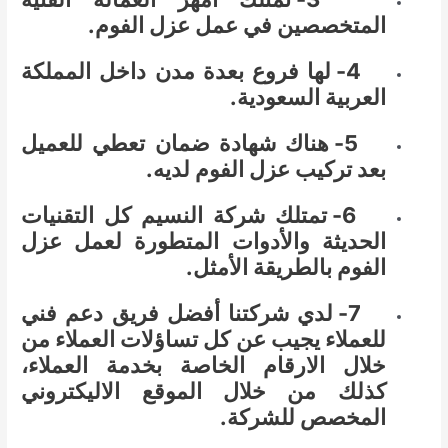
المتخصصين في عمل عزل الفوم.
4- لها فروع بعدة مدن داخل المملكة
العربية السعودية.
5- هناك شهادة ضمان تعطي للعميل
بعد تركيب عزل الفوم لديه.
6- تمتلك شركة النسيم كل التقنيات
الحديثة والأدوات المتطورة لعمل عزل
الفوم بالطريقة الأمثل.
7- لدي شركتنا أفضل فريق دعم فني
للعملاء يجيب عن كل تساؤلات العملاء من
خلال الارقام الخاصة بخدمة العملاء،
كذلك من خلال الموقع الاليكتروني
المخصص للشركة.