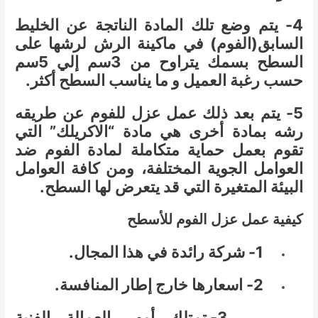
4- يتم وضع تلك المادة الناتجة عن الخليط
السابق(الفوم) في ماكينة الرش لرشها على
السطح بسمك يتراوح من 3سم إلي 5سم
حسب رغبة العميل و ما يناسب السطح أكثر.
5- يتم بعد ذلك عمل عزل للفوم عن طريقه
رشه بمادة أخرى هي مادة “الاكريلك” التي
تقوم بعمل حماية متكاملة لمادة الفوم ضد
العوامل الجوية المختلفة، ومن كافة العوامل
البيئة المتغيرة التي قد يتعرض لها السطح.
كيفية عمل عزل الفوم للأسطح
1- شركة رائدة في هذا المجال.
2- اسعارها خارج إطار المنافسة.
3- تمتلك أمهر العمالة الفنية