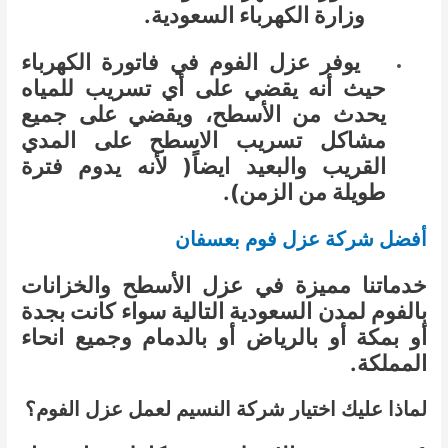
وزارة الكهرباء السعودية.
يوفر عزل الفوم في فاتورة الكهرباء
حيث أنه يقضي على أي تسريب للمياه
يحدث من الأسطح، ويقضي على جميع
مشاكل تسريب الاسطح على المدي
القريب والبعيد ايضاً( لأنه يدوم فترة
طويلة من الزمن).
أفضل شركة عزل فوم بعسفان
خدماتنا مميزة في عزل الأسطح والخزانات
بالفوم لمدن السعودية التالية سواء كانت بجدة
أو بمكة أو بالرياض أو بالدمام وجميع انحاء
المملكة.
لماذا عليك اختيار شركة النسيم لعمل عزل الفوم؟