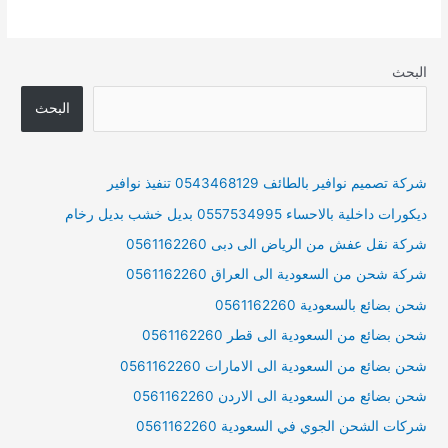
البحث
البحث
شركة تصميم نوافير بالطائف 0543468129 تنفيذ نوافير
ديكورات داخلية بالاحساء 0557534995 بديل خشب بديل رخام
شركة نقل عفش من الرياض الى دبى 0561162260
شركة شحن من السعودية الى العراق 0561162260
شحن بضائع بالسعودية 0561162260
شحن بضائع من السعودية الى قطر 0561162260
شحن بضائع من السعودية الى الامارات 0561162260
شحن بضائع من السعودية الى الاردن 0561162260
شركات الشحن الجوي في السعودية 0561162260