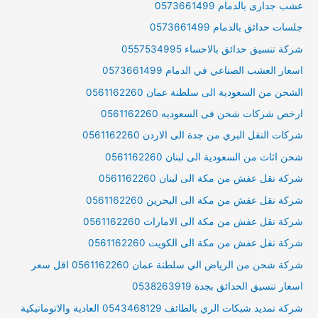
عشب جدارى بالدمام 0573661499
جلسات حدائق بالدمام 0573661499
شركة تنسيق حدائق بالاحساء 0557534995
اسعار العشب الصناعي في الدمام 0573661499
الشحن من السعودية الى سلطنة عمان 0561162260
ارخص شركات شحن فى السعوديه 0561162260
شركات النقل البري من جدة الى الاردن 0561162260
شحن اثاث من السعودية الى لبنان 0561162260
شركة نقل عفش من مكة الى لبنان 0561162260
شركة نقل عفش من مكة الى البحرين 0561162260
شركة نقل عفش من مكة الى الامارات 0561162260
شركة نقل عفش من مكة الى الكويت 0561162260
شركة شحن من الرياض الي سلطنة عمان 0561162260 اقل سعر
اسعار تنسيق الحدائق بجدة 0538263919
شركة تمديد شبكات الري بالطائف 0543468129 العادية والاتوماتيكية