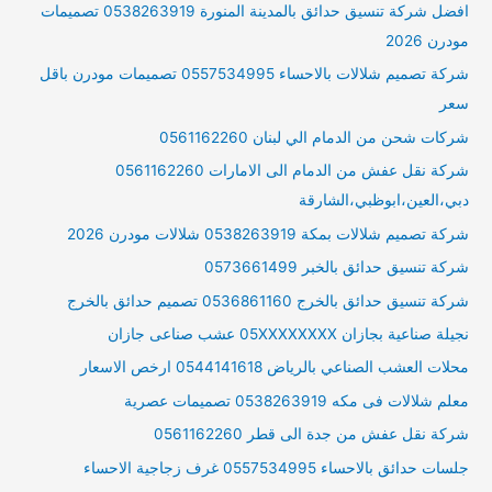
افضل شركة تنسيق حدائق بالمدينة المنورة 0538263919 تصميمات
مودرن 2026
شركة تصميم شلالات بالاحساء 0557534995 تصميمات مودرن باقل
سعر
شركات شحن من الدمام الي لبنان 0561162260
شركة نقل عفش من الدمام الى الامارات 0561162260
دبي،العين،ابوظبي،الشارقة
شركة تصميم شلالات بمكة 0538263919 شلالات مودرن 2026
شركة تنسيق حدائق بالخبر 0573661499
شركة تنسيق حدائق بالخرج 0536861160 تصميم حدائق بالخرج
نجيلة صناعية بجازان 05XXXXXXXX عشب صناعى جازان
محلات العشب الصناعي بالرياض 0544141618 ارخص الاسعار
معلم شلالات فى مكه 0538263919 تصميمات عصرية
شركة نقل عفش من جدة الى قطر 0561162260
جلسات حدائق بالاحساء 0557534995 غرف زجاجية الاحساء