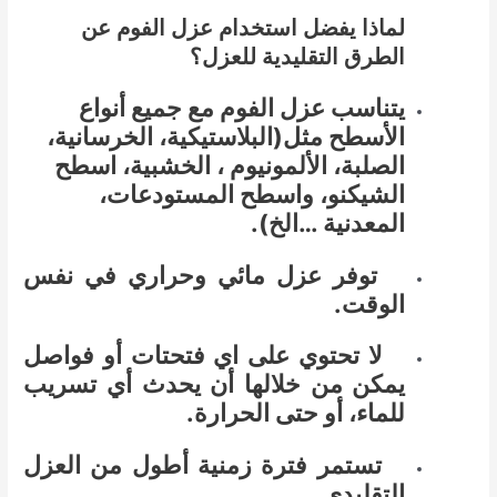
لماذا يفضل استخدام عزل الفوم عن
الطرق التقليدية للعزل؟
يتناسب عزل الفوم مع جميع أنواع
الأسطح مثل(البلاستيكية، الخرسانية،
الصلبة، الألمونيوم ، الخشبية، اسطح
الشيكنو، واسطح المستودعات،
المعدنية …الخ).
توفر عزل مائي وحراري في نفس
الوقت.
لا تحتوي على اي فتحتات أو فواصل
يمكن من خلالها أن يحدث أي تسريب
للماء، أو حتى الحرارة.
تستمر فترة زمنية أطول من العزل
التقليدي.