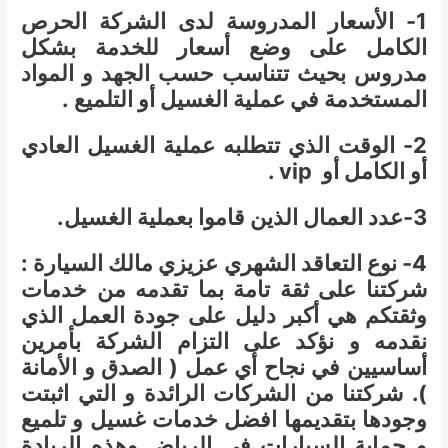
1- الأسعار المدروسة لدى الشركة الحرص
الكامل على وضع أسعار للخدمة بشكل
مدروس بحيث تتناسب حسب الجهد و المواد
المستخدمة في عملية الغسيل أو التلميع .
2- الوقت الذي تتطلبه عملية الغسيل العادي
أو الكامل أو vip .
3-عدد العمال الذين قاموا بعملية الغسيل.
4- نوع التعاقد الشهري عزيزي مالك السيارة :
شركتنا على ثقة تامة بما تقدمه من خدمات
وثقتكم هي أكبر دليل على جودة العمل الذي
نقدمه و نؤكد على التزام الشركة بأمرين
أساسيين في نجاح أي عمل ( الصدق و الأمانة
). شركتنا من الشركات الرائدة و التي اثبتت
وجودها بتقديمها افضل خدمات غسيل و تلميع
و حماية السيارات في الرياض وهذه الريادة