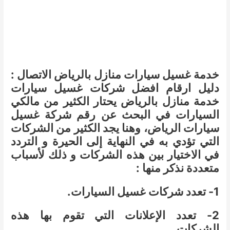
خدمة غسيل سيارات منازل بالرياض الاتصال :
دليل ارقام افضل شركات غسيل سيارات
خدمة منازل بالرياض يحتار الكثير من مالكي
السيارات في البحث عن رقم شركة غسيل
سيارات الرياض، وهنا يجد الكثير من الشركات
التي تؤدي به في النهاية إلى الحيرة و التردد
في الاختيار بين هذه الشركات و ذلك لأسباب
متعددة نذكر منها :
1- تعدد شركات غسيل السيارات.
2- تعدد الإعلانات التي تقوم بها هذه
الشركات.