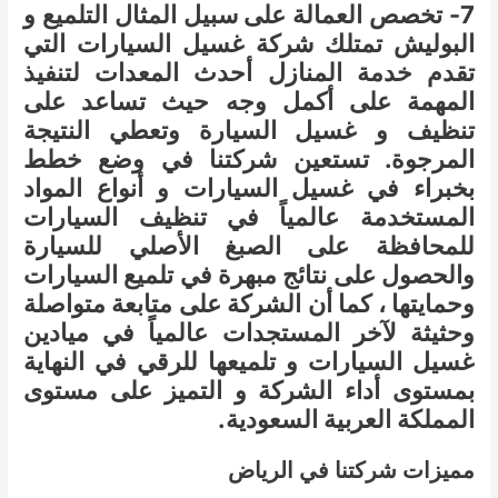
7- تخصص العمالة على سبيل المثال التلميع و
البوليش تمتلك شركة غسيل السيارات التي
تقدم خدمة المنازل أحدث المعدات لتنفيذ
المهمة على أكمل وجه حيث تساعد على
تنظيف و غسيل السيارة وتعطي النتيجة
المرجوة. تستعين شركتنا في وضع خطط
بخبراء في غسيل السيارات و أنواع المواد
المستخدمة عالمياً في تنظيف السيارات
للمحافظة على الصبغ الأصلي للسيارة
والحصول على نتائج مبهرة في تلميع السيارات
وحمايتها ، كما أن الشركة على متابعة متواصلة
وحثيثة لآخر المستجدات عالمياً في ميادين
غسيل السيارات و تلميعها للرقي في النهاية
بمستوى أداء الشركة و التميز على مستوى
المملكة العربية السعودية.
مميزات شركتنا في الرياض