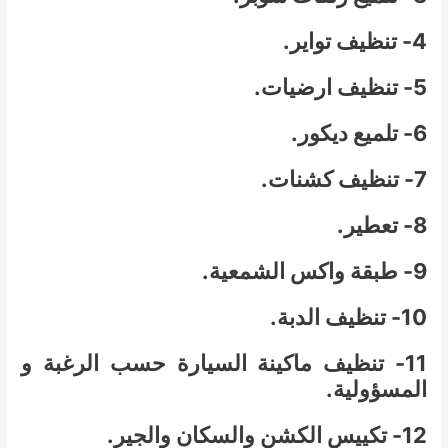
4- تنظيف تواير.
5- تنظيف ارضيات.
6- تلميع ديكور.
7- تنظيف كشنات.
8- تعطير.
9- طبقة واكس الشمعية.
10- تنظيف الدبة.
11- تنظيف ماكينة السيارة حسب الرغبة و
المسؤولية.
12- تكييس الكشن والسكان والجير.