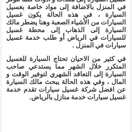
في المنزل بالاضافة إلى مواد خاصة بغسيل
السيارة ، في هذه الحالة يكون غسيل
السيارات من الأشياء الصعبة وهنا يضطر مالك
السيارة إلى الذهاب إلى محطة غسيل
للسيارات في الرياض أو طلب خدمة غسيل
سيارات في المنزل .
في كثير من الاحيان تحتاج السيارة للغسيل
المتكرر خلال الشهر مما يستدعي صاحب
السيارة إلى التعاقد الشهري لتوفير الوقت و
المال ، وفي هذه الحالة يبحث مالك السيارة
عن افضل شركة غسيل سيارات تقدم خدمة
غسيل سيارات خدمة منازل بالرياض.