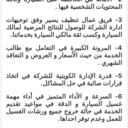
المحتويات الشخصية فيها .
3- فريق عمال تنظيف يسير وفق توجيهات
ادارة الشركة للوصول للنتائج المرضية لمالك
السيارة وكسب ثقة مالكي السيارة بخدماتنا.
4- المرونة الكبيرة في التعامل مع طالب
الخدمة من حيث الأسعار و العروض و التعاقد
الشهري .
5- قدرة الإدارة الكويتية للشركة في اتخاذ
قرارات صائبة في حل المشاكل.
6- السرعة و الأداء المتميز في أداء مهمة
غسيل السيارة و الدقة في مواعيد تقديم
الخدمة في حالة خروج جميع ورشات الغسيل
للعمل وعدم توفر احداها.