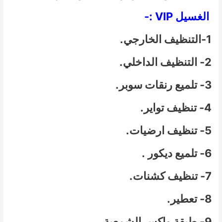
الغسيل VIP :-
1-التنظيف الخارجي.
2- التنظيف الداخلي.
3- تلميع رنقات سوبر.
4- تنظيف تواير.
5- تنظيف ارضيات.
6- تلميع ديكور .
7- تنظيف كشنات.
8- تعطير.
9- طبقة واكس الشمعية.