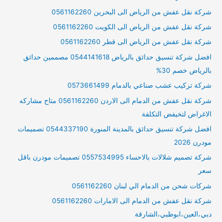
شركة نقل عفش من الرياض الى البحرين 0561162260
شركة نقل عفش من الرياض الى الكويت 0561162260
شركة نقل عفش من الرياض الى قطر 0561162260
افضل شركة تنسيق حدائق بالرياض 0544141618 مصممين حدائق
بالرياض خصم 30%
شركة تركيب عشب صناعي بالدمام 0573661499
شركة نقل عفش من الدمام الى الاردن 0561162260 متاح مشاركه
الاغراض لتخيفض التكلفة
افضل شركة تنسيق حدائق بالمدينة المنورة 0544337190 تصميمات
مودرن 2026
شركة تصميم شلالات بالاحساء 0557534995 تصميمات مودرن باقل
سعر
شركات شحن من الدمام الي لبنان 0561162260
شركة نقل عفش من الدمام الى الامارات 0561162260
دبي،العين،ابوظبي،الشارقة