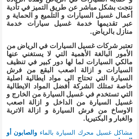
نتجت بشكل مباشر عن طريق التميز في تأدية
أعمال غسيل السيارات و التلميع و الحماية و
عبر تقديمها خدمة غسيل سيارات خدمة
منازل بالرياض.
تعتبر شركات غسيل السيارات في الرياض من
الأمور البالغة الأهمية التي لا يستغني عنها
مالكي السيارات لما لها دور كبير في تنظيف
السيارات و ازالة اصعب البقع من فرش
السيارة التي تحتاج الى مواد ايطالية اصلية
خاصة تمتلك الشركة أفضل المواد الايطالية
التي تستخدم في غسيل السيارة من الخارج و
غسيل السيارة من الداخل و ازالة اصعب
الاوساخ من فرش السيارة و ازالة الاتربة
والغبار و البكتيريا.
مشاكل غسيل محرك السيارة بالماء
والصابون أو