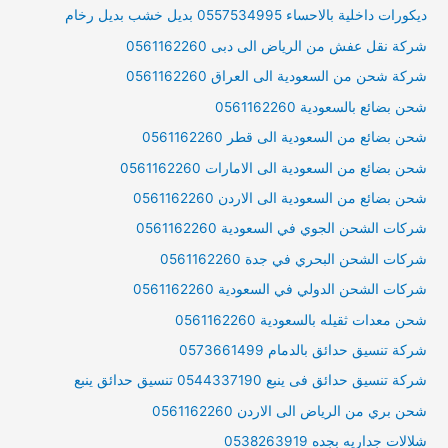
ديكورات داخلية بالاحساء 0557534995 بديل خشب بديل رخام
شركة نقل عفش من الرياض الى دبى 0561162260
شركة شحن من السعودية الى العراق 0561162260
شحن بضائع بالسعودية 0561162260
شحن بضائع من السعودية الى قطر 0561162260
شحن بضائع من السعودية الى الامارات 0561162260
شحن بضائع من السعودية الى الاردن 0561162260
شركات الشحن الجوي في السعودية 0561162260
شركات الشحن البحري في جدة 0561162260
شركات الشحن الدولي في السعودية 0561162260
شحن معدات ثقيله بالسعودية 0561162260
شركة تنسيق حدائق بالدمام 0573661499
شركة تنسيق حدائق فى ينبع 0544337190 تنسيق حدائق ينبع
شحن بري من الرياض الى الاردن 0561162260
شلالات جداريه بجده 0538263919