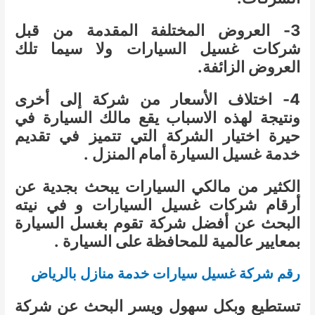
3- العروض المختلفة المقدمة من قبل
شركات غسيل السيارات ولا سيما تلك
العروض الزائفة.
4- اختلاف الأسعار من شركة إلى أخرى
ونتيجة لهذه الاسباب يقع مالك السيارة في
حيرة اختيار الشركة التي تتميز في تقديم
خدمة غسيل السيارة أمام المنزل .
الكثير من مالكي السيارات يبحث بجدية عن
أرقام شركات غسيل السيارات و في نيته
البحث عن أفضل شركة تقوم بغسل السيارة
بمعايير عالمية للمحافظة على السيارة .
رقم شركة غسيل سيارات خدمة منازل بالرياض
تستطيع وبكل سهول ويسر البحث عن شركة