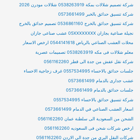
شركة تصميم شلالات بمكة 0538263919 شلالات مودرن 2026
شركة تنسيق حدائق بالخبر 0573661499
شركة تنسيق حدائق بالخرج 0536861160 تصميم حدائق بالخرج
نجيلة صناعية بجازان 05XXXXXXXX عشب صناعى جازان
محلات العشب الصناعي بالرياض 0544141618 ارخص الاسعار
معلم شلالات فى مكه 0538263919 تصميمات عصرية
شركة نقل عفش من جدة الى قطر 0561162260
جلسات حدائق بالاحساء 0557534995 غرف زجاجية الاحساء
عشب جدارى بالدمام 0573661499
جلسات حدائق بالدمام 0573661499
شركة تنسيق حدائق بالاحساء 0557534995
اسعار العشب الصناعي في الدمام 0573661499
الشحن من السعودية الى سلطنة عمان 0561162260
ارخص شركات شحن فى السعوديه 0561162260
شركات النقل البري من جدة الى الاردن 0561162260