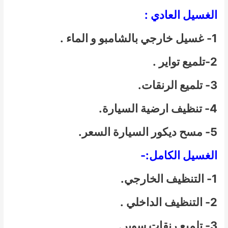
الغسيل العادي :
1- غسيل خارجي بالشامبو و الماء .
2-تلميع تواير .
3- تلميع الرنقات.
4- تنظيف ارضية السيارة.
5- مسح ديكور السيارة السعر.
الغسيل الكامل:-
1- التنظيف الخارجي.
2- التنظيف الداخلي .
3- تلميع رنقات سوبر.