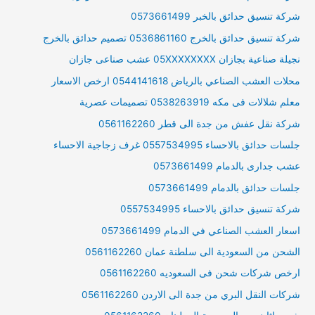
شركة تنسيق حدائق بالخبر 0573661499
شركة تنسيق حدائق بالخرج 0536861160 تصميم حدائق بالخرج
نجيلة صناعية بجازان 05XXXXXXXX عشب صناعى جازان
محلات العشب الصناعي بالرياض 0544141618 ارخص الاسعار
معلم شلالات فى مكه 0538263919 تصميمات عصرية
شركة نقل عفش من جدة الى قطر 0561162260
جلسات حدائق بالاحساء 0557534995 غرف زجاجية الاحساء
عشب جدارى بالدمام 0573661499
جلسات حدائق بالدمام 0573661499
شركة تنسيق حدائق بالاحساء 0557534995
اسعار العشب الصناعي في الدمام 0573661499
الشحن من السعودية الى سلطنة عمان 0561162260
ارخص شركات شحن فى السعوديه 0561162260
شركات النقل البري من جدة الى الاردن 0561162260