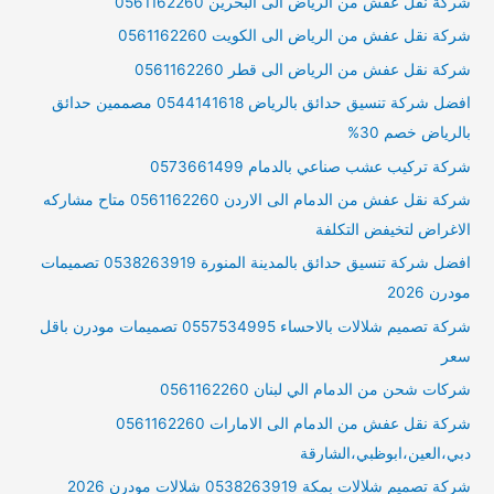
شركة نقل عفش من الرياض الى البحرين 0561162260
شركة نقل عفش من الرياض الى الكويت 0561162260
شركة نقل عفش من الرياض الى قطر 0561162260
افضل شركة تنسيق حدائق بالرياض 0544141618 مصممين حدائق
بالرياض خصم 30%
شركة تركيب عشب صناعي بالدمام 0573661499
شركة نقل عفش من الدمام الى الاردن 0561162260 متاح مشاركه
الاغراض لتخيفض التكلفة
افضل شركة تنسيق حدائق بالمدينة المنورة 0538263919 تصميمات
مودرن 2026
شركة تصميم شلالات بالاحساء 0557534995 تصميمات مودرن باقل
سعر
شركات شحن من الدمام الي لبنان 0561162260
شركة نقل عفش من الدمام الى الامارات 0561162260
دبي،العين،ابوظبي،الشارقة
شركة تصميم شلالات بمكة 0538263919 شلالات مودرن 2026