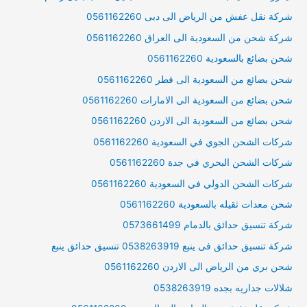
شركة نقل عفش من الرياض الى دبى 0561162260
شركة شحن من السعودية الى العراق 0561162260
شحن بضائع بالسعودية 0561162260
شحن بضائع من السعودية الى قطر 0561162260
شحن بضائع من السعودية الى الامارات 0561162260
شحن بضائع من السعودية الى الاردن 0561162260
شركات الشحن الجوي في السعودية 0561162260
شركات الشحن البحري في جدة 0561162260
شركات الشحن الدولي في السعودية 0561162260
شحن معدات ثقيله بالسعودية 0561162260
شركة تنسيق حدائق بالدمام 0573661499
شركة تنسيق حدائق فى ينبع 0538263919 تنسيق حدائق ينبع
شحن بري من الرياض الى الاردن 0561162260
شلالات جداريه بجده 0538263919