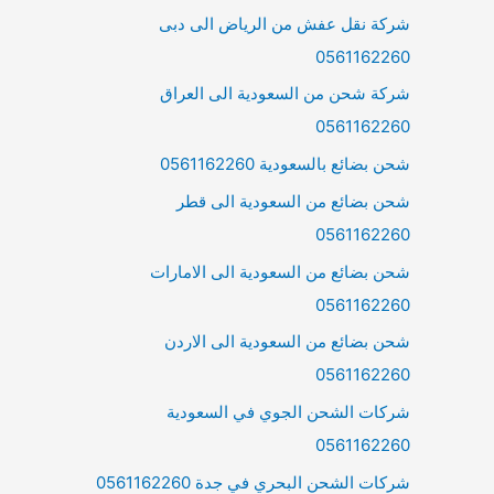
شركة نقل عفش من الرياض الى دبى
0561162260
شركة شحن من السعودية الى العراق
0561162260
شحن بضائع بالسعودية 0561162260
شحن بضائع من السعودية الى قطر
0561162260
شحن بضائع من السعودية الى الامارات
0561162260
شحن بضائع من السعودية الى الاردن
0561162260
شركات الشحن الجوي في السعودية
0561162260
شركات الشحن البحري في جدة 0561162260