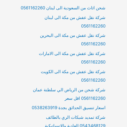
شحن اثاث من السعودية الى لبنان 0561162260
شركة نقل عفش من مكة الى لبنان
0561162260
شركة نقل عفش من مكة الى البحرين
0561162260
شركة نقل عفش من مكة الى الامارات
0561162260
شركة نقل عفش من مكة الى الكويت
0561162260
شركة شحن من الرياض الي سلطنة عمان
0561162260 اقل سعر
اسعار تنسيق الحدائق بجدة 0538263919
شركة تمديد شبكات الري بالطائف
0543468129 العادية والاتوماتيكية