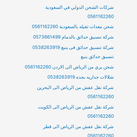
شركات الشحن الدولي في السعودية
0561162260
شحن معدات ثقيله بالسعودية 0561162260
شركة تنسيق حدائق بالدمام 0573661499
شركة تنسيق حدائق فى ينبع 0538263919
تنسيق حدائق ينبع
شحن بري من الرياض الى الاردن 0561162260
شلالات جداريه بجده 0538263919
شركة نقل عفش من الرياض الى البحرين
0561162260
شركة نقل عفش من الرياض الى الكويت
0561162260
شركة نقل عفش من الرياض الى قطر
0561162260