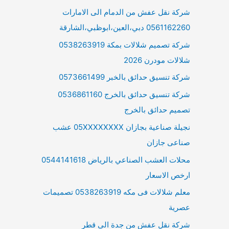
شركة نقل عفش من الدمام الى الامارات
0561162260 دبي،العين،ابوظبي،الشارقة
شركة تصميم شلالات بمكة 0538263919
شلالات مودرن 2026
شركة تنسيق حدائق بالخبر 0573661499
شركة تنسيق حدائق بالخرج 0536861160
تصميم حدائق بالخرج
نجيلة صناعية بجازان 05XXXXXXXX عشب
صناعى جازان
محلات العشب الصناعي بالرياض 0544141618
ارخص الاسعار
معلم شلالات فى مكه 0538263919 تصميمات
عصرية
شركة نقل عفش من جدة الى قطر