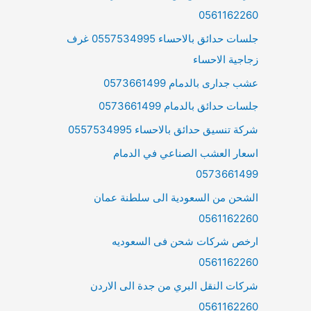
0561162260
جلسات حدائق بالاحساء 0557534995 غرف
زجاجية الاحساء
عشب جدارى بالدمام 0573661499
جلسات حدائق بالدمام 0573661499
شركة تنسيق حدائق بالاحساء 0557534995
اسعار العشب الصناعي في الدمام
0573661499
الشحن من السعودية الى سلطنة عمان
0561162260
ارخص شركات شحن فى السعوديه
0561162260
شركات النقل البري من جدة الى الاردن
0561162260