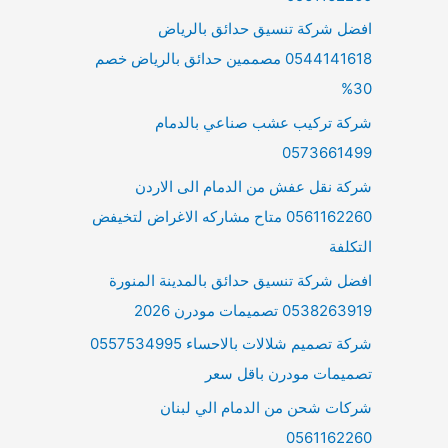
افضل شركة تنسيق حدائق بالرياض
0544141618 مصممين حدائق بالرياض خصم
30%
شركة تركيب عشب صناعي بالدمام
0573661499
شركة نقل عفش من الدمام الى الاردن
0561162260 متاح مشاركه الاغراض لتخيفض
التكلفة
افضل شركة تنسيق حدائق بالمدينة المنورة
0538263919 تصميمات مودرن 2026
شركة تصميم شلالات بالاحساء 0557534995
تصميمات مودرن باقل سعر
شركات شحن من الدمام الي لبنان
0561162260