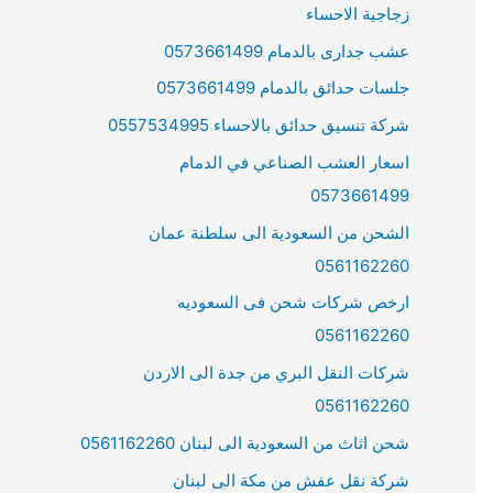
زجاجية الاحساء
عشب جدارى بالدمام 0573661499
جلسات حدائق بالدمام 0573661499
شركة تنسيق حدائق بالاحساء 0557534995
اسعار العشب الصناعي في الدمام
0573661499
الشحن من السعودية الى سلطنة عمان
0561162260
ارخص شركات شحن فى السعوديه
0561162260
شركات النقل البري من جدة الى الاردن
0561162260
شحن اثاث من السعودية الى لبنان 0561162260
شركة نقل عفش من مكة الى لبنان