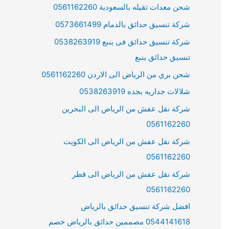
شحن معدات ثقيله بالسعودية 0561162260
شركة تنسيق حدائق بالدمام 0573661499
شركة تنسيق حدائق فى ينبع 0538263919
تنسيق حدائق ينبع
شحن بري من الرياض الى الاردن 0561162260
شلالات جداريه بجده 0538263919
شركة نقل عفش من الرياض الى البحرين
0561162260
شركة نقل عفش من الرياض الى الكويت
0561162260
شركة نقل عفش من الرياض الى قطر
0561162260
افضل شركة تنسيق حدائق بالرياض
0544141618 مصممين حدائق بالرياض خصم