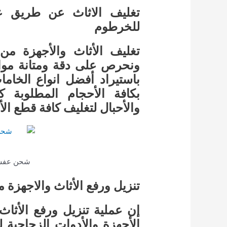
تغليف الاثاث عن طريق
للخرطوم
تغليف الأثاث والأجهزة من
ونحرص على دقة ومتانة مواد 
باستيراد أفضل انواع الخاما
بكافة الأحجام المطلوبة ك
والأحبال لتغليف كافة قطع ال
شحن عفش 
تنزيل ورفع الأثاث والاجهزة م
إن عملية تنزيل ورفع الأثاث 
الأجهزة والأدوات الزجاجي