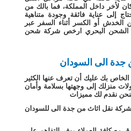
 لأخر داخل المملكة، فما بالك من
اج إلى عناية فائقة وجودة متناهية
 الخدش أو الكسر أثناء السفر عبر
ل الشحن البحري ارخص شركة شحن
دة الى السودان
 الخاص بك عليك أن تعرف عنها الكثير
ت منزلك إلى وجهتها بسلامة وأمان
فنحن نقدم لك مميزات
ركة نقل اثاث من جدة الى للسودان
ق مع كافة العملاء يوفر التفاهم على