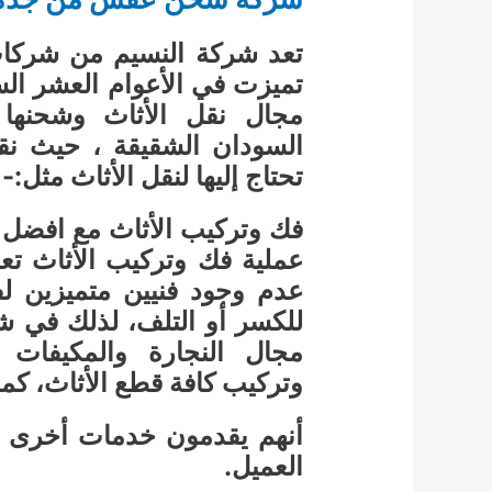
تعد شركة النسيم من شركات
تميزت في الأعوام العشر الس
مجال نقل الأثاث وشحنها 
السودان الشقيقة ، حيث نقوم
تحتاج إليها لنقل الأثاث مثل:-
فك وتركيب الأثاث مع افضل
عملية فك وتركيب الأثاث ت
عدم وجود فنيين متميزين ل
للكسر أو التلف، لذلك في شر
مجال النجارة والمكيفات وا
وتركيب كافة قطع الأثاث، كما
أنهم يقدمون خدمات أخرى في
العميل.