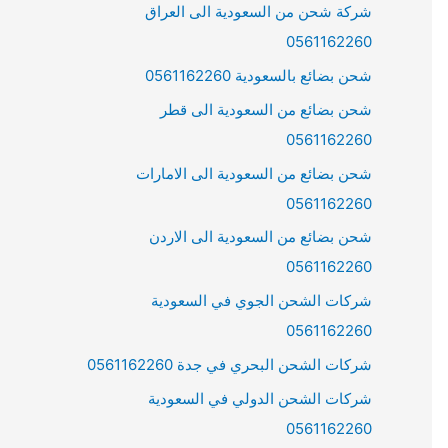
شركة شحن من السعودية الى العراق
0561162260
شحن بضائع بالسعودية 0561162260
شحن بضائع من السعودية الى قطر
0561162260
شحن بضائع من السعودية الى الامارات
0561162260
شحن بضائع من السعودية الى الاردن
0561162260
شركات الشحن الجوي في السعودية
0561162260
شركات الشحن البحري في جدة 0561162260
شركات الشحن الدولي في السعودية
0561162260