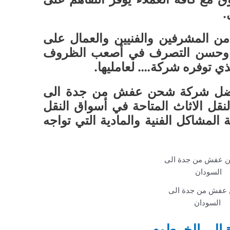
.
ة من المشرفين والفنيين والعمال على
ية وحسن التصرف في أصعب الظروف
ذي توفره شركة…. لعامليها.
فضل شركة شحن عفش من جدة الى
قل الاثاث المتاحة في أسواق النقل
لمشاكل الفنية والمادية التي تواجه
عفش من جدة الى
السودان
الى الخرطوم