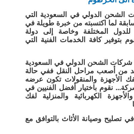
 الشحن الدولي في السعودية التي
ابقة لما اكتسبته من خبرة طويلة في
للدول المختلفة وخاصة إلى دولة
 بتوفير كافة الخدمات الفنية التي
 شركات الشحن الدولي في السعودية
عد من أصعب مراحل النقل ففي حالة
فك الأجهزة والمنقولات تكون عرضه
كة… نقوم باختيار أفضل الفنيين في
لأجهزة الكهربائية والمنزلية لفك
 تصليح وصيانة الأثاث بالتوافق مع