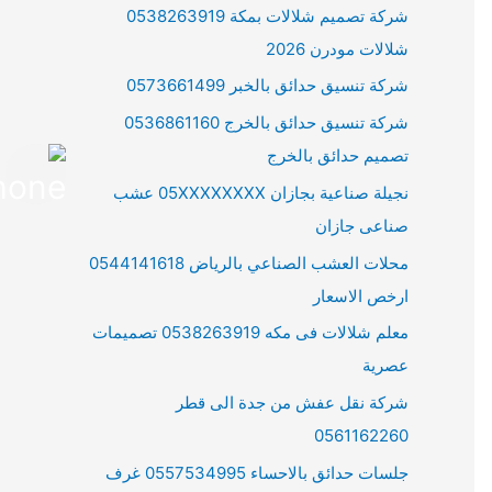
شركة تصميم شلالات بمكة 0538263919
شلالات مودرن 2026
شركة تنسيق حدائق بالخبر 0573661499
شركة تنسيق حدائق بالخرج 0536861160
تصميم حدائق بالخرج
نجيلة صناعية بجازان 05XXXXXXXX عشب
صناعى جازان
محلات العشب الصناعي بالرياض 0544141618
ارخص الاسعار
معلم شلالات فى مكه 0538263919 تصميمات
عصرية
شركة نقل عفش من جدة الى قطر
0561162260
جلسات حدائق بالاحساء 0557534995 غرف