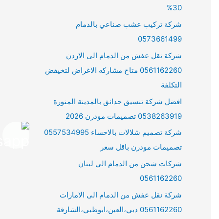
30%
شركة تركيب عشب صناعي بالدمام
0573661499
شركة نقل عفش من الدمام الى الاردن
0561162260 متاح مشاركه الاغراض لتخيفض
التكلفة
افضل شركة تنسيق حدائق بالمدينة المنورة
0538263919 تصميمات مودرن 2026
شركة تصميم شلالات بالاحساء 0557534995
تصميمات مودرن باقل سعر
شركات شحن من الدمام الي لبنان
0561162260
شركة نقل عفش من الدمام الى الامارات
0561162260 دبي،العين،ابوظبي،الشارقة