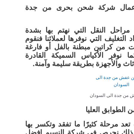
 عمال شركة شحن بحرى من جدة
 مراحل النقل التي نهتم بها بشدة
التغليف التي نوفرها لعملائنا فنقوم
ت من كراتين مبطنة بالفل أو فارغة
ما نوفر الأكياس السميكة القادرة
أثاث والأجهزة بطريقة سليمة وآمنة.
من جدة الى السودان
ن الطوابق العليا
تعد مرحلة كثيرًا ما تفقد وتكسر بها
ة لذلك نحرص في شركة النسيم افضل