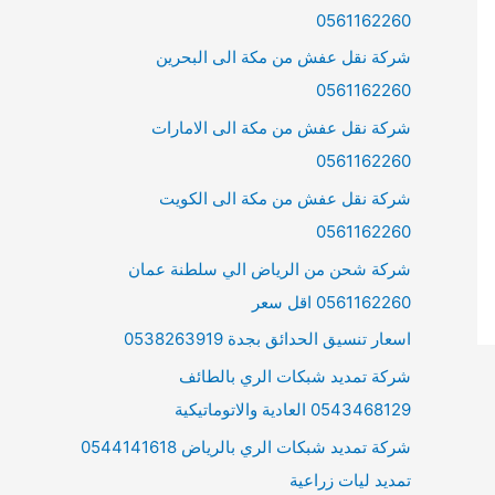
0561162260
شركة نقل عفش من مكة الى البحرين
0561162260
شركة نقل عفش من مكة الى الامارات
0561162260
شركة نقل عفش من مكة الى الكويت
0561162260
شركة شحن من الرياض الي سلطنة عمان
0561162260 اقل سعر
اسعار تنسيق الحدائق بجدة 0538263919
شركة تمديد شبكات الري بالطائف
0543468129 العادية والاتوماتيكية
شركة تمديد شبكات الري بالرياض 0544141618
تمديد ليات زراعية