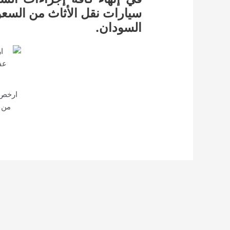
سيارات نقل الأثاث من السعو
السودان.
ارخص
من 