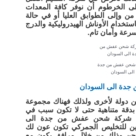
ى الخرطوم أن نوفر كافة المعدات
 من وإلى الطوابق العليا أو في حالة
ستخدام الأوناش الهيدروليكية والدرج
بسرعة وأمان تام.
شحن عفش من جدة
الى السودان
دة الى السودان
ث من دولة لأخرى ولذلك فهناك مجموعة
بدقة متناهية حتى لا تكون سبب في
في شركة شحن عفش من جدة الى
ن للتخليص الجمركي تكون عون لك
شحن وذلك من خلال مرافق يكون مع