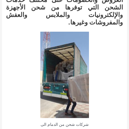
الشحن التي توفرها من شحن الأجهزة
والإلكترونيات والملابس والعفش
والمفروشات وغيرها.
شركات شحن من الدمام الى