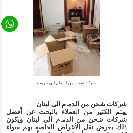
شركة شحن من الدمام الى بيروت
شركات شحن من الدمام الى لبنان
يهتم الكثير من العملاء بالبحث عن أفضل
شركات شحن من الدمام الى لبنان ويكون
ذلك بغرض نقل الأغراض الخاصة بهم سواء