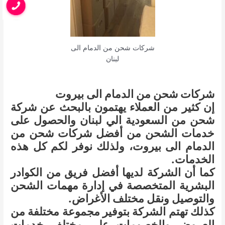
شركات شحن من الدمام الى
لبنان
شركات شحن من الدمام الى بيروت
إن كثير من العملاء يهتمون بالبحث عن شركة
شحن من السعودية الي لبنان والحصول على
خدمات الشحن من أفضل شركات شحن من
الدمام الى بيروت، ولذلك نوفر لكم كل هذه
الخدمات.
كما أن الشركة لديها أفضل فريق من الكوادر
البشرية المتخصصة في إدارة مهمات الشحن
والتوصيل ونقل مختلف الأغراض.
كذلك تهتم الشركة بتوفير مجموعة مختلفة من
العروض والخصومات على مختلف خدمات