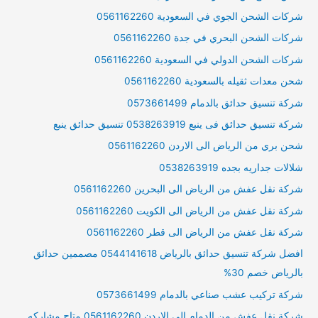
شركات الشحن الجوي في السعودية 0561162260
شركات الشحن البحري في جدة 0561162260
شركات الشحن الدولي في السعودية 0561162260
شحن معدات ثقيله بالسعودية 0561162260
شركة تنسيق حدائق بالدمام 0573661499
شركة تنسيق حدائق فى ينبع 0538263919 تنسيق حدائق ينبع
شحن بري من الرياض الى الاردن 0561162260
شلالات جداريه بجده 0538263919
شركة نقل عفش من الرياض الى البحرين 0561162260
شركة نقل عفش من الرياض الى الكويت 0561162260
شركة نقل عفش من الرياض الى قطر 0561162260
افضل شركة تنسيق حدائق بالرياض 0544141618 مصممين حدائق
بالرياض خصم 30%
شركة تركيب عشب صناعي بالدمام 0573661499
شركة نقل عفش من الدمام الى الاردن 0561162260 متاح مشاركه