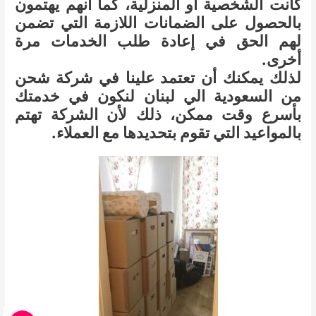
كانت الشخصية أو المنزلية، كما أنهم يهتمون
بالحصول على الضمانات اللازمة التي تضمن
لهم الحق في إعادة طلب الخدمات مرة
أخرى.
لذلك يمكنك أن تعتمد علينا في شركة شحن
من السعودية الي لبنان لنكون في خدمتك
بأسرع وقت ممكن، ذلك لأن الشركة تهتم
بالمواعيد التي تقوم بتحديدها مع العملاء.