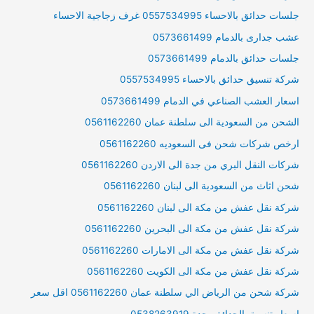
جلسات حدائق بالاحساء 0557534995 غرف زجاجية الاحساء
عشب جدارى بالدمام 0573661499
جلسات حدائق بالدمام 0573661499
شركة تنسيق حدائق بالاحساء 0557534995
اسعار العشب الصناعي في الدمام 0573661499
الشحن من السعودية الى سلطنة عمان 0561162260
ارخص شركات شحن فى السعوديه 0561162260
شركات النقل البري من جدة الى الاردن 0561162260
شحن اثاث من السعودية الى لبنان 0561162260
شركة نقل عفش من مكة الى لبنان 0561162260
شركة نقل عفش من مكة الى البحرين 0561162260
شركة نقل عفش من مكة الى الامارات 0561162260
شركة نقل عفش من مكة الى الكويت 0561162260
شركة شحن من الرياض الي سلطنة عمان 0561162260 اقل سعر
اسعار تنسيق الحدائق بجدة 0538263919