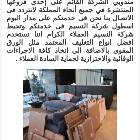
مندوبي الشركة القائم على إحدى فروعها
المنتشرة في جميع أنحاء المملكة لاتتردد فى
الاتصال بنا نحن فى خدمتكم على مدار اليوم
اسطول شركة النسيم فى خدمتكم وتحيط
شركة النسيم العملاء الكرام اننا نستخدم
افضل انواع التغليف المعتمد مثل الورق
المقوي بالاضافة الى اتخاذ كافة الاجراءات
الوقائية والاحترازية لحماية السادة العملاء .