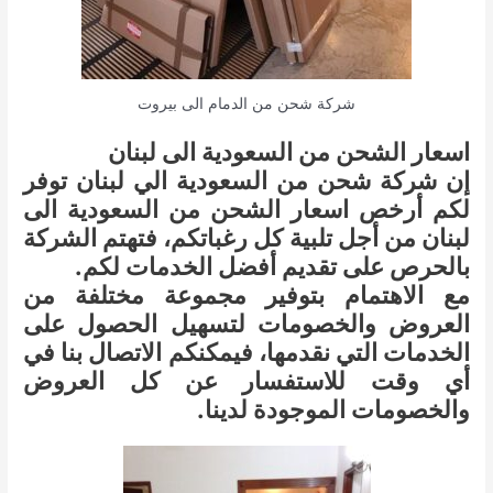
شركة شحن من الدمام الى بيروت
اسعار الشحن من السعودية الى لبنان
إن شركة شحن من السعودية الي لبنان توفر
لكم أرخص اسعار الشحن من السعودية الى
لبنان من أجل تلبية كل رغباتكم، فتهتم الشركة
بالحرص على تقديم أفضل الخدمات لكم.
مع الاهتمام بتوفير مجموعة مختلفة من
العروض والخصومات لتسهيل الحصول على
الخدمات التي نقدمها، فيمكنكم الاتصال بنا في
أي وقت للاستفسار عن كل العروض
والخصومات الموجودة لدينا.