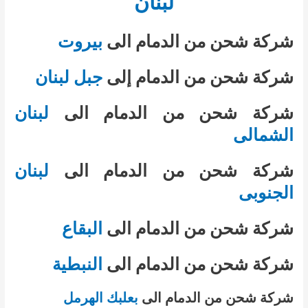
لبنان
شركة شحن من الدمام الى
بيروت
شركة شحن من الدمام إلى
جبل لبنان
شركة شحن من الدمام الى
لبنان
الشمالى
شركة شحن من الدمام الى
لبنان
الجنوبى
شركة شحن من الدمام الى
البقاع
شركة شحن من الدمام الى
النبطية
شركة شحن من الدمام الى
بعلبك الهرمل