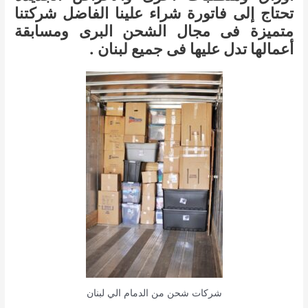
تحتاج إلى فاتورة شراء علينا الفاضل شركتنا
متميزة فى مجال الشحن البرى ومسابقة
أعمالها تدل عليها فى جميع لبنان .
شركات شحن من الدمام الي لبنان