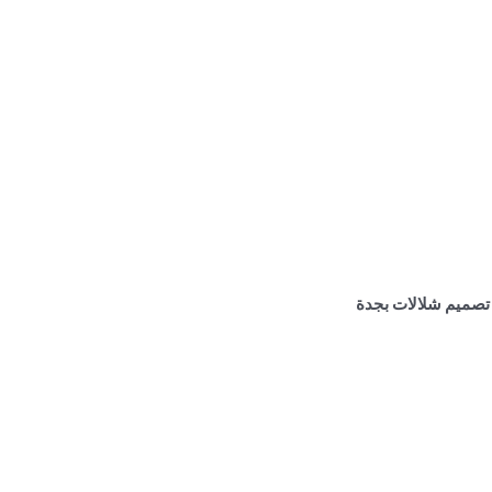
تصميم شلالات بجدة