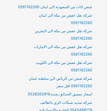
شحن اثاث من السعودية الى لبنان 0561162260
شركة نقل عفش من مكة الى لبنان
0561162260
شركة نقل عفش من مكة الى البحرين
0561162260
شركة نقل عفش من مكة الى الامارات
0561162260
شركة نقل عفش من مكة الى الكويت
0561162260
شركة شحن من الرياض الي سلطنة عمان
0561162260 اقل سعر
اسعار تنسيق الحدائق بجدة 0538263919
شركة تمديد شبكات الري بالطائف
0543468129 العادية والاتوماتيكية