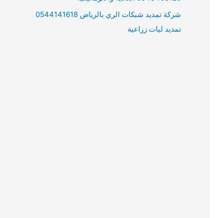
شركة تمديد شبكات الري بالرياض 0544141618
تمديد ليات زراعية