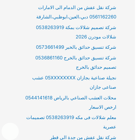
شركة نقل عفش من الدمام الى الامارات
0561162260 دبي،العين،ابوظبي،الشارقة
شركة تصميم شلالات بمكة 0538263919
شلالات مودرن 2026
شركة تنسيق حدائق بالخبر 0573661499
شركة تنسيق حدائق بالخرج 0536861160
تصميم حدائق بالخرج
نجيلة صناعية بجازان 05XXXXXXXX عشب
صناعى جازان
محلات العشب الصناعي بالرياض 0544141618
ارخص الاسعار
معلم شلالات فى مكه 0538263919 تصميمات
عصرية
شركة نقل عفش من جدة الى قطر