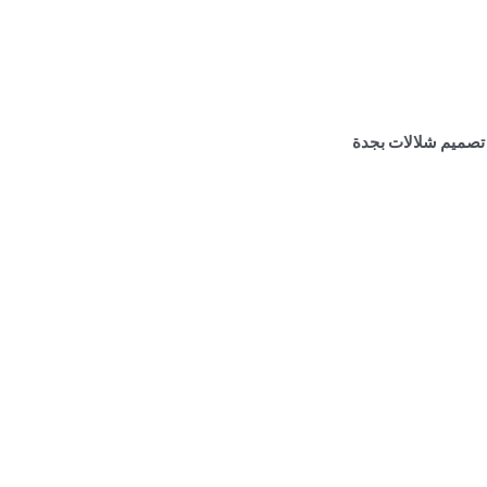
تصميم شلالات بجدة