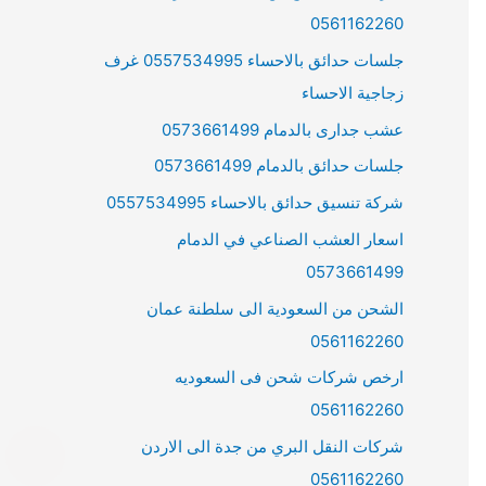
0561162260
جلسات حدائق بالاحساء 0557534995 غرف
زجاجية الاحساء
عشب جدارى بالدمام 0573661499
جلسات حدائق بالدمام 0573661499
شركة تنسيق حدائق بالاحساء 0557534995
اسعار العشب الصناعي في الدمام
0573661499
الشحن من السعودية الى سلطنة عمان
0561162260
ارخص شركات شحن فى السعوديه
0561162260
شركات النقل البري من جدة الى الاردن
0561162260