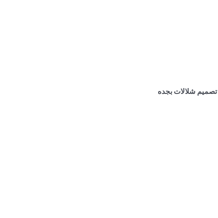
تصميم شلالات بجده