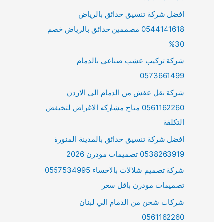
افضل شركة تنسيق حدائق بالرياض
0544141618 مصممين حدائق بالرياض خصم
30%
شركة تركيب عشب صناعي بالدمام
0573661499
شركة نقل عفش من الدمام الى الاردن
0561162260 متاح مشاركه الاغراض لتخيفض
التكلفة
افضل شركة تنسيق حدائق بالمدينة المنورة
0538263919 تصميمات مودرن 2026
شركة تصميم شلالات بالاحساء 0557534995
تصميمات مودرن باقل سعر
شركات شحن من الدمام الي لبنان
0561162260