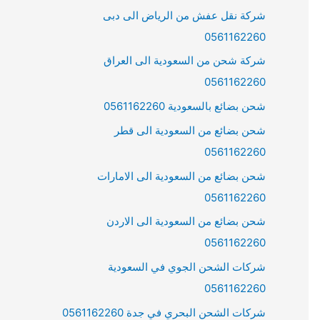
شركة نقل عفش من الرياض الى دبى
0561162260
شركة شحن من السعودية الى العراق
0561162260
شحن بضائع بالسعودية 0561162260
شحن بضائع من السعودية الى قطر
0561162260
شحن بضائع من السعودية الى الامارات
0561162260
شحن بضائع من السعودية الى الاردن
0561162260
شركات الشحن الجوي في السعودية
0561162260
شركات الشحن البحري في جدة 0561162260