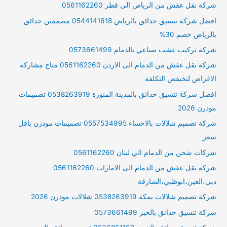
شركة نقل عفش من الرياض الى قطر 0561162260
افضل شركة تنسيق حدائق بالرياض 0544141618 مصممين حدائق
بالرياض خصم 30%
شركة تركيب عشب صناعي بالدمام 0573661499
شركة نقل عفش من الدمام الى الاردن 0561162260 متاح مشاركه
الاغراض لتخيفض التكلفة
افضل شركة تنسيق حدائق بالمدينة المنورة 0538263919 تصميمات
مودرن 2026
شركة تصميم شلالات بالاحساء 0557534995 تصميمات مودرن باقل
سعر
شركات شحن من الدمام الي لبنان 0561162260
شركة نقل عفش من الدمام الى الامارات 0561162260
دبي،العين،ابوظبي،الشارقة
شركة تصميم شلالات بمكة 0538263919 شلالات مودرن 2026
شركة تنسيق حدائق بالخبر 0573661499