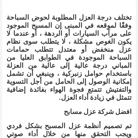
تختلف درجة العزل المطلوبة لحوض السباحة
وفقًا لموقعه في المبنى إن المسبح الموجود
على مرآب السيارات أو الردهة ، أو عندما لا
يكون الغوص مشكلة ، لا يتطلب سوى نظام
عزل منخفض أو معتدل تتطلب حمامات
السباحة الموجودة في الطوابق العليا من
المباني درجة عالية إلى عالية من العزلة
باستخدام حوامل زنبركية ، وينبغي أن تشمل
إمكانية الوصول إلى الحامل من أجل التسوية
والتفتيش تتمتع فجوة الهواء بفائدة إضافية
تتمثل في زيادة أداء العزل.
افضل شركة عزل مسابح
تم تصميم أنظمة عزل المسبح بشكل فردي
ويجب التحقق منها من خلال أداء صوتي