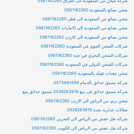
شركة شحن من السعودية الى العراق 0561162260
شحن بضائع بالسعودية 0561162260
شحن بضائع من السعودية الى قطر 0561162260
شحن بضائع من السعودية الى الامارات 0561162260
شحن بضائع من السعودية الى الاردن 0561162260
شركات الشحن الجوي في السعودية 0561162260
شركات الشحن البحري في جدة 0561162260
شركات الشحن الدولي في السعودية 0561162260
شحن معدات ثقيله بالسعودية 0561162260
شركة تنسيق حدائق بالدمام 0573661499
شركة تنسيق حدائق فى ينبع 0538263919 تنسيق حدائق ينبع
شحن بري من الرياض الى الاردن 0561162260
شلالات جداريه بجده 0538263919
شركة نقل عفش من الرياض الى البحرين 0561162260
شركة نقل عفش من الرياض الى الكويت 0561162260