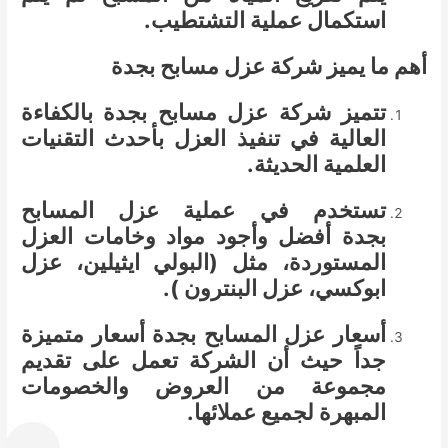
استكمال عملية التشتطيب.
أهم ما يميز شركة عزل مسابح بجدة
تتميز شركة عزل مسابح بجدة بالكفاءة
العالية في تنفيذ العزل بأحدث التقنيات
العلمية الحديثة.
تستخدم في عملية عزل المسابح
بجدة أفضل وأجود مواد وخامات العزل
المستوردة، مثل (البولي ايثيلين، عزل
ابوكسي، عزل البنترون ).
أسعار عزل المسابح بجدة أسعار متميزة
جداً حيث أن الشركة تعمل على تقديم
مجموعة من العروض والخصومات
المبهرة لجميع عملائها.