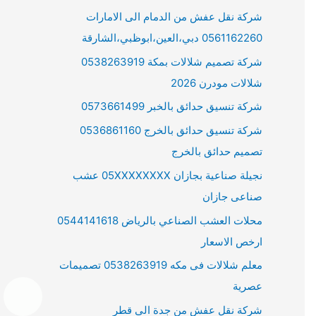
شركة نقل عفش من الدمام الى الامارات
0561162260 دبي،العين،ابوظبي،الشارقة
شركة تصميم شلالات بمكة 0538263919
شلالات مودرن 2026
شركة تنسيق حدائق بالخبر 0573661499
شركة تنسيق حدائق بالخرج 0536861160
تصميم حدائق بالخرج
نجيلة صناعية بجازان 05XXXXXXXX عشب
صناعى جازان
محلات العشب الصناعي بالرياض 0544141618
ارخص الاسعار
معلم شلالات فى مكه 0538263919 تصميمات
عصرية
شركة نقل عفش من جدة الى قطر