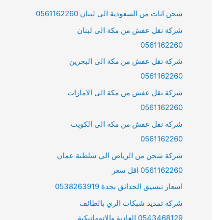
شحن اثاث من السعودية الى لبنان 0561162260
شركة نقل عفش من مكة الى لبنان
0561162260
شركة نقل عفش من مكة الى البحرين
0561162260
شركة نقل عفش من مكة الى الامارات
0561162260
شركة نقل عفش من مكة الى الكويت
0561162260
شركة شحن من الرياض الي سلطنة عمان
0561162260 اقل سعر
اسعار تنسيق الحدائق بجدة 0538263919
شركة تمديد شبكات الري بالطائف
0543468129 العادية والاتوماتيكية