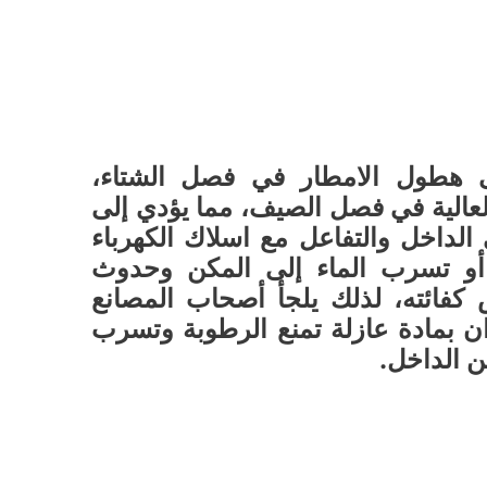
 هطول الامطار في فصل الشتاء،
عالية في فصل الصيف، مما يؤدي إلى
لداخل والتفاعل مع اسلاك الكهرباء
ي، أو تسرب الماء إلى المكن وحدوث
فائته، لذلك يلجأ أصحاب المصانع
 بمادة عازلة تمنع الرطوبة وتسرب
ن الداخل.