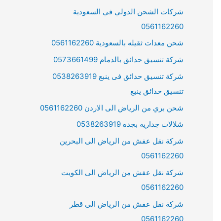
شركات الشحن الدولي في السعودية
0561162260
شحن معدات ثقيله بالسعودية 0561162260
شركة تنسيق حدائق بالدمام 0573661499
شركة تنسيق حدائق فى ينبع 0538263919
تنسيق حدائق ينبع
شحن بري من الرياض الى الاردن 0561162260
شلالات جداريه بجده 0538263919
شركة نقل عفش من الرياض الى البحرين
0561162260
شركة نقل عفش من الرياض الى الكويت
0561162260
شركة نقل عفش من الرياض الى قطر
0561162260