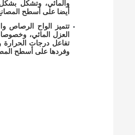
والمائي، وتشكل بشكل 
أيضا على أسطح المصانع 
تتميز الواح الرصاص وال
العزل المائي، وخصوصا 
تفاعل درجات الحرارة وا
وفردها على أسطح المصنع