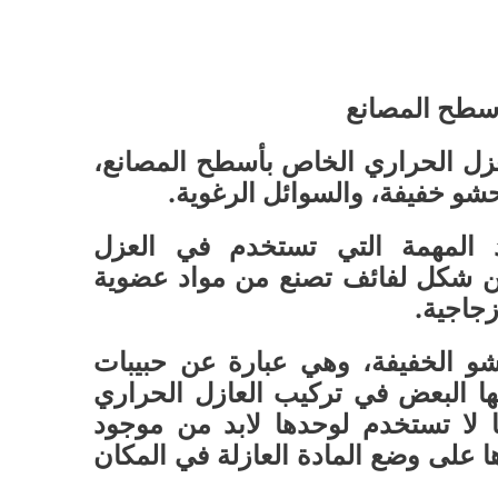
أسطح المصانع
لعزل الحراري الخاص بأسطح المصانع،
محشو خفيفة، والسوائل الرغوية.
اد المهمة التي تستخدم في العزل
ن شكل لفائف تصنع من مواد عضوية
زجاجية.
شو الخفيفة، وهي عبارة عن حبيبات
ا البعض في تركيب العازل الحراري
ا لا تستخدم لوحدها لابد من موجود
على وضع المادة العازلة في المكان