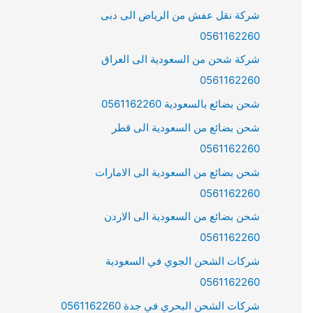
شركة نقل عفش من الرياض الى دبى
0561162260
شركة شحن من السعودية الى العراق
0561162260
شحن بضائع بالسعودية 0561162260
شحن بضائع من السعودية الى قطر
0561162260
شحن بضائع من السعودية الى الامارات
0561162260
شحن بضائع من السعودية الى الاردن
0561162260
شركات الشحن الجوي في السعودية
0561162260
شركات الشحن البحري في جدة 0561162260