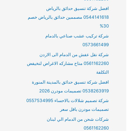
افضل شركة تنسيق حدائق بالرياض
0544141618 مصممين حدائق بالرياض خصم
30%
شركة تركيب عشب صناعي بالدمام
0573661499
شركة نقل عفش من الدمام الى الاردن
0561162260 متاح مشاركه الاغراض لتخيفض
التكلفة
افضل شركة تنسيق حدائق بالمدينة المنورة
0538263919 تصميمات مودرن 2026
شركة تصميم شلالات بالاحساء 0557534995
تصميمات مودرن باقل سعر
شركات شحن من الدمام الي لبنان
0561162260