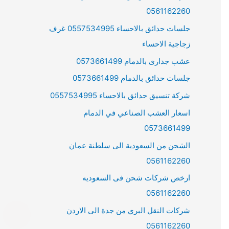
0561162260
جلسات حدائق بالاحساء 0557534995 غرف
زجاجية الاحساء
عشب جدارى بالدمام 0573661499
جلسات حدائق بالدمام 0573661499
شركة تنسيق حدائق بالاحساء 0557534995
اسعار العشب الصناعي في الدمام
0573661499
الشحن من السعودية الى سلطنة عمان
0561162260
ارخص شركات شحن فى السعوديه
0561162260
شركات النقل البري من جدة الى الاردن
0561162260