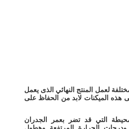
تلفة لعمل المنتج النهائي الذى يعمل
 هذه الميكنات لابد من الحفاظ على
لمحيطة التي قد تضر بعمر الجدران
ة ودرجات الحرارة المرتفعة وهطول