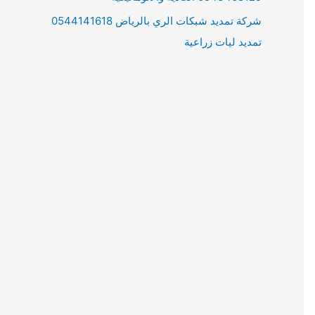
شركة تمديد شبكات الري بالرياض 0544141618
تمديد ليات زراعية