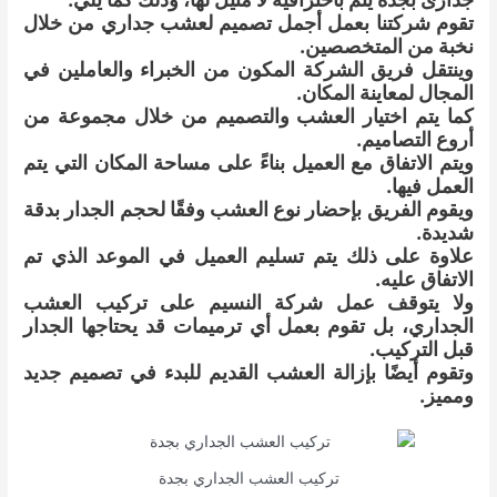
تقوم شركتنا بعمل أجمل تصميم لعشب جداري من خلال
نخبة من المتخصصين.
وينتقل فريق الشركة المكون من الخبراء والعاملين في
المجال لمعاينة المكان.
كما يتم اختيار العشب والتصميم من خلال مجموعة من
أروع التصاميم.
ويتم الاتفاق مع العميل بناءً على مساحة المكان التي يتم
العمل فيها.
ويقوم الفريق بإحضار نوع العشب وفقًا لحجم الجدار بدقة
شديدة.
علاوة على ذلك يتم تسليم العميل في الموعد الذي تم
الاتفاق عليه.
ولا يتوقف عمل شركة النسيم على تركيب العشب
الجداري، بل تقوم بعمل أي ترميمات قد يحتاجها الجدار
قبل التركيب.
وتقوم أيضًا بإزالة العشب القديم للبدء في تصميم جديد
ومميز.
تركيب العشب الجداري بجدة