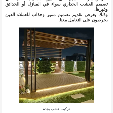
تصميم العشب الجداري سواء في المنازل أو الحدائق
وغيرها.
وذلك بغرض تقديم تصميم مميز وجذاب للعملاء الذين
يحرصون على التعامل معنا.
تركيب عشب بجدة