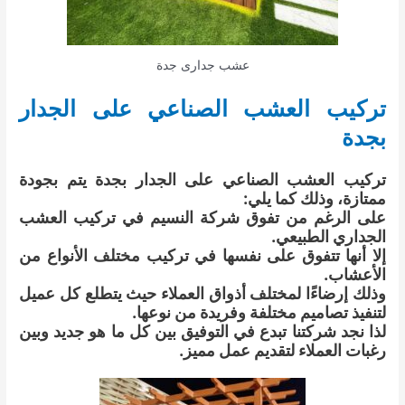
عشب جدارى جدة
تركيب العشب الصناعي على الجدار
بجدة
تركيب العشب الصناعي على الجدار بجدة يتم بجودة
ممتازة، وذلك كما يلي:
على الرغم من تفوق شركة النسيم في تركيب العشب
الجداري الطبيعي.
إلا أنها تتفوق على نفسها في تركيب مختلف الأنواع من
الأعشاب.
وذلك إرضاءًا لمختلف أذواق العملاء حيث يتطلع كل عميل
لتنفيذ تصاميم مختلفة وفريدة من نوعها.
لذا نجد شركتنا تبدع في التوفيق بين كل ما هو جديد وبين
رغبات العملاء لتقديم عمل مميز.