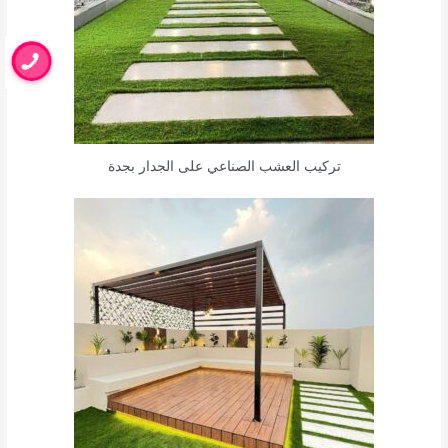
تركيب العشب الصناعي على الجدار بجدة