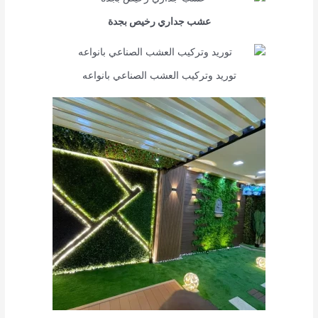
عشب جداري رخيص بجدة
توريد وتركيب العشب الصناعي بانواعه