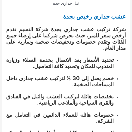
ثيل جدارى جدة
عشب جداري رخيص بجدة
شركة تركيب عشب جداري بجدة شركة النسيم تقدم
أرخص سعر للمتر، حيث تحرص شركتنا على إرضاء جميع
الفئات وتقدم خصومات وتخفيضات ضخمة وسارية على
مدار العام.
تحديد الأسعار بعد الاتصال بخدمة العملاء وزيارة
المندوب للمكان وتحديد كافة التفاصيل.
خصم يصل إلى 30 % لتركيب عشب جداري داخل
المساحات الضخمة.
تخفيضات هائلة لتركيب العشب والثيل في الفنادق
والقرى السياحية والملاعب الرياضية.
خصومات هائلة للعملاء الدائمين في التعامل مع
الشركة.