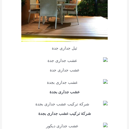
ثيل جدارى جدة
عشب جدارى جدة
عشب جدارى بجدة
شركة تركيب عشب جدارى بجدة