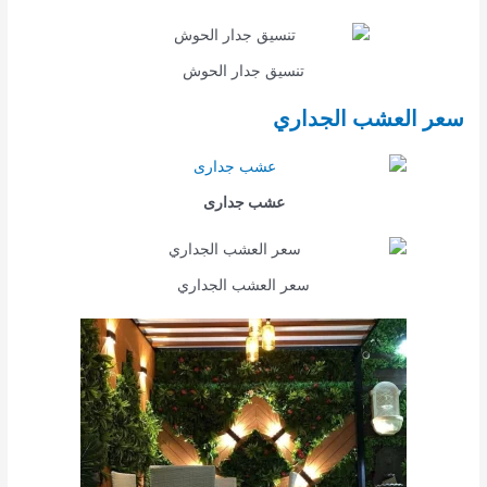
تنسيق جدار الحوش
سعر العشب الجداري
عشب جدارى
سعر العشب الجداري