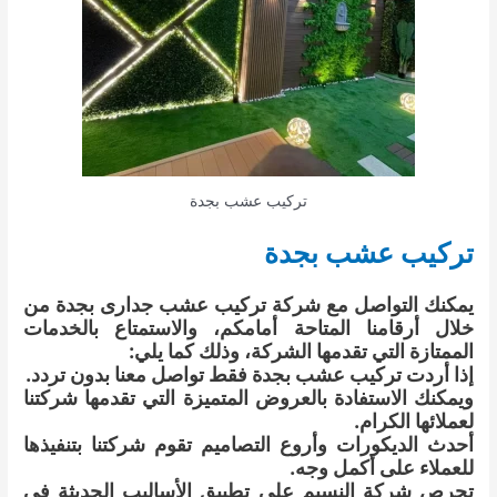
تركيب عشب بجدة
تركيب عشب بجدة
يمكنك التواصل مع شركة تركيب عشب جدارى بجدة من
خلال أرقامنا المتاحة أمامكم، والاستمتاع بالخدمات
الممتازة التي تقدمها الشركة، وذلك كما يلي:
إذا أردت تركيب عشب بجدة فقط تواصل معنا بدون تردد.
ويمكنك الاستفادة بالعروض المتميزة التي تقدمها شركتنا
لعملائها الكرام.
أحدث الديكورات وأروع التصاميم تقوم شركتنا بتنفيذها
للعملاء على أكمل وجه.
تحرص شركة النسيم على تطبيق الأساليب الحديثة في