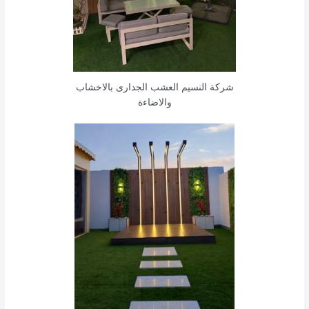
شركة النسيم العشب الجدارى بالاخشاب
والاضاءة