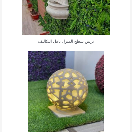
تزيين سطح المنزل باقل التكاليف