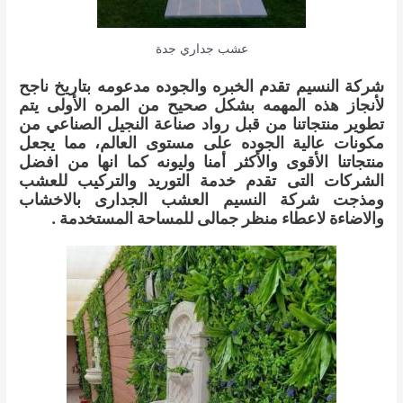
عشب جداري جدة
شركة النسيم تقدم الخبره والجوده مدعومه بتاريخ ناجح
لأنجاز هذه المهمه بشكل صحيح من المره الأولى يتم
تطوير منتجاتنا من قبل رواد صناعة النجيل الصناعي من
مكونات عالية الجوده على مستوى العالم، مما يجعل
منتجاتنا الأقوى والأكثر أمنا وليونه كما انها من افضل
الشركات التى تقدم خدمة التوريد والتركيب للعشب
ومذجت شركة النسيم العشب الجدارى بالاخشاب
والاضاءة لاعطاء منظر جمالى للمساحة المستخدمة .