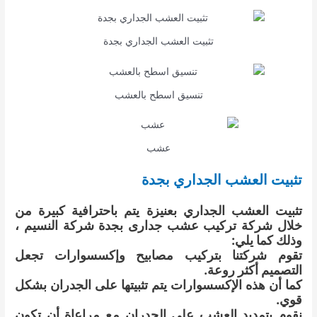
تثبيت العشب الجداري بجدة
تنسيق اسطح بالعشب
عشب
تثبيت العشب الجداري بجدة
تثبيت العشب الجداري بعنيزة يتم باحترافية كبيرة من
خلال شركة تركيب عشب جدارى بجدة شركة النسيم ،
وذلك كما يلي:
تقوم شركتنا بتركيب مصابيح وإكسسوارات تجعل
التصميم أكثر روعة.
كما أن هذه الإكسسوارات يتم تثبيتها على الجدران بشكل
قوي.
نقوم بتمديد العشب على الجدران مع مراعاة أن تكون