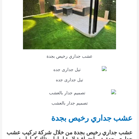
عشب جداري رخيص بجدة
تيل جدارى جده
تصميم جدار بالعشب
عشب جداري رخيص بجدة
عشب جداري رخيص بجدة من خلال شركة تركيب عشب
جدارى بجدة يتم باحترافية لا مثيل لها، وذلك كما يلي: