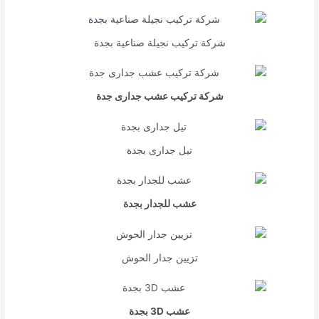
شركة تركيب نجيلة صناعية بجدة
شركة تركيب عشب جدارى جدة
تيل جدارى بجدة
عشب للجدار بجدة
تزيين جدار الحوش
عشب 3D بجدة