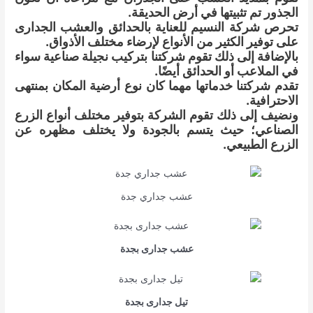
الجذور تم تثبيتها في أرض الحديقة.
تحرص شركة النسيم للعناية بالحدائق والعشب الجدارى
على توفير الكثير من الأنواع لإرضاء مختلف الأذواق.
بالإضافة إلى ذلك تقوم شركتنا بتركيب نجيلة صناعية سواء
في الملاعب أو الحدائق أيضًا.
تقدم شركتنا خدماتها مهما كان نوع أرضية المكان بمنتهى
الاحترافية.
ونضيف إلى ذلك تقوم الشركة بتوفير مختلف أنواع الزرع
الصناعي؛ حيث يتسم بالجودة ولا يختلف مظهره عن
الزرع الطبيعي.
عشب جداري جدة
عشب جدارى بجدة
تيل جدارى بجدة