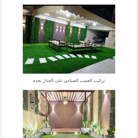
تركيب العشب الصناعي على الجدار بجدة