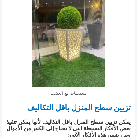
مجسمات مع العشب
تزيين سطح المنزل باقل التكاليف
يمكن تزيين سطح المنزل باقل التكاليف لأنها يمكن تنفيذ
بعض الأفكار البسيطة التي لا تحتاج إلى الكثير من الأموال
ومن ضمن هذه الأفكار الآتي: