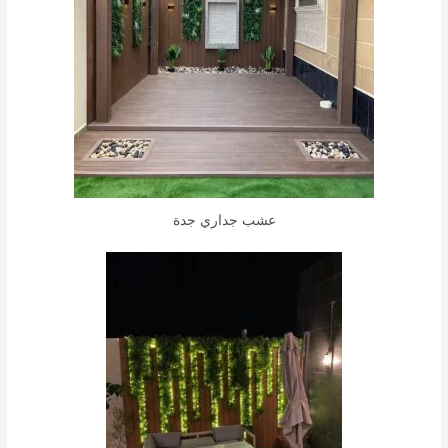
عشب جداري جدة