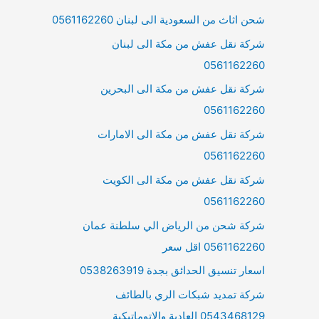
شحن اثاث من السعودية الى لبنان 0561162260
شركة نقل عفش من مكة الى لبنان
0561162260
شركة نقل عفش من مكة الى البحرين
0561162260
شركة نقل عفش من مكة الى الامارات
0561162260
شركة نقل عفش من مكة الى الكويت
0561162260
شركة شحن من الرياض الي سلطنة عمان
0561162260 اقل سعر
اسعار تنسيق الحدائق بجدة 0538263919
شركة تمديد شبكات الري بالطائف
0543468129 العادية والاتوماتيكية