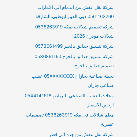
شركة نقل عفش من الدمام الى الامارات
0561162260 دبي،العين،ابوظبي،الشارقة
شركة تصميم شلالات بمكة 0538263919
شلالات مودرن 2026
شركة تنسيق حدائق بالخبر 0573661499
شركة تنسيق حدائق بالخرج 0536861160
تصميم حدائق بالخرج
نجيلة صناعية بجازان 05XXXXXXXX عشب
صناعى جازان
محلات العشب الصناعي بالرياض 0544141618
ارخص الاسعار
معلم شلالات فى مكه 0538263919 تصميمات
عصرية
شركة نقل عفش من جدة الى قطر