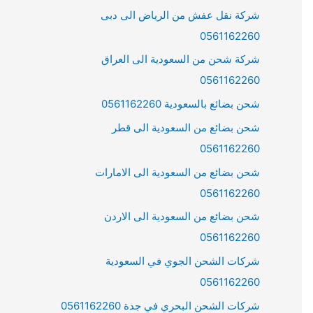
شركة نقل عفش من الرياض الى دبى
0561162260
شركة شحن من السعودية الى العراق
0561162260
شحن بضائع بالسعودية 0561162260
شحن بضائع من السعودية الى قطر
0561162260
شحن بضائع من السعودية الى الامارات
0561162260
شحن بضائع من السعودية الى الاردن
0561162260
شركات الشحن الجوي في السعودية
0561162260
شركات الشحن البحري في جدة 0561162260