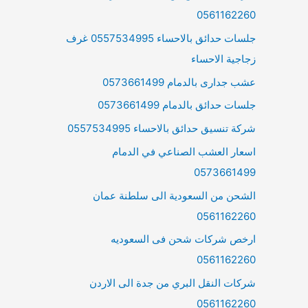
0561162260
جلسات حدائق بالاحساء 0557534995 غرف
زجاجية الاحساء
عشب جدارى بالدمام 0573661499
جلسات حدائق بالدمام 0573661499
شركة تنسيق حدائق بالاحساء 0557534995
اسعار العشب الصناعي في الدمام
0573661499
الشحن من السعودية الى سلطنة عمان
0561162260
ارخص شركات شحن فى السعوديه
0561162260
شركات النقل البري من جدة الى الاردن
0561162260