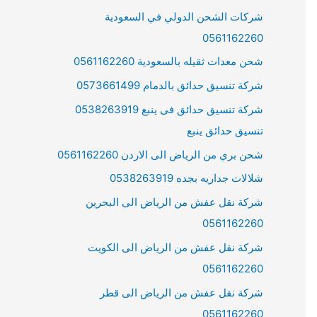
شركات الشحن الدولي في السعودية
0561162260
شحن معدات ثقيله بالسعودية 0561162260
شركة تنسيق حدائق بالدمام 0573661499
شركة تنسيق حدائق فى ينبع 0538263919
تنسيق حدائق ينبع
شحن بري من الرياض الى الاردن 0561162260
شلالات جداريه بجده 0538263919
شركة نقل عفش من الرياض الى البحرين
0561162260
شركة نقل عفش من الرياض الى الكويت
0561162260
شركة نقل عفش من الرياض الى قطر
0561162260