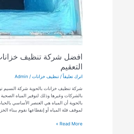
التعقيم
اترك تعليقاً
/
تنظيف خزانات
/
Admin
شركة تنظيف خزانات بالحوية شركة النسيم تو
بالشركات وغيرها وذلك لتوفير المياه الصحية
بالحوية أن المياه هي العنصر الأساسي بالحي
لموقف قلة المياه أو إنقطاعها نقوم ببناء الخز
افضل
Read More »
شركة