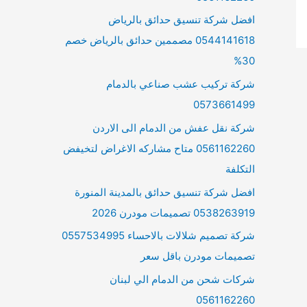
افضل شركة تنسيق حدائق بالرياض
0544141618 مصممين حدائق بالرياض خصم
30%
شركة تركيب عشب صناعي بالدمام
0573661499
شركة نقل عفش من الدمام الى الاردن
0561162260 متاح مشاركه الاغراض لتخيفض
التكلفة
افضل شركة تنسيق حدائق بالمدينة المنورة
0538263919 تصميمات مودرن 2026
شركة تصميم شلالات بالاحساء 0557534995
تصميمات مودرن باقل سعر
شركات شحن من الدمام الي لبنان
0561162260