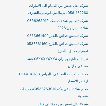
شركة نقل عفش من الدمام الى الامارات
0561162260 دبي،العين،ابوظبي،الشارقة
شركة تصميم شلالات بمكة 0538263919
شلالات مودرن 2026
شركة تنسيق حدائق بالخبر 0573661499
شركة تنسيق حدائق بالخرج 0536861160
تصميم حدائق بالخرج
نجيلة صناعية بجازان 05XXXXXXXX عشب
صناعى جازان
محلات العشب الصناعي بالرياض 0544141618
ارخص الاسعار
معلم شلالات فى مكه 0538263919 تصميمات
عصرية
شركة نقل عفش من جدة الى قطر