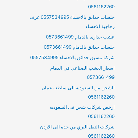
0561162260
جلسات حدائق بالاحساء 0557534995 غرف
زجاجية الاحساء
عشب جدارى بالدمام 0573661499
جلسات حدائق بالدمام 0573661499
شركة تنسيق حدائق بالاحساء 0557534995
اسعار العشب الصناعي في الدمام
0573661499
الشحن من السعودية الى سلطنة عمان
0561162260
ارخص شركات شحن فى السعوديه
0561162260
شركات النقل البري من جدة الى الاردن
0561162260