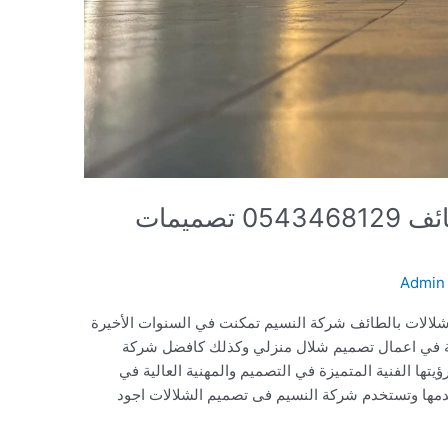
شركة تصميم شلالات بالطائف 0543468129 تصميمات
Admin
الات بالطائف شركة النسيم تمكنت في السنوات الأخيرة
املة في اعمال تصميم شلال منزلي وكذلك كافضل شركة
تها الفنية المتميزة في التصميم والمهنية العالية في
خدمها وتستخدم شركة النسيم فى تصميم الشلالات اجود