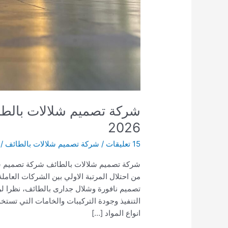
2026
15 تعليقات
/
شركة تصميم شلالات بالطائف
/
شركة تصميم شلالات بالطائف شركة تصميم شل
من احتلال المرتبة الاولي بين الشركات الع
تصميم نافورة وشلال جدارى بالطائف، نظرا لرؤي
التنفيذ وجودة التركيبات والخامات التي تست
انواع المواد […]