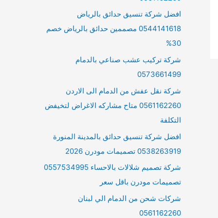
افضل شركة تنسيق حدائق بالرياض
0544141618 مصممين حدائق بالرياض خصم
30%
شركة تركيب عشب صناعي بالدمام
0573661499
شركة نقل عفش من الدمام الى الاردن
0561162260 متاح مشاركه الاغراض لتخيفض
التكلفة
افضل شركة تنسيق حدائق بالمدينة المنورة
0538263919 تصميمات مودرن 2026
شركة تصميم شلالات بالاحساء 0557534995
تصميمات مودرن باقل سعر
شركات شحن من الدمام الي لبنان
0561162260