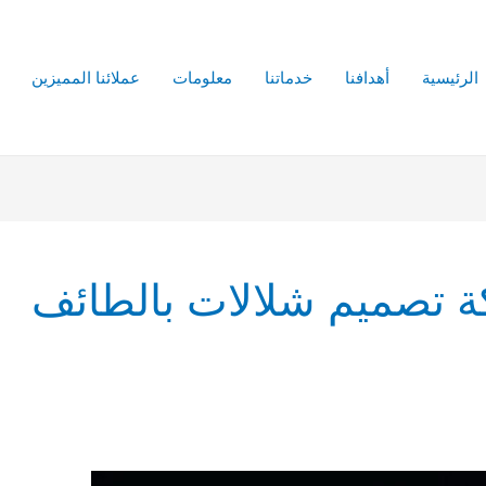
الرئيسية
أهدافنا
خدماتنا
معلومات
عملائنا المميزين
 تصميم شلالات بالطائف