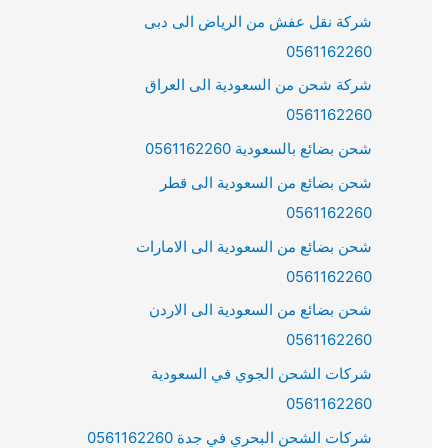
شركة نقل عفش من الرياض الى دبى
0561162260
شركة شحن من السعودية الى العراق
0561162260
شحن بضائع بالسعودية 0561162260
شحن بضائع من السعودية الى قطر
0561162260
شحن بضائع من السعودية الى الامارات
0561162260
شحن بضائع من السعودية الى الاردن
0561162260
شركات الشحن الجوي في السعودية
0561162260
شركات الشحن البحري في جدة 0561162260