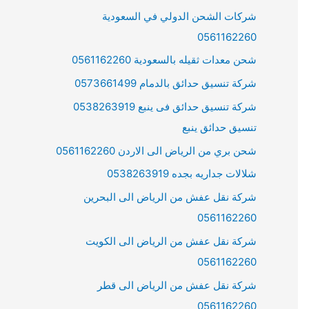
شركات الشحن الدولي في السعودية
0561162260
شحن معدات ثقيله بالسعودية 0561162260
شركة تنسيق حدائق بالدمام 0573661499
شركة تنسيق حدائق فى ينبع 0538263919
تنسيق حدائق ينبع
شحن بري من الرياض الى الاردن 0561162260
شلالات جداريه بجده 0538263919
شركة نقل عفش من الرياض الى البحرين
0561162260
شركة نقل عفش من الرياض الى الكويت
0561162260
شركة نقل عفش من الرياض الى قطر
0561162260