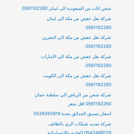
شحن اثاث من السعودية الى لبنان 0561162260
شركة نقل عفش من مكة الى لبنان
0561162260
شركة نقل عفش من مكة الى البحرين
0561162260
شركة نقل عفش من مكة الى الامارات
0561162260
شركة نقل عفش من مكة الى الكويت
0561162260
شركة شحن من الرياض الي سلطنة عمان
0561162260 اقل سعر
اسعار تنسيق الحدائق بجدة 0538263919
شركة تمديد شبكات الري بالطائف
0543468129 العادية والاتوماتيكية