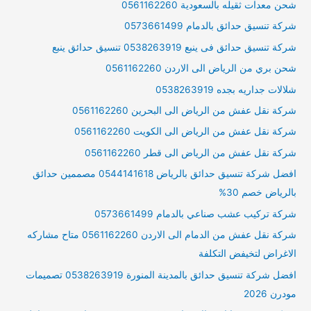
شحن معدات ثقيله بالسعودية 0561162260
شركة تنسيق حدائق بالدمام 0573661499
شركة تنسيق حدائق فى ينبع 0538263919 تنسيق حدائق ينبع
شحن بري من الرياض الى الاردن 0561162260
شلالات جداريه بجده 0538263919
شركة نقل عفش من الرياض الى البحرين 0561162260
شركة نقل عفش من الرياض الى الكويت 0561162260
شركة نقل عفش من الرياض الى قطر 0561162260
افضل شركة تنسيق حدائق بالرياض 0544141618 مصممين حدائق
بالرياض خصم 30%
شركة تركيب عشب صناعي بالدمام 0573661499
شركة نقل عفش من الدمام الى الاردن 0561162260 متاح مشاركه
الاغراض لتخيفض التكلفة
افضل شركة تنسيق حدائق بالمدينة المنورة 0538263919 تصميمات
مودرن 2026