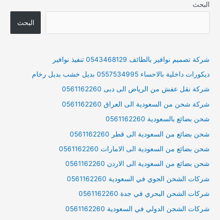
البحث
عشب
صناعى
البحث
جازان
شركة تصميم نوافير بالطائف 0543468129 تنفيذ نوافير
ديكورات داخلية بالاحساء 0557534995 بديل خشب بديل رخام
شركة نقل عفش من الرياض الى دبى 0561162260
شركة شحن من السعودية الى العراق 0561162260
شحن بضائع بالسعودية 0561162260
شحن بضائع من السعودية الى قطر 0561162260
شحن بضائع من السعودية الى الامارات 0561162260
شحن بضائع من السعودية الى الاردن 0561162260
شركات الشحن الجوي في السعودية 0561162260
شركات الشحن البحري في جدة 0561162260
شركات الشحن الدولي في السعودية 0561162260