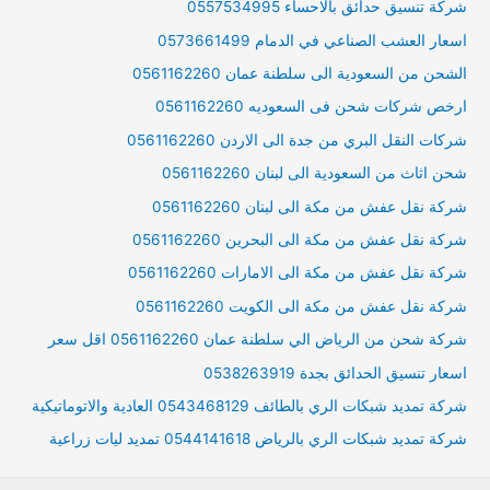
شركة تنسيق حدائق بالاحساء 0557534995
اسعار العشب الصناعي في الدمام 0573661499
الشحن من السعودية الى سلطنة عمان 0561162260
ارخص شركات شحن فى السعوديه 0561162260
شركات النقل البري من جدة الى الاردن 0561162260
شحن اثاث من السعودية الى لبنان 0561162260
شركة نقل عفش من مكة الى لبنان 0561162260
شركة نقل عفش من مكة الى البحرين 0561162260
شركة نقل عفش من مكة الى الامارات 0561162260
شركة نقل عفش من مكة الى الكويت 0561162260
شركة شحن من الرياض الي سلطنة عمان 0561162260 اقل سعر
اسعار تنسيق الحدائق بجدة 0538263919
شركة تمديد شبكات الري بالطائف 0543468129 العادية والاتوماتيكية
شركة تمديد شبكات الري بالرياض 0544141618 تمديد ليات زراعية