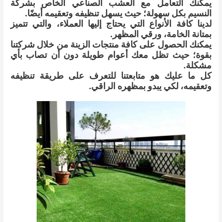
يمكنك التعامل مع العشب الصناعي الخاص بشركة
النسيم بكل سهولة؛ حيث يسهل تنظيفه وتعقيمه أيضًا.
لدينا كافة الأنواع التي يحتاج إليها العملاء، والتي تتميز
بمتانة الخامة، ورقي المظهر.
يمكنك الحصول على كافة منتجات الزينة من خلال شركتنا
بقوة؛ حيث تظل معك أعوام طويلة دون أن تصاب بأي
مشكلة.
كل ما عليك هو متابعتنا للتعرف على طريقة تنظيفه
وتعقيمه، لكي يبدو بمظهره الراقي.