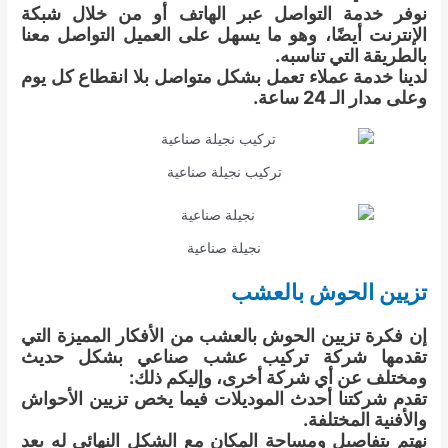
نوفر خدمة التواصل عبر الهاتف أو من خلال شبكة
الإنترنت أيضًا، وهو ما يسهل على العميل التواصل معنا
بالطريقة التي تناسبه.
لدينا خدمة عملاء تعمل بشكل متواصل بلا انقطاع كل يوم
وعلى مدار الـ 24 ساعة.
تركيب نجيلة صناعية
نجيلة صناعية
تزيين الحوش بالعشب
إن فكرة تزيين الحوش بالعشب من الأفكار المميزة التي
تقدمها شركة تركيب عشب صناعي بشكل حديث
ومختلف عن أي شركة أخرى، وإليكم ذلك:
تقدم شركتنا أحدث الموديلات فيما يخص تزيين الأحواش
والأفنية المختلفة.
نهتم بتفاصيل ومساحة المكان مع الشكل النهائي له بعد