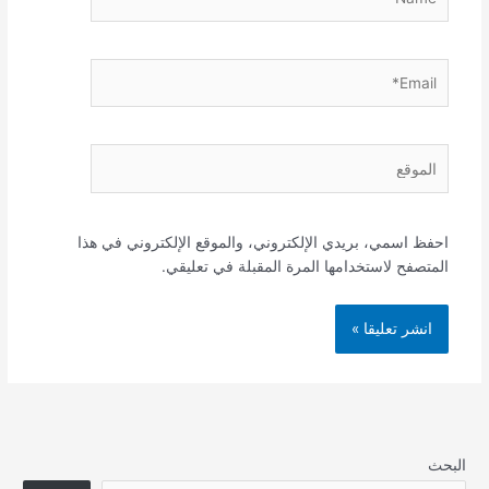
Email*
الموقع
احفظ اسمي، بريدي الإلكتروني، والموقع الإلكتروني في هذا
المتصفح لاستخدامها المرة المقبلة في تعليقي.
البحث