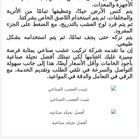
الأجهزة والمعدات.
يتم كنس الأرض حيدًا، وتنظيفها تمامًا من الأتربة
والمخلفات، ثم يتم استخدام اللاصق الخاص بشركتنا.
ثم يتم فرد لوح العشب بالتدريج، مع الضغط على الجزء
المفرود.
يتم تركه حتى يجف تمامًا، ثم يتم استخدامه بشكل
طبيعي.
إن ما تقدمه شركة تركيب عشب صناعي بمثابة فرصة
مميزة عليك اغتنامها لكي تمتلك أفضل نجيلة صناعية
بأجود الخامات وأقل الأسعار أيضًا، هذا إلى جانب سهولة
التواصل والسرعة في تلقي الطلب وتقديم الخدمة، مع
الرقي في التعامل والدقة في المواعيد.
تثبيت العشب الصناعي
أفضل نجيلة صناعية