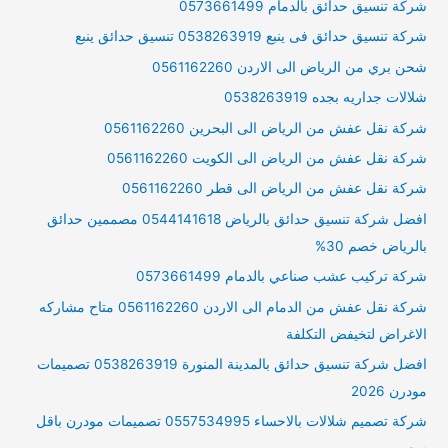
شركة تنسيق حدائق بالدمام 0573661499
شركة تنسيق حدائق فى ينبع 0538263919 تنسيق حدائق ينبع
شحن بري من الرياض الى الاردن 0561162260
شلالات جداريه بجده 0538263919
شركة نقل عفش من الرياض الى البحرين 0561162260
شركة نقل عفش من الرياض الى الكويت 0561162260
شركة نقل عفش من الرياض الى قطر 0561162260
افضل شركة تنسيق حدائق بالرياض 0544141618 مصممين حدائق
بالرياض خصم 30%
شركة تركيب عشب صناعي بالدمام 0573661499
شركة نقل عفش من الدمام الى الاردن 0561162260 متاح مشاركه
الاغراض لتخيفض التكلفة
افضل شركة تنسيق حدائق بالمدينة المنورة 0538263919 تصميمات
مودرن 2026
شركة تصميم شلالات بالاحساء 0557534995 تصميمات مودرن باقل