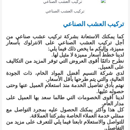
تركيب العشب الصناعي
تركيب العشب الصناعي
كما يمكنك الاستعانة بشركة تركيب عشب صناعي من
أجل تركيب العشب الصناعي على الانترلوك بأسعار
مميزة، وإليكم ما يخص ذلك فيما يلي:
لدينا خطط أسعار مميزة لا مثيل لها.
نطرح دائمًا أقوى العروض التي توفر المزيد من التكاليف
على العميل.
لدى شركة النسيم أفضل المواد الخام، ذات الجودة
العالية، والتي يتم طرحها بأقل الأسعار.
نهتم بأدق تفاصيل الخدمة منذ استعلام العميل عنها وحتى
حصوله عليها.
لدينا أقوى الخصومات التي طالما سعد بها العميل على
مدار العام.
كل هذا وأكثر يمكنك الحصول عليه بمجرد التواصل مع
ممثلي خدمة العملاء الخاصة بشركتنا العملاقة.
للتواصل والاستعلام تابعنا فيما يلي للتعرف على مزيد من
التفاصيل.