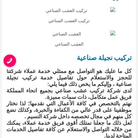
تركيب العشب الصناعي
العشب الصناعي
تركيب نجيلة صناعية
كل ما عليك هو التواصل مع ممثلي خدمة عملاء شركتنا
للحجز والاستعلام حول تفاصيل خدمة تركيب نجيلة
صناعية ، وإليكم ما يخص ذلك فيما يلي:
لدى شركة تركيب عشب صناعي بجميع انحاء المملكة
فريق عمل متكامل، ذات سمات مميزة.
نهتم بالتخصص في كافة الأعمال التي نقدمها؛ لذا نختار
موظفينا على قدر عالي من الكفاءة والخبرة، وكذلك نضع
كل منهم في مجال تخصصه داخل شركة النسيم .
لعل ذلك ما جعلنا نمتلك أقوى فريق خدمة عملاء، يمكنك
من خلاله التواصل والاستعلام عن كافة تفاصيل الخدمات
المتاحة لدينا.