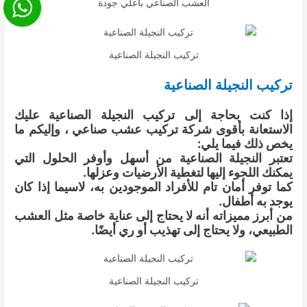
العشب الصناعي باعلي جودة
تركيب النجيلة الصناعية
تركيب النجيلة الصناعية
إذا كنت بحاجة إلى تركيب النجيلة الصناعية عليك
الاستعانة بأقوى شركة تركيب عشب صناعي ، وإليكم ما
يخص ذلك فيما يلي:
تعتبر النجيلة الصناعية من أسهل وأوفر الحلول التي
يمكنك اللجوء إليها لتغطية الأرضيات وعزلها.
كما توفر أمان تام للأفراد الموجودين به، لاسيما إذا كان
يوجد به أطفال.
من أبرز مميزاته أنه لا يحتاج إلى عناية خاصة مثل العشب
الطبيعي، ولا يحتاج إلى تهذيب أو ري أيضًا.
تركيب النجيلة الصناعية