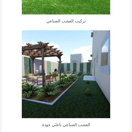
تركيب العشب الصناعي
العشب الصناعي باعلي جودة