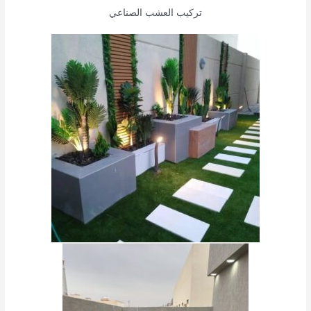
تركيب العشب الصناعي