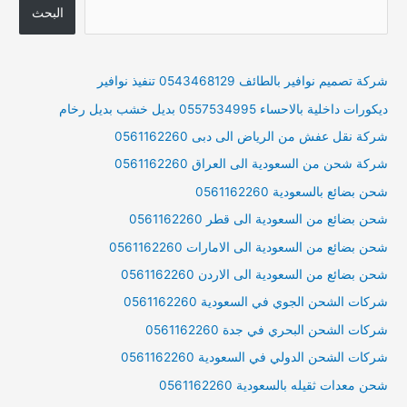
البحث
شركة تصميم نوافير بالطائف 0543468129 تنفيذ نوافير
ديكورات داخلية بالاحساء 0557534995 بديل خشب بديل رخام
شركة نقل عفش من الرياض الى دبى 0561162260
شركة شحن من السعودية الى العراق 0561162260
شحن بضائع بالسعودية 0561162260
شحن بضائع من السعودية الى قطر 0561162260
شحن بضائع من السعودية الى الامارات 0561162260
شحن بضائع من السعودية الى الاردن 0561162260
شركات الشحن الجوي في السعودية 0561162260
شركات الشحن البحري في جدة 0561162260
شركات الشحن الدولي في السعودية 0561162260
شحن معدات ثقيله بالسعودية 0561162260