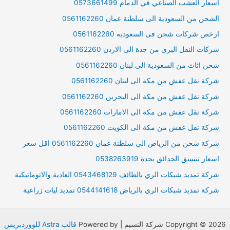
اسعار العشب الصناعي في الدمام 0573661499
الشحن من السعودية الى سلطنة عمان 0561162260
ارخص شركات شحن فى السعوديه 0561162260
شركات النقل البري من جدة الى الاردن 0561162260
شحن اثاث من السعودية الى لبنان 0561162260
شركة نقل عفش من مكة الى لبنان 0561162260
شركة نقل عفش من مكة الى البحرين 0561162260
شركة نقل عفش من مكة الى الامارات 0561162260
شركة نقل عفش من مكة الى الكويت 0561162260
شركة شحن من الرياض الي سلطنة عمان 0561162260 اقل سعر
اسعار تنسيق الحدائق بجدة 0538263919
شركة تمديد شبكات الري بالطائف 0543468129 العادية والاتوماتيكية
شركة تمديد شبكات الري بالرياض 0544141618 تمديد ليات زراعية
Copyright © 2026 شركة النسيم | Powered by
قالب Astra للووردبريس