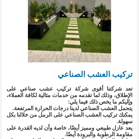
تركيب العشب الصناعي
تعد شركتنا أقوى شركة تركيب عشب صناعي على
الإطلاق، وذلك لما تقدمه من خدمات مثالية لكافة العملاء،
وإليكم ما يخص ذلك فيما يلي:
يتحمل العشب الصناعي لدينا درجات الحرارة المرتفعة.
يمكنك تركيب العشب الصناعي على الرمل من خلالنا بكل
سهولة.
يعد عازل طبيعي ومميز أيضًا، خاصة وأن لديه القدرة على
مقاومة الرطوبة والبرودة أيضًا.