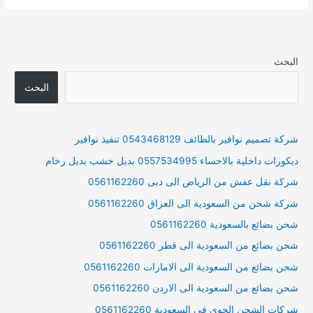
البحث
البحث
شركة تصميم نوافير بالطائف 0543468129 تنفيذ نوافير
ديكورات داخلية بالاحساء 0557534995 بديل خشب بديل رخام
شركة نقل عفش من الرياض الى دبى 0561162260
شركة شحن من السعودية الى العراق 0561162260
شحن بضائع بالسعودية 0561162260
شحن بضائع من السعودية الى قطر 0561162260
شحن بضائع من السعودية الى الامارات 0561162260
شحن بضائع من السعودية الى الاردن 0561162260
شركات الشحن الجوي في السعودية 0561162260