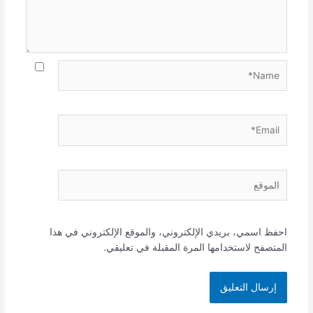
Name*
Email*
الموقع
احفظ اسمي، بريدي الإلكتروني، والموقع الإلكتروني في هذا
المتصفح لاستخدامها المرة المقبلة في تعليقي.