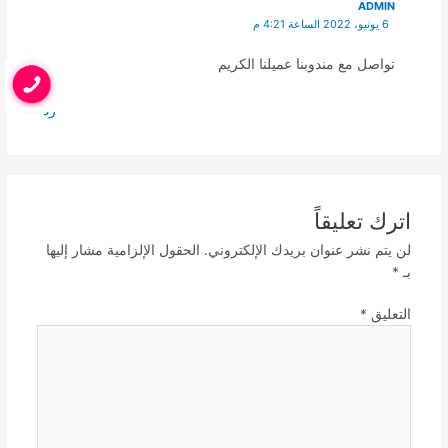
ADMIN
6 يونيو، 2022 الساعة 4:21 م
تواصل مع مندوبنا عميلنا الكريم
رد
اترك تعليقاً
لن يتم نشر عنوان بريدك الإلكتروني.
الحقول الإلزامية مشار إليها
بـ
*
التعليق
*