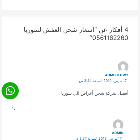
4 أفكار عن “اسعار شحن العفش لسوريا
0561162260”
AHMEDEDWY
17 مارس، 2019 الساعة 2:44 ص
أفضل شركة شحن أغراض الي سوريا
رد
ADMIN
17 مارس، 2019 الساعة 3:27 م