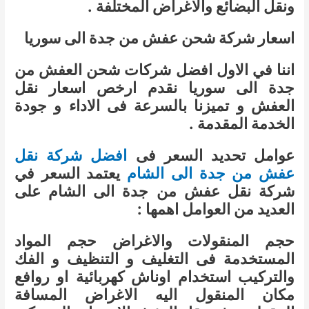
ونقل البضائع والاغراض المختلفة .
اسعار شركة شحن عفش من جدة الى سوريا
اننا في الاول افضل شركات شحن العفش من
جدة الى سوريا نقدم ارخص اسعار نقل
العفش و تميزنا بالسرعة فى الاداء و جودة
الخدمة المقدمة .
عوامل تحديد السعر فى
افضل شركة نقل
عفش من جدة الى الشام
يعتمد السعر في
شركة نقل عفش من جدة الى الشام على
العديد من العوامل اهمها :
حجم المنقولات والاغراض حجم المواد
المستخدمة فى التغليف و التنظيف و الفك
والتركيب استخدام اوناش كهربائية او روافع
مكان المنقول اليه الاغراض المسافة