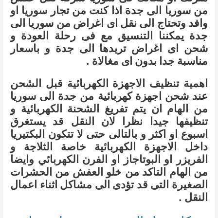
من سوريا الى جدة اذا كنت من تجار سوريا او
وافد وتحتاج الى نقل اى اغراض من سوريا الى
جدة يمكننا التنسيق مع فى رحلة العودة و
شحن اى اغراض تريدها الى جدة و باسعار
مناسبة جدا بدون اى مغالاة .
اهمية تنظيف الاجهزة الكهربائية قبل الشحن
عند شحن اجهزة كهربائية من جدة الى سوريا
من الهام ان يتم تفريغ الشحنة الكهربائية و
تنظيفها جيدا نظرا لان النقل قد يستغرق
اسبوع او اكثر و بالتالى حتى لا تتكون البكتيريا
داخل الاجهزة الكهربائية خاصة الثلاجة و
الفريزر او البوتاجاز او الفرن الكهربائي وايضا
من الهام التاكد من خلو العفش من الحشرات
الصغيرة التى قد تؤدى الى مشاكل اثناء اعمال
النقل .