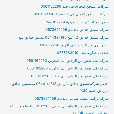
شركات الشحن البحري في جدة 0561162260
شركات الشحن الدولي في السعودية 0561162260
شحن معدات ثقيله بالسعودية 0561162260
شركة تنسيق حدائق بالدمام 0573661499
شركة تنسيق حدائق فى ينبع 0544337190 تنسيق حدائق ينبع
شحن بري من الرياض الى الاردن 0561162260
شلالات جداريه بجده 0538263919
شركة نقل عفش من الرياض الى البحرين 0561162260
شركة نقل عفش من الرياض الى الكويت 0561162260
شركة نقل عفش من الرياض الى قطر 0561162260
افضل شركة تنسيق حدائق بالرياض 0544141618 مصممين حدائق
بالرياض خصم 30%
شركة تركيب عشب صناعي بالدمام 0573661499
شركة نقل عفش من الدمام الى الاردن 0561162260 متاح مشاركه
الاغراض لتخيفض التكلفة