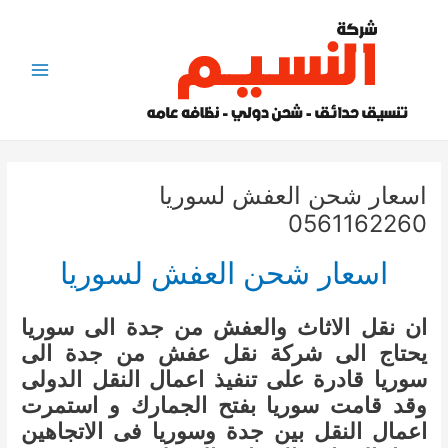
خطي
لى
لمحتوى
Main
Menu
اسعار شحن العفش لسوريا
0561162260
اسعار شحن العفش لسوريا
ان نقل الاثاث والعفش من جدة الى سوريا
يحتاج الى شركة نقل عفش من جدة الى
سوريا قادرة على تنفيذ اعمال النقل الدولى
وقد قامت سوريا بفتح الجمارك و استمرت
اعمال النقل بين جدة وسوريا فى الاتجاهين