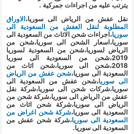
يترتب عليه من اجراءات جمركية .
نقل عفش من الرياض الى سوريا
،
الاوراق
المطلوبة لنقل العفش من السعودية الى
سوريا
،
اجراءات شحن الاثاث من السعودية الى
سوريا
،
اسعار الشحن الى سوريا
،
شحن من
الرياض لسوريا
،
شحن من السعودية لسوريا
2019
،
شحن من السعودية الى سوريا
2018
،
شحن الى سوريا
،
شحن اثاث من
السعودية الى سوريا
،
شحن
عفش من الرياض
الى سوريا
،
شحن عفش من السعودية الى
سوريا
،
شركات شحن الى سوريا
،
شركة نقل
عفش من الرياض الى سوريا
،
شركة شحن من
الرياض الى سوريا
،
شركة شحن اثاث من
السعودية الى سوريا
،
شركة شحن اغراض من
السعودية الى سوريا
،
شركة شحن عفش من
السعودية الى سوريا.