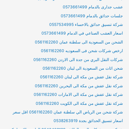
عشب جدارى بالدمام 0573661499
جلسات حدائق بالدمام 0573661499
شركة تنسيق حدائق بالاحساء 0557534995
اسعار العشب الصناعي في الدمام 0573661499
الشحن من السعودية الى سلطنة عمان 0561162260
ارخص شركات شحن فى السعوديه 0561162260
شركات النقل البري من جدة الى الاردن 0561162260
شحن اثاث من السعودية الى لبنان 0561162260
شركة نقل عفش من مكة الى لبنان 0561162260
شركة نقل عفش من مكة الى البحرين 0561162260
شركة نقل عفش من مكة الى الامارات 0561162260
شركة نقل عفش من مكة الى الكويت 0561162260
شركة شحن من الرياض الي سلطنة عمان 0561162260 اقل سعر
اسعار تنسيق الحدائق بجدة 0538263919