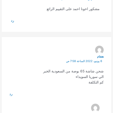
مشكور اخونا احمد على التقييم الرائع
رد
هشام
6 يونيو، 2022 الساعة 7:58 ص
شحن شاشة 65 بوصة من السعودية الخبر
الي سوريا السويداء
كم التكلفة
رد