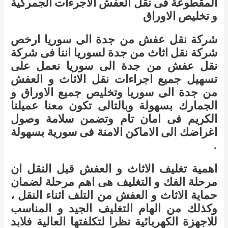
المقطوعة فى نقل العفش الاجرءات الجمركية
و تخليص الاوراق
شركة نقل عفش من جدة الى سوريا ارخص
شركة نقل اثاث من جدة لسوريا اننا فى شركة
نقل عفش من جدة الى سوريا نعمل على
تسهيل جميع اجراءات نقل الاثاث و العفش
من جدة الى سوريا وتخليص جميع الاوراق و
الجمارك بسهولة وبالتالى تكون معنا عميلنا
الكريم فى امان تام وتضمن سلامة وصول
اغراضك الى الاماكن الامنة فى سورية بسهولة
.
اهمية تغليف الاثاث و العفش قبل النقل ان
مرحلة الفك و التغليف هى اهم مرحلة لضمان
حماية الاثاث و العفش من التلف اثناء النقل ،
وكذلك من الهام التغليف الجيد و المناسب
للاجهزة الكهربائية نظرا لتكلفتها العالية فلابد