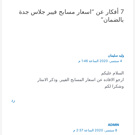
7 أفكار عن “اسعار مسابح فيبر جلاس جدة
بالضمان”
وليد سليمان
4 سبتمبر، 2020 الساعة 1:46 م
السلام عليكم
ارجو الافاده عن اسعار المسابح الفيبر. وذكر الامتار
وشكرا لكم
رد
ADMIN
8 سبتمبر، 2020 الساعة 2:37 م