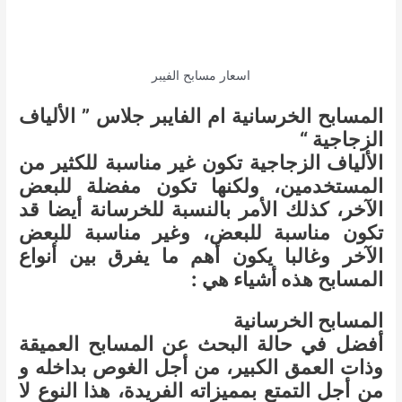
اسعار مسابح الفيبر
المسابح الخرسانية ام الفايبر جلاس ” الألياف
الزجاجية “
الألياف الزجاجية تكون غير مناسبة للكثير من
المستخدمين، ولكنها تكون مفضلة للبعض
الآخر، كذلك الأمر بالنسبة للخرسانة أيضا قد
تكون مناسبة للبعض، وغير مناسبة للبعض
الآخر وغالبا يكون أهم ما يفرق بين أنواع
المسابح هذه أشياء هي :
المسابح الخرسانية
أفضل في حالة البحث عن المسابح العميقة
وذات العمق الكبير، من أجل الغوص بداخله و
من أجل التمتع بمميزاته الفريدة، هذا النوع لا