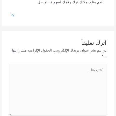
نعم متاح يمكنك ترك رقمك لسهولة التواصل
رد
اترك تعليقاً
لن يتم نشر عنوان بريدك الإلكتروني.
الحقول الإلزامية مشار إليها
بـ
*
اكتب
هنا...