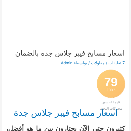
اسعار مسابح فيبر جلاس جدة بالضمان
7 تعليقات
/
مقاولات
/ بواسطة
Admin
79
/ 100
نتيجة تحسين
محركات البحث
اسعار مسابح فيبر جلاس جدة
كثيرون حتى الآن يحتارون بين ما هو أفضل،