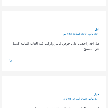
امل
20 مايو، 2021 الساعة 4:51 ص
هل اقدر احصل على حوض فايبر واركب فيه العاب المائيه كبديل
عن المسبح
رد
خليل
27 يوليو، 2021 الساعة 9:56 م