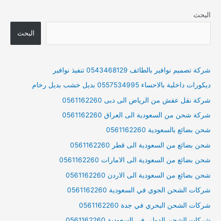
البحث
البحث
شركة تصميم نوافير بالطائف 0543468129 تنفيذ نوافير
ديكورات داخلية بالاحساء 0557534995 بديل خشب بديل رخام
شركة نقل عفش من الرياض الى دبى 0561162260
شركة شحن من السعودية الى العراق 0561162260
شحن بضائع بالسعودية 0561162260
شحن بضائع من السعودية الى قطر 0561162260
شحن بضائع من السعودية الى الامارات 0561162260
شحن بضائع من السعودية الى الاردن 0561162260
شركات الشحن الجوي في السعودية 0561162260
شركات الشحن البحري في جدة 0561162260
شركات الشحن الدولي في السعودية 0561162260