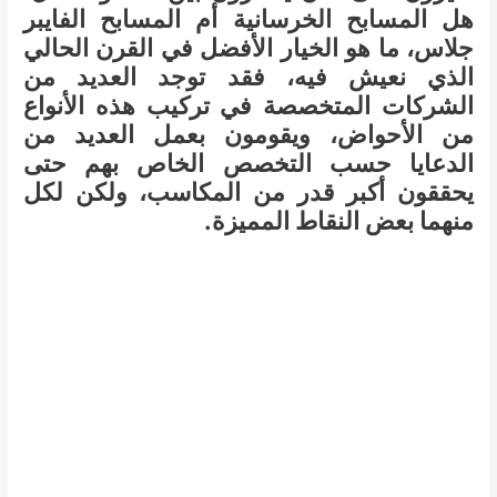
هل المسابح الخرسانية أم المسابح الفايبر
جلاس، ما هو الخيار الأفضل في القرن الحالي
الذي نعيش فيه، فقد توجد العديد من
الشركات المتخصصة في تركيب هذه الأنواع
من الأحواض، ويقومون بعمل العديد من
الدعايا حسب التخصص الخاص بهم حتى
يحققون أكبر قدر من المكاسب، ولكن لكل
منهما بعض النقاط المميزة.