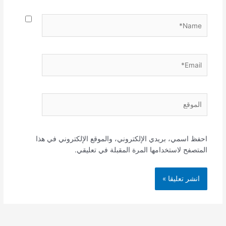
Name*
Email*
الموقع
احفظ اسمي، بريدي الإلكتروني، والموقع الإلكتروني في هذا
المتصفح لاستخدامها المرة المقبلة في تعليقي.