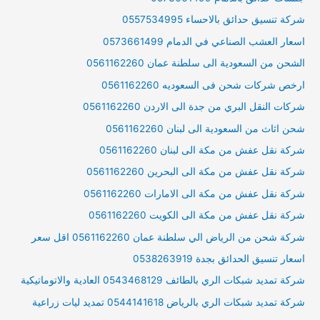
شركة تنسيق حدائق بالاحساء 0557534995
اسعار العشب الصناعي في الدمام 0573661499
الشحن من السعودية الى سلطنة عمان 0561162260
ارخص شركات شحن فى السعوديه 0561162260
شركات النقل البري من جدة الى الاردن 0561162260
شحن اثاث من السعودية الى لبنان 0561162260
شركة نقل عفش من مكة الى لبنان 0561162260
شركة نقل عفش من مكة الى البحرين 0561162260
شركة نقل عفش من مكة الى الامارات 0561162260
شركة نقل عفش من مكة الى الكويت 0561162260
شركة شحن من الرياض الي سلطنة عمان 0561162260 اقل سعر
اسعار تنسيق الحدائق بجدة 0538263919
شركة تمديد شبكات الري بالطائف 0543468129 العادية والاتوماتيكية
شركة تمديد شبكات الري بالرياض 0544141618 تمديد ليات زراعية