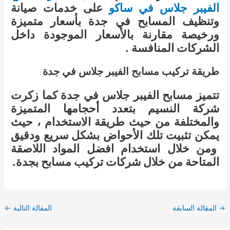
الفيبر جلاس في ساكو
على خدمات صيانة
وتنظيف المسابح في جدة بأسعار متميزة
ورخيصة مقارنة بالأسعار الموجودة داخل
الشركات المنافسة .
طريقة تركيب مسابح الفيبر جلاس في جدة
تتميز مسابح الفيبر جلاس في جدة كما زكرت
شركة النسيم بتعدد أحجامها المتميزة
والمختلفة من حيث طريقة الاستخدام ، حيث
يمكن تثبيت تلك الأحواض بشكل سريع ودقيق
ومن خلال استخدام افضل المواد اللاصقة
المتاحة من خلال شركات تركيب مسابح بجدة.
Post
→
المقالة السابقة
المقالة التالية
←
navigation