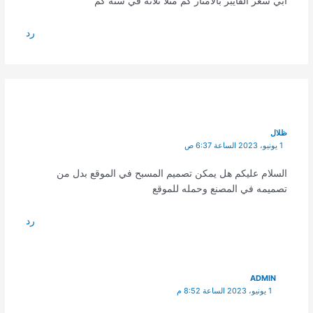
ابي سعر الفايبر بالامتار كم مثلا ثلاثه في سته كم
رد
ظلال
1 يونيو، 2023 الساعة 6:37 ص
السلام عليكم هل يمكن تصميم المسبح في الموقع بدل من
تصميمه في المصنع وحمله للموقع
رد
ADMIN
1 يونيو، 2023 الساعة 8:52 م