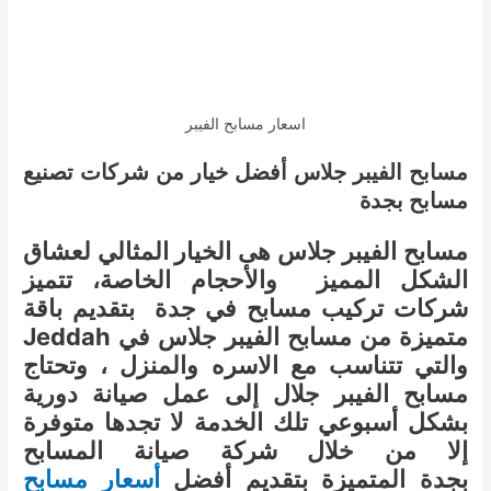
اسعار مسابح الفيبر
مسابح الفيبر جلاس أفضل خيار من شركات تصنيع
مسابح بجدة
مسابح الفيبر جلاس هى الخيار المثالي لعشاق
الشكل المميز والأحجام الخاصة، تتميز
شركات تركيب مسابح في جدة بتقديم باقة
متميزة من مسابح الفيبر جلاس في Jeddah
والتي تتناسب مع الاسره والمنزل ، وتحتاج
مسابح الفيبر جلال إلى عمل صيانة دورية
بشكل أسبوعي تلك الخدمة لا تجدها متوفرة
إلا من خلال شركة صيانة المسابح
بجدة المتميزة بتقديم أفضل
أسعار مسابح