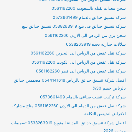
شحن معدات ثقيله بالسعودية 0561162260
شركة تنسيق حدائق بالدمام 0573661499
شركة تنسيق حدائق فى ينبع 0538263919 تنسيق حدائق ينبع
شحن بري من الرياض الى الاردن 0561162260
شلالات جداريه بجده 0538263919
شركة نقل عفش من الرياض الى البحرين 0561162260
شركة نقل عفش من الرياض الى الكويت 0561162260
شركة نقل عفش من الرياض الى قطر 0561162260
افضل شركة تنسيق حدائق بالرياض 0544141618 مصممين حدائق
بالرياض خصم 30%
شركة تركيب عشب صناعي بالدمام 0573661499
شركة نقل عفش من الدمام الى الاردن 0561162260 متاح مشاركه
الاغراض لتخيفض التكلفة
افضل شركة تنسيق حدائق بالمدينة المنورة 0538263919 تصميمات
مودرن 2026