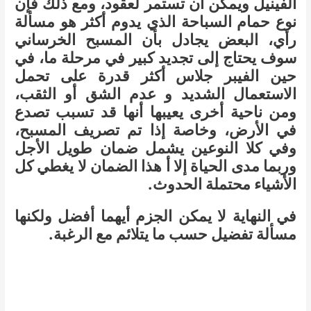
الفينيل ويمكن أن تستمر لعقود، ومع ذلك فإن
نوع حمام السباحة الذي يدوم أكثر هو مسألة
رأي، البعض يجادل بأن المسبح الخرساني
سوف يحتاج إلى تجديد كبير في مرحلة ما، في
حين الفيبر جلاس أكثر قدرة على تحمل
الاستعمال الشديد و عدم الشق أو الثقب،
ومن ناحية أخرى يعيبها أنها قد تسبب تصدع
في الأرض، وخاصة إذا تم تصريف المسبح،
وفي كلا النوعين يشمل ضمان طويل الأجل
وربما مدى الحياة إلا أ هذا الضمان لا يغطي كل
الأشياء محتملة الحدوث.
في النهاية لا يمكن الجزم أيهما أفضل ولكنها
مسألة تفضيل حسب ما يتلائم مع الرغبة.