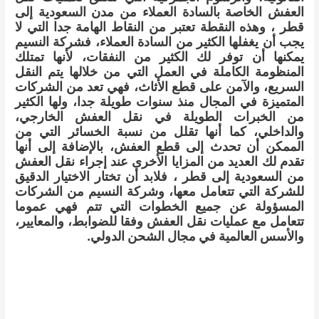
العفش الخاصة بالسادة العملاء من مدن السعودية إلى
قطر ، وهذه النقطة تعتبر من النقاط الهامة جدا التي لا
يجب أن يغفلها الكثير من السادة العملاء، فشركة النسيم
يمكنها أن توفر لك الكثير من النفقات، لأنها تمتلك
المنظومة الكاملة في العمل التي من خلالها يتم النقل
السريع، والآمن على قطع الأثاث، فهي تعد من الشركات
المتميزة في المجال منذ سنوات طويلة جدا، ولها الكثير
من الخبرات الطويلة في نقل العفش الخارجي،
والداخلي، كما أنها تقلل من نسبة الخسائر التي من
الممكن أن تحدث إلى قطع العفش، بالإضافة إلى أنها
تقدم لك العديد من المزايا الأخرى عند إجراء نقل العفش
من السعودية إلى قطر ، فلابد أن تختار الاختيار الدقيق
للشركة التي تتعامل معها، وشركة النسيم من الشركات
المسؤولة عن جميع الخطوات التي تتم فهي عموما
تتعامل مع عمليات نقل العفش وفقا للضوابط، والمعايير،
والأسس العالمية في مجال الشحن الدولي.