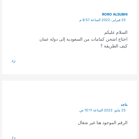
RORO ALSUBHI
25 فبراير، 2022 الساعة 8:57 م
السلام عليكم
احتاج اشحن كمامات من السعودية إلى دولة عمان
كيف الطريقة ؟
رد
ماجد
25 مايو، 2022 الساعة 10:11 ص
الرقم الموجود هنا غير شغال
رد