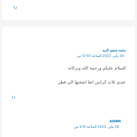
رد
محمد سعود الزيد
28 يناير، 2022 الساعة 12:55 ص
السلام عليكم ورحمة الله وبركاته
عندي ثلاث كراتين ابغا اشحنها الي قطر
رد
ADMIN
28 يناير، 2022 الساعة 3:15 ص