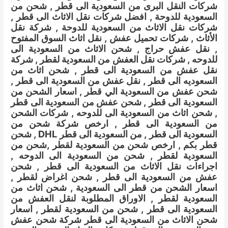
شركات النقل البرى من السعودية الى قطر , شحن من
السعودية للدوحة , افضل شركات نقل الاثاث الى قطر ,
شركات نقل الاثاث من السعودية للدوحة , شركة نقل
الأثاث , شركات تحميل عفش , نقل اثاث السوق المفتوح
, نقل عفش حراج , شحن الاثاث من السعودية الى
للدوحه , شركات نقل العفش من السعودية لقطر , شركة
نقل عفش من السعودية الى قطر , شحن اثاث من
السعوديه الى قطر , نقل عفش من السعودية الى قطر ,
شحن عفش من السعودية الي قطر , اسعار الشحن من
السعودية الى قطر , شحن عفش من السعودية الى قطر
, شحن اثاث من السعودية الى للدوحه , شركات الشحن
من السعودية الى قطر , ارخص شركة شحن من
السعودية الى قطر , من السعودية الى قطر DHL , شحن
قطر بكم , ارخص شحن من السعودية لقطر ,شحن من
السعودية لقطر , شحن من السعودية الى الدوحه ,
اجراءات نقل الاثاث من السعودية الى قطر , شحن
عفش من السعودية الى قطر , شحن اغراض لقطر ,
اسعار الشحن من قطر الى السعودية , شحن اثاث من
السعودية لقطر , الاوراق المطلوبة لنقل العفش من
السعودية الى قطر , شحن من السعودية لقطر , اسعار
شحن الاثاث من السعودية الى قطر شركة شحن عفش