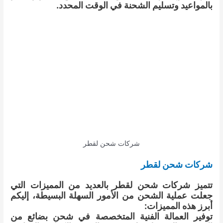
بالمواعيد وتسليم الشحنة في الوقت المحدد.
شركات شحن لقطر
شركات شحن لقطر
تتميز شركات شحن لقطر بالعديد من المميزات التي
جعلت عملية الشحن من الأمور السهلة البسيطة، إليكم
أبرز هذه المميزات:
توفير العمالة الفنية المتخصصة في شحن بضائع من