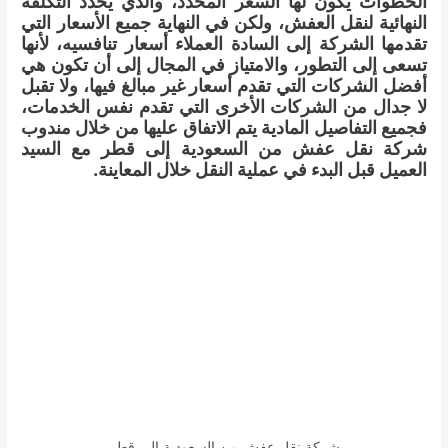
الخطوات يكون لها السعر المحدد، والذي يحدد التكلفة
النهائية لنقل العفش، ولكن في النهاية جميع الأسعار التي
تقدمها الشركة إلى السادة العملاء أسعار تنافسيه، لأنها
تسعى إلى التطور، والامتياز في المجال إلى أن تكون هي
أفضل الشركات التي تقدم أسعار غير مبالغ فيها، ولا تقبل
لا جدال من الشركات الأخرى التي تقدم نفس الخدمات،
فجميع التفاصيل المادية يتم الاتفاق عليها من خلال مندوب
شركة نقل عفش من السعودية إلى قطر مع السيد
العميل قبل البدء في عملية النقل خلال المعاينة.
شركة نقل عفش من السعودية إلى قطر