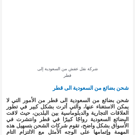
شركة نقل عفش من السعودية إلى
قطر
شحن بضائع من السعودية الى قطر
شحن بضائع من السعودية الى قطر من الأمور التي لا
يمكن الاستغناء عنها، والتي أثرت بشكل كبير في تطور
العلاقات التجارية والدبلوماسية بين البلدين، حيث لاقت
البضائع السعودية رواجًا كبيرًا في قطر وانتشرت في
الأسواق بشكل واضح، تقوم شركات الشحن بتسهيل هذه
المهمة وإتمامها على الوجه الأمثل مع الالتزام التام