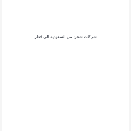
شركات شحن من السعودية الى قطر