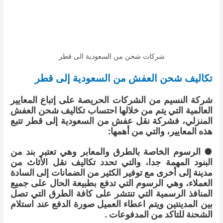
شركات شحن من السعودية الى قطر
تكاليف شحن العفش من السعودية إلى قطر
شركة النسيم من الشركات الحريصة على إتباع المعايير
العالمية التي يتم من خلالها احتساب تكاليف شحن العفش
المنزلي، فشركة نقل عفش من السعودية إلى قطر تتبع
هذه المعايير، والتي من أهمها:
● الرسوم الخاصة بالطرق والمعابر وهي تعتبر بند من
البنود المهمة جدا، والتي تحدد تكاليف نقل الأثاث من
مدينة إلى أخرى مع توفير الكثير من الضمانات إلى السادة
العملاء، وهي الرسوم التي تدفع بطبيعة الحال على جميع
المنافذ الرسمية التي تنتشر على كافة الطرق التي تصل
بين المدينتين ويتم اعطاء العميل صورة الدفع عند استلام
الشحنة للتاكد من المدفوعات .