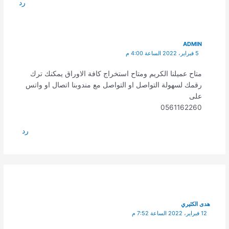
رد
ADMIN
5 فبراير، 2022 الساعة 4:00 م
متاح عميلنا الكريم ومتاح استخراج كافة الاوراق يمكنك ترك
رقمك لسهولة التواصل او التواصل مع مندوبنا اتصال او واتس
على
0561162260
رد
هدى الكثيري
12 فبراير، 2022 الساعة 7:52 م