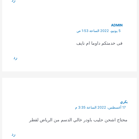
ADMIN
5 يونيو، 2022 الساعة 1:53 ص
فى خدمتكم داوما ام نايف
رد
بكري
17 أغسطس، 2022 الساعة 3:35 م
محتاج اشحن حليب باودر خالي الدسم من الرياض لقطر
رد