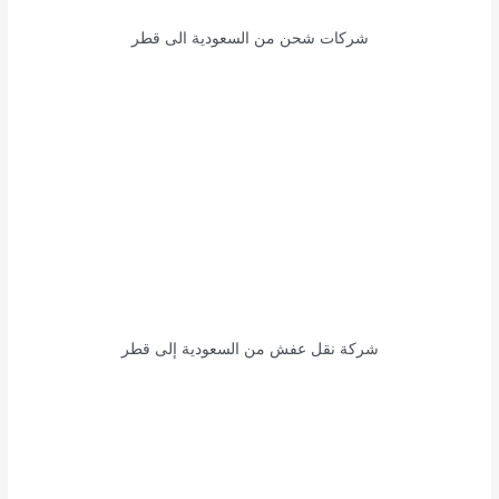
شركات شحن من السعودية الى قطر
شركة نقل عفش من السعودية إلى قطر