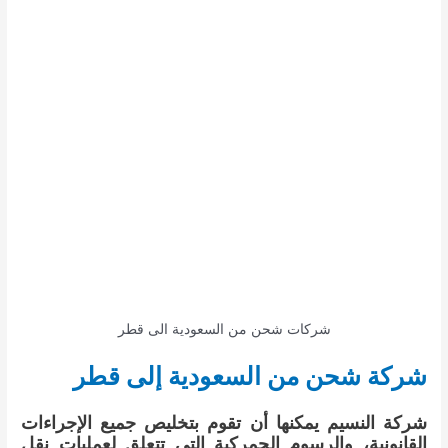
شركات شحن من السعودية الى قطر
شركة شحن من السعودية إلى قطر
شركة النسيم يمكنها أن تقوم بتخليص جميع الإجراءات
القانونية، والرسوم الجمركية التي تتعلق لعمليات نقل