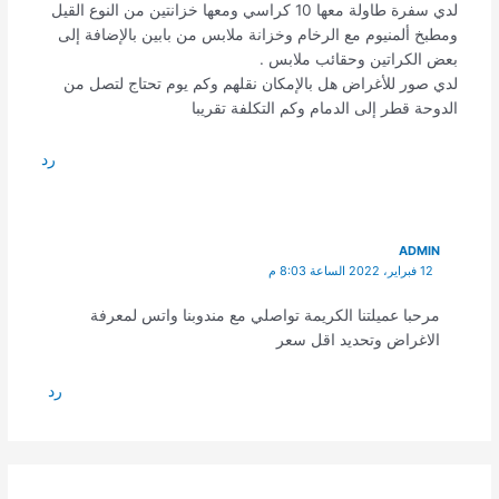
لدي سفرة طاولة معها 10 كراسي ومعها خزانتين من النوع القيل
ومطبخ ألمنيوم مع الرخام وخزانة ملابس من بابين بالإضافة إلى
بعض الكراتين وحقائب ملابس .
لدي صور للأغراض هل بالإمكان نقلهم وكم يوم تحتاج لتصل من
الدوحة قطر إلى الدمام وكم التكلفة تقريبا
رد
ADMIN
12 فبراير، 2022 الساعة 8:03 م
مرحبا عميلتنا الكريمة تواصلي مع مندوبنا واتس لمعرفة
الاغراض وتحديد اقل سعر
رد