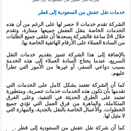
خدمات نقل عفش من السعودية إلى قطر
الشركة تقدم خدمات لا حصر لها على الرغم من أن هذه
الخدمات الخاصة بنقل العفش جميعها ممتازة، وتقدم
خلال 24 ساعة فالشركة يسعدها أن تتلقى جميع الطلبات
من السادة العملاء على الأرقام الهاتفية الخاصة بها.
بالإضافة إلى هذا الشركة تتميز بتقديم خدمات النقل
السريع، عندما يحتاج السادة العملاء إلى هذه الخدمة
بسبب دواعي السفر، أو غيرها من الأمور التي تطرأ
عليهم.
كما أن الشركة تعتمد بشكل كامل على الخدمات التي
تقدمها بأن تكون هذه الخدمات خدمات عصرية، ومتطورة
تعتمد على الطرق الحديثة في التنفيذ، وعلى الفرق
المتكاملة، والماهرة من فرق العمل التي تؤدي جميع
الخطوات، والأعمال الخاصة بالنقل بالجدية، والمهارة التي
لا مثيل لها.
كما أن شركة نقل عفش من السعودية إلى قطر توفر