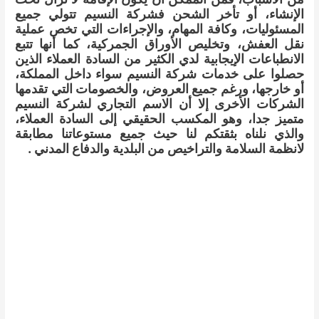
الإنشاء، أو تأخر الشحن فشركة النسيم تتولي جميع
المسئوليات، وكافة المهام، والإجراءات التي تخص عملية
نقل العفش، وتخليص الأوراق الجمركية، كما أنها تتبع
الانطباعات الإيجابية لدي الكثير من السادة العملاء الذين
حصلوا على خدمات شركة النسيم سواء داخل المملكة،
أو خارجها، ورغم جميع العروض، والخصومات التي تقدمها
الشركات الأخرى إلا أن الاسم التجاري لشركة النسيم
متميز جدا، وهو المكسب الحقيقي إلى السادة العملاء،
والذي نلناه بثقتكم لنا حيث جميع مستوعاتنا مطابقة
لانظمة السلامة والتراخيص من البلدية والدفاع المدني .