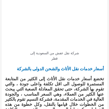
شركة نقل عفش من السعودية إلى
قطر
أسعار خدمات نقل الأثاث والشحن الدولى بالشركة
تخضع أسعار خدمات نقل الأثاث إلى الكثير من المتابعة
المستمرة للوصول الى اقل تكلفة واعلى جودة ، والتي
تقوم بها الشركة، حتى تحقق المعادلة الصعبة التي يبحث
عنها الكثير من العملاء، وهي السعر المناسب ، والجودة
العالية في الخدمات المقدمة، فشركة النسيم تقوم بالكثير
من الخطوات خلال قيامها بالنقل، وكل خطوة من هذه