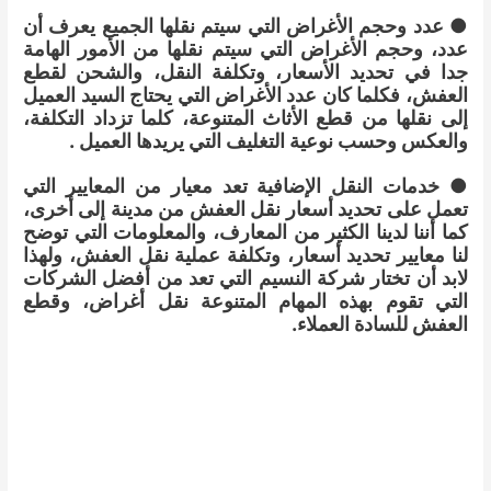
● عدد وحجم الأغراض التي سيتم نقلها الجميع يعرف أن
عدد، وحجم الأغراض التي سيتم نقلها من الأمور الهامة
جدا في تحديد الأسعار، وتكلفة النقل، والشحن لقطع
العفش، فكلما كان عدد الأغراض التي يحتاج السيد العميل
إلى نقلها من قطع الأثاث المتنوعة، كلما تزداد التكلفة،
والعكس وحسب نوعية التغليف التي يريدها العميل .
● خدمات النقل الإضافية تعد معيار من المعايير التي
تعمل على تحديد أسعار نقل العفش من مدينة إلى أخرى،
كما أننا لدينا الكثير من المعارف، والمعلومات التي توضح
لنا معايير تحديد أسعار، وتكلفة عملية نقل العفش، ولهذا
لابد أن تختار شركة النسيم التي تعد من أفضل الشركات
التي تقوم بهذه المهام المتنوعة نقل أغراض، وقطع
العفش للسادة العملاء.