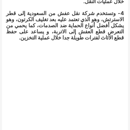
خلال عمليات النقل.
4- وتستخدم شركة نقل عفش من السعودية إلى قطر
الاسترتش، وهو الذي تعتمد عليه بعد تغليف الكرتون، وهو
يشكل أفضل أنواع الحماية ضد الصدمات، كما يحمي من
التعرض قطع العفش إلى الاتربة، و يساعد على حفظ
قطع الأثاث لفترات طويلة جدا خلال عملية التخزين.