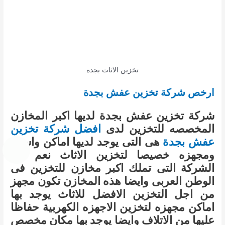
تخزين الاثاث بجدة
ارخص شركة تخزين عفش بجدة
شركة تخزين عفش بجدة لديها اكبر المخازن
المخصصه للتخزين لدى
افضل شركة تخزين
عفش بجدة
هى التى يوجد لديها اماكن واسعه
ومجهزه خصيصا لتخزين الاثاث نعم هى
الشركة التى تملك اكبر مخازن للتخزين فى
الوطن العربى وايضا هذه المخازن تكون مجهز
من اجل التخزين الافضل للاثاث يوجد بها
اماكن مجهزه لتخزين الاجهزه الكهربية حفاظا
عليها من الاتلاف وايضا يوجد بها مكان مخصص