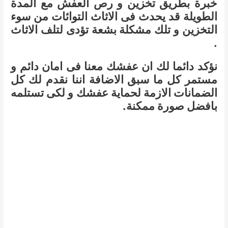
خبرة بطريق تخزين و رص العفش مع المدة
الطويلة قد يحدث فى الاثاث التوائات من سوء
التخزين و تلك مشكلة بشعة تؤدى لتلف الاثاث
.
نؤكد دائما لك ان عفشك معنا فى امان دائم و
مستمر كل ما سبق الاضافة اننا نقدم لك كل
الضمانات الازمة لحماية عفشك و لكى تستلمه
بافضل صورة ممكنة.