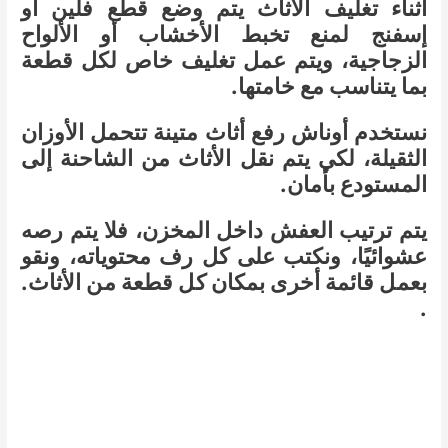
أثناء تغليف الأثاث يتم وضع قطع فلين أو
إسفنج لمنع تخبط الأخشاب أو الألواح
الزجاجية، ويتم عمل تغليف خاص لكل قطعة
بما يتناسب مع خامتها.
نستخدم أوناش رفع أثاث متينة تتحمل الأوزان
الثقيلة، لكي يتم نقل الأثاث من الشاحنة إلى
المستودع بأمان.
يتم ترتيب العفش داخل المخزن، فلا يتم رصه
عشوائيًا، ونكتب على كل رف محتوياته، ونقو
بعمل قائمة أخرى بمكان كل قطعة من الأثاث.
.