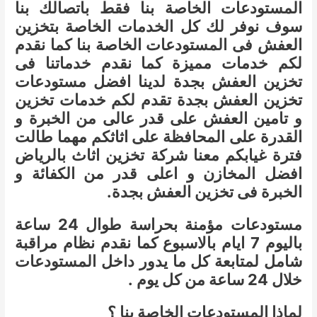
المستودعات الخاصة بنا فقط باتصالك بنا
سوف نوفر لك كل الخدمات الخاصة بتخزين
العفش فى المستودعات الخاصة بنا كما نقدم
لكم خدمات مميزة كما نقدم خدماتنا فى
تخزين العفش بجدة لدينا افضل مستودعات
تخزين العفش بجدة تقدم لكم خدمات تخزين
و تامين العفش على قدر عالى من الخبرة و
القدرة على المحافظة على اثاثكم مهما طالت
فترة غيابكم معنا شركة تخزين اثاث بالرياض
افضل المخازن و اعلى قدر من الكفائة و
الخبرة فى تخزين العفش بجدة.
مستودعات مؤمنة بحراسة طوال 24 ساعة
باليوم 7 ايام بالاسبوع كما نقدم نظام مراقبة
شامل لمتابعة كل ما يدور داخل المستودعات
خلال 24 ساعة من كل يوم .
لماذا المستودعات الخاصة بنا ؟