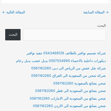
Post
→
المقالة السابقة
المقالة التالية
←
navigation
البحث
البحث
شركة تصميم نوافير بالطائف 0543468129 تنفيذ نوافير
ديكورات داخلية بالاحساء 0557534995 بديل خشب بديل رخام
شركة نقل عفش من الرياض الى دبى 0561162260
شركة شحن من السعودية الى العراق 0561162260
شحن بضائع بالسعودية 0561162260
شحن بضائع من السعودية الى قطر 0561162260
شحن بضائع من السعودية الى الامارات 0561162260
شحن بضائع من السعودية الى الاردن 0561162260