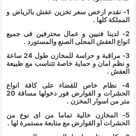
1- نقدم ارخص سعر تخزين عفش بالرياض و
المملكة كلها .
2- لدينا فنيين و عمال محترفين فى جميع
انواع العفش المحلى الصنع والمستورد .
3- مراقبة و حراسة للمخازن طول 24 ساعة
و نظم امان و حماية خاصة تتناسب مع طبيعة
العفش .
4- نظام خاص للقضاء على كافة انواع
الحشرات و القوارض فور دخولها مسافة 20
متر من اسوار المخزن .
5- المخازن خالية تماما من اى نوع من
الحشرات او القوارض مع متابعة مستمرة لها .