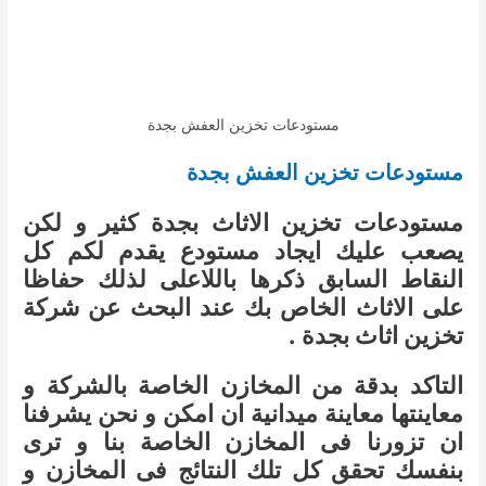
مستودعات تخزين العفش بجدة
مستودعات تخزين العفش بجدة
مستودعات تخزين الاثاث بجدة كثير و لكن
يصعب عليك ايجاد مستودع يقدم لكم كل
النقاط السابق ذكرها باللاعلى لذلك حفاظا
على الاثاث الخاص بك عند البحث عن شركة
تخزين اثاث بجدة .
التاكد بدقة من المخازن الخاصة بالشركة و
معاينتها معاينة ميدانية ان امكن و نحن يشرفنا
ان تزورنا فى المخازن الخاصة بنا و ترى
بنفسك تحقق كل تلك النتائج فى المخازن و