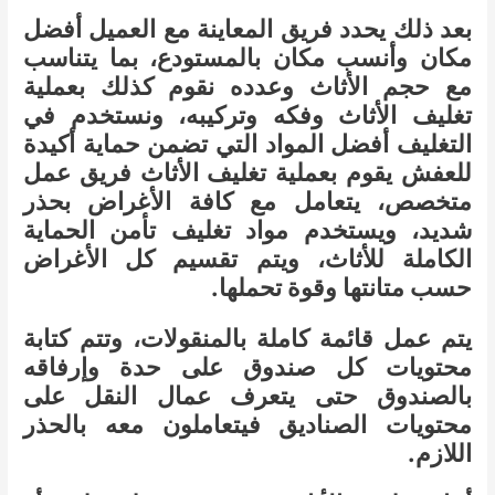
بعد ذلك يحدد فريق المعاينة مع العميل أفضل
مكان وأنسب مكان بالمستودع، بما يتناسب
مع حجم الأثاث وعدده نقوم كذلك بعملية
تغليف الأثاث وفكه وتركيبه، ونستخدم في
التغليف أفضل المواد التي تضمن حماية أكيدة
للعفش يقوم بعملية تغليف الأثاث فريق عمل
متخصص، يتعامل مع كافة الأغراض بحذر
شديد، ويستخدم مواد تغليف تأمن الحماية
الكاملة للأثاث، ويتم تقسيم كل الأغراض
حسب متانتها وقوة تحملها.
يتم عمل قائمة كاملة بالمنقولات، وتتم كتابة
محتويات كل صندوق على حدة وإرفاقه
بالصندوق حتى يتعرف عمال النقل على
محتويات الصناديق فيتعاملون معه بالحذر
اللازم.