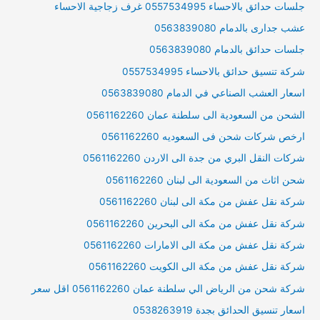
جلسات حدائق بالاحساء 0557534995 غرف زجاجية الاحساء
عشب جدارى بالدمام 0563839080
جلسات حدائق بالدمام 0563839080
شركة تنسيق حدائق بالاحساء 0557534995
اسعار العشب الصناعي في الدمام 0563839080
الشحن من السعودية الى سلطنة عمان 0561162260
ارخص شركات شحن فى السعوديه 0561162260
شركات النقل البري من جدة الى الاردن 0561162260
شحن اثاث من السعودية الى لبنان 0561162260
شركة نقل عفش من مكة الى لبنان 0561162260
شركة نقل عفش من مكة الى البحرين 0561162260
شركة نقل عفش من مكة الى الامارات 0561162260
شركة نقل عفش من مكة الى الكويت 0561162260
شركة شحن من الرياض الي سلطنة عمان 0561162260 اقل سعر
اسعار تنسيق الحدائق بجدة 0538263919