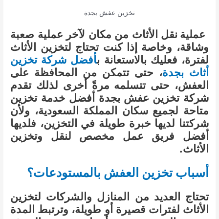
تخزين عفش بجدة
عملية
نقل الأثاث من مكان لآخر عملية صعبة
وشاقة، وخاصة إذا كنت تحتاج لتخزين الأثاث
لفترة، فعليك بالاستعانة ب
أفضل شركة تخزين
أثاث بجدة
، حتى تتمكن من المحافظة على
العفش، حتى تتسلمه مرةً أخرى لذلك تقدم
شركة تخزين عفش بجدة أفضل خدمة تخزين
متاحة لجميع سكان المملكة السعودية، ولأن
شركتنا لديها خبرة طويلة في التخزين، فلديها
أفضل فريق عمل مخصص لنقل وتخزين
الأثاث.
أسباب تخزين العفش بالمستودعات؟
تحتاج العديد من المنازل والشركات لتخزين
الأثاث لفترات قصيرة أو طويلة، وترتبط المدة