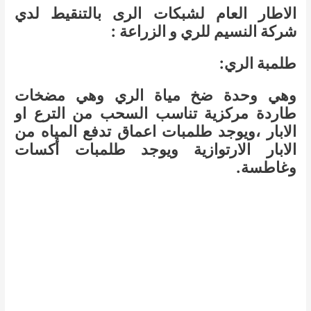
الاطار العام لشبكات الرى بالتنقيط لدي
شركة النسيم للري و الزراعة :
طلمبة الري:
وهي وحدة ضخ مياة الري وهي مضخات
طاردة مركزية تناسب السحب من الترع او
الابار ،ويوجد طلمبات اعماق تدفع المياه من
الابار الارتوازية ويوجد طلمبات أكسات
وغاطسة.