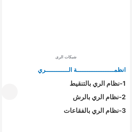
شبكات الرى
انظمـــــــــــــــــــــة الـــــــــــــري
1-نظام الري بالتنقيط
2-نظام الري بالرش
3-نظام الري بالفقاعات