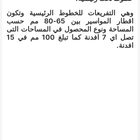
وهي التفريعات للخطوط الرئيسية وتكون
اقطار المواسير بين 65-80 مم حسب
المساحة ونوع المحصول في المساحات التى
تصل اي 7 افدنة كما تبلغ 100 مم في 15
افدنة.