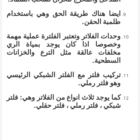
ايضا هناك طريقة الحق وهي باستخدام
طلمبة الحقن.
وحدات الفلاتر وتعتبر الفلترة عملية مهمة
وخصوصا اذا كان يوجد بمياة الري
مخلفات عالقة مثل الترع والخزانات
السطحية.
تركيب فلتر مع الفلتر الشبكي الرئيسي
وهو فلتر رملي.
كما يوجد ثلاث انواع من الفلاتر وهي: فلتر
شبكي ، فلتر رملي ، فلتر حقلي.