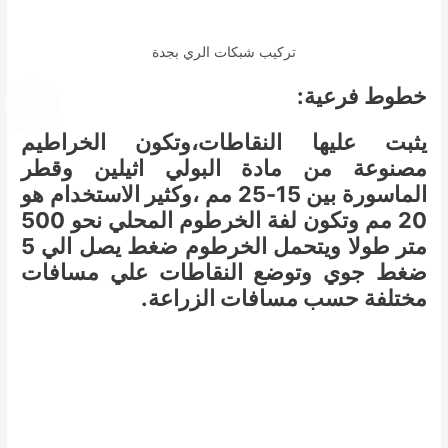
تركيب شبكات الري بجدة
خطوط فرعية:
يثبت عليها النقاطات،وتكون الخراطيم
مصنوعة من مادة البولي اثيلين وقطر
الماسورة بين 15-25 مم ،وكثير الاستخدام هو
20 مم وتكون لفة الخرطوم المحلي نحو 500
متر طولا ويتحمل الخرطوم ضغط يصل الي 5
ضغط جوي وتوضع النقاطات علي مسافات
مختلفة حسب مسافات الزراعة.