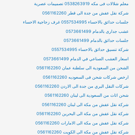
معلم شلالات فى مكه 0538263919 تصميمات عصرية
شركة نقل عفش من جدة الى قطر 0561162260
جلسات حدائق بالاحساء 0557534995 غرف زجاجية الاحساء
عشب جدارى بالدمام 0573661499
جلسات حدائق بالدمام 0573661499
شركة تنسيق حدائق بالاحساء 0557534995
اسعار العشب الصناعي في الدمام 0573661499
الشحن من السعودية الى سلطنة عمان 0561162260
ارخص شركات شحن فى السعوديه 0561162260
شركات النقل البري من جدة الى الاردن 0561162260
شحن اثاث من السعودية الى لبنان 0561162260
شركة نقل عفش من مكة الى لبنان 0561162260
شركة نقل عفش من مكة الى البحرين 0561162260
شركة نقل عفش من مكة الى الامارات 0561162260
شركة نقل عفش من مكة الى الكويت 0561162260