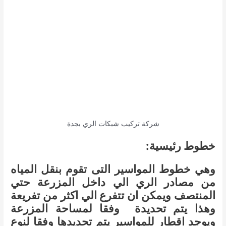
شركة تركيب شبكات الري بجدة
خطوط رئيسية:
وهي خطوط المواسير التى تقوم بنقل المياه
من مصادر الري الي داخل المزرعة حتي
المنتصف ويمكن ان تتفرع الي اكثر من تفريعة
وهذا يتم تحديدة وفقا لمساحة المزرعة
ويوجد اقطار للمواسير يتم تحديدها وفقا لنوع