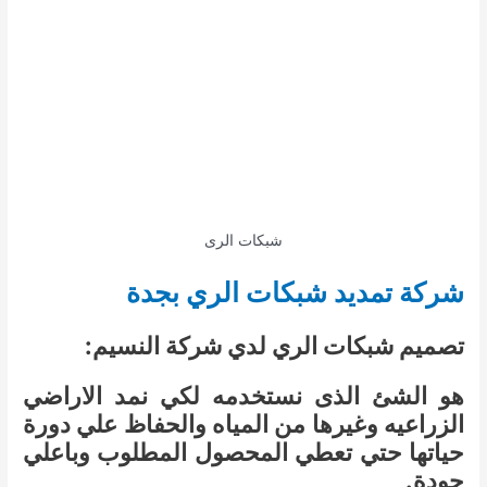
شبكات الرى
شركة تمديد شبكات الري بجدة
تصميم شبكات الري لدي شركة النسيم:
هو الشئ الذى نستخدمه لكي نمد الاراضي
الزراعيه وغيرها من المياه والحفاظ علي دورة
حياتها حتي تعطي المحصول المطلوب وباعلي
جودة.