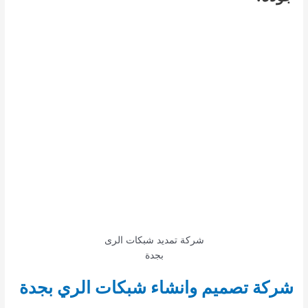
شركة تمديد شبكات الرى
بجدة
شركة تصميم وانشاء شبكات الري بجدة