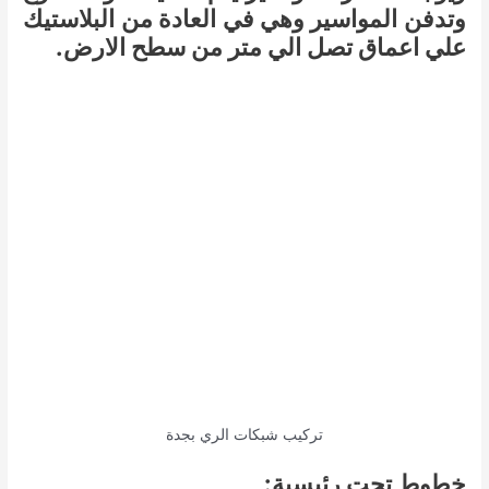
وتدفن المواسير وهي في العادة من البلاستيك
علي اعماق تصل الي متر من سطح الارض.
تركيب شبكات الري بجدة
خطوط تحت رئيسية: