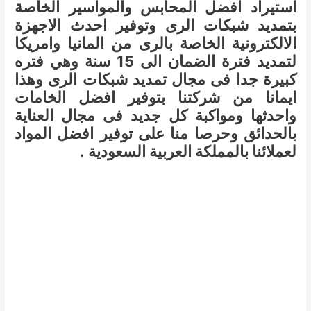
استيراد افضل المحابس والمواسير الخاصة
بتمديد شبكات الرى وتوفير احدث الاجهزة
الالكترونية الخاصة بالرى من المانيا وامريكا
لتمديد فترة الضمان الى 15 سنة وهي فتره
كبيرة جدا فى مجال تمديد شبكات الرى وهذا
ايمانا من شركتنا بتوفير افضل الخامات
واحدثها ومواكبة كل جديد فى مجال العناية
بالحدائق وحرصا منا على توفير افضل المواد
لعملائنا بالمملكة العربية السعودية .