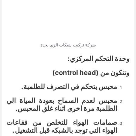
شركة تركيب شبكات الري بجدة
وحدة التحكم المركزي:
وتتكون من (control head)
محبس يتحكم في التصرف للطلمبة.
محبس لعدم السماح بعودة المياة الي
الطلمبة مرة اخرى اثناء غلق المحبس.
صمامات الهواء للتخلص من فقاعات
الهواء التي توجد بالشبكه قبل التشغيل.