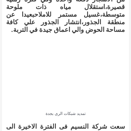
قصيرة،استقلال مياه ذات ملوحة
متوسطة،غسيل مستمر للاملاحبعيدا عن
منطقة الجذور،انتشار الجذور علي كافة
مساحة الحوض والي اعماق جيدة في التربة.
تمديد شبكات الرى بجدة
سعت شركة النسيم فى الفترة الاخيرة الى