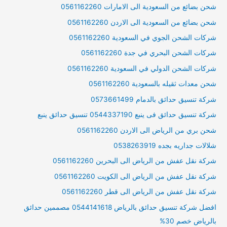
شحن بضائع من السعودية الى الامارات 0561162260
شحن بضائع من السعودية الى الاردن 0561162260
شركات الشحن الجوي في السعودية 0561162260
شركات الشحن البحري في جدة 0561162260
شركات الشحن الدولي في السعودية 0561162260
شحن معدات ثقيله بالسعودية 0561162260
شركة تنسيق حدائق بالدمام 0573661499
شركة تنسيق حدائق فى ينبع 0544337190 تنسيق حدائق ينبع
شحن بري من الرياض الى الاردن 0561162260
شلالات جداريه بجده 0538263919
شركة نقل عفش من الرياض الى البحرين 0561162260
شركة نقل عفش من الرياض الى الكويت 0561162260
شركة نقل عفش من الرياض الى قطر 0561162260
افضل شركة تنسيق حدائق بالرياض 0544141618 مصممين حدائق
بالرياض خصم 30%