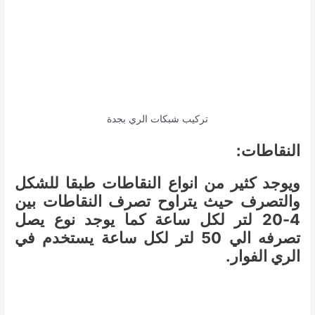
تركيب شبكات الري بجدة
النقاطات:
ويوجد كثير من انواع النقاطات طبقا للشكل
والتصرف حيث يتراوح تصرف النقاطات بين
4-20 لتر لكل ساعة
كما يوجد نوع يصل
تصرفه الي 50 لتر لكل ساعة يستخدم في
الري الفوار.