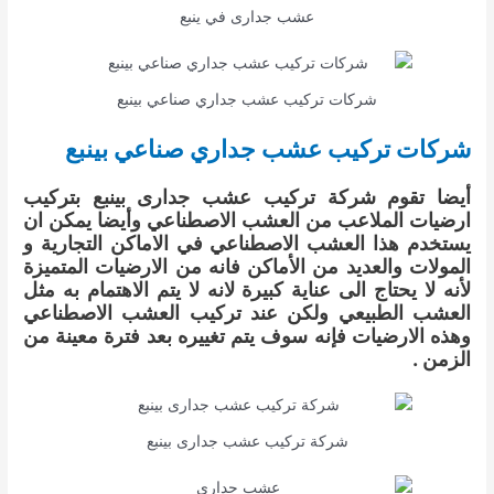
عشب جدارى في ينبع
شركات تركيب عشب جداري صناعي بينبع
شركات تركيب عشب جداري صناعي بينبع
أيضا تقوم شركة تركيب عشب جدارى بينبع بتركيب
ارضيات الملاعب من العشب الاصطناعي وأيضا يمكن ان
يستخدم هذا العشب الاصطناعي في الاماكن التجارية و
المولات والعديد من الأماكن فانه من الارضيات المتميزة
لأنه لا يحتاج الى عناية كبيرة لانه لا يتم الاهتمام به مثل
العشب الطبيعي ولكن عند تركيب العشب الاصطناعي
وهذه الارضيات فإنه سوف يتم تغييره بعد فترة معينة من
الزمن .
شركة تركيب عشب جدارى بينبع