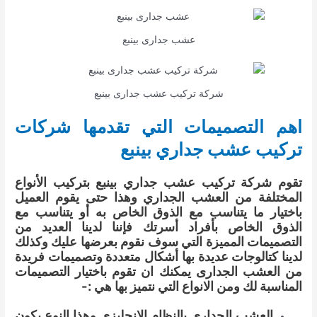
عشب جدارى بينبع
شركة تركيب عشب جدارى بينبع
اهم التصميمات التي تقدمها شركات
تركيب عشب جداري بينبع
تقوم شركة تركيب عشب جداري بينبع بتركيب الأنواع
المختلفة من العشب الجداري وهذا حتى يقوم العميل
باختيار ما يتناسب مع الذوق الخاص به أو يتناسب مع
الذوق الخاص بأفراد أسرتك فإننا لدينا العديد من
التصميمات المميزة التي سوف نقوم بعرضها عليك وكذلك
لدينا كتالوجات عديدة بها أشكال متعددة وتصميمات فريدة
من العشب الجدارى يمكنك ان تقوم باختيار التصميمات
المناسبة لك ومن الانواع التي نتميز بها هي :-
العشب الجداري بالنظام الانجليزي وهذا النوع يكون