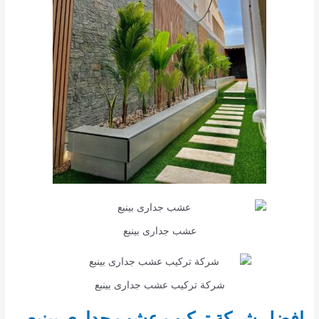
عشب جدارى بينبع
شركة تركيب عشب جدارى بينبع
افضل شركة تركيب عشب جداري بينبع