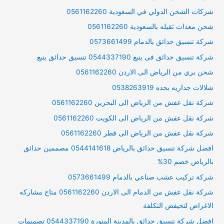
شركات الشحن الدولي في السعودية 0561162260
شحن معدات ثقيله بالسعودية 0561162260
شركة تنسيق حدائق بالدمام 0573661499
شركة تنسيق حدائق فى ينبع 0544337190 تنسيق حدائق ينبع
شحن بري من الرياض الى الاردن 0561162260
شلالات جداريه بجده 0538263919
شركة نقل عفش من الرياض الى البحرين 0561162260
شركة نقل عفش من الرياض الى الكويت 0561162260
شركة نقل عفش من الرياض الى قطر 0561162260
افضل شركة تنسيق حدائق بالرياض 0544141618 مصممين حدائق
بالرياض خصم 30%
شركة تركيب عشب صناعي بالدمام 0573661499
شركة نقل عفش من الدمام الى الاردن 0561162260 متاح مشاركه
الاغراض لتخيفض التكلفة
افضل شركة تنسيق حدائق بالمدينة المنورة 0544337190 تصميمات