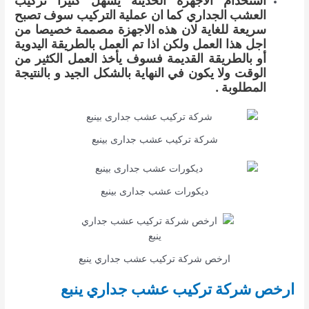
استخدام الاجهزة الحديثة يسهل كثيرا تركيب
العشب الجداري كما ان عملية التركيب سوف تصبح
سريعة للغاية لان هذه الاجهزة مصممة خصيصا من
اجل هذا العمل ولكن اذا تم العمل بالطريقة اليدوية
أو بالطريقة القديمة فسوف يأخذ العمل الكثير من
الوقت ولا يكون في النهاية بالشكل الجيد و بالنتيجة
المطلوبة .
شركة تركيب عشب جدارى بينبع
ديكورات عشب جدارى بينبع
ارخص شركة تركيب عشب جداري ينبع
ارخص شركة تركيب عشب جداري ينبع