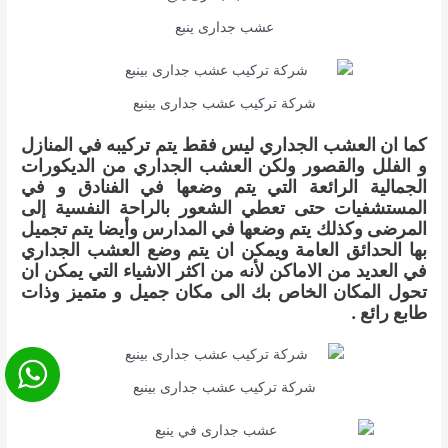
عشب جدارى ينبع
شركة تركيب عشب جدارى بينبع
كما ان العشب الجداري ليس فقط يتم تركيبه في المنازل
و الفلل والقصور ولكن العشب الجداري من الديكورات
الجمالية الرائعة التي يتم وضعها في الفنادق و في
المستشفيات حتى تعطي الشعور بالراحة النفسية إلى
المرضى وكذلك يتم وضعها في المدارس وأيضا يتم تجميل
بها الحدائق العامة ويمكن ان يتم وضع العشب الجداري
في العديد من الاماكن لأنه من اكثر الاشياء التي يمكن ان
تحول المكان الخاص بك الى مكان جميل و متميز وذات
طابع رائع .
شركة تركيب عشب جدارى بينبع