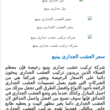
تيل جدارى بينبع
سعر العشب الجدارى بينبع
شركة تركيب عشب جدارى بينبع
سعر العشب الجدارى بينبع
شركة تركيب عشب جدارى بينبع رخيصة فإن معظم
العملاء الذين يريدون تركيب العشب الجداري يبحثون
دائما على الاسعار الرخيصة وتعتبر شركتنا هي من
الشركات التي تقوم بعمل تصميمات العشب الجداري
الرائعة بأجود الانواع وافضل الطرق التي تجعل منزلك من
اجمل المنازل وكذلك عندما يتم وضع العشب الجداري في
الحدائق فإنها سوف تصبح من افضل واجمل الحدائق لان
العشب الجداري دائما يغير مظهر البيت و يعطيه طابع
خاص وبالتالي فعندما تقوم بتركيب العشب الجداري