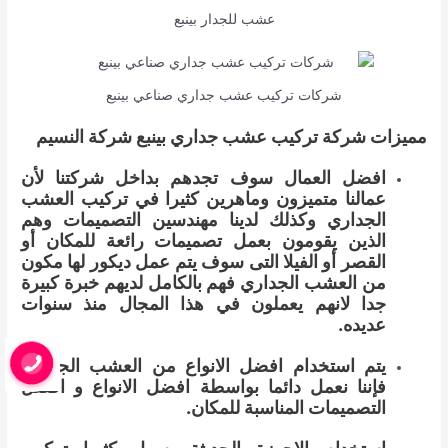
عشب للجدار بينبع
شركات تركيب عشب جداري صناعي بينبع
مميزات شركة تركيب عشب جداري بينبع شركة النسيم
افضل العمال سوف تجدهم بداخل شركتنا لأن
عمالنا متميزون وماهرين كثيرا في تركيب العشب
الجداري وكذلك لدينا مهندسين التصميمات وهم
الذين يقومون بعمل تصميمات رائعة للمكان أو
القصر أو الفيلا التى سوف يتم عمل ديكور لها مكون
من العشب الجداري فهم بالكامل لديهم خبرة كبيرة
جدا لانهم يعملون في هذا المجال منذ سنوات
عديده.
يتم استخدام افضل الانواع من العشب الجداري
فإننا نعمل دائما بواسطة افضل الانواع و افضل
التصميمات المناسبة للمكان.