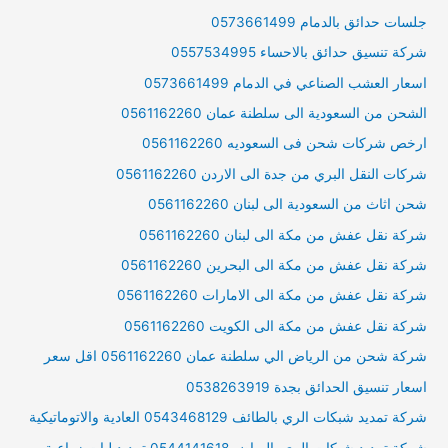
جلسات حدائق بالدمام 0573661499
شركة تنسيق حدائق بالاحساء 0557534995
اسعار العشب الصناعي في الدمام 0573661499
الشحن من السعودية الى سلطنة عمان 0561162260
ارخص شركات شحن فى السعوديه 0561162260
شركات النقل البري من جدة الى الاردن 0561162260
شحن اثاث من السعودية الى لبنان 0561162260
شركة نقل عفش من مكة الى لبنان 0561162260
شركة نقل عفش من مكة الى البحرين 0561162260
شركة نقل عفش من مكة الى الامارات 0561162260
شركة نقل عفش من مكة الى الكويت 0561162260
شركة شحن من الرياض الي سلطنة عمان 0561162260 اقل سعر
اسعار تنسيق الحدائق بجدة 0538263919
شركة تمديد شبكات الري بالطائف 0543468129 العادية والاتوماتيكية
شركة تمديد شبكات الري بالرياض 0544141618 تمديد ليات زراعية