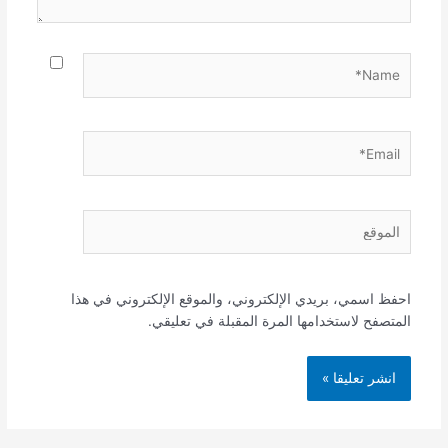
Name*
Email*
الموقع
احفظ اسمي، بريدي الإلكتروني، والموقع الإلكتروني في هذا
المتصفح لاستخدامها المرة المقبلة في تعليقي.