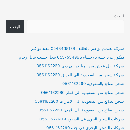
البحث
البحث
شركة تصميم نوافير بالطائف 0543468129 تنفيذ نوافير
ديكورات داخلية بالاحساء 0557534995 بديل خشب بديل رخام
شركة نقل عفش من الرياض الى دبى 0561162260
شركة شحن من السعودية الى العراق 0561162260
شحن بضائع بالسعودية 0561162260
شحن بضائع من السعودية الى قطر 0561162260
شحن بضائع من السعودية الى الامارات 0561162260
شحن بضائع من السعودية الى الاردن 0561162260
شركات الشحن الجوي في السعودية 0561162260
شركات الشحن البحري في جدة 0561162260