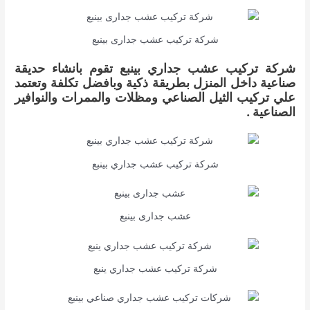
شركة تركيب عشب جدارى بينبع
شركة تركيب عشب جداري بينبع تقوم بانشاء حديقة
صناعية داخل المنزل بطريقة ذكية وبافضل تكلفة وتعتمد
علي تركيب الثيل الصناعي ومظلات والممرات والنوافير
الصناعية .
شركة تركيب عشب جداري بينبع
عشب جدارى بينبع
شركة تركيب عشب جداري ينبع