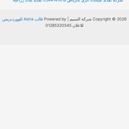
Copyright © 2026 شركة النسيم | Powered by
قالب Astra للووردبريس
للاعلان 01285320545