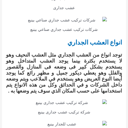
عشب جدارى
شركات تركيب عشب جداري صناعي بينبع
انواع العشب الجداري
توجد انواع من العشب الجداري مثل العشب النحيف وهو
لا يستخدم بكثرة بينما يوجد العشب المتداخل وهو
يستخدم بشكل كبير فى وضعه فى المنازل والقصور
والفلل وهو يعطي ديكور جميل و مظهر رائع كما يوجد
أيضا النوع العريض وهو يستخدم في الملاعب ويتم وضعه
داخل الشركات و في الحدائق وكل من هذه الانواع يتم
استخدامها على حسب المكان الذي سوف يتم وضعها به .
شركة تركيب عشب جدارى بينبع