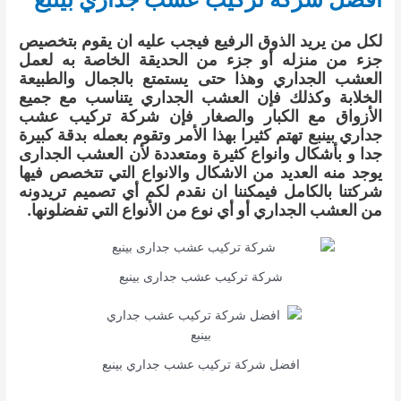
لكل من يريد الذوق الرفيع فيجب عليه ان يقوم بتخصيص
جزء من منزله أو جزء من الحديقة الخاصة به لعمل
العشب الجداري وهذا حتى يستمتع بالجمال والطبيعة
الخلابة وكذلك فإن العشب الجداري يتناسب مع جميع
الأزواق مع الكبار والصغار فإن شركة تركيب عشب
جداري بينبع تهتم كثيرا بهذا الأمر وتقوم بعمله بدقة كبيرة
جدا و بأشكال وانواع كثيرة ومتعددة لأن العشب الجدارى
يوجد منه العديد من الاشكال والانواع التي تتخصص فيها
شركتنا بالكامل فيمكننا ان نقدم لكم أي تصميم تريدونه
من العشب الجداري أو أي نوع من الأنواع التي تفضلونها.
شركة تركيب عشب جدارى بينبع
افضل شركة تركيب عشب جداري بينبع