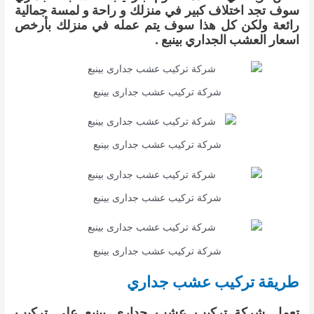
سوف تجد اختلاف كبير في منزلك و راحة و لمسة جمالية
رائعة ولكن كل هذا سوف يتم عمله في منزلك بأرخص
اسعار العشب الجداري بينبع .
شركة تركيب عشب جدارى بينبع
شركة تركيب عشب جدارى بينبع
شركة تركيب عشب جدارى بينبع
شركة تركيب عشب جدارى بينبع
طريقة تركيب عشب جداري
تعمل شركة تركيب عشب جداري بينبع على تركيب