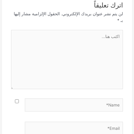
اترك تعليقاً
لن يتم نشر عنوان بريدك الإلكتروني.
الحقول الإلزامية مشار إليها
بـ
*
اكتب
هنا...
Name*
Email*