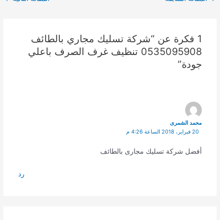
navigation
1 فكرة عن “شركة تسليك مجاري بالطائف
0535095908 تنظيف غرف الصرف باعلي
جودة”
محمد الشمرى
20 فبراير، 2018 الساعة 4:26 م
أفضل شركة تسليك مجارى بالطائف
رد