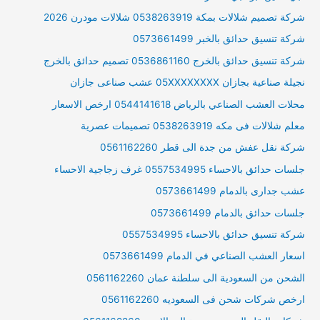
شركة تصميم شلالات بمكة 0538263919 شلالات مودرن 2026
شركة تنسيق حدائق بالخبر 0573661499
شركة تنسيق حدائق بالخرج 0536861160 تصميم حدائق بالخرج
نجيلة صناعية بجازان 05XXXXXXXX عشب صناعى جازان
محلات العشب الصناعي بالرياض 0544141618 ارخص الاسعار
معلم شلالات فى مكه 0538263919 تصميمات عصرية
شركة نقل عفش من جدة الى قطر 0561162260
جلسات حدائق بالاحساء 0557534995 غرف زجاجية الاحساء
عشب جدارى بالدمام 0573661499
جلسات حدائق بالدمام 0573661499
شركة تنسيق حدائق بالاحساء 0557534995
اسعار العشب الصناعي في الدمام 0573661499
الشحن من السعودية الى سلطنة عمان 0561162260
ارخص شركات شحن فى السعوديه 0561162260