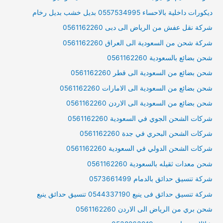
ديكورات داخلية بالاحساء 0557534995 بديل خشب بديل رخام
شركة نقل عفش من الرياض الى دبى 0561162260
شركة شحن من السعودية الى العراق 0561162260
شحن بضائع بالسعودية 0561162260
شحن بضائع من السعودية الى قطر 0561162260
شحن بضائع من السعودية الى الامارات 0561162260
شحن بضائع من السعودية الى الاردن 0561162260
شركات الشحن الجوي في السعودية 0561162260
شركات الشحن البحري في جدة 0561162260
شركات الشحن الدولي في السعودية 0561162260
شحن معدات ثقيله بالسعودية 0561162260
شركة تنسيق حدائق بالدمام 0573661499
شركة تنسيق حدائق فى ينبع 0544337190 تنسيق حدائق ينبع
شحن بري من الرياض الى الاردن 0561162260