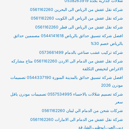
شلالات جداريه بجده 0538263919
شركة نقل عفش من الرياض الى البحرين 0561162260
شركة نقل عفش من الرياض الى الكويت 0561162260
شركة نقل عفش من الرياض الى قطر 0561162260
افضل شركة تنسيق حدائق بالرياض 0544141618 مصممين حدائق
بالرياض خصم 30%
شركة تركيب عشب صناعي بالدمام 0573661499
شركة نقل عفش من الدمام الى الاردن 0561162260 متاح مشاركه
الاغراض لتخيفض التكلفة
افضل شركة تنسيق حدائق بالمدينة المنورة 0544337190 تصميمات
مودرن 2026
شركة تصميم شلالات بالاحساء 0557534995 تصميمات مودرن باقل
سعر
شركات شحن من الدمام الي لبنان 0561162260
شركة نقل عفش من الدمام الى الامارات 0561162260
دبي،العين،ابوظبي،الشارقة