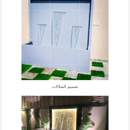
تصميم الشلالات