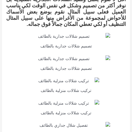
نوفر أكثر من تصميم وشكل في نفس الوقت لكي يناسب
العميل فعلى سبيل المثال نقوم بوضع بعض الأسماك
للأحواض لمجموعة من الأغراض منها على سبيل المثال
التنظيف أو لكي تعطي المكان جمالاً فوق جماله.
تصميم شلالات جدارية بالطائف
تصميم شلالات جدارية بالطائف
تركيب شلالات منزلية بالطائف
تركيب شلالات منزلية بالطائف