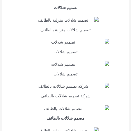
تصميم شلالات
تصميم شلالات منزلية بالطائف
تصميم شلالات
تصميم شلالات
شركة تصميم شلالات بالطائف
مصمم شلالات بالطائف