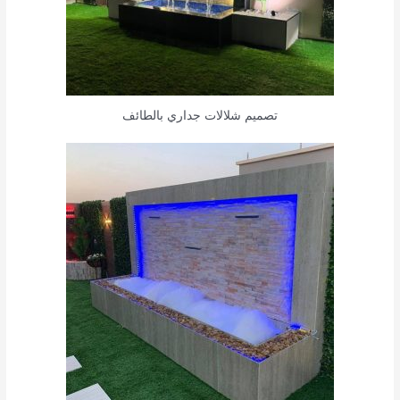
تصميم شلالات جداري بالطائف