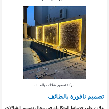
شركة تصميم شلالات بالطائف
تصميم نافورة بالطائف
علاوة على خدماتها المتكاملة في مجال تصميم الشلالات