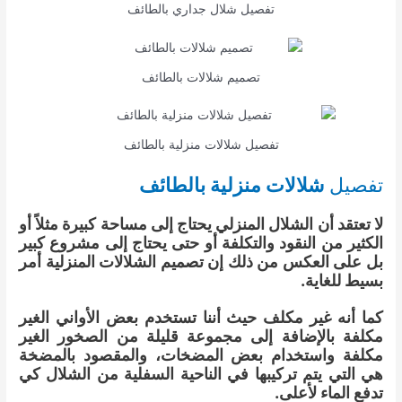
تفصيل شلال جداري بالطائف
تصميم شلالات بالطائف
تفصيل شلالات منزلية بالطائف
تفصيل
شلالات منزلية بالطائف
لا تعتقد أن الشلال المنزلي يحتاج إلى مساحة كبيرة مثلاً أو
الكثير من النقود والتكلفة أو حتى يحتاج إلى مشروع كبير
بل على العكس من ذلك إن تصميم الشلالات المنزلية أمر
بسيط للغاية.
كما أنه غير مكلف حيث أننا تستخدم بعض الأواني الغير
مكلفة بالإضافة إلى مجموعة قليلة من الصخور الغير
مكلفة واستخدام بعض المضخات، والمقصود بالمضخة
هي التي يتم تركيبها في الناحية السفلية من الشلال كي
تدفع الماء لأعلى.