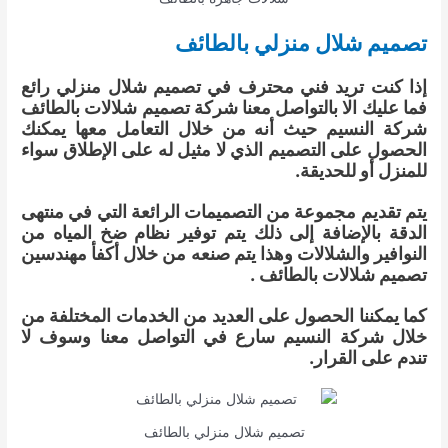
تصميم شلال منزلي بالطائف
إذا كنت تريد فني محترف في تصميم شلال منزلي رائع
فما عليك الا بالتواصل معنا شركة تصميم شلالات بالطائف
شركة النسيم حيث أنه من خلال التعامل معها يمكنك
الحصول على التصميم الذي لا مثيل له على الإطلاق سواء
للمنزل أو للحديقة.
يتم تقديم مجموعة من التصميمات الرائعة التي في منتهى
الدقة بالإضافة إلى ذلك يتم توفير نظام ضخ المياه من
النوافير والشلالات وهذا يتم صنعه من خلال أكفأ مهندسين
تصميم شلالات بالطائف .
كما يمكننا الحصول على العديد من الخدمات المختلفة من
خلال شركة النسيم سارع في التواصل معنا وسوف لا
تندم على القرار.
تصميم شلال منزلي بالطائف