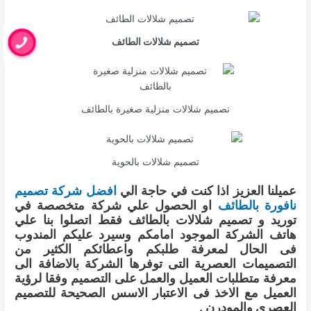
تصميم شلالات الطائف
تصميم شلالات منزلية صغيرة بالطائف
تصميم شلالات بالحوية
عميلنا العزيز اذا كنت في حاجة الي
افضل شركة تصميم
نافورة بالطائف
او الحصول علي شركة متخصصة في
توريد و تصميم شلالات بالطائف فقط اتصلوا بنا علي
هاتف الشركة الموجود امامكم وسيرد عليكم المندوب
فى الحال لمعرفة طلبكم واعطائكم الكثير من
التصميمات العصرية التى توفرها الشركة بالاضافة الى
معرفة متطلبات العميل والعمل على التصميم وفقا لرؤية
العميل مع الاخذ فى الاعتبار الاسس الصحيحة للتصميم
العصرى والمودرن .