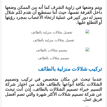
ويتم وضعها في زاوية الشرف كما أنه من الممكن وضعها
داخل الغرفة نفسها، حيث أننا نستطيع أن نقدم لكم شلال
مميز له دور كبير في عملية ارتخاء الأعصاب بمجرد رؤيتها
أو التطلع عليها.
تفصيل شلالات منزلية بالطائف
مصمم شلالات بالطائف
تركيب شلالات منزلية بالطائف
عندما تبحث عن مكان متخصص في تركيب وتصميم
الشلالات بكافة أنواعها بالطائف فلابد من اختيار شركة
النسيم خبراء تصميم الشلالات بالطائف، إذن أنت تبحث
عن شركة تصميم شلالات الأكثر شهرة والتي تضم أفضل
فريق عمل.