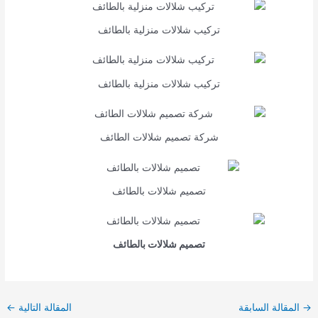
تركيب شلالات منزلية بالطائف
تركيب شلالات منزلية بالطائف
شركة تصميم شلالات الطائف
تصميم شلالات بالطائف
تصميم شلالات بالطائف
Post
→
المقالة السابقة
المقالة التالية
←