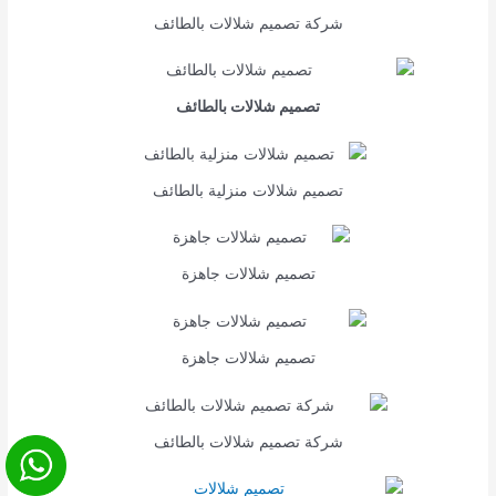
شركة تصميم شلالات بالطائف
تصميم شلالات بالطائف
تصميم شلالات منزلية بالطائف
تصميم شلالات جاهزة
تصميم شلالات جاهزة
شركة تصميم شلالات بالطائف