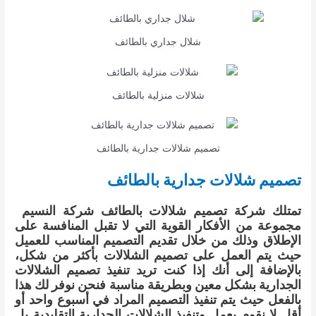
شلال جداري بالطائف
شلالات منزلية بالطائف
تصميم شلالات جدارية بالطائف
تصميم شلالات جدارية بالطائف
تمتلك شركة تصميم شلالات بالطائف شركة النسيم
مجموعة من الأفكار القوية التي لا تقبل المنافسة على
الإطلاق وذلك من خلال تقديم التصميم المناسب للعميل
حيث يتم العمل على تصميم الشلالات بأكثر من شكل،
بالإضافة إلى أنك إذا كنت تريد تنفيذ تصميم الشلالات
الجدارية بشكل معين وبطريقة مناسبة فنحن نوفر لك هذا
بالفعل حيث يتم تنفيذ التصميم المراد في أسبوع واحد أو
أقل
لا نقوم بعمل وتنفيذ الشلالات الجدارية التقليدية بل