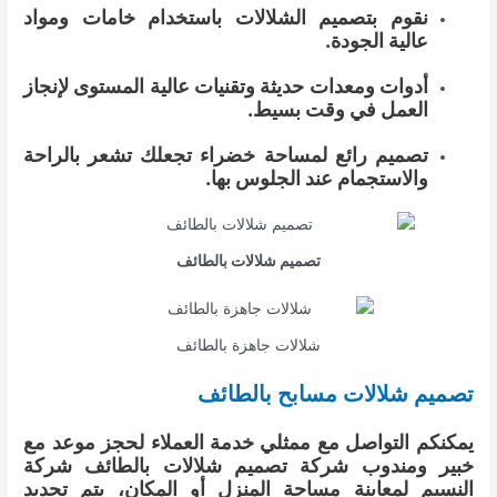
نقوم بتصميم الشلالات باستخدام خامات ومواد
عالية الجودة.
أدوات ومعدات حديثة وتقنيات عالية المستوى لإنجاز
العمل في وقت بسيط.
تصميم رائع لمساحة خضراء تجعلك تشعر بالراحة
والاستجمام عند الجلوس بها.
تصميم شلالات بالطائف
شلالات جاهزة بالطائف
تصميم شلالات مسابح بالطائف
يمكنكم التواصل مع ممثلي خدمة العملاء لحجز موعد مع
خبير ومندوب شركة تصميم شلالات بالطائف شركة
النسيم لمعاينة مساحة المنزل أو المكان، يتم تحديد