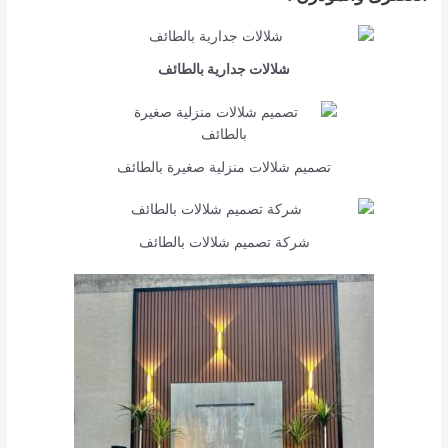
شلالات جدارية بالطائف
تصميم شلالات منزلية صغيرة بالطائف
شركة تصميم شلالات بالطائف