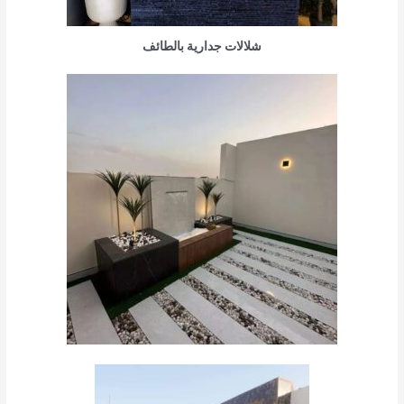
شلالات جدارية بالطائف