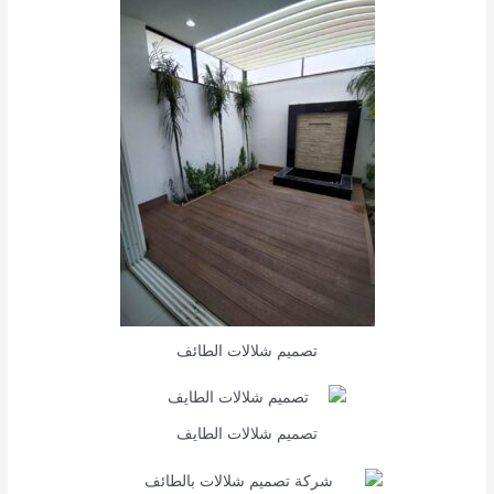
تصميم شلالات الطائف
تصميم شلالات الطايف