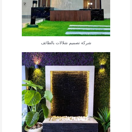
شركة تصميم شلالات بالطائف