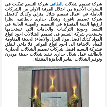
شركة
تصميم
شلالات
بالطائف
شركة النسيم
تمكنت في
السنوات الأخيرة من احتلال المرتبة الاولي بين الشركات
العاملة في اعمال تصميم شلال منزلي وكذلك كافضل
شركة تصميم نافورة وشلال جدارى بالطائف، نظرا
لرؤيتها الفنية المتميزة في التصميم والمهنية العالية في
التنفيذ وجودة التركيبات والخامات التي تستخدمها
وتستخدم شركة النسيم فى تصميم الشلالات اجود انواع
المواد كذلك افضل مواد العزل والاضاءة الحديثة المقاومة
للمياه بالاضافة الى اجود انواع المواتير فلا داعي للقلق
فشركة النسيم افضل شركات تصميم الشلالات الجدارية
بالطائف عمل شلال جدارى تنفيذ شلالات حديثة مودرن
وتوفير الشلالات الفايبر الجاهزة المتنقلة .