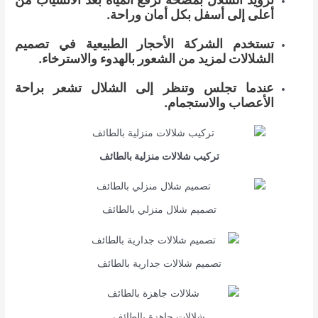
أعلى إلى أسفل بكل أمان وراحة.
تستخدم الشركة الأحجار الطبيعية في تصميم
الشلالات لمزيد من الشعور بالهدوء والاسترخاء.
عندما تجلس وتنظر إلى الشلال تشعر براحة
الأعصاب والاستجمام.
تركيب شلالات منزلية بالطائف
تصميم شلال منزلي بالطائف
تصميم شلالات جدارية بالطائف
شلالات جاهزة بالطائف