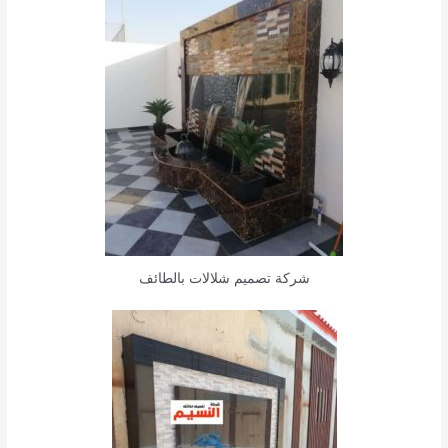
شركة تصميم شلالات بالطائف