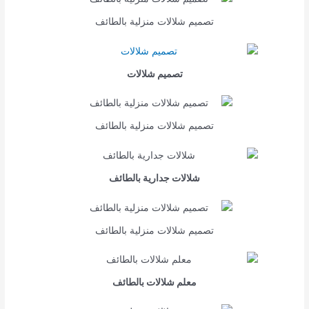
تصميم شلالات منزلية بالطائف
تصميم شلالات
تصميم شلالات منزلية بالطائف
شلالات جدارية بالطائف
تصميم شلالات منزلية بالطائف
معلم شلالات بالطائف