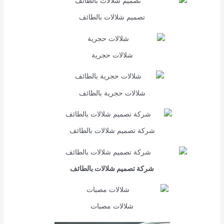
تصميم شلالات بالطائف
شلالات حجرية
شلالات حجرية بالطائف
شركة تصميم شلالات بالطائف
شركة تصميم شلالات بالطائف
شلالات مصبات