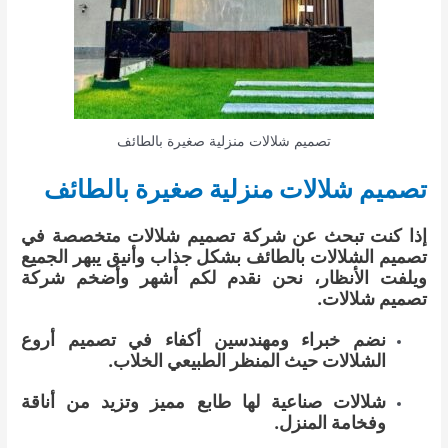
تصميم شلالات منزلية صغيرة بالطائف
تصميم شلالات منزلية صغيرة بالطائف
إذا كنت تبحث عن شركة تصميم شلالات متخصصة في
تصميم الشلالات بالطائف بشكل جذاب وأنيق يبهر الجميع
ويلفت الأنظار، نحن نقدم لكم أشهر وأضخم شركة
تصميم شلالات.
نضم خبراء ومهندسين أكفاء في تصميم أروع
الشلالات حيث المنظر الطبيعي الخلاب.
شلالات صناعية لها طابع مميز وتزيد من أناقة
وفخامة المنزل.