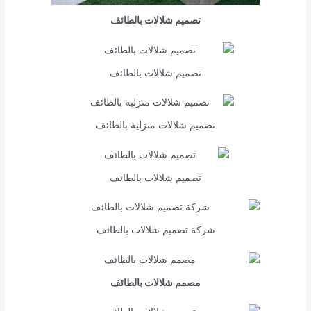
تصميم شلالات بالطائف
تصميم شلالات بالطائف
تصميم شلالات منزلية بالطائف
تصميم شلالات بالطائف
شركة تصميم شلالات بالطائف
مصمم شلالات بالطائف