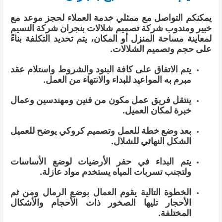
يمكنكم التواصل مع ممثلي خدمة العملاء لحجز موعد مع
خبير ومندوب شركة تصميم شلالات بنجران شركة النسيم
لمعاينة مساحة المنزل أو المكان، يتم تحديد التكلفة بناءً
على حجم وتصميم الشلالات.
يتم الاتفاق على كافة البنود والشروط واستلام عقد
مبرم به المواعيد للبداء والانتهاء من العمل.
ينتقل فريق عمل مكون من فنين ومهندسين وعمال
خبرة لمكان العميل.
بعد وضع خطة للعمل وتصميم كروكي يوضح للعميل
الشكل النهائي للشلال.
يتم البداء في حفر الأرضيات لوضع الأساسات
ولتجنب تسربات المياه يستخدم مواد عازلة.
الخطوة التالية يقوم العمال بوضع الرمال ومن ثم
الأحجار تليها الصخور ذات الأحجام والأشكال
المختلفة.