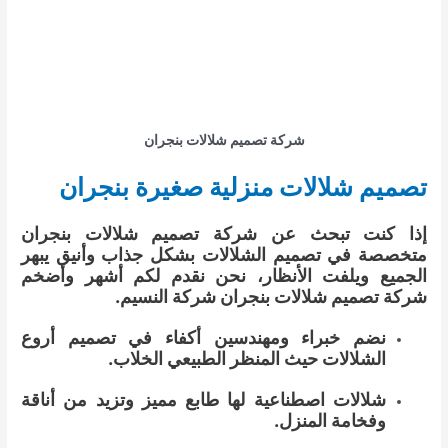
شركة تصميم شلالات بنجران
تصميم شلالات منزلية صغيرة بنجران
إذا كنت تبحث عن شركة تصميم شلالات بنجران
متخصصة في تصميم الشلالات بشكل جذاب وأنيق يبهر
الجميع ويلفت الأنظار، نحن نقدم لكم أشهر وأضخم
شركة تصميم شلالات بنجران شركة النسيم.
نضم خبراء ومهندسين أكفاء في تصميم أروع
الشلالات حيث المنظر الطبيعي الخلاب.
شلالات اصطناعية لها طابع مميز وتزيد من أناقة
وفخامة المنزل.