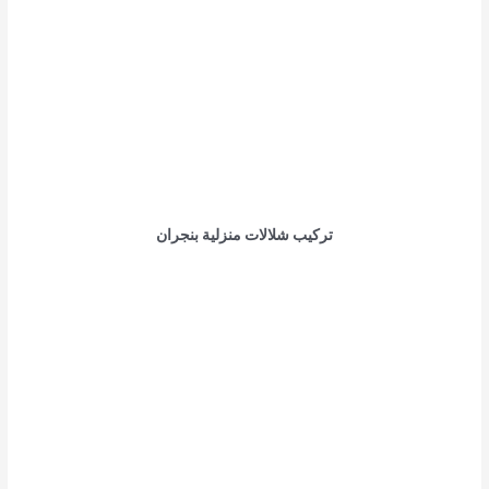
تركيب شلالات منزلية بنجران