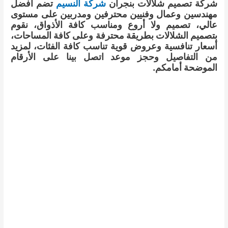
شركة تصميم شلالات بنجران
شركة النسيم
تضم أفضل
مهندسين وعمال وفنيين محترفين ومدربين على مستوى
عالي، تصميم ولا أروع ومناسب كافة الأذواق، نقوم
بتصميم الشلالات بطريقة محترفة وعلى كافة المساحات،
أسعار تنافسية وعروض قوية تناسب كافة الفئات، لمزيد
من التفاصيل وحجز موعد اتصل بينا على الأرقام
الموضحة أمامكم.