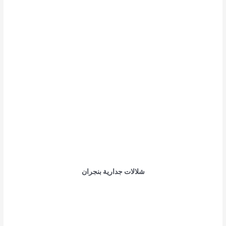
شلالات جدارية بنجران