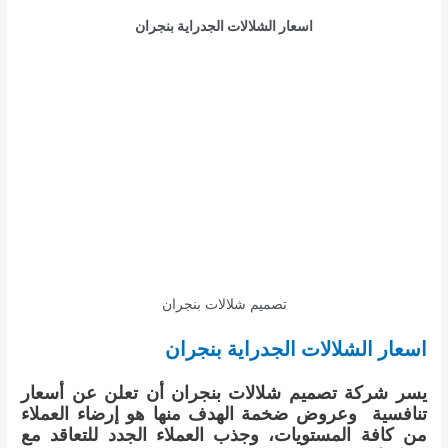
اسعار الشلالات الجدراية بنجران
تصميم شلالات بنجران
اسعار الشلالات الجدراية بنجران
يسر شركة تصميم شلالات بنجران أن تعلن عن أسعار
تنافسية وعروض ضخمة الهدف منها هو إرضاء العملاء
من كافة المستويات، وجذب العملاء الجدد للتعاقد مع