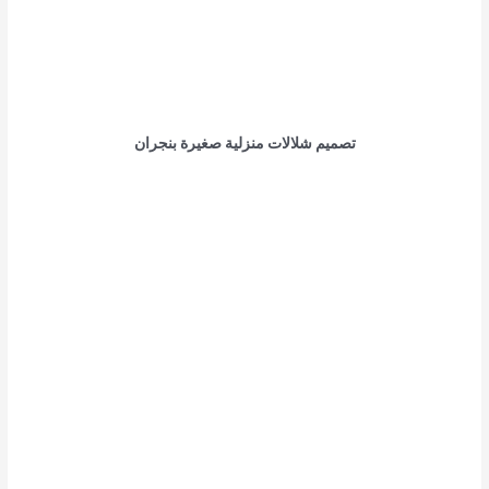
تصميم شلالات منزلية صغيرة بنجران