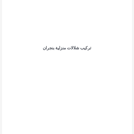
تركيب شلالات منزلية بنجران