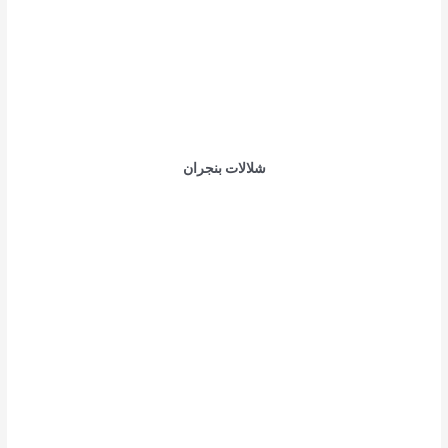
شلالات بنجران