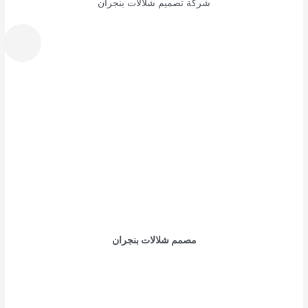
شركة تصميم شلالات بنجران
مصمم شلالات بنجران