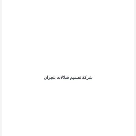
شركة تصميم شلالات بنجران