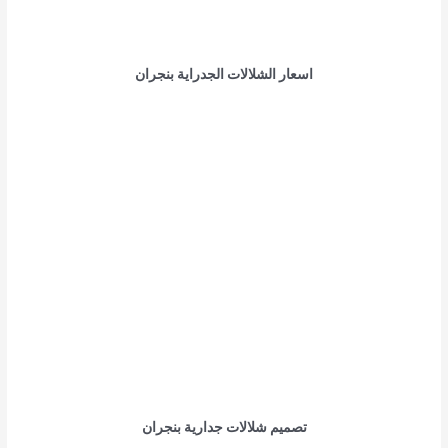
اسعار الشلالات الجدراية بنجران
تصميم شلالات جدارية بنجران