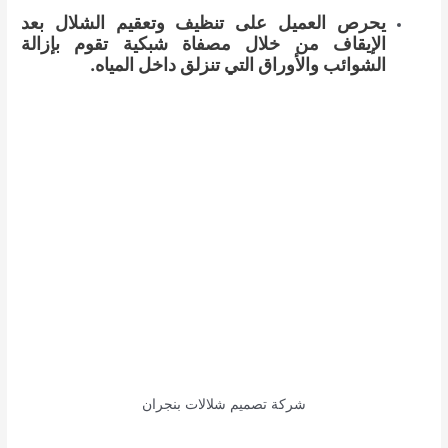
يحرص العميل على تنظيف وتعقيم الشلال بعد
الإيقاف من خلال مصفاة شبكية تقوم بإزالة
الشوائب والأوراق التي تنزلق داخل المياه.
شركة تصميم شلالات بنجران