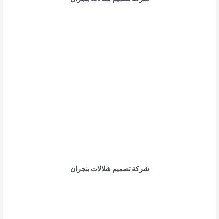
شركة تصميم شلالات بنجران