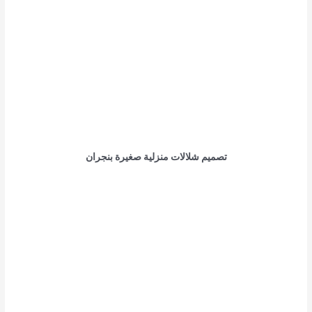
تصميم شلالات منزلية صغيرة بنجران