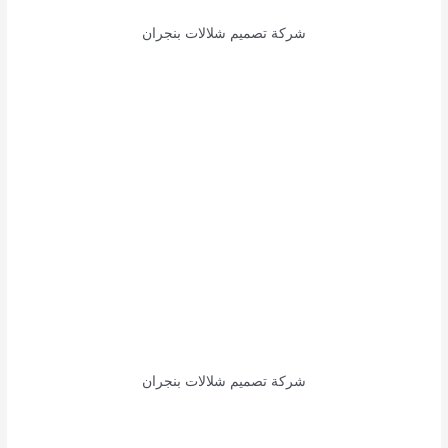
شركة تصميم شلالات بنجران
شركة تصميم شلالات بنجران