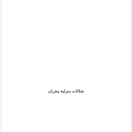
شلالات منزلية بنجران