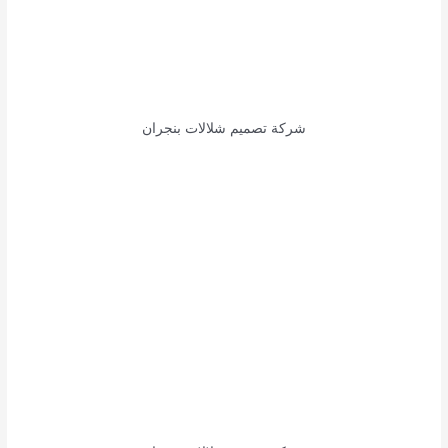
شركة تصميم شلالات بنجران