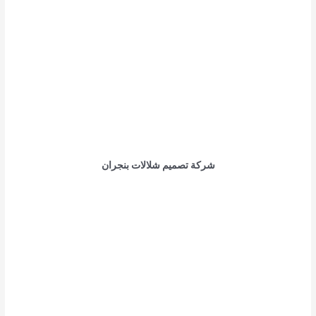
شركة تصميم شلالات بنجران