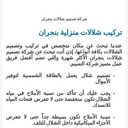
شركة تصميم شلالات بنجران
تركيب شلالات منزلية بنجران
عندما تبحث عن مكان متخصص في تركيب وتصميم
الشلالات بكافة أنواعها، إذن أنت تبحث عن شركة تصميم
شلالات بنجران الأكثر شهرة والتي تضم أفضل فريق
عمل متميز شركة النسيم.
تصميم شلال يعمل بالطاقة الشمسية لتوفير
الأموال.
يجب عليك أن تتأكد من نسبة الأملاح في مياه
الشلال تكون منخفضة حتى لا تتعرض فتحات المياه
للانسداد.
نسبة الأملاح تكون بسيطة جداً حتى لا تتعرض
الأجزاء الميكانيكية داخل الشلال للتلف.