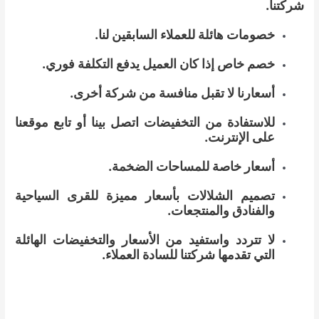
شركتنا.
خصومات هائلة للعملاء السابقين لنا.
خصم خاص إذا كان العميل يدفع التكلفة فوري.
أسعارنا لا تقبل منافسة من شركة أخرى.
للاستفادة من التخفيضات اتصل بينا أو تابع موقعنا
على الإنترنت.
أسعار خاصة للمساحات الضخمة.
تصميم الشلالات بأسعار مميزة للقرى السياحية
والفنادق والمنتجعات.
لا تتردد واستفيد من الأسعار والتخفيضات الهائلة
التي تقدمها شركتنا للسادة العملاء.