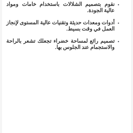
نقوم بتصميم الشلالات باستخدام خامات ومواد
عالية الجودة.
أدوات ومعدات حديثة وتقنيات عالية المستوى لإنجاز
العمل في وقت بسيط.
تصميم رائع لمساحة خضراء تجعلك تشعر بالراحة
والاستجمام عند الجلوس بها.