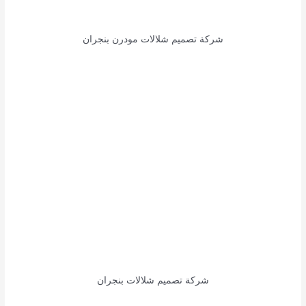
شركة تصميم شلالات مودرن بنجران
شركة تصميم شلالات بنجران