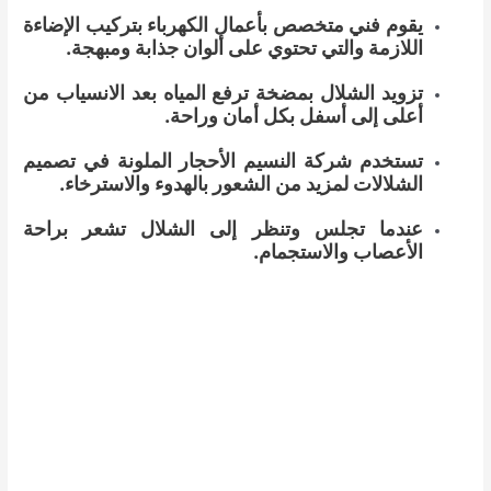
يقوم فني متخصص بأعمال الكهرباء بتركيب الإضاءة
اللازمة والتي تحتوي على ألوان جذابة ومبهجة.
تزويد الشلال بمضخة ترفع المياه بعد الانسياب من
أعلى إلى أسفل بكل أمان وراحة.
تستخدم شركة النسيم الأحجار الملونة في تصميم
الشلالات لمزيد من الشعور بالهدوء والاسترخاء.
عندما تجلس وتنظر إلى الشلال تشعر براحة
الأعصاب والاستجمام.