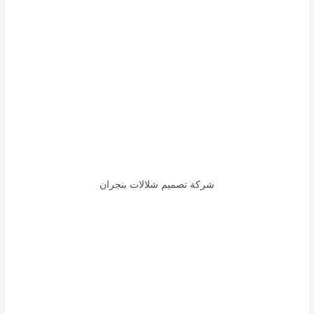
شركة تصميم شلالات بنجران