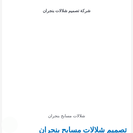
شركة تصميم شلالات بنجران
شلالات مسابح بنجران
تصميم شلالات مسابح بنجران