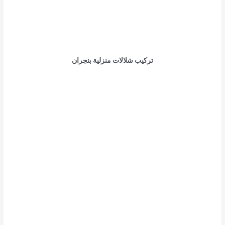
تركيب شلالات منزلية بنجران