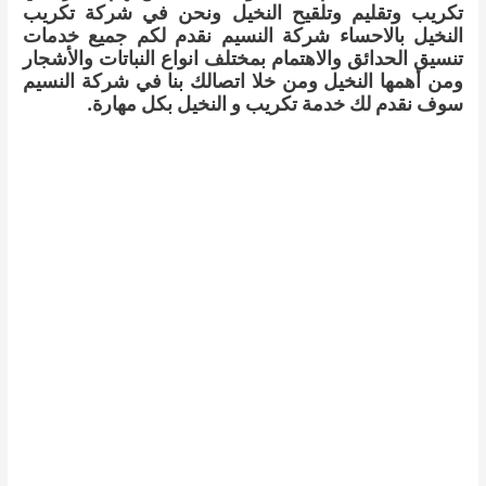
تكريب وتقليم وتلقيح النخيل ونحن في شركة تكريب
النخيل بالاحساء شركة النسيم نقدم لكم جميع خدمات
تنسيق الحدائق والاهتمام بمختلف انواع النباتات والأشجار
ومن أهمها النخيل ومن خلا اتصالك بنا في شركة النسيم
سوف نقدم لك خدمة تكريب و النخيل بكل مهارة.