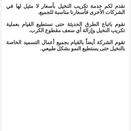
نقدم لكم خدمة تكريب النخيل بأسعار لا مثيل لها في
الشركات الأخرى فأسعارنا مناسبة للجميع.
نقوم باتباع الطرق الحديثة حتى نستطيع القيام بعملية
تكريب النخيل وإزالة أي سعف مقطوع الكرب.
تقوم الشركة أيضاً بالقيام بجميع أعمال التسميد الخاصة
بالنخيل حتى يستطيع النمو بشكل طبيعي.