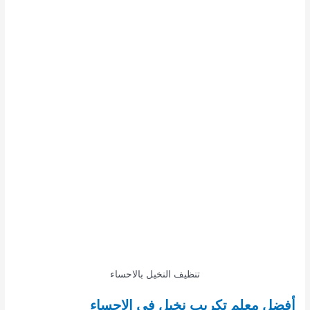
تنظيف النخيل بالاحساء
أفضل معلم تكريب نخيل في الاحساء