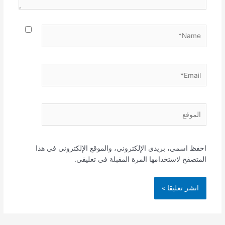
Name*
Email*
الموقع
احفظ اسمي، بريدي الإلكتروني، والموقع الإلكتروني في هذا
المتصفح لاستخدامها المرة المقبلة في تعليقي.