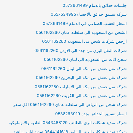
جلسات حدائق بالدمام 0573661499
شركة تنسيق حدائق بالاحساء 0557534995
اسعار العشب الصناعي في الدمام 0573661499
الشحن من السعودية الى سلطنة عمان 0561162260
ارخص شركات شحن فى السعوديه 0561162260
شركات النقل البري من جدة الى الاردن 0561162260
شحن اثاث من السعودية الى لبنان 0561162260
شركة نقل عفش من مكة الى لبنان 0561162260
شركة نقل عفش من مكة الى البحرين 0561162260
شركة نقل عفش من مكة الى الامارات 0561162260
شركة نقل عفش من مكة الى الكويت 0561162260
شركة شحن من الرياض الي سلطنة عمان 0561162260 اقل سعر
اسعار تنسيق الحدائق بجدة 0538263919
شركة تمديد شبكات الري بالطائف 0543468129 العادية والاتوماتيكية
شركة تمديد شبكات الري بالرياض 0544141618 تمديد ليات زراعية