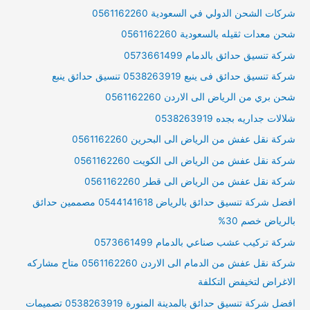
شركات الشحن الدولي في السعودية 0561162260
شحن معدات ثقيله بالسعودية 0561162260
شركة تنسيق حدائق بالدمام 0573661499
شركة تنسيق حدائق فى ينبع 0538263919 تنسيق حدائق ينبع
شحن بري من الرياض الى الاردن 0561162260
شلالات جداريه بجده 0538263919
شركة نقل عفش من الرياض الى البحرين 0561162260
شركة نقل عفش من الرياض الى الكويت 0561162260
شركة نقل عفش من الرياض الى قطر 0561162260
افضل شركة تنسيق حدائق بالرياض 0544141618 مصممين حدائق
بالرياض خصم 30%
شركة تركيب عشب صناعي بالدمام 0573661499
شركة نقل عفش من الدمام الى الاردن 0561162260 متاح مشاركه
الاغراض لتخيفض التكلفة
افضل شركة تنسيق حدائق بالمدينة المنورة 0538263919 تصميمات