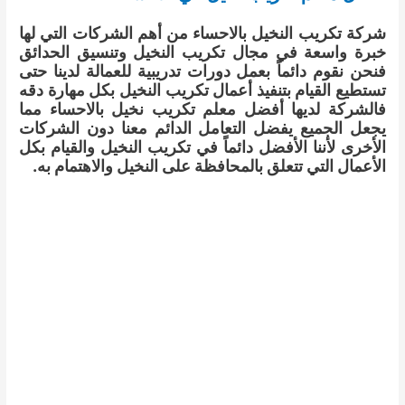
شركة تكريب النخيل بالاحساء من أهم الشركات التي لها
خبرة واسعة في مجال تكريب النخيل وتنسيق الحدائق
فنحن نقوم دائماً بعمل دورات تدريبية للعمالة لدينا حتى
تستطيع القيام بتنفيذ أعمال تكريب النخيل بكل مهارة دقه
فالشركة لديها أفضل معلم تكريب نخيل بالاحساء مما
يجعل الجميع يفضل التعامل الدائم معنا دون الشركات
الأخرى لأننا الأفضل دائماً في تكريب النخيل والقيام بكل
الأعمال التي تتعلق بالمحافظة على النخيل والاهتمام به.