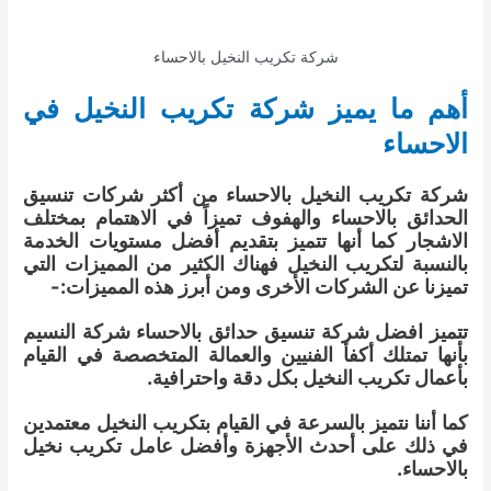
شركة تكريب النخيل بالاحساء
أهم ما يميز شركة تكريب النخيل في
الاحساء
شركة تكريب النخيل بالاحساء من أكثر شركات تنسيق
الحدائق بالاحساء والهفوف تميزاً في الاهتمام بمختلف
الاشجار كما أنها تتميز بتقديم أفضل مستويات الخدمة
بالنسبة لتكريب النخيل فهناك الكثير من المميزات التي
تميزنا عن الشركات الأخرى ومن أبرز هذه المميزات:-
تتميز افضل شركة تنسيق حدائق بالاحساء شركة النسيم
بأنها تمتلك أكفأ الفنيين والعمالة المتخصصة في القيام
بأعمال تكريب النخيل بكل دقة واحترافية.
كما أننا نتميز بالسرعة في القيام بتكريب النخيل معتمدين
في ذلك على أحدث الأجهزة وأفضل عامل تكريب نخيل
بالاحساء.