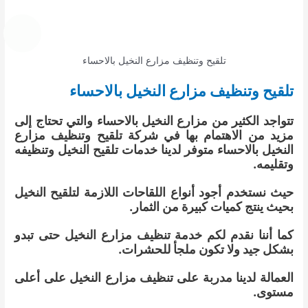
تلقيح وتنظيف مزارع النخيل بالاحساء
تلقيح وتنظيف مزارع النخيل بالاحساء
تتواجد الكثير من مزارع النخيل بالاحساء والتي تحتاج إلى
مزيد من الاهتمام بها في شركة تلقيح وتنظيف مزارع
النخيل بالاحساء متوفر لدينا خدمات تلقيح النخيل وتنظيفه
وتقليمه.
حيث نستخدم أجود أنواع اللقاحات اللازمة لتلقيح النخيل
بحيث ينتج كميات كبيرة من الثمار.
كما أننا نقدم لكم خدمة تنظيف مزارع النخيل حتى تبدو
بشكل جيد ولا تكون ملجأ للحشرات.
العمالة لدينا مدربة على تنظيف مزارع النخيل على أعلى
مستوى.