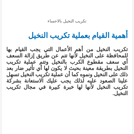
تكريب النخيل بالاحساء
أهمية القيام بعملية تكريب النخيل
تكريب النخيل من أهم الأعمال التي يجب القيام بها
للمحافظة على النخيل لأنها تتم عن طريق إزالة السعف
أي سعف مقطوع الكرب بالنخيل وتتم عملية تكريب
النخيل بطريقة معينة بحيث لا يكون لها أي تأثير ضار بعد
ذلك على النخيل ونموه كما أن عملية تكريب النخيل تسهل
علينا الصعود عليه لذلك يجب عليك الاستعانة بشركة
تكريب النخيل لأنها لها خبرة كبيرة في مجال تكريب
النخيل.