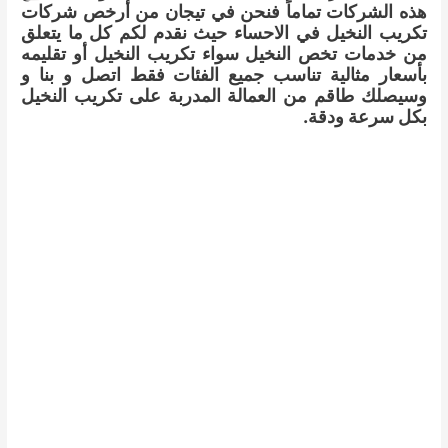
هذه الشركات تماماً فنحن في تيجان من أرخص شركات
تكريب النخيل في الاحساء حيث نقدم لكم كل ما يتعلق
من خدمات تخص النخيل سواء تكريب النخيل أو تقليمه
بأسعار مثالية تناسب جميع الفئات فقط اتصل و بنا و
وسيصلك طاقم من العمالة المدربة على تكريب النخيل
بكل سرعة ودقة.