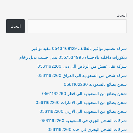
البحث
البحث
شركة تصميم نوافير بالطائف 0543468129 تنفيذ نوافير
ديكورات داخلية بالاحساء 0557534995 بديل خشب بديل رخام
شركة نقل عفش من الرياض الى دبى 0561162260
شركة شحن من السعودية الى العراق 0561162260
شحن بضائع بالسعودية 0561162260
شحن بضائع من السعودية الى قطر 0561162260
شحن بضائع من السعودية الى الامارات 0561162260
شحن بضائع من السعودية الى الاردن 0561162260
شركات الشحن الجوي في السعودية 0561162260
شركات الشحن البحري في جدة 0561162260