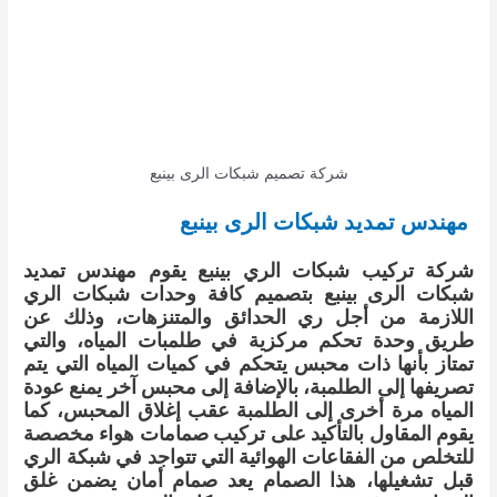
شركة تصميم شبكات الرى بينبع
مهندس تمديد شبكات الرى بينبع
شركة تركيب شبكات الري بينبع يقوم مهندس تمديد
شبكات الرى بينبع بتصميم كافة وحدات شبكات الري
اللازمة من أجل ري الحدائق والمتنزهات، وذلك عن
طريق وحدة تحكم مركزية في طلمبات المياه، والتي
تمتاز بأنها ذات محبس يتحكم في كميات المياه التي يتم
تصريفها إلى الطلمبة، بالإضافة إلى محبس آخر يمنع عودة
المياه مرة أخرى إلى الطلمبة عقب إغلاق المحبس، كما
يقوم المقاول بالتأكيد على تركيب صمامات هواء مخصصة
للتخلص من الفقاعات الهوائية التي تتواجد في شبكة الري
قبل تشغيلها، هذا الصمام يعد صمام أمان يضمن غلق