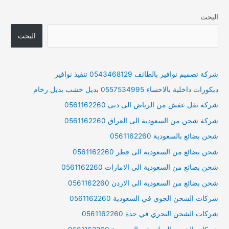
البحث
البحث
شركة تصميم نوافير بالطائف 0543468129 تنفيذ نوافير
ديكورات داخلية بالاحساء 0557534995 بديل خشب بديل رخام
شركة نقل عفش من الرياض الى دبى 0561162260
شركة شحن من السعودية الى العراق 0561162260
شحن بضائع بالسعودية 0561162260
شحن بضائع من السعودية الى قطر 0561162260
شحن بضائع من السعودية الى الامارات 0561162260
شحن بضائع من السعودية الى الاردن 0561162260
شركات الشحن الجوي في السعودية 0561162260
شركات الشحن البحري في جدة 0561162260