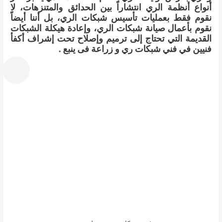
أنواع أنظمة الري انتشاراً بين الحدائق والمتنزهات، لا
نقوم فقط بعمليات تأسيس شبكات الري، بل أننا أيضاً
نقوم بأعمال صيانة شبكات الري، وإعادة هيكلة الشبكات
القديمة التي تحتاج إلى ترميم وإصلاح تحت إشراف أكفأ
فنيين في فني شبكات ري و زراعة فى ينبع .