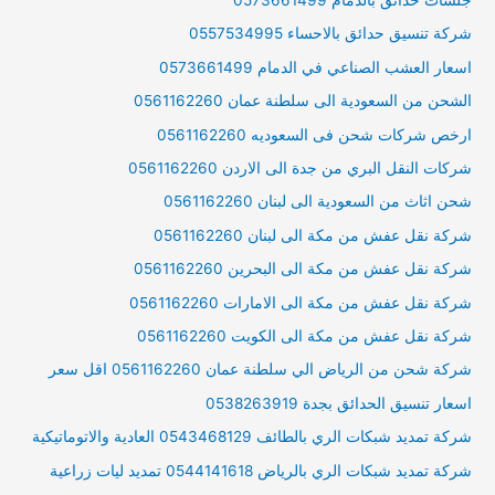
شركة تنسيق حدائق بالاحساء 0557534995
اسعار العشب الصناعي في الدمام 0573661499
الشحن من السعودية الى سلطنة عمان 0561162260
ارخص شركات شحن فى السعوديه 0561162260
شركات النقل البري من جدة الى الاردن 0561162260
شحن اثاث من السعودية الى لبنان 0561162260
شركة نقل عفش من مكة الى لبنان 0561162260
شركة نقل عفش من مكة الى البحرين 0561162260
شركة نقل عفش من مكة الى الامارات 0561162260
شركة نقل عفش من مكة الى الكويت 0561162260
شركة شحن من الرياض الي سلطنة عمان 0561162260 اقل سعر
اسعار تنسيق الحدائق بجدة 0538263919
شركة تمديد شبكات الري بالطائف 0543468129 العادية والاتوماتيكية
شركة تمديد شبكات الري بالرياض 0544141618 تمديد ليات زراعية