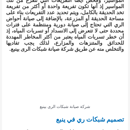
المواسير إذ أنها تكون تفريعة واحدة أو أكثر من تفريعة
تخد الحديقة بالكامل، ويتم تحديد عدد التفريعات بناء على
مساحة الحديقة أو المزرعة، بالإضافة إلى صيانة أحواض
الري التي تحتاج إلى صيانة دورية ومنتظمة على فترات
محددة حتى لا تتعرض إلى الانسداد أو تسربات المياه، إذ
أن خطر تسربات المياه يعتبر من أكثر المخاطر المهددة
للحدائق والمتنزهات والمزارع، لذلك يجب تفاديها
والتخلص منه عن طريق شركة صيانة شبكات الرى بينبع.
شركة صيانة شبكات الرى بينبع
تصميم شبكات ري في ينبع