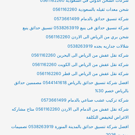
شركات الشحن الدولي في السعودية 0561162260
شحن معدات ثقيله بالسعودية 0561162260
شركة تنسيق حدائق بالدمام 0573661499
شركة تنسيق حدائق فى ينبع 0538263919 تنسيق حدائق ينبع
شحن بري من الرياض الى الاردن 0561162260
شلالات جداريه بجده 0538263919
شركة نقل عفش من الرياض الى البحرين 0561162260
شركة نقل عفش من الرياض الى الكويت 0561162260
شركة نقل عفش من الرياض الى قطر 0561162260
افضل شركة تنسيق حدائق بالرياض 0544141618 مصممين حدائق
بالرياض خصم 30%
شركة تركيب عشب صناعي بالدمام 0573661499
شركة نقل عفش من الدمام الى الاردن 0561162260 متاح مشاركه
الاغراض لتخيفض التكلفة
افضل شركة تنسيق حدائق بالمدينة المنورة 0538263919 تصميمات
مودرن 2026