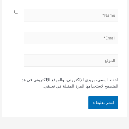
Name*
Email*
الموقع
احفظ اسمي، بريدي الإلكتروني، والموقع الإلكتروني في هذا
المتصفح لاستخدامها المرة المقبلة في تعليقي.