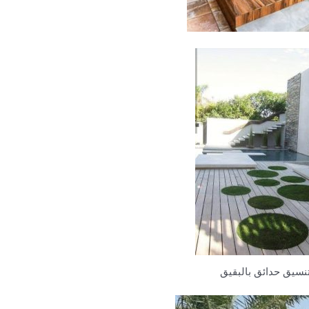
نسيق حدائق بالبقيق