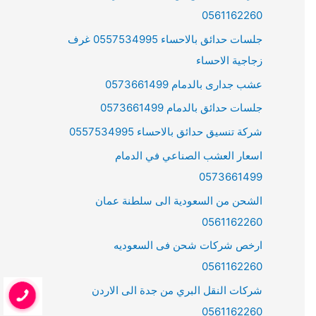
0561162260
جلسات حدائق بالاحساء 0557534995 غرف
زجاجية الاحساء
عشب جدارى بالدمام 0573661499
جلسات حدائق بالدمام 0573661499
شركة تنسيق حدائق بالاحساء 0557534995
اسعار العشب الصناعي في الدمام
0573661499
الشحن من السعودية الى سلطنة عمان
0561162260
ارخص شركات شحن فى السعوديه
0561162260
شركات النقل البري من جدة الى الاردن
0561162260