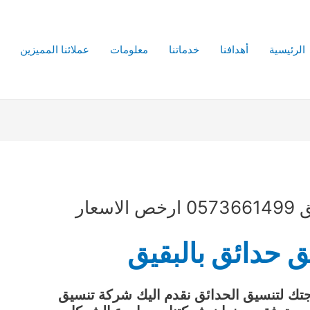
الرئيسية
أهدافنا
خدماتنا
معلومات
عملائنا المميزين
عار
 حدائق بالبقيق
اجتك لتنسيق الحدائق نقدم اليك شركة تنسيق