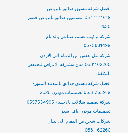
افضل شركة تنسيق حدائق بالرياض
0544141618 مصممين حدائق بالرياض خصم
30%
شركة تركيب عشب صناعي بالدمام
0573661499
شركة نقل عفش من الدمام الى الاردن
0561162260 متاح مشاركه الاغراض لتخيفض
التكلفة
افضل شركة تنسيق حدائق بالمدينة المنورة
0538263919 تصميمات مودرن 2026
شركة تصميم شلالات بالاحساء 0557534995
تصميمات مودرن باقل سعر
شركات شحن من الدمام الي لبنان
0561162260