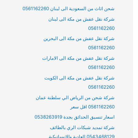
شحن اثاث من السعودية الى لبنان 0561162260
شركة نقل عفش من مكة الى لبنان
0561162260
شركة نقل عفش من مكة الى البحرين
0561162260
شركة نقل عفش من مكة الى الامارات
0561162260
شركة نقل عفش من مكة الى الكويت
0561162260
شركة شحن من الرياض الي سلطنة عمان
0561162260 اقل سعر
اسعار تنسيق الحدائق بجدة 0538263919
شركة تمديد شبكات الري بالطائف
0543468129 العادية والاتوماتيكية