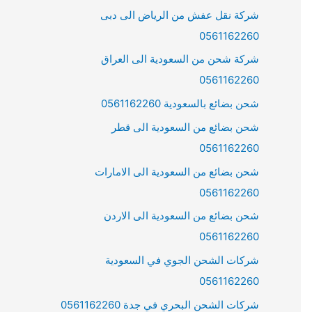
شركة نقل عفش من الرياض الى دبى
0561162260
شركة شحن من السعودية الى العراق
0561162260
شحن بضائع بالسعودية 0561162260
شحن بضائع من السعودية الى قطر
0561162260
شحن بضائع من السعودية الى الامارات
0561162260
شحن بضائع من السعودية الى الاردن
0561162260
شركات الشحن الجوي في السعودية
0561162260
شركات الشحن البحري في جدة 0561162260