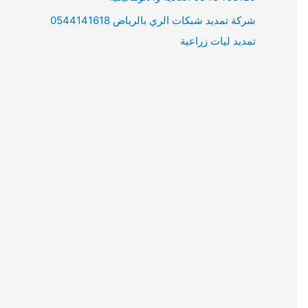
شركة تمديد شبكات الري بالرياض 0544141618
تمديد ليات زراعية