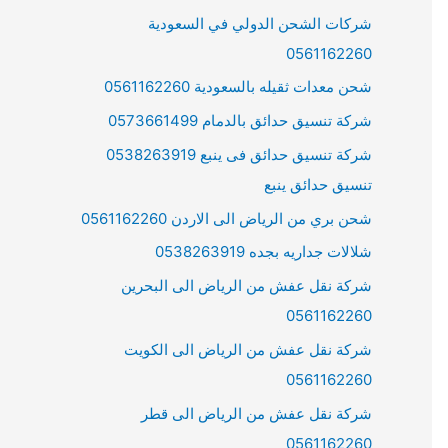
شركات الشحن الدولي في السعودية
0561162260
شحن معدات ثقيله بالسعودية 0561162260
شركة تنسيق حدائق بالدمام 0573661499
شركة تنسيق حدائق فى ينبع 0538263919
تنسيق حدائق ينبع
شحن بري من الرياض الى الاردن 0561162260
شلالات جداريه بجده 0538263919
شركة نقل عفش من الرياض الى البحرين
0561162260
شركة نقل عفش من الرياض الى الكويت
0561162260
شركة نقل عفش من الرياض الى قطر
0561162260