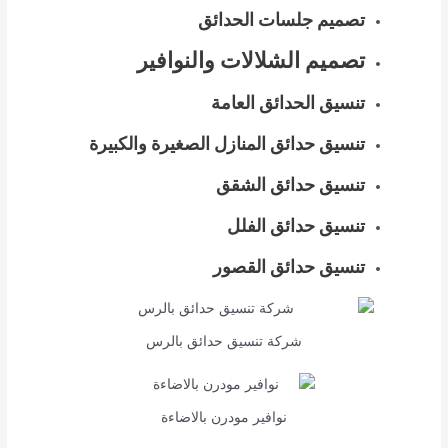
تصميم جلسات الحدائق
تصميم الشلالات والنوافير
تنسيق الحدائق العامة
تنسيق حدائق المنازل الصغيرة والكبيرة
تنسيق حدائق الشقق
تنسيق حدائق الفلل
تنسيق حدائق القصور
شركة تنسيق حدائق بالرس
نوافير مودرن بالاضاءة