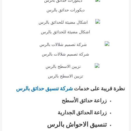
ديكورات حدائق بالرس
اشكال مضيئة للحدائق بالرس
شركة تصميم شلالات بالرس
تزيين الاسطح بالرس
نظرة قريبة على خدمات
شركة تنسيق حدائق بالرس
زراعة حدائق الأسطح
زراعة الحدائق الجدارية
تنسيق الاحواش بالرس