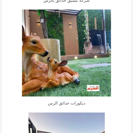
شركة تنسيق حدائق بالرس
ديكورات حدائق الرس