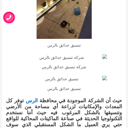
تنسيق حدائق بالرس
شركة تنسيق حدائق بالرس
تنسيق حدائق بالرس
حيث أن الشركة الموجودة في محافظة
الرس
توفر كل
المعدات والإمكانيات لزراعة أي مساحة من الأرضي
وتنسيقها بالشكل المرغوب فيه حيث أننا نستخدم
التكنولوجيا الحديثة في صناعة الماكيتات المحاكية للواقع
حتي يري العميل ما الشكل المستقبلي الذي سوف