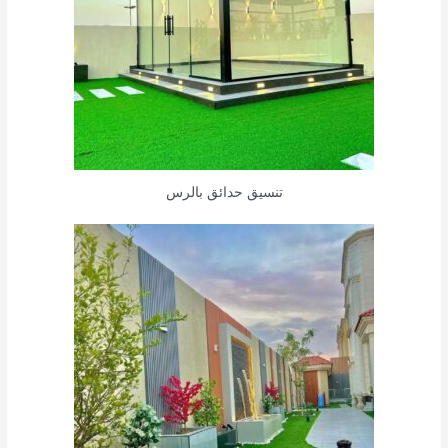
تنسيق حدائق بالرس