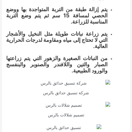
يتم إزالة طبقة من التربة المتواجدة بها ووضع
الحصي لمسافة 15 سم ثم يتم وضع التربة
المناسبة للزراعة.
يتم زراعة نباتات طويلة مثل النخيل والأشجار
التي لا تحتاج إلى مياه ومقاومة لدرجات الحرارية
العالية.
من النباتات الصغيرة والزهور التي يتم زراعتها
الصبار والتين واللافندر والصنوبر والبنفسج
والورود الطبيعية.
شركة تنسيق حدائق بالرس
تصميم شلالات بالرس