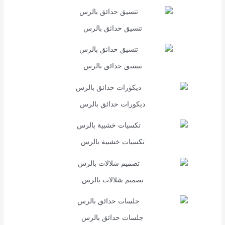
تنسيق حدائق بالرس
تنسيق حدائق بالرس
ديكورات حدائق بالرس
تكسيات خشبية بالرس
تصميم شلالات بالرس
جلسات حدائق بالرس