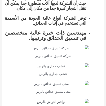
حيث أن الشركة لديها آلات متطورة جدا يمكن أن
تنقل أشجار كبيرة جدا من مكان إلى مكان.
توفر الشركة أنواع عالية الجودة من الأسمدة
التي تستخدم في إنبات الحدائق.
مهندسين ذات خبرة عالية متخصصين
في تنسيق الحدائق وترتيبها.
شركة تنسيق حدائق بالرس
عشب جدارى بالرس
محل تنسيق حدائق بالرس