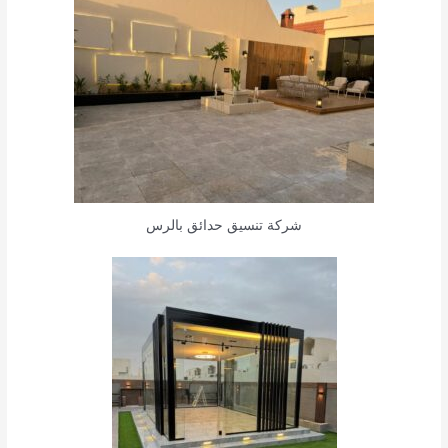
شركة تنسيق حدائق بالرس