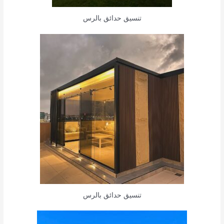
تنسيق حدائق بالرس
تنسيق حدائق بالرس