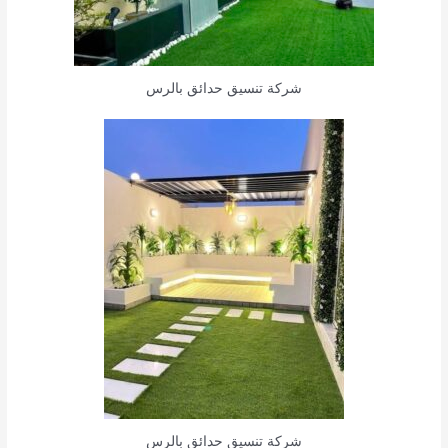
شركة تنسيق حدائق بالرس
شركة تنسيق حدائق بالرس