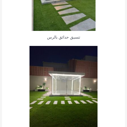
تنسيق حدائق بالرس