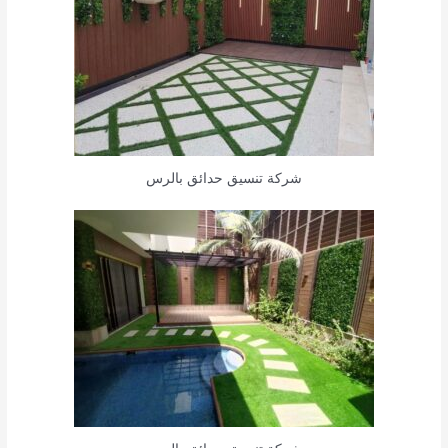
شركة تنسيق حدائق بالرس