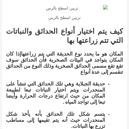
تزيين اسطح بالرس
كيف يتم اختيار أنواع الحدائق والنباتات
التي تتم زراعتها بها
المكان هو ما يحدد نوع الحديقة التي يتم زراعتهاإذا كان
المكان يتواجد في البيئات الصخرية فأن الحدائق سوف
تقع تقع مسمى الحدائق الصخرية وذلك النوع من الحدائق
تنقسم إلى عدة أنواع
حديقة الجبلاية
وهي تلك الحدائق التي تنشأ على
المنحدرات ويتم اختيار النباتات تبعا لطبيعة
المكان من حيث ارتفاع درجات الحرارة وأيضا
تبعا إلى تواجد المياه .
يتسم شكل تلك الحدائق بأنه يأخذ شكل
المنحدرات حيث أنه يتم تقيمها إلى مساطب
تزرع بها النباتات.