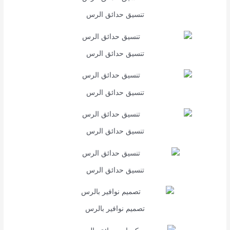
تنسيق حدائق الرس
تنسيق حدائق الرس
تنسيق حدائق الرس
تنسيق حدائق الرس
تنسيق حدائق الرس
تصميم نوافير بالرس