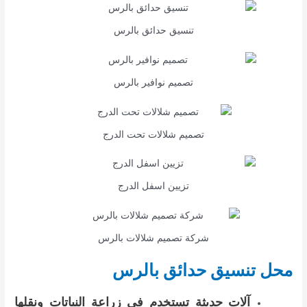
تنسيق حدائق بالرس
تصميم نوافير بالرس
تصميم شلالات تحت الدرج
تزيين اسفل الدرج
شركة تصميم شلالات بالرس
محل تنسيق حدائق بالرس
آلات حديثة تستخدم في زراعة النباتات ونقلها