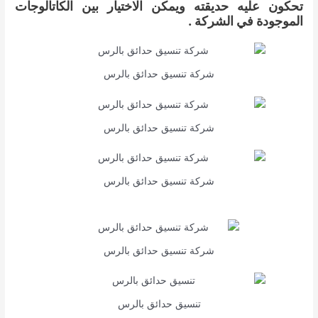
تحكون عليه حديقته ويمكن الاختيار بين الكاتالوجات
الموجودة في الشركة .
شركة تنسيق حدائق بالرس
شركة تنسيق حدائق بالرس
شركة تنسيق حدائق بالرس
شركة تنسيق حدائق بالرس
تنسيق حدائق بالرس