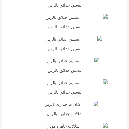
تنسيق حدائق بالرس
تنسيق حدائق بالرس
تنسيق حدائق بالرس
تنسيق حدائق بالرس
تنسيق حدائق بالرس
شلالات جدارية بالرس