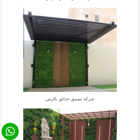
شركة تنسيق حدائق بالرس