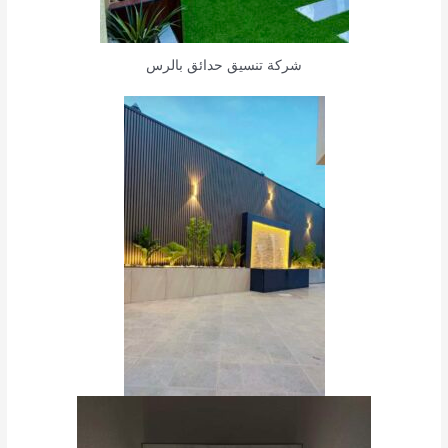
شركة تنسيق حدائق بالرس