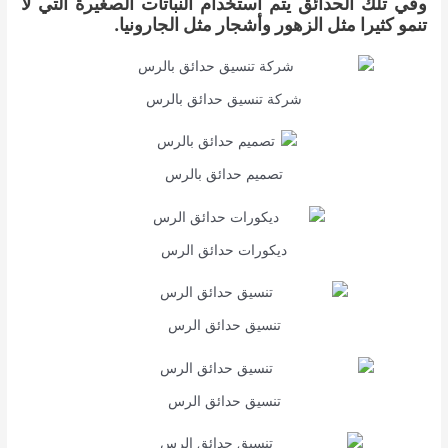
وفي تلك الحدائق يتم استخدام النباتات الصغيرة التي لا
تنمو كثيرا مثل الزهور وأشجار مثل الجارونيا.
شركة تنسيق حدائق بالرس
تصميم حدائق بالرس
ديكورات حدائق الرس
تنسيق حدائق الرس
تنسيق حدائق الرس