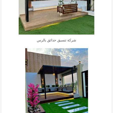
شركة تنسيق حدائق بالرس