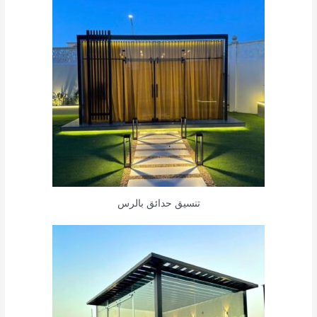
تنسيق حدائق بالرس