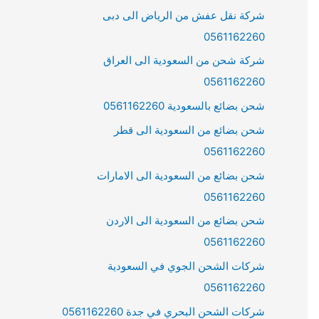
شركة نقل عفش من الرياض الى دبى
0561162260
شركة شحن من السعودية الى العراق
0561162260
شحن بضائع بالسعودية 0561162260
شحن بضائع من السعودية الى قطر
0561162260
شحن بضائع من السعودية الى الامارات
0561162260
شحن بضائع من السعودية الى الاردن
0561162260
شركات الشحن الجوي في السعودية
0561162260
شركات الشحن البحري في جدة 0561162260