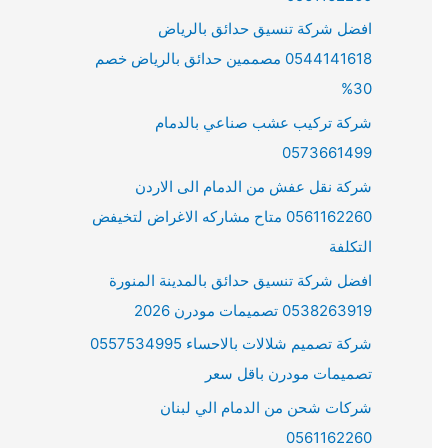
افضل شركة تنسيق حدائق بالرياض
0544141618 مصممين حدائق بالرياض خصم
30%
شركة تركيب عشب صناعي بالدمام
0573661499
شركة نقل عفش من الدمام الى الاردن
0561162260 متاح مشاركه الاغراض لتخيفض
التكلفة
افضل شركة تنسيق حدائق بالمدينة المنورة
0538263919 تصميمات مودرن 2026
شركة تصميم شلالات بالاحساء 0557534995
تصميمات مودرن باقل سعر
شركات شحن من الدمام الي لبنان
0561162260