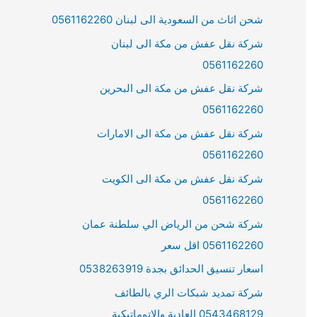
شحن اثاث من السعودية الى لبنان 0561162260
شركة نقل عفش من مكة الى لبنان
0561162260
شركة نقل عفش من مكة الى البحرين
0561162260
شركة نقل عفش من مكة الى الامارات
0561162260
شركة نقل عفش من مكة الى الكويت
0561162260
شركة شحن من الرياض الي سلطنة عمان
0561162260 اقل سعر
اسعار تنسيق الحدائق بجدة 0538263919
شركة تمديد شبكات الري بالطائف
0543468129 العادية والاتوماتيكية