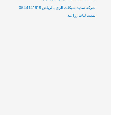
شركة تمديد شبكات الري بالرياض 0544141618
تمديد ليات زراعية