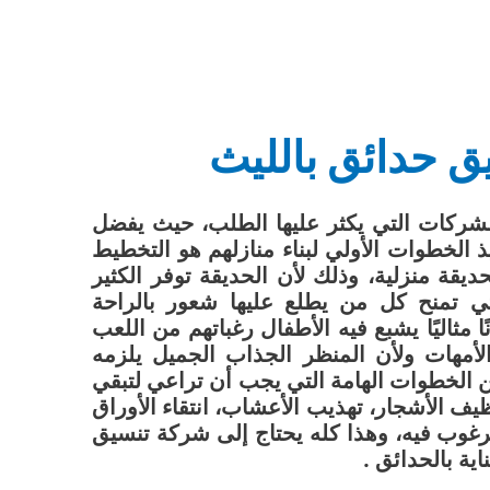
 حدائق بالليث
شركات التي يكثر عليها الطلب، حيث يفضل
 الخطوات الأولي لبناء منازلهم هو التخطيط
يقة منزلية، وذلك لأن الحديقة توفر الكثير
تي تمنح كل من يطلع عليها شعور بالراحة
ا مثاليًا يشبع فيه الأطفال رغباتهم من اللعب
الأمهات
ولأن المنظر الجذاب الجميل يلزمه
ن الخطوات الهامة التي يجب أن تراعي لتبقي
ظيف الأشجار، تهذيب الأعشاب، انتقاء الأوراق
ر مرغوب فيه، وهذا كله يحتاج إلى شركة تنسيق
ية بالحدائق .