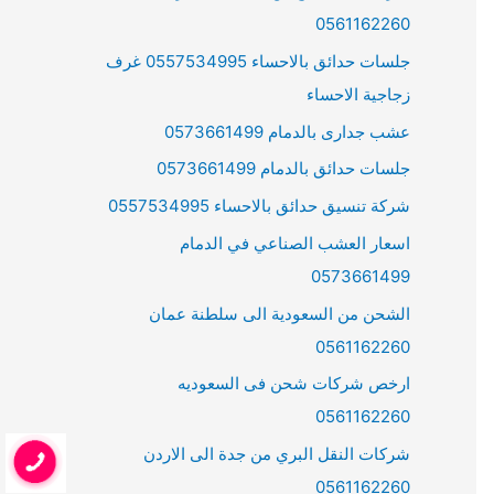
0561162260
جلسات حدائق بالاحساء 0557534995 غرف
زجاجية الاحساء
عشب جدارى بالدمام 0573661499
جلسات حدائق بالدمام 0573661499
شركة تنسيق حدائق بالاحساء 0557534995
اسعار العشب الصناعي في الدمام
0573661499
الشحن من السعودية الى سلطنة عمان
0561162260
ارخص شركات شحن فى السعوديه
0561162260
شركات النقل البري من جدة الى الاردن
0561162260