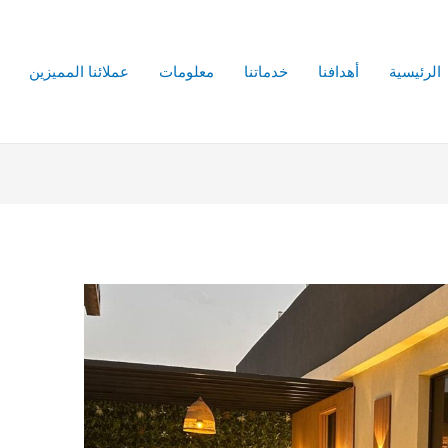
الرئيسية
أهدافنا
خدماتنا
معلومات
عملائنا المميزين