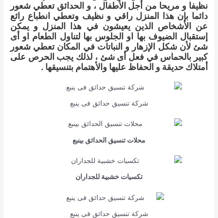
نظيفا و مريحا من أجل الأطفال ، و الحدائق تعطي شعور
دائما بإن هذا المنزل راقي و نظيف وتعطي انطباع رائع
عن الأشخاص الذين يعيشون في هذا المنزل و يمكن
إستقبال الضيوف بها او الجلوس بها لتناول الطعام او أى
شئ لأن شكل الإزهار و النباتات في المكان تعطي شعور
كبير بالحماس في فعل أى شئ ، لذلك يجب الحرص على
أمتلاك حديقة و الحفاظ عليها والأهتمام بتنسيقها .
شركة تنسيق حدائق فى ينبع
محلات تنسيق الحدائق بينبع
تكسيات خشبية للجداران
شركة تنسيق حدائق فى ينبع