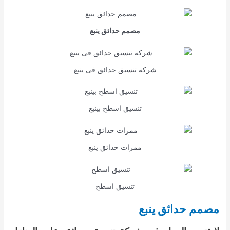
مصمم حدائق ينبع
شركة تنسيق حدائق فى ينبع
تنسيق اسطح بينبع
ممرات حدائق ينبع
تنسيق اسطح
مصمم حدائق ينبع