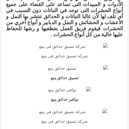
الأدوات و المبيدات التى تساعد على القضاء على جميع
أنواع الحشرات التى توجد في النباتات دون التسبب في
أى تلف لها لأن غالبا النباتات و الحدائق تنتشر بها النمل و
الأعشاب و الحشائش و النمل و الدبابير و أنواع أخري من
الحشرات فيقوم فريق العمل بتنظفيها و رشها للحفاظ
عليها خالية من كل أنواع الحشرات .
شركة تنسيق حدائق فى ينبع
تنسيق حدائق ينبع
نوافير حدائق ينبع
شركة تنسيق حدائق فى ينبع