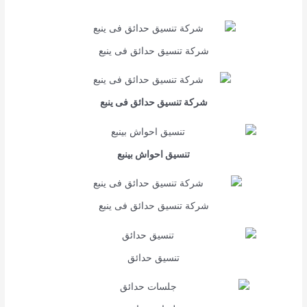
شركة تنسيق حدائق فى ينبع
شركة تنسيق حدائق فى ينبع
تنسيق احواش بينبع
شركة تنسيق حدائق فى ينبع
تنسيق حدائق