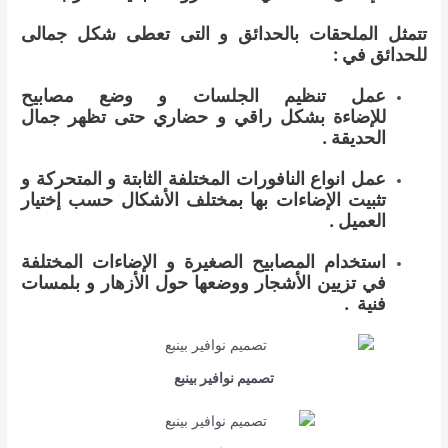
تتمثل الملحقات بالحدائق و التى تعطى شكل جمالى
للحدائق في :
عمل تنظيم الجلسات و وضع مصابيح
للإضاءة بشكل راقي و حضاري حتى تظهر جمال
الحديقة .
عمل انواع النافورات المختلفة الثابتة و المتحركة و
تثبيت الإضاءات بها بمختلف الأشكال حسب إختيار
العميل .
استخدام المصابيح الصغيرة و الإضاءات المختلفة
في تزيين الأشجار ووضعها حول الأزهار و بلمسات
فنية .
تصميم نوافير بينبع