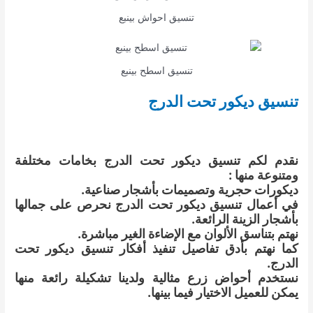
تنسيق احواش بينبع
تنسيق اسطح بينبع
تنسيق ديكور تحت الدرج
نقدم لكم تنسيق ديكور تحت الدرج بخامات مختلفة
ومتنوعة منها :
ديكورات حجرية وتصميمات بأشجار صناعية.
في أعمال تنسيق ديكور تحت الدرج نحرص على جمالها
بأشجار الزينة الرائعة.
نهتم بتناسق الألوان مع الإضاءة الغير مباشرة.
كما نهتم بأدق تفاصيل تنفيذ أفكار تنسيق ديكور تحت
الدرج.
نستخدم أحواض زرع مثالية ولدينا تشكيلة رائعة منها
يمكن للعميل الاختيار فيما بينها.