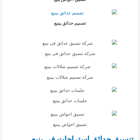
تصميم حدائق بينبع
شركة تنسيق حدائق فى ينبع
شركة تصميم شلالات بينبع
جلسات حدائق بينبع
تنسيق احواش بينبع
تنسيق حدائق استراحات فى ينبع