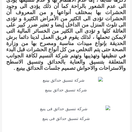
الى عدم الشعور بالراحة كما أن ذلك يؤدى الى وجود
الحشرات بها بمختلف أنواعها و من المعروف أن
الحشرات تؤدى الى الكثير من الأمراض الكثيرة و تؤدى
الى تلوث المنزل من الداخل إيضا و تعتبر ضرر كبير على
العائلة كلها و تؤدى الى الكثير من الخسائر المالية التى
لايمكن تحملها ، لذلك يقوم فريق العمل لدينا دائما برش
الحديقة بإنواع مبيدات مناسبة ومصرح بها من وزارة
الصحة حتى يتم التخلص من كل أنواع الحشرات قبل البدء
في تنظيفها وتهذيبها وتهتم شركة النسيم لكافة الجوانب
المتعلقة بتنسيق والعناية بالحدائق وتنسيق الاسطح
والاستراحات والاحواش تصميم جلسات الحدائق بينبع .
شركة تنسيق حدائق بينبع
شركة تنسيق حدائق فى ينبع