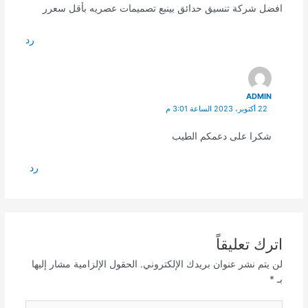
افضل شركة تنسيق حدائق بينبع تصميمات عصريه بأقل سعرر
رد
ADMIN
22 أكتوبر، 2023 الساعة 3:01 م
شكرا على دعمكم الطيب
رد
اترك تعليقاً
لن يتم نشر عنوان بريدك الإلكتروني.
الحقول الإلزامية مشار إليها
بـ
*
اكتب