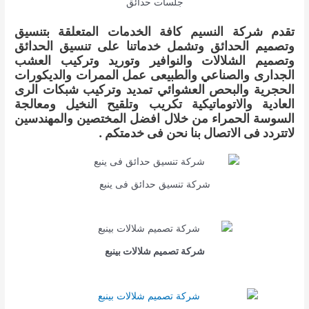
جلسات حدائق
تقدم شركة النسيم كافة الخدمات المتعلقة بتنسيق
وتصميم الحدائق وتشمل خدماتنا على تنسيق الحدائق
وتصميم الشلالات والنوافير وتوريد وتركيب العشب
الجدارى والصناعي والطبيعى عمل الممرات والديكورات
الحجرية والبحص العشوائي تمديد وتركيب شبكات الرى
العادية والاتوماتيكية تكريب وتلقيح النخيل ومعالجة
السوسة الحمراء من خلال افضل المختصين والمهندسين
لاتتردد فى الاتصال بنا نحن فى خدمتكم .
شركة تنسيق حدائق فى ينبع
شركة تصميم شلالات بينبع