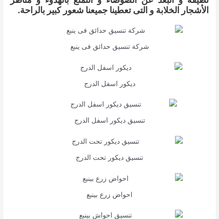
الأشجار الخلابة و التى تعطينا جميعنا شعور كبير بالراحة.
شركة تنسيق حدائق فى ينبع
ديكور اسفل الدرج
تنسيق ديكور اسفل الدرج
تنسيق ديكور تحت الدرج
احواض زرع بينبع