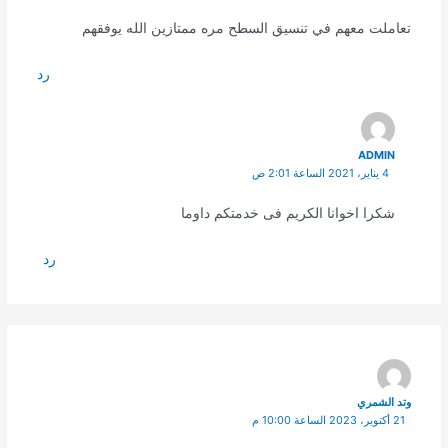
تعاملت معهم في تنسيق السطح مره ممتازين الله يوفقهم
رد
ADMIN
4 يناير، 2021 الساعة 2:01 ص
شكرا اخوانا الكريم فى خدمتكم داوما
رد
وتد الشمري
21 أكتوبر، 2023 الساعة 10:00 م