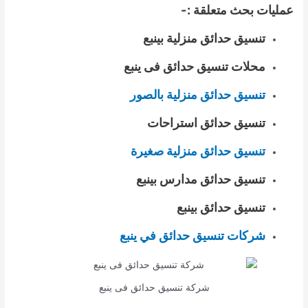
عمليات بحث متعلقة :-
تنسيق حدائق منزلية بينبع
محلات تنسيق حدائق فى ينبع
تنسيق حدائق منزلية بالصور
تنسيق حدائق استراحات
تنسيق حدائق منزلية صغيرة
تنسيق حدائق مدارس بينبع
تنسيق حدائق بينبع
شركات تنسيق حدائق في ينبع
شركة تنسيق حدائق فى ينبع