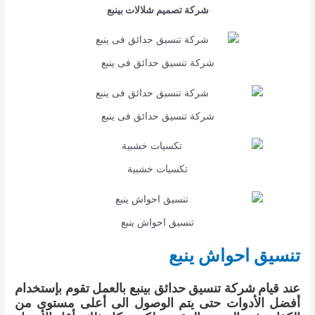
شركة تصميم شلالات بينبع
شركة تنسيق حدائق فى ينبع
شركة تنسيق حدائق فى ينبع
تكسيات خشبية
تنسيق احواش ينبع
تنسيق احواش ينبع
عند قيام شركة تنسيق حدائق بينبع بالعمل تقوم بإستخدام
أفضل الأدوات حتى يتم الوصول الى أعلى مستوى من