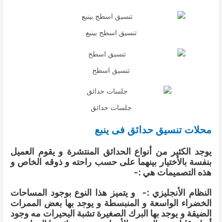
تنسيق اسطح بينبع
تنسيق اسطح
جلسات حدائق
محلات تنسيق حدائق فى ينبع
يوجد الكثير من أنواع الحدائق المنتشرة و يقوم العميل
بنفسة بالأختيار بينهما على حسب راحته و ذوقه الخاص و
هذه التصميمات هي :-
النظام الأنجليزي :- و يتميز هذا النوع بوجود المساحات
الخضراء الواسعة و المنبسطة و يوجد بها بعض الممرات
الضيقة و يوجد بها البرك الصغيرة تشبة البحيرات مه وجود