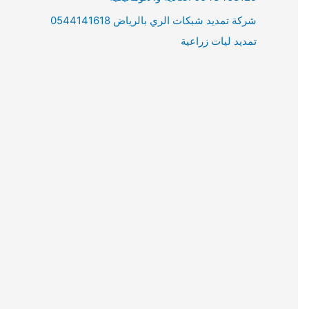
شركة تمديد شبكات الري بالرياض 0544141618
تمديد ليات زراعية