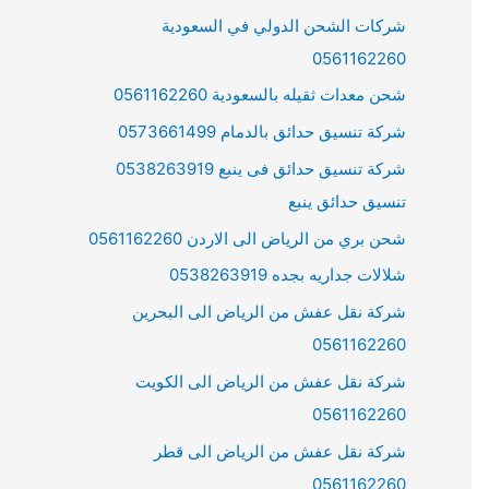
شركات الشحن الدولي في السعودية
0561162260
شحن معدات ثقيله بالسعودية 0561162260
شركة تنسيق حدائق بالدمام 0573661499
شركة تنسيق حدائق فى ينبع 0538263919
تنسيق حدائق ينبع
شحن بري من الرياض الى الاردن 0561162260
شلالات جداريه بجده 0538263919
شركة نقل عفش من الرياض الى البحرين
0561162260
شركة نقل عفش من الرياض الى الكويت
0561162260
شركة نقل عفش من الرياض الى قطر
0561162260