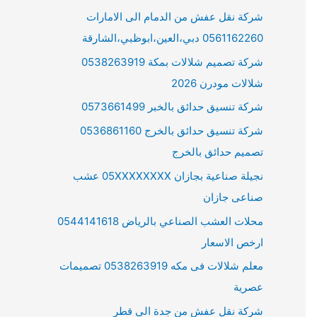
شركة نقل عفش من الدمام الى الامارات
0561162260 دبي،العين،ابوظبي،الشارقة
شركة تصميم شلالات بمكة 0538263919
شلالات مودرن 2026
شركة تنسيق حدائق بالخبر 0573661499
شركة تنسيق حدائق بالخرج 0536861160
تصميم حدائق بالخرج
نجيلة صناعية بجازان 05XXXXXXXX عشب
صناعى جازان
محلات العشب الصناعي بالرياض 0544141618
ارخص الاسعار
معلم شلالات فى مكه 0538263919 تصميمات
عصرية
شركة نقل عفش من جدة الى قطر