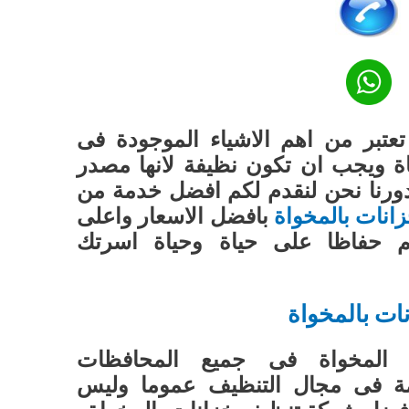
عتبر من اهم الاشياء الموجودة فى
مياة ويجب ان تكون نظيفة لانها مصدر
دورنا نحن لنقدم لكم افضل خدمة من
نات بالمخواة
بافضل الاسعار واعلى
يم حفاظا على حياة وحياة اسرتك
ات بالمخواة
ء المخواة فى جميع المحافظات
مة فى مجال التنظيف عموما وليس