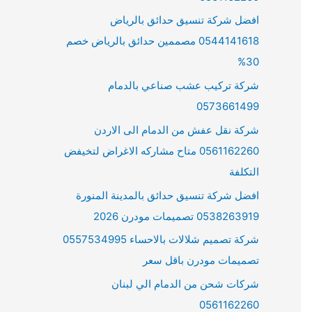
افضل شركة تنسيق حدائق بالرياض
0544141618 مصممين حدائق بالرياض خصم
30%
شركة تركيب عشب صناعي بالدمام
0573661499
شركة نقل عفش من الدمام الى الاردن
0561162260 متاح مشاركه الاغراض لتخيفض
التكلفة
افضل شركة تنسيق حدائق بالمدينة المنورة
0538263919 تصميمات مودرن 2026
شركة تصميم شلالات بالاحساء 0557534995
تصميمات مودرن باقل سعر
شركات شحن من الدمام الي لبنان
0561162260