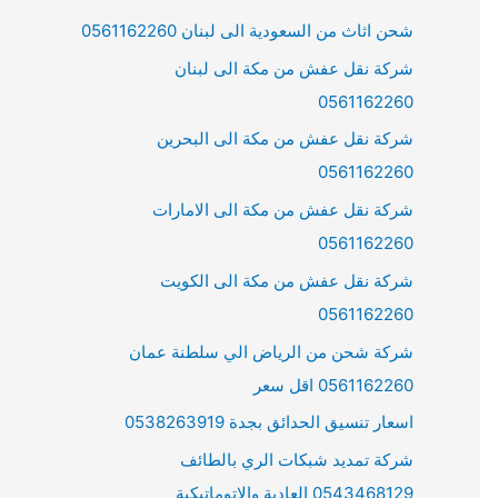
شحن اثاث من السعودية الى لبنان 0561162260
شركة نقل عفش من مكة الى لبنان
0561162260
شركة نقل عفش من مكة الى البحرين
0561162260
شركة نقل عفش من مكة الى الامارات
0561162260
شركة نقل عفش من مكة الى الكويت
0561162260
شركة شحن من الرياض الي سلطنة عمان
0561162260 اقل سعر
اسعار تنسيق الحدائق بجدة 0538263919
شركة تمديد شبكات الري بالطائف
0543468129 العادية والاتوماتيكية