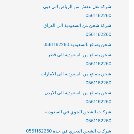
شركة نقل عفش من الرياض الى دبى
0561162260
شركة شحن من السعودية الى العراق
0561162260
شحن بضائع بالسعودية 0561162260
شحن بضائع من السعودية الى قطر
0561162260
شحن بضائع من السعودية الى الامارات
0561162260
شحن بضائع من السعودية الى الاردن
0561162260
شركات الشحن الجوي في السعودية
0561162260
شركات الشحن البحري في جدة 0561162260