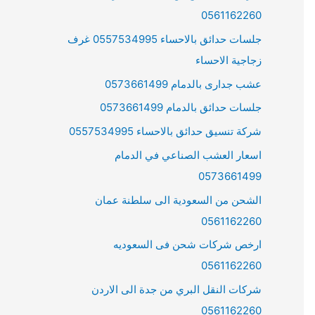
0561162260
جلسات حدائق بالاحساء 0557534995 غرف
زجاجية الاحساء
عشب جدارى بالدمام 0573661499
جلسات حدائق بالدمام 0573661499
شركة تنسيق حدائق بالاحساء 0557534995
اسعار العشب الصناعي في الدمام
0573661499
الشحن من السعودية الى سلطنة عمان
0561162260
ارخص شركات شحن فى السعوديه
0561162260
شركات النقل البري من جدة الى الاردن
0561162260