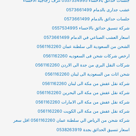
جلسات حدائق بالاحساء 0557534995 غرف زجاجية الاحساء
عشب جدارى بالدمام 0573661499
جلسات حدائق بالدمام 0573661499
شركة تنسيق حدائق بالاحساء 0557534995
اسعار العشب الصناعي في الدمام 0573661499
الشحن من السعودية الى سلطنة عمان 0561162260
ارخص شركات شحن فى السعوديه 0561162260
شركات النقل البري من جدة الى الاردن 0561162260
شحن اثاث من السعودية الى لبنان 0561162260
شركة نقل عفش من مكة الى لبنان 0561162260
شركة نقل عفش من مكة الى البحرين 0561162260
شركة نقل عفش من مكة الى الامارات 0561162260
شركة نقل عفش من مكة الى الكويت 0561162260
شركة شحن من الرياض الي سلطنة عمان 0561162260 اقل سعر
اسعار تنسيق الحدائق بجدة 0538263919