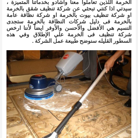
الخرمة اللذين تعاملوا معنا وأشادو بخدماتنا المتميزة ،
سيدتي اذا كنتي تبحثي عن شركة تنظيف شقق بالخرمة
او شركة تنظيف بيوت بالخرمة او شركة نظافة عامة
بالخرمة فى دليل شركات النظافة بالخرمة ستجدى
النسيم هي الأفضل والأحسن والأوفر ايضاً لأننا ارخص
شركة تنظيف فى الخرمة علي الإطلاق وفي هذه
السطور القليله سنوضح طبيعة عمل الشركة .