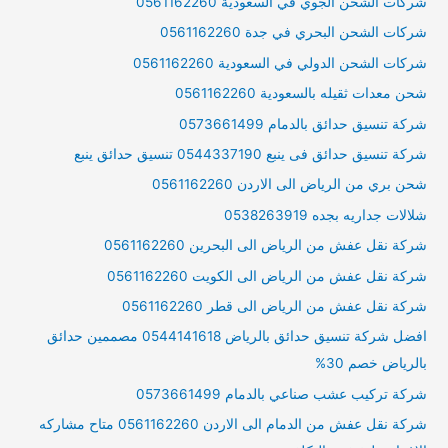
شركات الشحن الجوي في السعودية 0561162260
شركات الشحن البحري في جدة 0561162260
شركات الشحن الدولي في السعودية 0561162260
شحن معدات ثقيله بالسعودية 0561162260
شركة تنسيق حدائق بالدمام 0573661499
شركة تنسيق حدائق فى ينبع 0544337190 تنسيق حدائق ينبع
شحن بري من الرياض الى الاردن 0561162260
شلالات جداريه بجده 0538263919
شركة نقل عفش من الرياض الى البحرين 0561162260
شركة نقل عفش من الرياض الى الكويت 0561162260
شركة نقل عفش من الرياض الى قطر 0561162260
افضل شركة تنسيق حدائق بالرياض 0544141618 مصممين حدائق
بالرياض خصم 30%
شركة تركيب عشب صناعي بالدمام 0573661499
شركة نقل عفش من الدمام الى الاردن 0561162260 متاح مشاركه