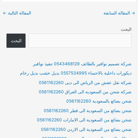
Post
→
المقالة السابقة
المقالة التالية
←
navigation
البحث
البحث
شركة تصميم نوافير بالطائف 0543468129 تنفيذ نوافير
ديكورات داخلية بالاحساء 0557534995 بديل خشب بديل رخام
شركة نقل عفش من الرياض الى دبى 0561162260
شركة شحن من السعودية الى العراق 0561162260
شحن بضائع بالسعودية 0561162260
شحن بضائع من السعودية الى قطر 0561162260
شحن بضائع من السعودية الى الامارات 0561162260
شحن بضائع من السعودية الى الاردن 0561162260