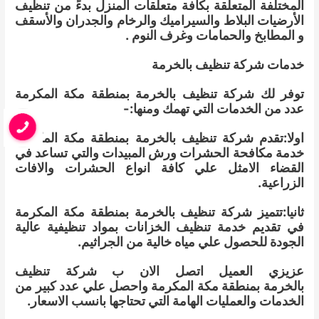
المختلفة المتعلقة بكافة متعلقات المنزل بدءً من تنظيف
الأرضيات البلاط والسيراميك والرخام والجدران والأسقف
و المطابخ والحمامات وغرف النوم .
خدمات شركة تنظيف بالخرمة
توفر لك شركة تنظيف بالخرمة بمنطقة مكة المكرمة
عدد من الخدمات التي تهمك ومنها:-
اولا:تقدم شركة تنظيف بالخرمة بمنطقة مكة المكرمة
خدمة مكافحة الحشرات ورش المبيدات والتي تساعد في
القضاء الامثل علي كافة انواع الحشرات والافات
الزراعية.
ثانيا:تتميز شركة تنظيف بالخرمة بمنطقة مكة المكرمة
في تقديم خدمة تنظيف الخزانات بمواد تنظيفية عالية
الجودة للحصول علي مياه خالية من الجراثيم.
عزيزي العميل اتصل الان ب شركة تنظيف
بالخرمة بمنطقة مكة المكرمة واحصل علي عدد كبير من
الخدمات والعمليات الهامة التي تحتاجها بانسب الاسعار.