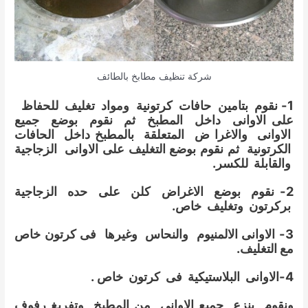
شركة تنظيف مطابخ بالطائف
1- نقوم بتامين حافات كرتونية ومواد تغليف للحفاظ
على الاوانى داخل المطبخ ثم نقوم بوضع جميع
الاوانى والاغرا ض المتعلقة بالمطبخ داخل الحافات
الكرتونية ثم نقوم بوضع التغليف على الاوانى الزجاجية
والقابلة للكسر.
2- نقوم بوضع الاغراض كلن على حده الزجاجية
بركرتون وتغليف خاص.
3- الاوانى الالمنيوم والنحاس وغيرها فى كرتون خاص
مع التغليف.
4-الاوانى البلاستيكية فى كرتون خاص .
ونقوم بنزع جميع الاوانى من المطبخ وتفريغ رفوف