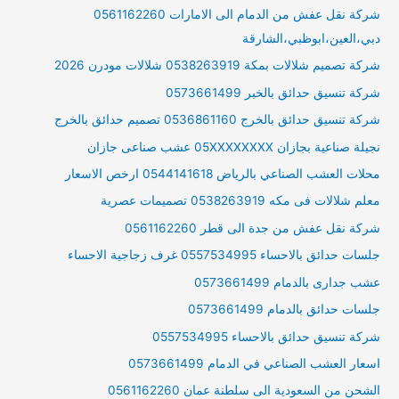
شركة نقل عفش من الدمام الى الامارات 0561162260
دبي،العين،ابوظبي،الشارقة
شركة تصميم شلالات بمكة 0538263919 شلالات مودرن 2026
شركة تنسيق حدائق بالخبر 0573661499
شركة تنسيق حدائق بالخرج 0536861160 تصميم حدائق بالخرج
نجيلة صناعية بجازان 05XXXXXXXX عشب صناعى جازان
محلات العشب الصناعي بالرياض 0544141618 ارخص الاسعار
معلم شلالات فى مكه 0538263919 تصميمات عصرية
شركة نقل عفش من جدة الى قطر 0561162260
جلسات حدائق بالاحساء 0557534995 غرف زجاجية الاحساء
عشب جدارى بالدمام 0573661499
جلسات حدائق بالدمام 0573661499
شركة تنسيق حدائق بالاحساء 0557534995
اسعار العشب الصناعي في الدمام 0573661499
الشحن من السعودية الى سلطنة عمان 0561162260