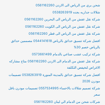
شحن بري من الرياض الى الاردن 0561162260
شلالات جداريه بجده 0538263919
شركة نقل عفش من الرياض الى البحرين 0561162260
شركة نقل عفش من الرياض الى الكويت 0561162260
شركة نقل عفش من الرياض الى قطر 0561162260
افضل شركة تنسيق حدائق بالرياض 0544141618 مصممين حدائق
بالرياض خصم 30%
شركة تركيب عشب صناعي بالدمام 0573661499
شركة نقل عفش من الدمام الى الاردن 0561162260 متاح مشاركه
الاغراض لتخيفض التكلفة
افضل شركة تنسيق حدائق بالمدينة المنورة 0538263919 تصميمات
مودرن 2026
شركة تصميم شلالات بالاحساء 0557534995 تصميمات مودرن باقل
سعر
شركات شحن من الدمام الي لبنان 0561162260