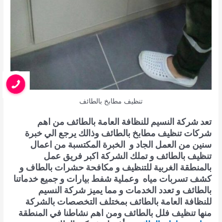
تنظيف مطابخ بالطائف
تعد شركة النسيم للنظافة العامة بالطائف من اهم
شركات تنظيف مطابخ بالطائف وذالك يرجع الي خبرة
سنين من العمل الجاد و الخبرة المكتسبة من اعمال
تنظيف بالطائف و تملك الشركة اكبر فريق عمل
بالمنطقة الغربية للتنظيف و مكافحة حشرات بالطاف و
كشف تسربات مياه وعملية شفط بيارات و جميع خدماتنا
بالطائف و تعدد الخدمات و مما يميز شركة النسيم
للنظافة العامة بالطائف بمختلف التخصصات بالشركة
منها تنظيف فلل بالطائف ومن اهم نشاطنا في المنطقة