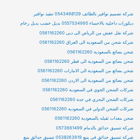
شركة تصميم نوافير بالطائف 0543468129 تنفيذ نوافير
ديكورات داخلية بالاحساء 0557534995 بديل خشب بديل رخام
شركة نقل عفش من الرياض الى دبى 0561162260
شركة شحن من السعودية الى العراق 0561162260
شحن بضائع بالسعودية 0561162260
شحن بضائع من السعودية الى قطر 0561162260
شحن بضائع من السعودية الى الامارات 0561162260
شحن بضائع من السعودية الى الاردن 0561162260
شركات الشحن الجوي في السعودية 0561162260
شركات الشحن البحري في جدة 0561162260
شركات الشحن الدولي في السعودية 0561162260
شحن معدات ثقيله بالسعودية 0561162260
شركة تنسيق حدائق بالدمام 0573661499
شركة تنسيق حدائق فى ينبع 0538263919 تنسيق حدائق ينبع