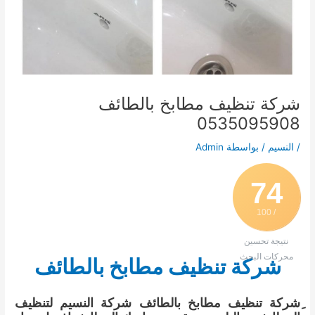
شركة تنظيف مطابخ بالطائف
0535095908
/
النسيم
/ بواسطة
Admin
74
/ 100
نتيجة تحسين
محركات البحث
شركة تنظيف مطابخ بالطائف
ِشركة تنظيف مطابخ بالطائف شركة النسيم لتنظيف