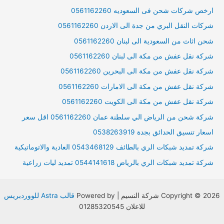
ارخص شركات شحن فى السعوديه 0561162260
شركات النقل البري من جدة الى الاردن 0561162260
شحن اثاث من السعودية الى لبنان 0561162260
شركة نقل عفش من مكة الى لبنان 0561162260
شركة نقل عفش من مكة الى البحرين 0561162260
شركة نقل عفش من مكة الى الامارات 0561162260
شركة نقل عفش من مكة الى الكويت 0561162260
شركة شحن من الرياض الي سلطنة عمان 0561162260 اقل سعر
اسعار تنسيق الحدائق بجدة 0538263919
شركة تمديد شبكات الري بالطائف 0543468129 العادية والاتوماتيكية
شركة تمديد شبكات الري بالرياض 0544141618 تمديد ليات زراعية
Copyright © 2026 شركة النسيم | Powered by
قالب Astra للووردبريس
للاعلان 01285320545