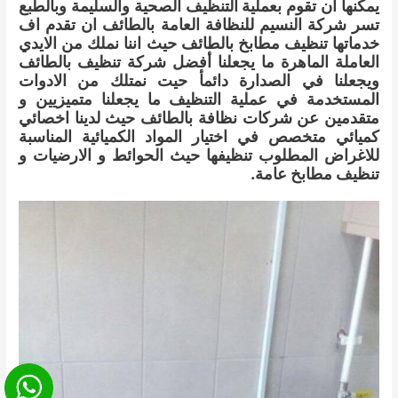
يمكنها ان تقوم بعملية التنظيف الصحية والسليمة وبالطبع
تسر شركة النسيم للنظافة العامة بالطائف ان تقدم اف
خدماتها تنظيف مطابخ بالطائف حيث اننا نملك من الايدي
العاملة الماهرة ما يجعلنا أفضل شركة تنظيف بالطائف
ويجعلنا في الصدارة دائمأ حيت نمتلك من الادوات
المستخدمة في عملية التنظيف ما يجعلنا متميزيين و
متقدمين عن شركات نظافة بالطائف حيث لدينا اخصائي
كميائي متخصص في اختيار المواد الكميائية المناسبة
للاغراض المطلوب تنظيفها حيث الحوائط و الارضيات و
تنظيف مطابخ عامة.