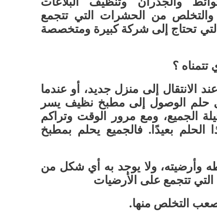
ائط والجدران وتنظيف البلاعات
 والتخلص من الحشرات التي تتجمع
التي تحتاج إلى شركة كبيرة ومتخصصة
تتمناه ؟
عند الانتقال إلى منزل جديد، أو عندما
ل حلم الوصول إلى مطبخ نظيف يسر
ة الجميع، ومع مرور الوقت وتراكم
 الحلم بعيدًا. فالجميع يحلم بمطبخ
 وأرضيته، ولا يوجد به أي شكل من
 التي تتجمع على الأرضيات
صعب التخلص منها.