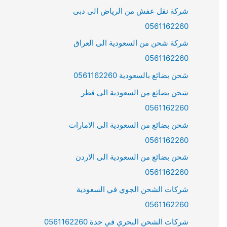
شركة نقل عفش من الرياض الى دبى
0561162260
شركة شحن من السعودية الى العراق
0561162260
شحن بضائع بالسعودية 0561162260
شحن بضائع من السعودية الى قطر
0561162260
شحن بضائع من السعودية الى الامارات
0561162260
شحن بضائع من السعودية الى الاردن
0561162260
شركات الشحن الجوي في السعودية
0561162260
شركات الشحن البحري في جدة 0561162260