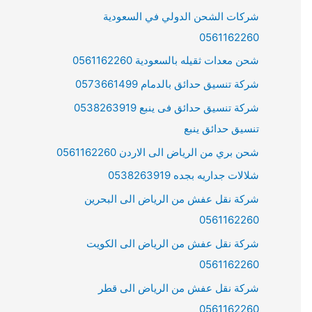
شركات الشحن الدولي في السعودية
0561162260
شحن معدات ثقيله بالسعودية 0561162260
شركة تنسيق حدائق بالدمام 0573661499
شركة تنسيق حدائق فى ينبع 0538263919
تنسيق حدائق ينبع
شحن بري من الرياض الى الاردن 0561162260
شلالات جداريه بجده 0538263919
شركة نقل عفش من الرياض الى البحرين
0561162260
شركة نقل عفش من الرياض الى الكويت
0561162260
شركة نقل عفش من الرياض الى قطر
0561162260