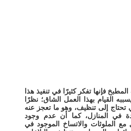
مطبخ فإنها تفكر كثيرًا في تنفيذ هذا
ببه القيام بهذا العمل الشاق؛ نظرًا
ي تحتاج إلى تنظيف، وهو ما تعجز عنه
دة في المنازل، كما أن عدم وجود
ل مع الملوثات والاتساخ الموجود في