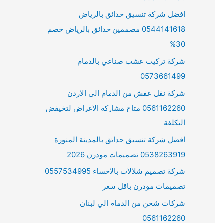
افضل شركة تنسيق حدائق بالرياض
0544141618 مصممين حدائق بالرياض خصم
30%
شركة تركيب عشب صناعي بالدمام
0573661499
شركة نقل عفش من الدمام الى الاردن
0561162260 متاح مشاركه الاغراض لتخيفض
التكلفة
افضل شركة تنسيق حدائق بالمدينة المنورة
0538263919 تصميمات مودرن 2026
شركة تصميم شلالات بالاحساء 0557534995
تصميمات مودرن باقل سعر
شركات شحن من الدمام الي لبنان
0561162260