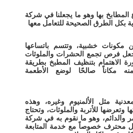
 المطابخ بها وهو ما يجعلنا في شركة
ة بكل الطرق الصحيحة للتعامل معها
من مكونات خشبية، وتتسم باتساعها
يجعل فرص تجمع الحشرات والملوثات
ة الاهتمام بتنظيف المطبخ بطريقة
 مكاناً صالحًا لوضع الأطعمة
نية مثل الألمنيوم وغيره، وهذه
 وتعرضها للأتربة والملوثات، وتحتاج
 والدائم، وهو ما نقوم به في شركة
 محترف خصوصاً مع خدمة المتابعة