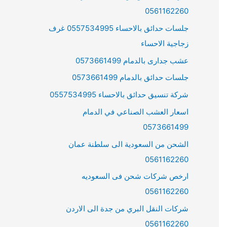
0561162260
جلسات حدائق بالاحساء 0557534995 غرف
زجاجية الاحساء
عشب جدارى بالدمام 0573661499
جلسات حدائق بالدمام 0573661499
شركة تنسيق حدائق بالاحساء 0557534995
اسعار العشب الصناعي في الدمام
0573661499
الشحن من السعودية الى سلطنة عمان
0561162260
ارخص شركات شحن فى السعوديه
0561162260
شركات النقل البري من جدة الى الاردن
0561162260