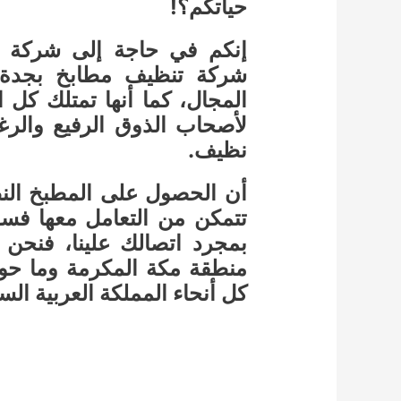
حياتكم؟!
إنكم في حاجة إلى شركة 
شركة تنظيف مطابخ بجدة 
المجال، كما أنها تمتلك كل ا
لأصحاب الذوق الرفيع والر
نظيف.
أن الحصول على المطبخ النظي
تتمكن من التعامل معها ف
بمجرد اتصالك علينا، فنح
منطقة مكة المكرمة وما حوله
كل أنحاء المملكة العربية الس