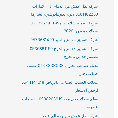
شركة نقل عفش من الدمام الى الامارات
0561162260 دبي،العين،ابوظبي،الشارقة
شركة تصميم شلالات بمكة 0538263919
شلالات مودرن 2026
شركة تنسيق حدائق بالخبر 0573661499
شركة تنسيق حدائق بالخرج 0536861160
تصميم حدائق بالخرج
نجيلة صناعية بجازان 05XXXXXXXX عشب
صناعى جازان
محلات العشب الصناعي بالرياض 0544141618
ارخص الاسعار
معلم شلالات فى مكه 0538263919 تصميمات
عصرية
شركة نقل عفش من جدة الى قطر