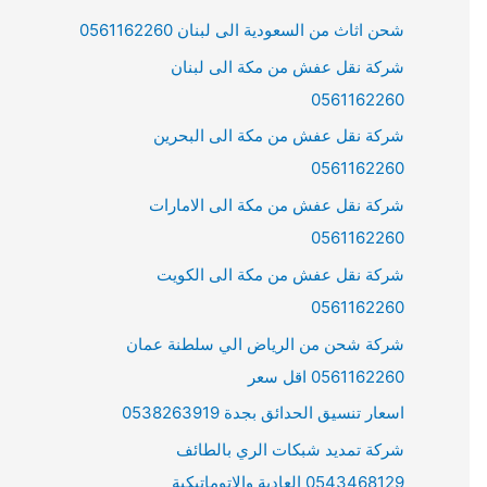
شحن اثاث من السعودية الى لبنان 0561162260
شركة نقل عفش من مكة الى لبنان
0561162260
شركة نقل عفش من مكة الى البحرين
0561162260
شركة نقل عفش من مكة الى الامارات
0561162260
شركة نقل عفش من مكة الى الكويت
0561162260
شركة شحن من الرياض الي سلطنة عمان
0561162260 اقل سعر
اسعار تنسيق الحدائق بجدة 0538263919
شركة تمديد شبكات الري بالطائف
0543468129 العادية والاتوماتيكية