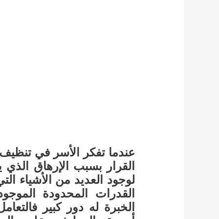
عندما تفكر الأسر في تنظيف ال
القرار بسبب الإرهاق الذي يس
لوجود العديد من الأشياء الت
القدرات المحدودة الموجو
الخبرة له دور كبير فالتعام