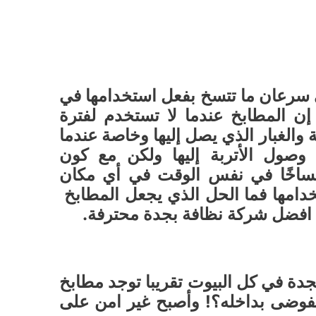
تي سرعان ما تتسخ بفعل استخدامها في
ن المطابخ عندما لا تستخدم لفترة
ة والغبار الذي يصل إليها وخاصة عندما
وصول الأتربة إليها ولكن مع كون
واتساخًا في نفس الوقت في أي مكان
تخدامها فما الحل الذي يجعل المطابخ
ن افضل شركة نظافة بجدة محترفة.
ة في كل البيوت تقريبا توجد مطابخ
فوضى بداخله؟! وأصبح غير امن على