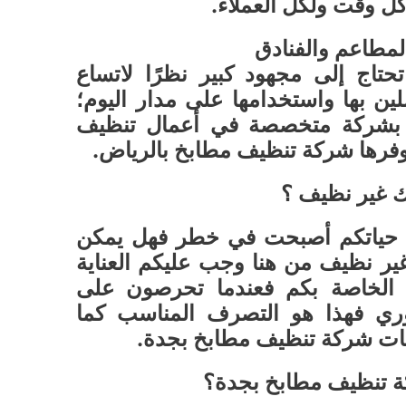
كل وقت ولكل العملاء.
المطاعم والفنادق
حتاج إلى مجهود كبير نظرًا لاتساع
لين بها واستخدامها على مدار اليوم؛
ة بشركة متخصصة في أعمال تنظيف
وفرها شركة تنظيف مطابخ بالرياض.
 غير نظيف ؟
ن حياتكم أصبحت في خطر فهل يمكن
ير نظيف من هنا وجب عليكم العناية
خ الخاصة بكم فعندما تحرصون على
ي فهذا هو التصرف المناسب كما
ات شركة تنظيف مطابخ بجدة.
كة تنظيف مطابخ بجدة؟