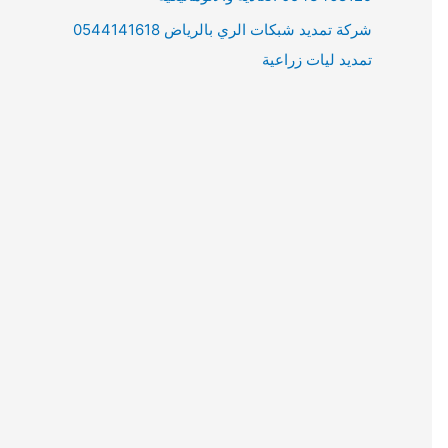
شركة تمديد شبكات الري بالرياض 0544141618
تمديد ليات زراعية