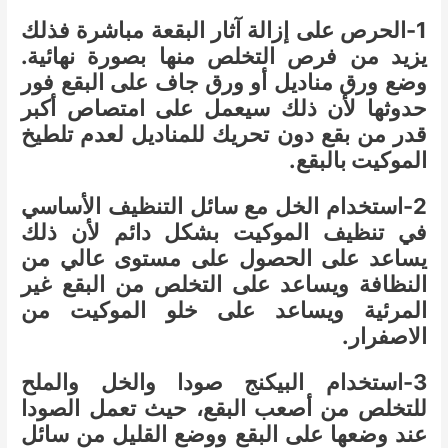
1-الحرص على إزالة آثار البقعة مباشرة فذلك
يزيد من فرص التخلص منها بصورة نهائية.
وضع ورق مناديل أو ورق جاف على البقع فور
حدوثها لأن ذلك سيعمل على امتصاص أكبر
قدر من بقع دون تحريك للمناديل لعدم تلطيخ
الموكيت بالبقع.
2-استخدام الخل مع سائل التنظيف الأساسي
في تنظيف الموكيت بشكل دائم لأن ذلك
يساعد على الحصول على مستوى عالي من
النظافة ويساعد على التخلص من البقع غير
المرئية ويساعد على خلو الموكيت من
الاصفرار.
3-استخدام البيكنج صودا والخل والملح
للتخلص من أصعب البقع، حيث تعمل الصودا
عند وضعها على البقع ووضع القليل من سائل