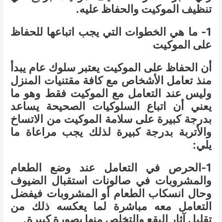
تنظيف الموكيت والحفاظ عليه.
1- ما هي الخطوات التي يجب اتباعها للحفاظ
على الموكيت
أن الحفاظ على الموكيت يعتبر سلوك عام يبدأ
منذ تعامل الأشخاص مع كافة مقتنيات المنزل
وليس عند التعامل مع الموكيت فقط وهو ما
يعني أن اتباع السلوكيات الصحيحة يساعد
بدرجة كبيرة على سلامة الموكيت من الاتساخ
والأتربة بدرجة كبيرة لذلك يجب مراعاة ما
يلي:
1-الحرص في التعامل عند وضع الطعام
والمشروبات في صالونات استقبال الضيوف
وحال انسكاب الطعام أو المشروبات فيفضل
التعامل معه مباشرة لما يعكسه ذلك من
تقليل آثار البقع والتخلص منها بصورة كبيرة.