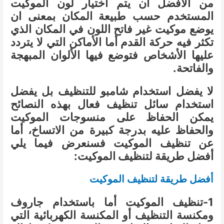
من الأفضل أن يتم اختيار لون الموكيت
المستخدم حسب طبيعة المكان بمعنى ان
يوضع موكيت غير فاتح اللون في المكان الذي
تكثر فيه حركة القدم أما الأماكن التي لا يتردد
عليها الأشخاص فتوضع فيها الألوان المبهجة
والفاتحة.
لا يفضل استخدام شامبو للتنظيف بل يفضل
استخدام سائل تنظيف فعال بهذه النصائح
يمكن الحفاظ على منسوجات الموكيت
والحفاظ عليه بدرجة كبيرة من الاتساخ، أما
عن تنظيف الموكيت فسنعرض فيما يلي
أفضل طريقة لتنظيف الموكيت:
أفضل طريقة لتنظيف الموكيت
1-تنظيف الموكيت أما باستخدام جاروف
ومكنسة التنظيف أو المكنسة الكهربائية التي