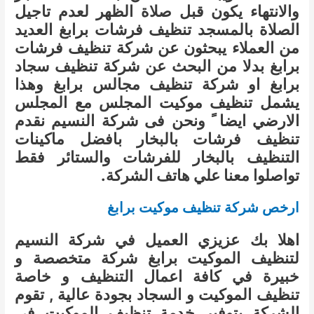
والانتهاء يكون قبل صلاة الظهر لعدم تاجيل
الصلاة بالمسجد تنظيف فرشات برابغ العديد
من العملاء يبحثون عن شركة تنظيف فرشات
برابغ بدلا من البحث عن شركة تنظيف سجاد
برابغ او شركة تنظيف مجالس برابغ وهذا
يشمل تنظيف موكيت المجلس مع المجلس
الارضي ايضا ً ونحن فى شركة النسيم نقدم
تنظيف فرشات بالبخار بافضل ماكينات
التنظيف بالبخار للفرشات والستائر فقط
تواصلوا معنا علي هاتف الشركة.
ارخص شركة تنظيف موكيت برابغ
اهلا بك عزيزي العميل في شركة النسيم
لتنظيف الموكيت برابغ شركة متخصصة و
خبيرة في كافة اعمال التنظيف و خاصة
تنظيف الموكيت و السجاد بجودة عالية , تقوم
الشركة بتوفير خدمة تنظيف الموكيت في