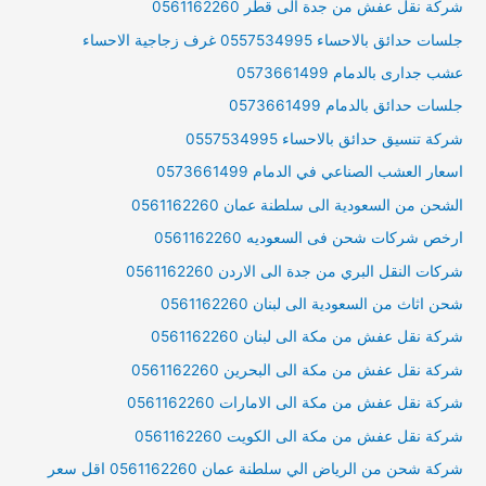
شركة نقل عفش من جدة الى قطر 0561162260
جلسات حدائق بالاحساء 0557534995 غرف زجاجية الاحساء
عشب جدارى بالدمام 0573661499
جلسات حدائق بالدمام 0573661499
شركة تنسيق حدائق بالاحساء 0557534995
اسعار العشب الصناعي في الدمام 0573661499
الشحن من السعودية الى سلطنة عمان 0561162260
ارخص شركات شحن فى السعوديه 0561162260
شركات النقل البري من جدة الى الاردن 0561162260
شحن اثاث من السعودية الى لبنان 0561162260
شركة نقل عفش من مكة الى لبنان 0561162260
شركة نقل عفش من مكة الى البحرين 0561162260
شركة نقل عفش من مكة الى الامارات 0561162260
شركة نقل عفش من مكة الى الكويت 0561162260
شركة شحن من الرياض الي سلطنة عمان 0561162260 اقل سعر