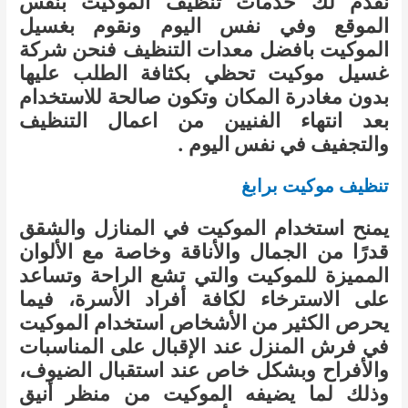
نقدم لك خدمات تنظيف الموكيت بنفس
الموقع وفي نفس اليوم ونقوم بغسيل
الموكيت بافضل معدات التنظيف فنحن شركة
غسيل موكيت تحظي بكثافة الطلب عليها
بدون مغادرة المكان وتكون صالحة للاستخدام
بعد انتهاء الفنيين من اعمال التنظيف
والتجفيف في نفس اليوم .
تنظيف موكيت برابغ
يمنح استخدام الموكيت في المنازل والشقق
قدرًا من الجمال والأناقة وخاصة مع الألوان
المميزة للموكيت والتي تشع الراحة وتساعد
على الاسترخاء لكافة أفراد الأسرة، فيما
يحرص الكثير من الأشخاص استخدام الموكيت
في فرش المنزل عند الإقبال على المناسبات
والأفراح وبشكل خاص عند استقبال الضيوف،
وذلك لما يضيفه الموكيت من منظر أنيق