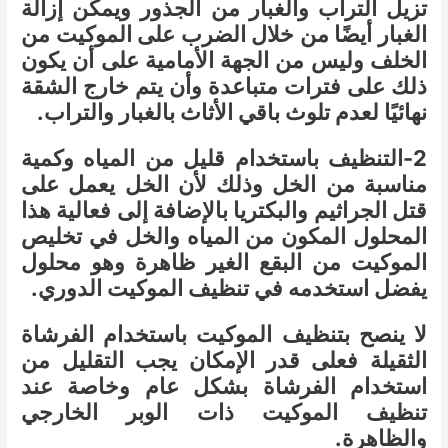
تزيل التراب والغبار من الجذور ويمكن إزالة
الغبار أيضًا من خلال الضرب على الموكيت من
الخلف وليس من الجهة الأمامية على أن يكون
ذلك على فترات متباعدة وأن يتم خارج الشقة
نهائيًا لعدم تلوث باقي الأثاث بالغبار والتراب.
2-التنظيف باستخدام قليل من المياه وكمية
مناسبة من الخل وذلك لأن الخل يعمل على
قتل الجراثيم والبكتريا بالإضافة إلى فعالية هذا
المحلول المكون من المياه والخل في تخليص
الموكيت من البقع الغير ظاهرة وهو محلول
يفضل استخدمه في تنظيف الموكيت الدوري.
لا ينصح بتنظيف الموكيت باستخدام الفرشاة
الثقيلة فعلى قدر الإمكان يجب التقليل من
استخدام الفرشاة بشكل عام وخاصة عند
تنظيف الموكيت ذات الوبر الخارجي
والظاهرة.