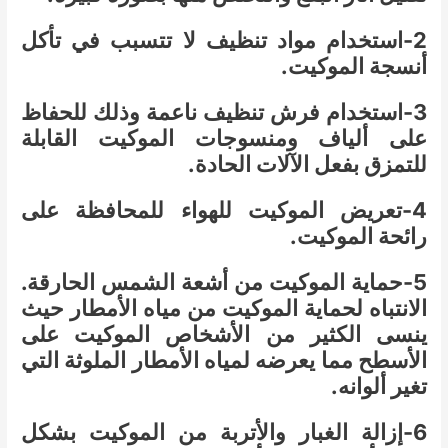
2-استخدام مواد تنظيف لا تتسبب في تأكل
أنسجة الموكيت.
3-استخدام فرش تنظيف ناعمة وذلك للحفاظ
على ألياف ومنسوجات الموكيت القابلة
للتمزق بفعل الآلات الحادة.
4-تعريض الموكيت للهواء للمحافظة على
رائحة الموكيت.
5-حماية الموكيت من أشعة الشمس الحارقة.
الانتباه لحماية الموكيت من مياه الأمطار حيث
ينسى الكثير من الأشخاص الموكيت على
الأسطح مما يعرضه لمياه الأمطار الملوثة التي
تغير ألوانه.
6-إزالة الغبار والأتربة من الموكيت بشكل