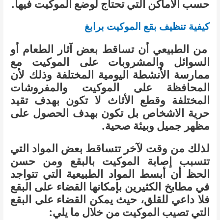
حسب الأماكن التي تحتاج لوضع الموكيت فيها.
كيفية تنظيف بقع الموكيت برابغ
من الطبيعي أن تساقط بعض آثار الطعام أو
السوائل والمشروبات على الموكيت مع
ممارسة الأنشطة اليومية المختلفة وذلك لأن
المحافظة على الموكيت والمفروشات
المختلفة وقطع الأثاث لا تكون بهدف تقيد
حرية الاشخاص بل تكون بهدف الحصول على
مظهر جميل وبيئة صحية.
لذلك من وقت لآخر تتساقط بعض المواد التي
تتسبب إصابة الموكيت بالبقع ومن حسن
الحظ أن أبسط المواد الطبيعية التي تتواجد
في مطابخ الكثيرين بإمكانها القضاء على البقع
فلا داعي للقلق، حيث يمكن القضاء على البقع
التي تصيب الموكيت من خلال ما يلي: