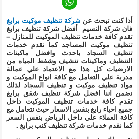
أذا كنت تبحث عن
شركة تنظيف موكيت برابغ
فان شركة النسيم أفضل شركة تنظيف برابغ
تقدم كافة خدمات تنظيف الموكيت للمنازل –
تنظيف موكيت المساجد كما نقدم خدمات
تنظيف السجاد باحدث وافضل ماكينات
التنظيف وماكينات تنشيف وشفط المياه من
الارضيات كل هذا مع الاعتماد علي عمالة
مدربة علي التعامل مع كافة انواع الموكيت و
مواد تنظيف موكيت و تنظيف السجاد لذلك
نضمن اننا افضل شركة تنظيف شقق برابغ
تقدم كافة خدمات تنظيف الموكيت داخل
جميع احياء رابغ بنفس الاسعار حيث نتعامل مع
كافة العملاء علي داخل الرياض بنفس السعر
كما نقدم خدمات شركة تنظيف كنب برابغ .