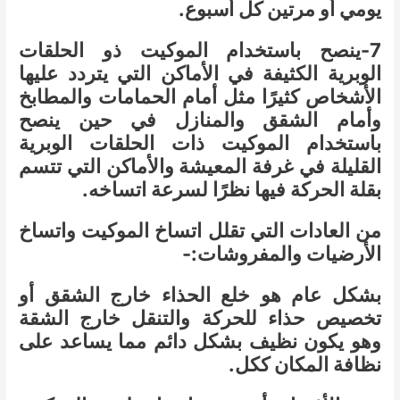
يومي أو مرتين كل أسبوع.
7-ينصح باستخدام الموكيت ذو الحلقات
الوبرية الكثيفة في الأماكن التي يتردد عليها
الأشخاص كثيرًا مثل أمام الحمامات والمطابخ
وأمام الشقق والمنازل في حين ينصح
باستخدام الموكيت ذات الحلقات الوبرية
القليلة في غرفة المعيشة والأماكن التي تتسم
بقلة الحركة فيها نظرًا لسرعة اتساخه.
من العادات التي تقلل اتساخ الموكيت واتساخ
الأرضيات والمفروشات:-
بشكل عام هو خلع الحذاء خارج الشقق أو
تخصيص حذاء للحركة والتنقل خارج الشقة
وهو يكون نظيف بشكل دائم مما يساعد على
نظافة المكان ككل.