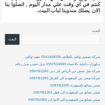
كنتم في اي وقت علي مدار اليوم , اتصلوا بنا
الان يصلك مندوبنا لباب البيت.
البحث
البحث
شركة تصميم نوافير بالطائف 0543468129 تنفيذ نوافير
ديكورات داخلية بالاحساء 0557534995 بديل خشب بديل رخام
شركة نقل عفش من الرياض الى دبى 0561162260
شركة شحن من السعودية الى العراق 0561162260
شحن بضائع بالسعودية 0561162260
شحن بضائع من السعودية الى قطر 0561162260
شحن بضائع من السعودية الى الامارات 0561162260