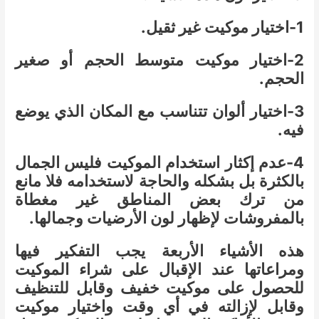
1-اختيار موكيت غير ثقيل.
2-اختيار موكيت متوسط الحجم أو صغير
الحجم.
3-اختيار ألوان تتناسب مع المكان الذي يوضع
فيه.
4-عدم إكثار استخدام الموكيت فليس الجمال
بالكثرة بل بشكله والحاجة لاستخدامه فلا مانع
من ترك بعض المناطق غير مغطاة
بالمفروشات لإظهار لون الأرضيات وجمالها.
هذه الأشياء الأربعة يجب التفكير فيها
ومراعاتها عند الإقبال على شراء الموكيت
للحصول على موكيت خفيف وقابل للتنظيف
وقابل لإزالته في أي وقت واختيار موكيت