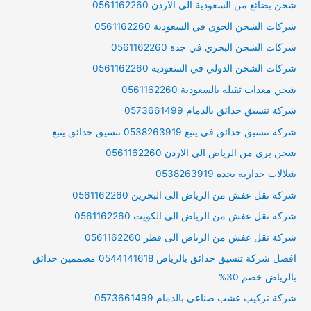
شحن بضائع من السعودية الى الاردن 0561162260
شركات الشحن الجوي في السعودية 0561162260
شركات الشحن البحري في جدة 0561162260
شركات الشحن الدولي في السعودية 0561162260
شحن معدات ثقيله بالسعودية 0561162260
شركة تنسيق حدائق بالدمام 0573661499
شركة تنسيق حدائق فى ينبع 0538263919 تنسيق حدائق ينبع
شحن بري من الرياض الى الاردن 0561162260
شلالات جداريه بجده 0538263919
شركة نقل عفش من الرياض الى البحرين 0561162260
شركة نقل عفش من الرياض الى الكويت 0561162260
شركة نقل عفش من الرياض الى قطر 0561162260
افضل شركة تنسيق حدائق بالرياض 0544141618 مصممين حدائق
بالرياض خصم 30%
شركة تركيب عشب صناعي بالدمام 0573661499