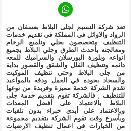
تعد شركة النسيم لجلى البلاط بعسفان من
الرواد والاوائل فى المملكة فى تقديم خدمات
التنظيف متخصصون بجلي وتلميع الرخام
ومعالجته بأحدث الطرق وجلي البلاط بجميع
انواعه وبلورة البورسلان والسراميك للمعه
دائمه وتنظيف الفلل والشقق والقصور بداية
من جلى البلاط وحتى تنظيف الموكيت
والسجاد بجوده في العمل ودقه بالمواعيد
تقدم الشركة خدمة مميزة وفريدة من نوعها
للتنظيف , فالشركة تقوم بتقديم خدمة جلى
البلاط بالاعتماد على أفضل المعدات
وبالاعتماد على أيدى خبراء بدون تلفيات
وبأسرع وقت تقوم الشركة بتقديم مجموعة
من الخيارات فى اعمال تنظيف الارضيات