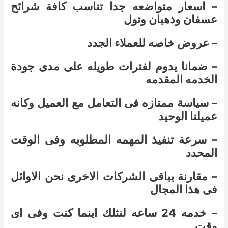
– اسعار متواضعه جدا تناسب كافة شرائح
عسفان وذهبان وتول
– عروض خاصه للعملاء الجدد
– ضمانا يدوم لفترات طويله على مدى جودة
الخدمه المقدمه
– سياسة ممتازه فى التعامل مع العميل وكانه
عميلنا الوحيد
– سرعة تنفيذ المهمه المطلوبه وفى الوقت
المحدد
– مقارنة بباقى الشركات الاخرى نحن الاوائل
فى هذا المجال
– خدمه 24 ساعه لنثلك اينما كنت وفى اى
وقت