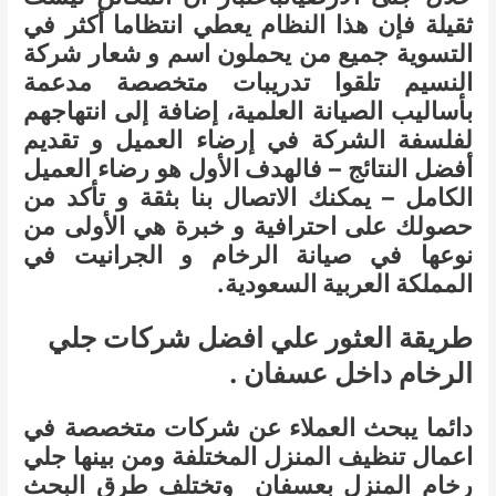
ثقيلة فإن هذا النظام يعطي انتظاما أكثر في
التسوية جميع من يحملون اسم و شعار شركة
النسيم تلقوا تدريبات متخصصة مدعمة
بأساليب الصيانة العلمية، إضافة إلى انتهاجهم
لفلسفة الشركة في إرضاء العميل و تقديم
أفضل النتائج – فالهدف الأول هو رضاء العميل
الكامل – يمكنك الاتصال بنا بثقة و تأكد من
حصولك على احترافية و خبرة هي الأولى من
نوعها في صيانة الرخام و الجرانيت في
المملكة العربية السعودية.
طريقة العثور علي افضل شركات جلي
الرخام داخل عسفان .
دائما يبحث العملاء عن شركات متخصصة في
اعمال تنظيف المنزل المختلفة ومن بينها جلي
رخام المنزل بعسفان وتختلف طرق البحث