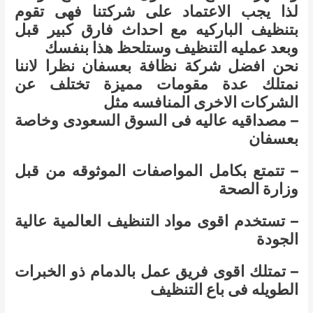
لذا يجب الاعتماد على شركتنا فهى تقوم
بتنظيف الباركيه مع احداث فارق كبير قبل
وبعد عمليه التنظيف وستلحظ هذا بنفسك
نحن افضل شركة نظافة بعسفان نظرا لاننا
نمتلك عدة مقومات مميزة تختلف عن
الشركات الاخرى المنافسه مثل
– مصداقيه عاليه فى السوق السعودى وخاصة
بعسفان
– تتمتع بكامل المواصفات الموثوقه من قبل
وزارة الصحة
– تستخدم اقوى مواد التنظيف العالمية عالية
الجودة
– تمتلك اقوى فريق عمل بالدمام ذو الخبرات
الطويله فى باع التنظيف