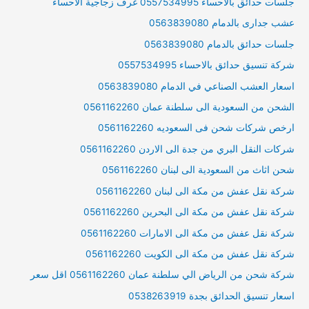
جلسات حدائق بالاحساء 0557534995 غرف زجاجية الاحساء
عشب جدارى بالدمام 0563839080
جلسات حدائق بالدمام 0563839080
شركة تنسيق حدائق بالاحساء 0557534995
اسعار العشب الصناعي في الدمام 0563839080
الشحن من السعودية الى سلطنة عمان 0561162260
ارخص شركات شحن فى السعوديه 0561162260
شركات النقل البري من جدة الى الاردن 0561162260
شحن اثاث من السعودية الى لبنان 0561162260
شركة نقل عفش من مكة الى لبنان 0561162260
شركة نقل عفش من مكة الى البحرين 0561162260
شركة نقل عفش من مكة الى الامارات 0561162260
شركة نقل عفش من مكة الى الكويت 0561162260
شركة شحن من الرياض الي سلطنة عمان 0561162260 اقل سعر
اسعار تنسيق الحدائق بجدة 0538263919