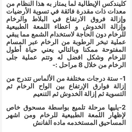
كليندكس الإيطالية لما يمتاز به هذا النظام من
معدات ذات مقدرة فائقة في تسوية الأرضيات
وإزالة فروق الارتفاع في البلاط والرخام
وإزالة الخدوش و اعطاء اللمعة الطبيعية
للرخام دون الحاجة لاستخدام الشمع مما يبقي
عملية تبخر الرطوبة من الرخام عبر المسام
المفتوحة ممكنا وبالتالي يعني حياة أطول
للرخام وشكل افضل له وتتم عملية جلى
الرخام من خلال 8 مراحل :-
1- ستة درجات مختلفة من الألماس تتدرج من
إزالة فوارق الإرتفاع بين الواح الرخام ثم
التسوية ثم إزالة الخدوش ثم التنعيم
2-يليها مرحلة تلميع بواسطة مسحوق خاص
لإظهار اللمعة الطبيعية للرخام ومن اشهر
المساحيق المستخدمه ماده الفانش