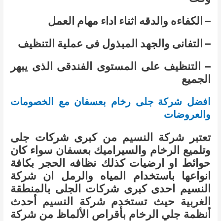
– الكفاءه والدقه اثناء اداء مهام العمل
– التفانى والجهد المبذول فى عملية التنظيف
– التنظيف على المستوى الفندقى الذى يبهر
الجميع
افضل شركة جلى رخام بعسفان مع الخصومات
والعروضات
تعتبر شركة النسيم من كبرى شركات جلى
وتلميع الرخام والسيراميك بعسفان سواء كان
حوائط او ارضيات كذلك نظافه الحجر بكافة
انواعها باستخدام المياه والرمل ان شركة
النسيم احدى كبرى شركات الجلى بالمنطقة
الغربية حيث تستخدم شركة النسيم أحدث
أنظمة جلي الرخام بأقراص الألماظ من شركة