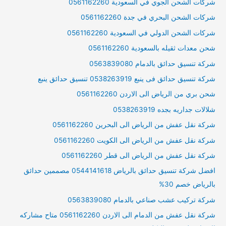
شركات الشحن الجوي في السعودية 0561162260
شركات الشحن البحري في جدة 0561162260
شركات الشحن الدولي في السعودية 0561162260
شحن معدات ثقيله بالسعودية 0561162260
شركة تنسيق حدائق بالدمام 0563839080
شركة تنسيق حدائق فى ينبع 0538263919 تنسيق حدائق ينبع
شحن بري من الرياض الى الاردن 0561162260
شلالات جداريه بجده 0538263919
شركة نقل عفش من الرياض الى البحرين 0561162260
شركة نقل عفش من الرياض الى الكويت 0561162260
شركة نقل عفش من الرياض الى قطر 0561162260
افضل شركة تنسيق حدائق بالرياض 0544141618 مصممين حدائق
بالرياض خصم 30%
شركة تركيب عشب صناعي بالدمام 0563839080
شركة نقل عفش من الدمام الى الاردن 0561162260 متاح مشاركه