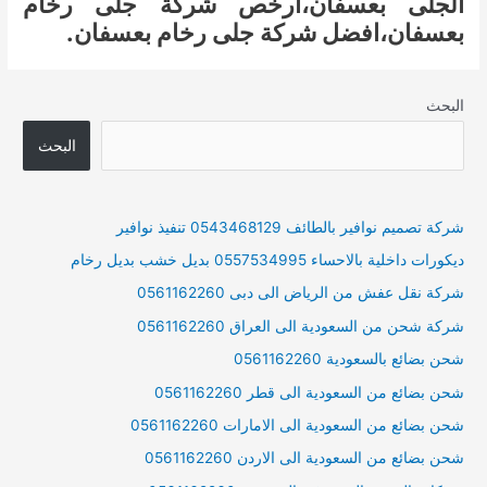
الجلى بعسفان،ارخص شركة جلى رخام
بعسفان،افضل شركة جلى رخام بعسفان.
البحث
البحث
شركة تصميم نوافير بالطائف 0543468129 تنفيذ نوافير
ديكورات داخلية بالاحساء 0557534995 بديل خشب بديل رخام
شركة نقل عفش من الرياض الى دبى 0561162260
شركة شحن من السعودية الى العراق 0561162260
شحن بضائع بالسعودية 0561162260
شحن بضائع من السعودية الى قطر 0561162260
شحن بضائع من السعودية الى الامارات 0561162260
شحن بضائع من السعودية الى الاردن 0561162260