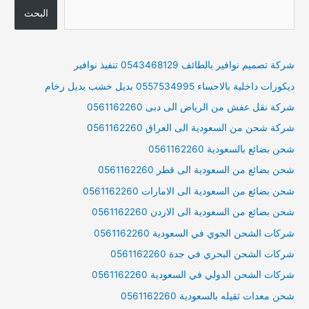
البحث
شركة تصميم نوافير بالطائف 0543468129 تنفيذ نوافير
ديكورات داخلية بالاحساء 0557534995 بديل خشب بديل رخام
شركة نقل عفش من الرياض الى دبى 0561162260
شركة شحن من السعودية الى العراق 0561162260
شحن بضائع بالسعودية 0561162260
شحن بضائع من السعودية الى قطر 0561162260
شحن بضائع من السعودية الى الامارات 0561162260
شحن بضائع من السعودية الى الاردن 0561162260
شركات الشحن الجوي في السعودية 0561162260
شركات الشحن البحري في جدة 0561162260
شركات الشحن الدولي في السعودية 0561162260
شحن معدات ثقيله بالسعودية 0561162260