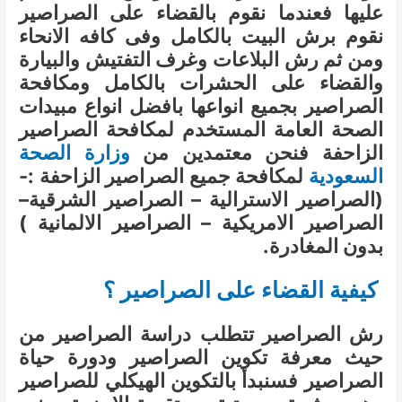
عليها فعندما نقوم بالقضاء على الصراصير
نقوم برش البيت بالكامل وفى كافه الانحاء
ومن ثم رش البلاعات وغرف التفتيش والبيارة
والقضاء على الحشرات بالكامل و
مكافحة
الصراصير بجميع انواعها بافضل انواع مبيدات
الصحة العامة المستخدم لمكافحة الصراصير
الزاحفة فنحن معتمدين من
وزارة الصحة
السعودية
لمكافحة جميع الصراصير الزاحفة :-
(الصراصير الاسترالية – الصراصير الشرقية–
الصراصير الامريكية – الصراصير الالمانية )
بدون المغادرة.
كيفية القضاء على الصراصير ؟
رش الصراصير تتطلب دراسة الصراصير من
حيث معرفة تكوين الصراصير ودورة حياة
الصراصير فسنبدأ بالتكوين الهيكلي للصراصير