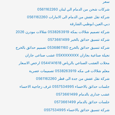
سعر
شركات شحن من الدمام الي لبنان 0561162260
شركة نقل عفش من الدمام الى الامارات 0561162260
دبي،العين،ابوظبي،الشارقة
شركة تصميم شلالات بمكة 0538263919 شلالات مودرن 2026
شركة تنسيق حدائق بالخبر 0573661499
شركة تنسيق حدائق بالخرج 0536861160 تصميم حدائق بالخرج
نجيلة صناعية بجازان 05XXXXXXXX عشب صناعى جازان
محلات العشب الصناعي بالرياض 0544141618 ارخص الاسعار
معلم شلالات فى مكه 0538263919 تصميمات عصرية
شركة نقل عفش من جدة الى قطر 0561162260
جلسات حدائق بالاحساء 0557534995 غرف زجاجية الاحساء
عشب جدارى بالدمام 0573661499
جلسات حدائق بالدمام 0573661499
شركة تنسيق حدائق بالاحساء 0557534995