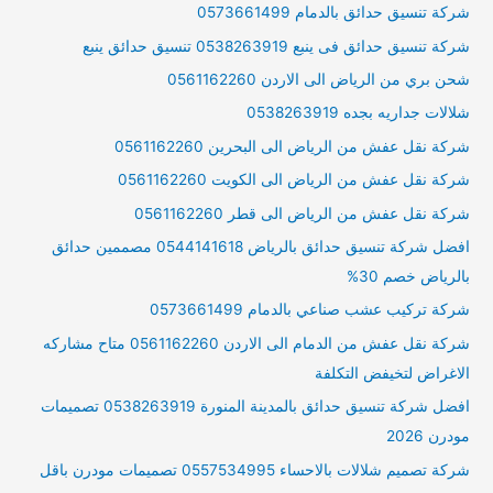
شركة تنسيق حدائق بالدمام 0573661499
شركة تنسيق حدائق فى ينبع 0538263919 تنسيق حدائق ينبع
شحن بري من الرياض الى الاردن 0561162260
شلالات جداريه بجده 0538263919
شركة نقل عفش من الرياض الى البحرين 0561162260
شركة نقل عفش من الرياض الى الكويت 0561162260
شركة نقل عفش من الرياض الى قطر 0561162260
افضل شركة تنسيق حدائق بالرياض 0544141618 مصممين حدائق
بالرياض خصم 30%
شركة تركيب عشب صناعي بالدمام 0573661499
شركة نقل عفش من الدمام الى الاردن 0561162260 متاح مشاركه
الاغراض لتخيفض التكلفة
افضل شركة تنسيق حدائق بالمدينة المنورة 0538263919 تصميمات
مودرن 2026
شركة تصميم شلالات بالاحساء 0557534995 تصميمات مودرن باقل