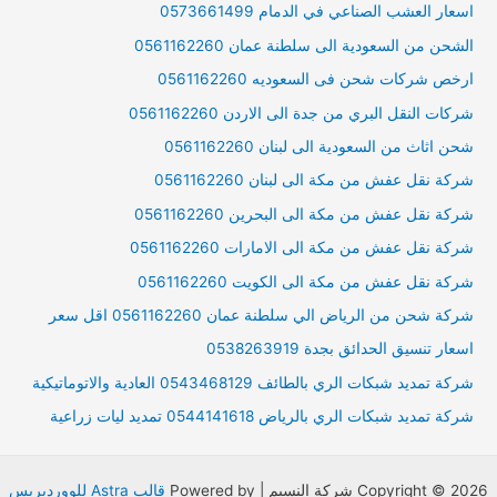
اسعار العشب الصناعي في الدمام 0573661499
الشحن من السعودية الى سلطنة عمان 0561162260
ارخص شركات شحن فى السعوديه 0561162260
شركات النقل البري من جدة الى الاردن 0561162260
شحن اثاث من السعودية الى لبنان 0561162260
شركة نقل عفش من مكة الى لبنان 0561162260
شركة نقل عفش من مكة الى البحرين 0561162260
شركة نقل عفش من مكة الى الامارات 0561162260
شركة نقل عفش من مكة الى الكويت 0561162260
شركة شحن من الرياض الي سلطنة عمان 0561162260 اقل سعر
اسعار تنسيق الحدائق بجدة 0538263919
شركة تمديد شبكات الري بالطائف 0543468129 العادية والاتوماتيكية
شركة تمديد شبكات الري بالرياض 0544141618 تمديد ليات زراعية
Copyright © 2026 شركة النسيم | Powered by
قالب Astra للووردبريس