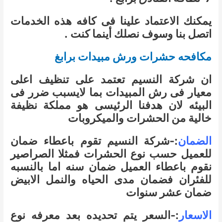
يمكنك الاعتماد علينا فى كافه هذه الخدمات
اتصل بنا وسوف نصلك أينما كنت .
مكافحه حشرات ورش مبيدات برابغ
ان شركة النسيم تعتمد على تنظيف اعلى
معيار فى رش المبيدات بما لايسبب ضرر فى
البيئه لان هدفنا الرئيسى هو مملكة نظيفة
خالية من الحشرات والميكروبات
الضمان
:-شركة النسيم تقوم باعطاء ضمان
للعميل حسب نوع الحشرات فمثلا الصراصير
نقوم باعطاء العميل ضمان سنه اما بالنسبه
للفئران فضمان مدى الحياه والنمل الابيض
ضمان عشر سنوات
الاسعار
:-السعر يتم تحديده بعد معرفه نوع