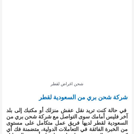
شحن اغراض لقطر
شركة شحن بري من السعودية لقطر
في حالة كنت تريد نقل عفش منزلك أو مكتبك إلى بلد
آخر فليس أمامك سوى التواصل مع شركة شحن بري من
السعودية لقطر لديها فريق عمل متكامل على مستوى
من الخبرة الفائقة في التعاملات الدولية، متضمنة فك أي