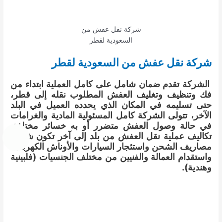
شركة نقل عفش من
السعودية لقطر
شركة نقل عفش من السعودية لقطر
الشركة تقدم ضمان شامل على كامل العملية ابتداء من
فك وتنظيف وتغليف العفش المطلوب نقله إلى قطر،
حتى تسليمه في المكان الذي يحدده العميل في البلد
الآخر، تتولى الشركة كامل المسئولية المادية والغرامات
في حالة وصول العفش متضرر أو به خسائر مختلفة.
تكاليف عملية نقل العفش من بلد إلى آخر تكون شاملة
مصاريف الشحن واستئجار السيارات والأوناش الكهربائية
واستقدام العمالة والفنيين من مختلف الجنسيات (فلبينية
وهندية).