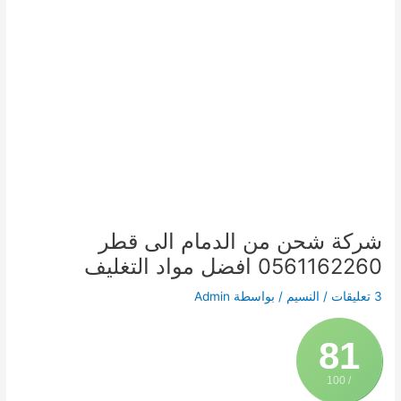
شركة شحن من الدمام الى قطر
0561162260 افضل مواد التغليف
3 تعليقات
/
النسيم
/ بواسطة
Admin
81
/ 100