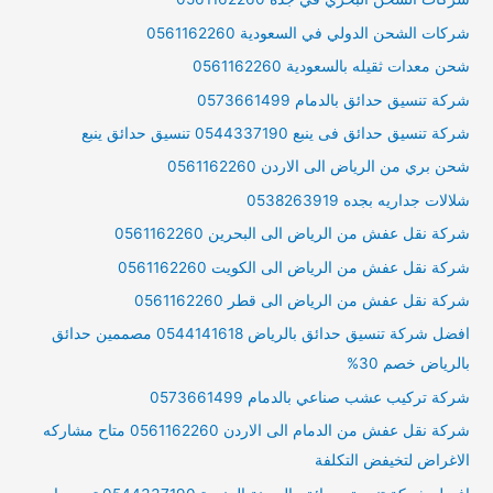
شركات الشحن الدولي في السعودية 0561162260
شحن معدات ثقيله بالسعودية 0561162260
شركة تنسيق حدائق بالدمام 0573661499
شركة تنسيق حدائق فى ينبع 0544337190 تنسيق حدائق ينبع
شحن بري من الرياض الى الاردن 0561162260
شلالات جداريه بجده 0538263919
شركة نقل عفش من الرياض الى البحرين 0561162260
شركة نقل عفش من الرياض الى الكويت 0561162260
شركة نقل عفش من الرياض الى قطر 0561162260
افضل شركة تنسيق حدائق بالرياض 0544141618 مصممين حدائق
بالرياض خصم 30%
شركة تركيب عشب صناعي بالدمام 0573661499
شركة نقل عفش من الدمام الى الاردن 0561162260 متاح مشاركه
الاغراض لتخيفض التكلفة