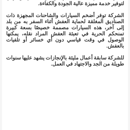
لتوفير خدمة مميزة عالية الجودة والكفاءة.
الشركة توفر أضخم السيارات والشاحنات المجهزة ذات
الصناديق المغلقة لحماية العفش أثناء السفر به من بلد
إلى آخر، هذه السيارات مصممة خصيصًا بسعة كبيرة
تمنحكم الحرية في تعبئة العفش المراد نقله، يمكنها
الوصول في وقت قياسي دون أي خسائر أو تلفيات
بالعفش.
للشركة سابقة أعمال مليئة بالإنجازات يشهد عليها سنوات
طويلة من الجد والاجتهاد في العمل.