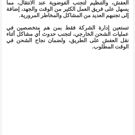
العفش، والتنظيم لتجنب الفوضوية عند الانتقال، مما
يسهل على فريق العمل الكثير من الوقت والجهد، إضافة
إلى تجنبهم العديد من المشاكل والمخاطر المرورية.
تستعين إدارة الشركة فقط بمن هم متخصصين في
عمليات الشحن الخارجي، لتجنب حدوث أي مشاكل أثناء
نقل العفش على الطريق، ولضمان نجاح الشحن في
الوقت المطلوب.