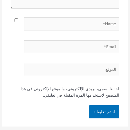
Name*
Email*
الموقع
احفظ اسمي، بريدي الإلكتروني، والموقع الإلكتروني في هذا
المتصفح لاستخدامها المرة المقبلة في تعليقي.