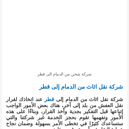
شركة شحن من الدمام الى قطر
شركة نقل اثاث من الدمام إلى قطر
شركة نقل اثاث من الدمام إلى
قطر
عند اتخاذك لقرار
نقل العفش من بلد إلى آخر، هناك بعض الأمور الواجب
إتباعها قبل التفكير بجدية وأخذ القرار، وبناءًا على هذه
الأمور وتفهمها تقوم بحجز الخدمة غبر شركتنا والتي
ستساعدك كثيرًا في تخطى الأمر بسهولة وضمان نجاح