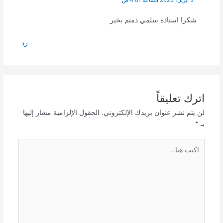
شكرا استاذة سلمي دمتم بخير
رد
اترك تعليقاً
لن يتم نشر عنوان بريدك الإلكتروني.
الحقول الإلزامية مشار إليها
بـ
*
اكتب
هنا...