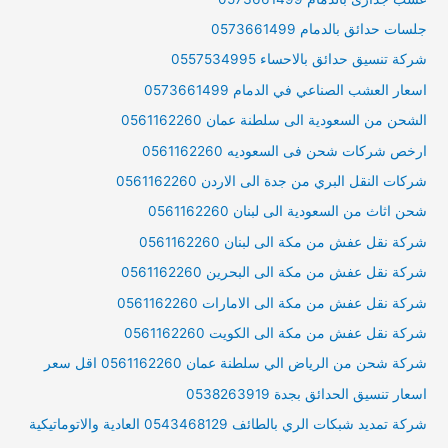
جلسات حدائق بالدمام 0573661499
شركة تنسيق حدائق بالاحساء 0557534995
اسعار العشب الصناعي في الدمام 0573661499
الشحن من السعودية الى سلطنة عمان 0561162260
ارخص شركات شحن فى السعوديه 0561162260
شركات النقل البري من جدة الى الاردن 0561162260
شحن اثاث من السعودية الى لبنان 0561162260
شركة نقل عفش من مكة الى لبنان 0561162260
شركة نقل عفش من مكة الى البحرين 0561162260
شركة نقل عفش من مكة الى الامارات 0561162260
شركة نقل عفش من مكة الى الكويت 0561162260
شركة شحن من الرياض الي سلطنة عمان 0561162260 اقل سعر
اسعار تنسيق الحدائق بجدة 0538263919
شركة تمديد شبكات الري بالطائف 0543468129 العادية والاتوماتيكية