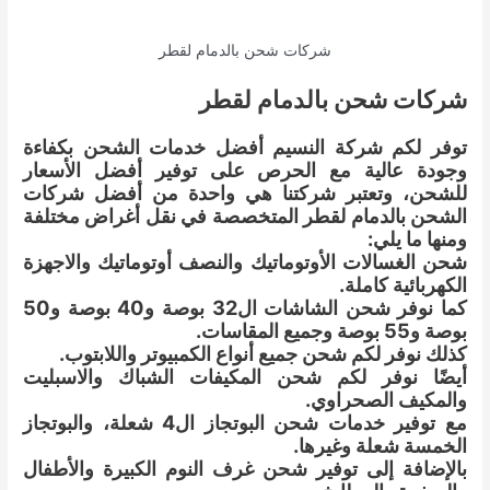
شركات شحن بالدمام لقطر
شركات شحن بالدمام لقطر
توفر لكم شركة النسيم أفضل خدمات الشحن بكفاءة
وجودة عالية مع الحرص على توفير أفضل الأسعار
للشحن، وتعتبر شركتنا هي واحدة من أفضل شركات
الشحن بالدمام لقطر المتخصصة في نقل أغراض مختلفة
ومنها ما يلي:
شحن الغسالات الأوتوماتيك والنصف أوتوماتيك والاجهزة
الكهربائية كاملة.
كما نوفر شحن الشاشات ال32 بوصة و40 بوصة و50
بوصة و55 بوصة وجميع المقاسات.
كذلك نوفر لكم شحن جميع أنواع الكمبيوتر واللابتوب.
أيضًا نوفر لكم شحن المكيفات الشباك والاسبليت
والمكيف الصحراوي.
مع توفير خدمات شحن البوتجاز ال4 شعلة، والبوتجاز
الخمسة شعلة وغيرها.
بالإضافة إلى توفير شحن غرف النوم الكبيرة والأطفال