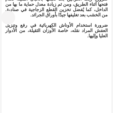
فتحها أثناء الطريق، ومن ثم زيادة معدل حماية ما بها من
الداخل، كما يُفضل تخزين القطع الزجاجية في صناديق
من الخشب بعد تغليفها جيدًا بأوراق الجرائد.
ضرورة استخدام الأوناش الكهربائية في رفع وتنزيل
العفش المراد نقله، خاصة الأوزان الثقيلة، من الأدوار
العليا وإليها.