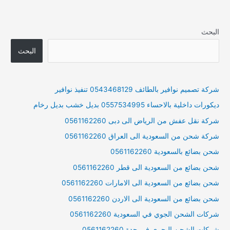
البحث
البحث
شركة تصميم نوافير بالطائف 0543468129 تنفيذ نوافير
ديكورات داخلية بالاحساء 0557534995 بديل خشب بديل رخام
شركة نقل عفش من الرياض الى دبى 0561162260
شركة شحن من السعودية الى العراق 0561162260
شحن بضائع بالسعودية 0561162260
شحن بضائع من السعودية الى قطر 0561162260
شحن بضائع من السعودية الى الامارات 0561162260
شحن بضائع من السعودية الى الاردن 0561162260
شركات الشحن الجوي في السعودية 0561162260
شركات الشحن البحري في جدة 0561162260