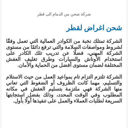
شركة شحن من الدمام الى قطر
شحن اغراض لقطر
الشركة تمتلك نخبة من الكوادر العمالية التي تعمل وفقًا
لشروط ومواصفات السلامة والتي ترفع دائمًا من مستوى
الشركة المهني، فضلًا عن تدريب تلك الكادر على
استخدام الأوناش والسيارات وطرق تغليف العفش
المختلفة لضمان مستوى أفضل من الحماية والأمان.
الشركة تلتزم التزام تام بمواعيد العمل من حيث الاستلام
والتسليم، مهما كانت الظروف أو الضغوط التي تعاني
منها الشركة فهي ملتزمة بتسليم العفش في مكانه
المطلوب وفي الوقت المحدد، وذلك بفضل استجابتها
السريعة لطلبات العملاء والعمل على تنفيذها أولًا بأول.