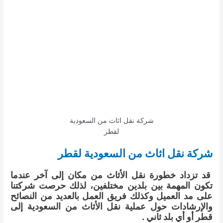
شركة نقل اثاث من السعودية
لقطر
شركة نقل اثاث من السعودية لقطر
قد تزداد خطورة نقل الأثاث من مكان إلى آخر عندما
تكون المهمة بين بلدين مختلفين، لذلك حرصت شركتنا
على مد العميل وكذلك فريق العمل بالعديد من النصائح
والإرشادات حول عملية نقل الأثاث من السعودية إلى
قطر أو أي بلد ثاني .