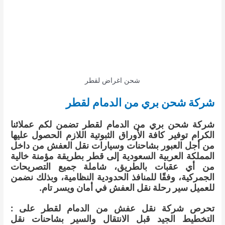
شحن اغراض لقطر
شركة شحن بري من الدمام لقطر
شركة شحن بري من الدمام لقطر تضمن لكم عملائنا
الكرام توفير كافة الأوراق الثبوتية اللازم الحصول عليها
من أجل العبور بشاحنات وسيارات نقل العفش من داخل
المملكة العربية السعودية إلى قطر بطريقة مؤمنة خالية
من أي عقبات بالطريق، شاملة جميع التصريحات
الجمركية، وفقًا للمنافذ الحدودية النظامية، وبذلك نضمن
للعميل سير رحلة نقل العفش في أمان ويسر تام.
تحرص شركة نقل عفش من الدمام لقطر على :
التخطيط الجيد قبل الانتقال والسير بشاحنات نقل