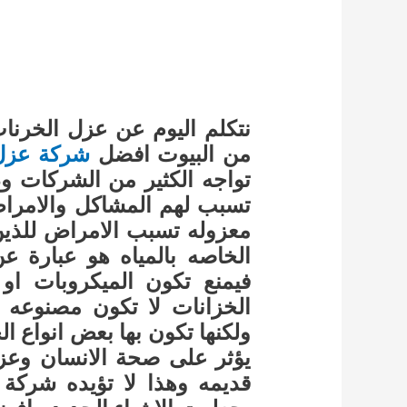
نتكلم اليوم عن عزل الخرنات
من البيوت افضل
شركة عزل 
تواجه الكثير من الشركات وذ
تسبب لهم المشاكل والامراض
معزوله تسبب الامراض للذين 
الخاصه بالمياه هو عبارة ع
فيمنع تكون الميكروبات او
الخزانات لا تكون مصنوعه 
ولكنها تكون بها بعض انواع 
يؤثر على صحة الانسان وعز
قديمه وهذا لا تؤيده شركة ال