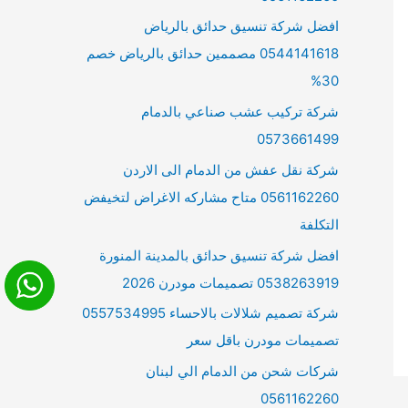
افضل شركة تنسيق حدائق بالرياض
0544141618 مصممين حدائق بالرياض خصم
30%
شركة تركيب عشب صناعي بالدمام
0573661499
شركة نقل عفش من الدمام الى الاردن
0561162260 متاح مشاركه الاغراض لتخيفض
التكلفة
افضل شركة تنسيق حدائق بالمدينة المنورة
0538263919 تصميمات مودرن 2026
شركة تصميم شلالات بالاحساء 0557534995
تصميمات مودرن باقل سعر
شركات شحن من الدمام الي لبنان
0561162260