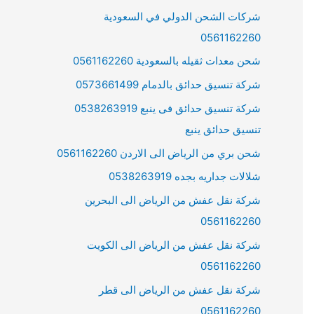
شركات الشحن الدولي في السعودية
0561162260
شحن معدات ثقيله بالسعودية 0561162260
شركة تنسيق حدائق بالدمام 0573661499
شركة تنسيق حدائق فى ينبع 0538263919
تنسيق حدائق ينبع
شحن بري من الرياض الى الاردن 0561162260
شلالات جداريه بجده 0538263919
شركة نقل عفش من الرياض الى البحرين
0561162260
شركة نقل عفش من الرياض الى الكويت
0561162260
شركة نقل عفش من الرياض الى قطر
0561162260