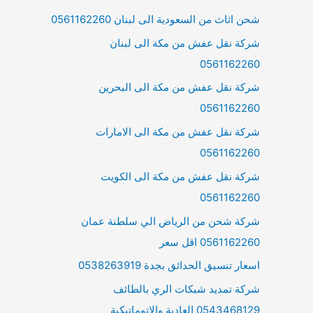
شحن اثاث من السعودية الى لبنان 0561162260
شركة نقل عفش من مكة الى لبنان
0561162260
شركة نقل عفش من مكة الى البحرين
0561162260
شركة نقل عفش من مكة الى الامارات
0561162260
شركة نقل عفش من مكة الى الكويت
0561162260
شركة شحن من الرياض الي سلطنة عمان
0561162260 اقل سعر
اسعار تنسيق الحدائق بجدة 0538263919
شركة تمديد شبكات الري بالطائف
0543468129 العادية والاتوماتيكية