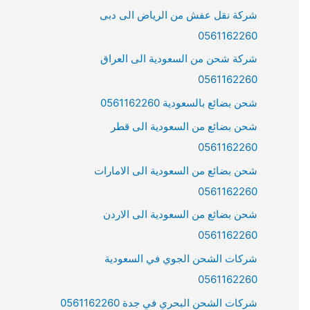
شركة نقل عفش من الرياض الى دبى
0561162260
شركة شحن من السعودية الى العراق
0561162260
شحن بضائع بالسعودية 0561162260
شحن بضائع من السعودية الى قطر
0561162260
شحن بضائع من السعودية الى الامارات
0561162260
شحن بضائع من السعودية الى الاردن
0561162260
شركات الشحن الجوي في السعودية
0561162260
شركات الشحن البحري في جدة 0561162260