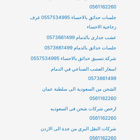
0561162260
جلسات حدائق بالاحساء 0557534995 غرف
زجاجية الاحساء
عشب جدارى بالدمام 0573661499
جلسات حدائق بالدمام 0573661499
شركة تنسيق حدائق بالاحساء 0557534995
اسعار العشب الصناعي في الدمام
0573661499
الشحن من السعودية الى سلطنة عمان
0561162260
ارخص شركات شحن فى السعوديه
0561162260
شركات النقل البري من جدة الى الاردن
0561162260