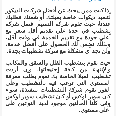
إذا كنت ممن يبحث عن أفضل شركات الديكور
لتنفيذ ديكوات خاصة بفيلتك أو شقتك فطلبك
عندنا، حيث تقوم شركة النسيم افضل شركة
تشطيب في جدة علي تقديم أقل سعر مع
أعلي جودة مع تقديم الخدمة في وقت أقل،
وبذلك نضمن لك الحصول علي أفضل خدمة،
ولن تجد أي مشكلة مع شركة تشطيبات بجدة.
حيث نقوم بتشطيب الفلل والشقق والمكاتب
والإنتهاء من كافة إحتيجاتها، وإن أردت
تشطيب الفيلا الخاصة بك نقوم بطلب معرفة
المستوي التي ترغب فية بالتشطيب وعلي
الفور تقوم شركة التشطيبات بتنفيذة، سواء
كان سوبر لوكس أو كان تشطيب سوبر لوكس
وفي كلتا الحالتين موجود لدينا النوعين علي
أعلي مستوي.