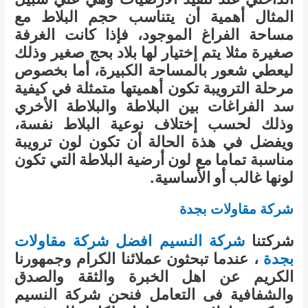
المثال أهمية أن يتناسب حجم البلاط مع
مساحة الفراغ الموجود، فإذا كانت الغرفة
صغيرة مثلا يتم إختيار لها بلاد بحج صغير وذلك
ليعطي شعور بالمساحة الكبيرة، أما بخصوص
مرحلة الترويبة تكون أهميتها متمثلة في كيفية
سد الفراغات بين البلاطة والبلاطة الأخري
وذلك لحسب إختلاف نوعية البلاط نفسة،
ويفضل في هذة الحالة أن تكون لون ترويبة
مناسبة تماما مع لون أرضية البلاطة التي تكون
لونها غالب أو الأساسية.
شركة مقاولات بجدة
شركتنا
شركة النسيم افضل شركة مقاولات
بجدة
، عندما تبحثون عملائنا الكرام وجمهورنا
الكريم عن اهل الخبرة والثقة والصدق
والشفافية فى التعامل فنحن شركة النسيم