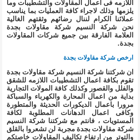
اللازمه فى اعمال المقاولات والتشطيبات وما
يلزمها وذلك لاجراء كافة العمليات بما يناسب
عملائنا الكرام لننال رضائهم وثقتهم الغالية
نحن شركة النسيم شركة مقاولات بجدة
العلامة الفارقة بين جميع شركات المقاولات
بجدة.
ارخص شركة مقاولات بجدة
ان شركتنا شركة النسيم شركة مقاولات بجدة
تقوم بكافة اعمال التشطيبات اللازمه للشقق
والفلل والقصور وكذلك كافة المولات التجارية
بداية من اعمال المحارة والكهرباء والسباكة
مرورا باعمال الديكورات الحديثة والمتطورة
وكافى اعمال الدهانات المطلوبة لكافة
المستويات ، فانتم مع شركتنا شركة النسيم
شركة مقاولات بجدة مجربة لن تشعروا بالقلق
والتوتر من ارتفاع تكاليف المقاولات خاصتكم