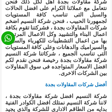
شركة مقاولات بجدة اهل لكل ذلك فنحن
نتعامل مع عملائنا الكرام على افضل الحالات
والسبل التى تناسب كافة المستويات
لجمهورنا الحبيب ، فنحن شركة النسيم اضخم
شركات المقاولات بجدة ، فشركتنا تقوم بكافة
اعمال البناء والتشييد وكل الاعمال المرتبطه
بها من اعمال التشطيبات للكهرباء والسباكه
والسيراميك والدهانات وعلى كافة المستويات
التى تناسب الجميع ، شركاتنا شركة النسيم
شركة مقاولات بجدة رخيصة فنحن نقدم لكم
افضل الاسعار المتواجده فى سوق المقاولات
بين الشركات الاخرى.
أفضل شركات المقاولات بجدة
شركة النسيم افضل شركة مقاولات بجدة ،
لاننا شركة النسيم نمتلك افضل الكوادر الفنية
بدايه من الطاقم الادارى للشركة والذى يجيد