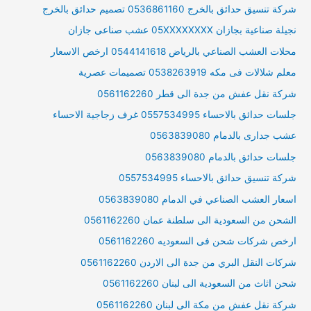
شركة تنسيق حدائق بالخرج 0536861160 تصميم حدائق بالخرج
نجيلة صناعية بجازان 05XXXXXXXX عشب صناعى جازان
محلات العشب الصناعي بالرياض 0544141618 ارخص الاسعار
معلم شلالات فى مكه 0538263919 تصميمات عصرية
شركة نقل عفش من جدة الى قطر 0561162260
جلسات حدائق بالاحساء 0557534995 غرف زجاجية الاحساء
عشب جدارى بالدمام 0563839080
جلسات حدائق بالدمام 0563839080
شركة تنسيق حدائق بالاحساء 0557534995
اسعار العشب الصناعي في الدمام 0563839080
الشحن من السعودية الى سلطنة عمان 0561162260
ارخص شركات شحن فى السعوديه 0561162260
شركات النقل البري من جدة الى الاردن 0561162260
شحن اثاث من السعودية الى لبنان 0561162260
شركة نقل عفش من مكة الى لبنان 0561162260