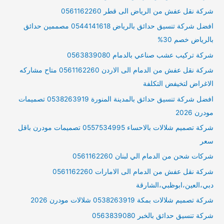
شركة نقل عفش من الرياض الى قطر 0561162260
افضل شركة تنسيق حدائق بالرياض 0544141618 مصممين حدائق
بالرياض خصم 30%
شركة تركيب عشب صناعي بالدمام 0563839080
شركة نقل عفش من الدمام الى الاردن 0561162260 متاح مشاركه
الاغراض لتخيفض التكلفة
افضل شركة تنسيق حدائق بالمدينة المنورة 0538263919 تصميمات
مودرن 2026
شركة تصميم شلالات بالاحساء 0557534995 تصميمات مودرن باقل
سعر
شركات شحن من الدمام الي لبنان 0561162260
شركة نقل عفش من الدمام الى الامارات 0561162260
دبي،العين،ابوظبي،الشارقة
شركة تصميم شلالات بمكة 0538263919 شلالات مودرن 2026
شركة تنسيق حدائق بالخبر 0563839080