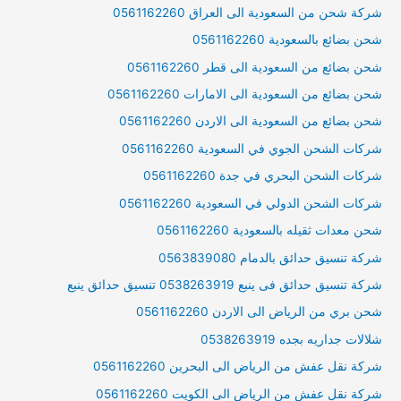
شركة شحن من السعودية الى العراق 0561162260
شحن بضائع بالسعودية 0561162260
شحن بضائع من السعودية الى قطر 0561162260
شحن بضائع من السعودية الى الامارات 0561162260
شحن بضائع من السعودية الى الاردن 0561162260
شركات الشحن الجوي في السعودية 0561162260
شركات الشحن البحري في جدة 0561162260
شركات الشحن الدولي في السعودية 0561162260
شحن معدات ثقيله بالسعودية 0561162260
شركة تنسيق حدائق بالدمام 0563839080
شركة تنسيق حدائق فى ينبع 0538263919 تنسيق حدائق ينبع
شحن بري من الرياض الى الاردن 0561162260
شلالات جداريه بجده 0538263919
شركة نقل عفش من الرياض الى البحرين 0561162260
شركة نقل عفش من الرياض الى الكويت 0561162260