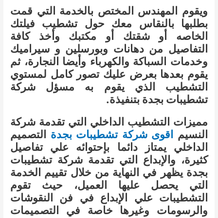
ويقوم المهندس المختص بالخدمة التي قمت
بطلبها بالنقاس معك حول تشطيب فيلتك
الخاصه أو شقتك أو مكتبك وأخذ كافة
التفاصيل من دهانات وبورسلين و سيراميك
وخدمات السباكة والكهرباء وأيضا النجارة، ثم
يقوم بعدها بعرض عليك تصور كامل لمستوي
التشطيب الذي يقوم به مسؤل شركة
تشطيبات بجدة بتنفيذة.
مميزات التشطيب الداخلي التي تقدمة شركة
النسيم
اقوى شركة تشطيبات بجدة
التصميم
الداخلي يمتاز دائما بإحتوائه علي تفاصيل
كثيرة، والإبداع التي تقدمة شركة تشطيبات
بجدة يظهر في النهاية من خلال تقييم الخدمة
التي يحصل عليها العميل، حيث تقوم
التشطيبات علي الإبداع في فن النقوشات
والرسومات وغيرها خاصة في التصميمات