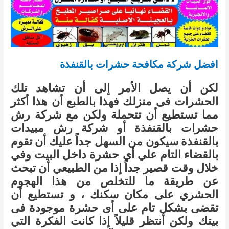
افضل شركة مكافحة حشرات بالقنفذة
لكن أن يصل الأمر إلى أن تشاهد تلك
الحشرات فى منزلك فهذا بالطبع أن هذا أكثر
مما تستطيع أن تتحملة ولكن مع شركة رش
حشرات بالقنفذة أو شركة رش مبيدات
بالقنفذة سيكون من السهل جداً عليك أن تقوم
بالقضاء التام علي أي حشرة داخل البيت وفي
خلال وقت قصير جداً إذا من الطبيعي أن تبحث
عن طريقة ما للتخلص من هذا الهجوم
الحشري على مكان سكنك ، و تستطيع أن
تقضى بشكل تام على أى حشرة موجودة فى
بيتك ولكن أنتظر قليلاً إذا كانت الفكرة التي