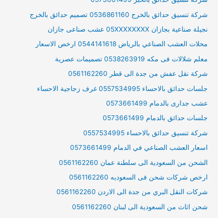
شركة تنسيق حدائق بالخرج 0536861160 تصميم حدائق بالخرج
نجيلة صناعية بجازان 05XXXXXXXX عشب صناعى جازان
محلات العشب الصناعي بالرياض 0544141618 ارخص الاسعار
معلم شلالات فى مكه 0538263919 تصميمات عصرية
شركة نقل عفش من جدة الى قطر 0561162260
جلسات حدائق بالاحساء 0557534995 غرف زجاجية الاحساء
عشب جدارى بالدمام 0573661499
جلسات حدائق بالدمام 0573661499
شركة تنسيق حدائق بالاحساء 0557534995
اسعار العشب الصناعي في الدمام 0573661499
الشحن من السعودية الى سلطنة عمان 0561162260
ارخص شركات شحن فى السعوديه 0561162260
شركات النقل البري من جدة الى الاردن 0561162260
شحن اثاث من السعودية الى لبنان 0561162260