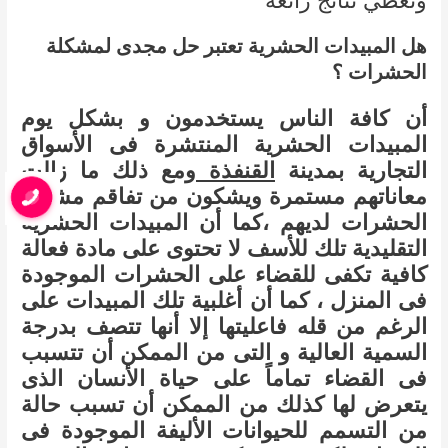
هل المبيدات الحشرية تعتبر حل مجدى لمشكلة
الحشرات ؟
أن كافة الناس يستخدمون و بشكل يوم
المبيدات الحشرية المنتشرة فى الأسواق
التجارية بمدينة
القنفذة
ومع ذلك ما زالت
معاناتهم مستمرة ويشكون من تفاقم مشكلة
الحشرات لديهم ،كما أن المبيدات الحشرية
التقليدية تلك للأسف لا تحتوى على مادة فعالة
كافية تكفى للقضاء على الحشرات الموجودة
فى المنزل ، كما أن أغلبية تلك المبيدات على
الرغم من قله فاعليتها إلا أنها تتصف بدرجة
السمية العالية و التى من الممكن أن تتسبب
فى القضاء تماماً على حياة الأنسان الذى
يتعرض لها كذلك من الممكن أن تسبب حالة
من التسمم للحيوانات الأليفة الموجودة فى