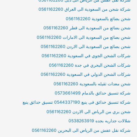
شركة شحن من السعودية الى العراق 0561162260
شحن بضائع بالسعودية 0561162260
شحن بضائع من السعودية الى قطر 0561162260
شحن بضائع من السعودية الى الامارات 0561162260
شحن بضائع من السعودية الى الاردن 0561162260
شركات الشحن الجوي في السعودية 0561162260
شركات الشحن البحري في جدة 0561162260
شركات الشحن الدولي في السعودية 0561162260
شحن معدات ثقيله بالسعودية 0561162260
شركة تنسيق حدائق بالدمام 0573661499
شركة تنسيق حدائق فى ينبع 0544337190 تنسيق حدائق ينبع
شحن بري من الرياض الى الاردن 0561162260
شلالات جداريه بجده 0538263919
شركة نقل عفش من الرياض الى البحرين 0561162260