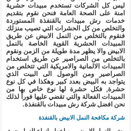
ليس كل الشركات تستخدم مبيدات حشرية
امنة على الصحة العامة فنحن نقوم بتقديم
خدمات رش مبيدات بالقنفذة المستوردة
والتخلص من كل الحشرات التي تصيب منزلك
فنقوم بالتخلص من النمل الابيض عن طريق
المبيدات الحشرية القوية الخاصة بالنمل
الابيض والا يظهر مدة طويلة من الزمن ونقوم
بالتخلص من الصراصير عن طريق استخدام
المبيدات الالمانية والامريكية التي تتخلص من
الصراصير ومن الوصول الى البيت الذي
يتواجد به البيض بعدد كبير وهكذا في كل نوع
حشرة, فكل حشرة لها نوع خاص بها من
المبيدات الفعالة والتي تقضي عليها فوراً لذلك
نحن افضل شركة رش مبيدات بالقنفذة.
شركة مكافحة النمل الابيض بالقنفذة