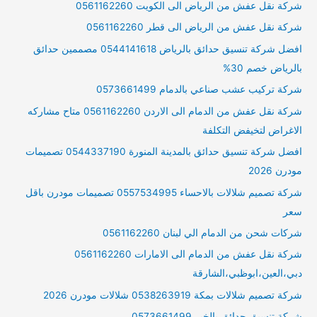
شركة نقل عفش من الرياض الى الكويت 0561162260
شركة نقل عفش من الرياض الى قطر 0561162260
افضل شركة تنسيق حدائق بالرياض 0544141618 مصممين حدائق
بالرياض خصم 30%
شركة تركيب عشب صناعي بالدمام 0573661499
شركة نقل عفش من الدمام الى الاردن 0561162260 متاح مشاركه
الاغراض لتخيفض التكلفة
افضل شركة تنسيق حدائق بالمدينة المنورة 0544337190 تصميمات
مودرن 2026
شركة تصميم شلالات بالاحساء 0557534995 تصميمات مودرن باقل
سعر
شركات شحن من الدمام الي لبنان 0561162260
شركة نقل عفش من الدمام الى الامارات 0561162260
دبي،العين،ابوظبي،الشارقة
شركة تصميم شلالات بمكة 0538263919 شلالات مودرن 2026
شركة تنسيق حدائق بالخبر 0573661499