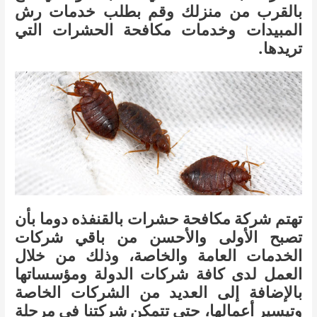
بالقرب من منزلك وقم بطلب خدمات رش
المبيدات وخدمات مكافحة الحشرات التي
تريدها.
تهتم شركة مكافحة حشرات بالقنفذه دوما بأن
تصبح الأولى والأحسن من باقي شركات
الخدمات العامة والخاصة، وذلك من خلال
العمل لدى كافة شركات الدولة ومؤسساتها
بالإضافة إلى العديد من الشركات الخاصة
وتيسير أعمالها، حتى تتمكن شركتنا في مرحلة