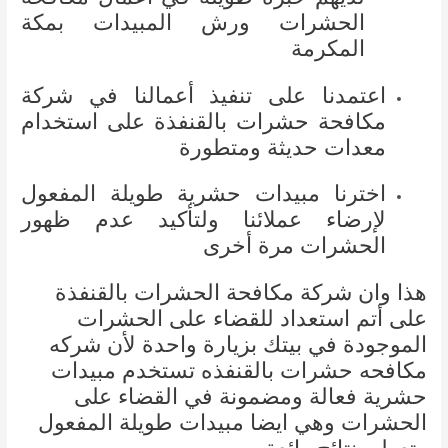
الحشرات ورش المبيدات بمكة
المكرمة
اعتمدنا على تنفيذ أعمالنا في شركة
مكافحة حشرات بالقنفذة على استخدام
معدات حديثة ومتطورة
اخترنا مبيدات حشرية طويلة المفعول
لإرضاء عملائنا ولتأكيد عدم ظهور
الحشرات مرة أخرى
هذا وان شركة مكافحة الحشرات بالقنفذة
على أتم استعداد للقضاء على الحشرات
الموجودة في بيتك بزيارة واحدة لأن شركه
مكافحه حشرات بالقنفذه تستخدم مبيدات
حشرية فعالة ومضمونة في القضاء على
الحشرات وهي ايضا مبيدات طويلة المفعول
وتعطي نتائج رائعة