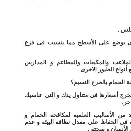
ذى يوضع على الأسطح مما يتسبب فى فزع
لملاعب والمكيفات والمطاعم و المدارس
أنواع الطيور الاخرى .
ة الحمام بالخرج النسيم؟
خرج أسعارها فى متناول يدك و التى تناسبك
خر.
من الأساليب العلميه لمكافحه الحمام و
ه فى الحفاظ على معدل نظافه البيئه و عدم
 الأنسان و صحتة .