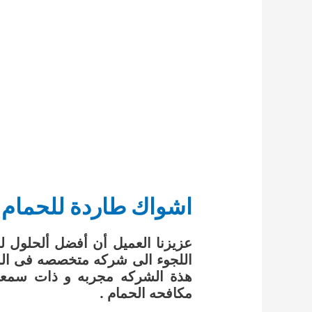
اشواك طاردة للحمام
عزيزنا العميل أن أفضل ألحلول لل
اللجوء الى شركه متخصصه فى ال
هذة الشركه مجربه و ذات سمعه 
مكافحه الحمام .