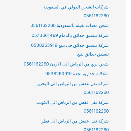
شركات الشحن الدولي في السعودية
0561162260
شحن معدات ثقيله بالسعودية 0561162260
شركة تنسيق حدائق بالدمام 0573661499
شركة تنسيق حدائق فى ينبع 0538263919
تنسيق حدائق ينبع
شحن بري من الرياض الى الاردن 0561162260
شلالات جداريه بجده 0538263919
شركة نقل عفش من الرياض الى البحرين
0561162260
شركة نقل عفش من الرياض الى الكويت
0561162260
شركة نقل عفش من الرياض الى قطر
0561162260