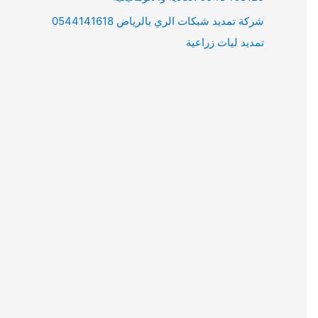
شركة تمديد شبكات الري بالرياض 0544141618
تمديد ليات زراعية