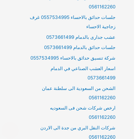
0561162260
جلسات حدائق بالاحساء 0557534995 غرف
زجاجية الاحساء
عشب جدارى بالدمام 0573661499
جلسات حدائق بالدمام 0573661499
شركة تنسيق حدائق بالاحساء 0557534995
اسعار العشب الصناعي في الدمام
0573661499
الشحن من السعودية الى سلطنة عمان
0561162260
ارخص شركات شحن فى السعوديه
0561162260
شركات النقل البري من جدة الى الاردن
0561162260