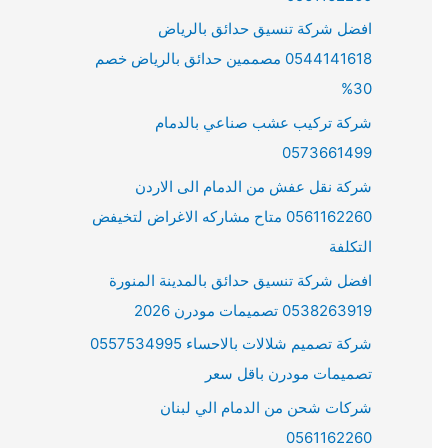
افضل شركة تنسيق حدائق بالرياض
0544141618 مصممين حدائق بالرياض خصم
30%
شركة تركيب عشب صناعي بالدمام
0573661499
شركة نقل عفش من الدمام الى الاردن
0561162260 متاح مشاركه الاغراض لتخيفض
التكلفة
افضل شركة تنسيق حدائق بالمدينة المنورة
0538263919 تصميمات مودرن 2026
شركة تصميم شلالات بالاحساء 0557534995
تصميمات مودرن باقل سعر
شركات شحن من الدمام الي لبنان
0561162260