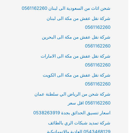
شحن اثاث من السعودية الى لبنان 0561162260
شركة نقل عفش من مكة الى لبنان
0561162260
شركة نقل عفش من مكة الى البحرين
0561162260
شركة نقل عفش من مكة الى الامارات
0561162260
شركة نقل عفش من مكة الى الكويت
0561162260
شركة شحن من الرياض الي سلطنة عمان
0561162260 اقل سعر
اسعار تنسيق الحدائق بجدة 0538263919
شركة تمديد شبكات الري بالطائف
0543468129 العادية والاتوماتيكية