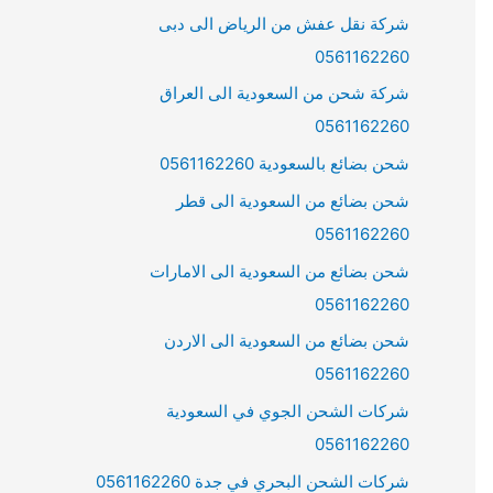
شركة نقل عفش من الرياض الى دبى
0561162260
شركة شحن من السعودية الى العراق
0561162260
شحن بضائع بالسعودية 0561162260
شحن بضائع من السعودية الى قطر
0561162260
شحن بضائع من السعودية الى الامارات
0561162260
شحن بضائع من السعودية الى الاردن
0561162260
شركات الشحن الجوي في السعودية
0561162260
شركات الشحن البحري في جدة 0561162260