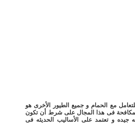
تعامل مع الحمام و جميع الطيور الأخرى هو
مكافحة فى هذا المجال على شرط أن تكون
جيده و تعتمد على الأساليب الحديثه فى