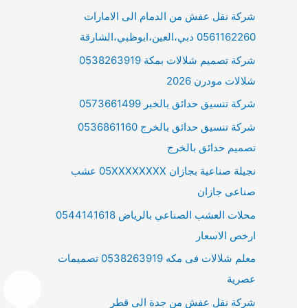
شركة نقل عفش من الدمام الى الامارات
0561162260 دبي،العين،ابوظبي،الشارقة
شركة تصميم شلالات بمكة 0538263919
شلالات مودرن 2026
شركة تنسيق حدائق بالخبر 0573661499
شركة تنسيق حدائق بالخرج 0536861160
تصميم حدائق بالخرج
نجيلة صناعية بجازان 05XXXXXXXX عشب
صناعى جازان
محلات العشب الصناعي بالرياض 0544141618
ارخص الاسعار
معلم شلالات فى مكه 0538263919 تصميمات
عصرية
شركة نقل عفش من جدة الى قطر