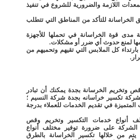
لمعدات اللازمة والضرورية للشروع في تنفيذ
 الخراسانة للتأكد من المناطق التي تتطلب
 مدى قوة الخراسانة في تحملها للأجهزة
امها لمنع حدوث أي ضرر أو مشكلات.
ارتداء كل الملابس التي تقيهم وتحميهم من
ار.
وتخريم الخرسانة بجدة يمكنك أن تبادر
 بشركة تكسير خراسانه بجدة شركة النسيم ؛
 المتميزة في تقديم الخدمات للعملاء بدرجة
لف أنواع خدمات التكسير وتخريم وقص
د الشركة على ضرورة توفير مختلف أنواع
ي يتم من خلالها تكسير الخراسانة بالطرق