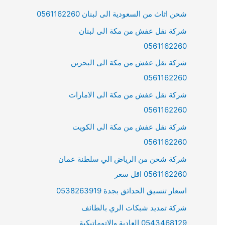
شحن اثاث من السعودية الى لبنان 0561162260
شركة نقل عفش من مكة الى لبنان
0561162260
شركة نقل عفش من مكة الى البحرين
0561162260
شركة نقل عفش من مكة الى الامارات
0561162260
شركة نقل عفش من مكة الى الكويت
0561162260
شركة شحن من الرياض الي سلطنة عمان
0561162260 اقل سعر
اسعار تنسيق الحدائق بجدة 0538263919
شركة تمديد شبكات الري بالطائف
0543468129 العادية والاتوماتيكية