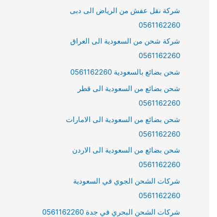
شركة نقل عفش من الرياض الى دبى
0561162260
شركة شحن من السعودية الى العراق
0561162260
شحن بضائع بالسعودية 0561162260
شحن بضائع من السعودية الى قطر
0561162260
شحن بضائع من السعودية الى الامارات
0561162260
شحن بضائع من السعودية الى الاردن
0561162260
شركات الشحن الجوي في السعودية
0561162260
شركات الشحن البحري في جدة 0561162260