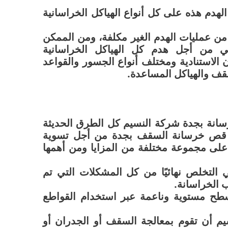
لهدم هذه على كل أنواع الهياكل الخراسانية
من عمليات الهدم الغير مكلفة، ومن الممكن
كي من أجل هدم كل الهياكل الخراسانية
 الاستنادية ومختلف أنواع الجسور والقواعد
سقف والهياكل المساعدة.
انة بجدة شركة النسيم كل الطرق الحديثة
ا قص خرسانة السقف بجدة من أجل تسوية
على مجموعة مختلفة من المزايا ومن أهمها
التخلص نهائيًا من كل المشكلات التي تم
صب الخراسانة.
طح مستوية وناعمة عبر استخدام القواطع
 أن تقوم بمعالجة السقف أو الجدران أو