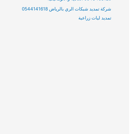
شركة تمديد شبكات الري بالرياض 0544141618
تمديد ليات زراعية