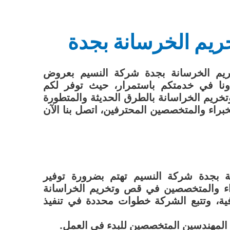
يم الخرسانة بجدة
 الخرسانة بجدة شركة النسيم بعروض
نا في خدمتكم باستمرار، حيث توفر لكم
ريم الخراسانة بالطرق الحديثة والمتطورة
براء والمتخصصين المحترفين، اتصل بنا الآن
بجدة شركة النسيم تهتم بضرورة توفير
ء والمتخصصين في قص وتخريم الخراسانة
افية، وتتبع الشركة خطوات محددة في تنفيذ
 المهندسين المتخصصين للبدء في العمل.