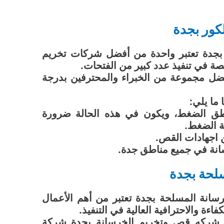
كور بجدة
جدة تعتبر واحدة من أفضل شركات تخريم
ة في تنفيذ عدد كبير من الفتحات.
فضل مجموعة من الخبراء والمحترفين بدرجة
ما يلي:
اطق الضغط، ويكون في هذه الحالة ضرورة
ة الضغط.
 اجهادات القص.
سانة في جميع مناطق جدة.
لحة بجدة
سانة المسلحة بجدة تعتبر من أهم الأعمال
فاءة والاحترافية العالية في التنفيذ.
 شركه قص وتخريم الخرسانة بجدة شركة