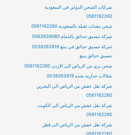
شركات الشحن الدولي في السعودية
0561162260
شحن معدات ثقيله بالسعودية 0561162260
شركة تنسيق حدائق بالدمام 0563839080
شركة تنسيق حدائق فى ينبع 0538263919
تنسيق حدائق ينبع
شحن بري من الرياض الى الاردن 0561162260
شلالات جداريه بجده 0538263919
شركة نقل عفش من الرياض الى البحرين
0561162260
شركة نقل عفش من الرياض الى الكويت
0561162260
شركة نقل عفش من الرياض الى قطر
0561162260