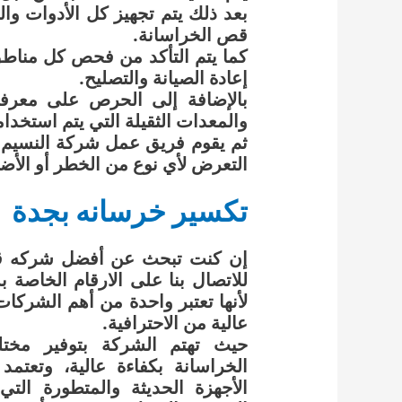
بعد ذلك يتم تجهيز كل الأدوات وا
قص الخراسانة.
كما يتم التأكد من فحص كل مناطق
إعادة الصيانة والتصليح.
بالإضافة إلى الحرص على معرفة
والمعدات الثقيلة التي يتم استخد
ثم يقوم فريق عمل شركة النسيم ب
التعرض لأي نوع من الخطر أو الأضر
تكسير خرسانه بجدة
إن كنت تبحث عن أفضل شركه قص 
للاتصال بنا على الارقام الخاصة
لأنها تعتبر واحدة من أهم الشركات
عالية من الاحترافية.
حيث تهتم الشركة بتوفير مخت
الخراسانة بكفاءة عالية، وتعتم
الأجهزة الحديثة والمتطورة الت