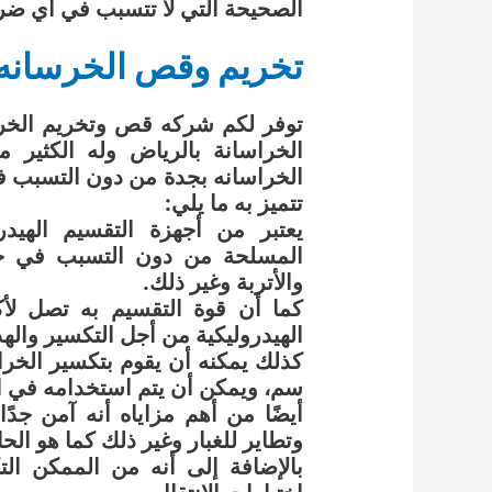
الصحيحة التي لا تتسبب في أي ضرر 
تخريم وقص الخرسانه
توفر لكم شركه قص وتخريم الخر
الخراسانة بالرياض وله الكثير
الخراسانه بجدة من دون التسبب ف
تتميز به ما يلي:
يعتبر من أجهزة التقسيم الهيد
المسلحة من دون التسبب في حد
والأتربة وغير ذلك.
الهيدروليكية من أجل التكسير والهد
سم، ويمكن أن يتم استخدامه في ا
أيضًا من أهم مزاياه أنه آمن ج
وتطاير للغبار وغير ذلك كما هو الحا
بالإضافة إلى أنه من الممكن ال