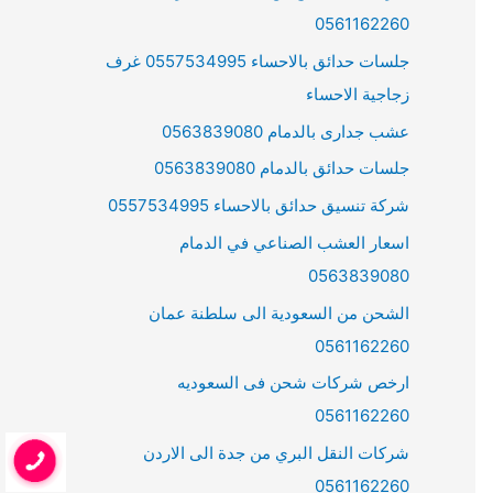
0561162260
جلسات حدائق بالاحساء 0557534995 غرف
زجاجية الاحساء
عشب جدارى بالدمام 0563839080
جلسات حدائق بالدمام 0563839080
شركة تنسيق حدائق بالاحساء 0557534995
اسعار العشب الصناعي في الدمام
0563839080
الشحن من السعودية الى سلطنة عمان
0561162260
ارخص شركات شحن فى السعوديه
0561162260
شركات النقل البري من جدة الى الاردن
0561162260