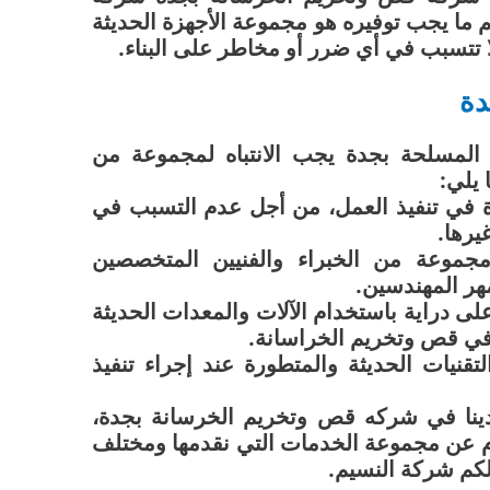
ما يجب توفيره هو مجموعة الأجهزة الحديثة
لا تتسبب في أي ضرر أو مخاطر على البناء.
دة
المسلحة بجدة يجب الانتباه لمجموعة من
 يلي:
 في تنفيذ العمل، من أجل عدم التسبب في
رها.
جموعة من الخبراء والفنيين المتخصصين
هر المهندسين.
 دراية باستخدام الآلات والمعدات الحديثة
ا في قص وتخريم الخراسانة.
قنيات الحديثة والمتطورة عند إجراء تنفيذ
دينا في شركه قص وتخريم الخرسانة بجدة،
لام عن مجموعة الخدمات التي نقدمها ومختلف
كم شركة النسيم.