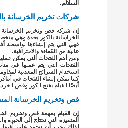
السلالم.
شركات تخريم الخرسانة بال
إن شركه قص وتخريم الخرسانة ب
الخراسانة بالكور بجدة وهي متخصص
فهي التي يتم إنشاءها بواسطة أ
عالية من الكفاءة والاحترافية.
ومن أهم الفتحات التي يمكن عملها 
الفتحات التي يتم عملها في من
استخدام الشرائح المعدنية لمقاوم
كما يمكن إنشاء الفتحات في أماكن
أيضًا القيام بفتح الكور وقص الخر
قص وتخريم الخرسانة المس
إن القيام بمهمة قص وتخريم الخر
المتميزة التي تحتاج إلى الخبرة والك
لذلك يجب أن تعتمد على أفضل