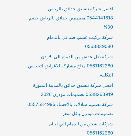
افضل شركة تنسيق حدائق بالرياض
0544141618 مصممين حدائق بالرياض خصم
30%
شركة تركيب عشب صناعي بالدمام
0563839080
شركة نقل عفش من الدمام الى الاردن
0561162260 متاح مشاركه الاغراض لتخيفض
التكلفة
افضل شركة تنسيق حدائق بالمدينة المنورة
0538263919 تصميمات مودرن 2026
شركة تصميم شلالات بالاحساء 0557534995
تصميمات مودرن باقل سعر
شركات شحن من الدمام الي لبنان
0561162260