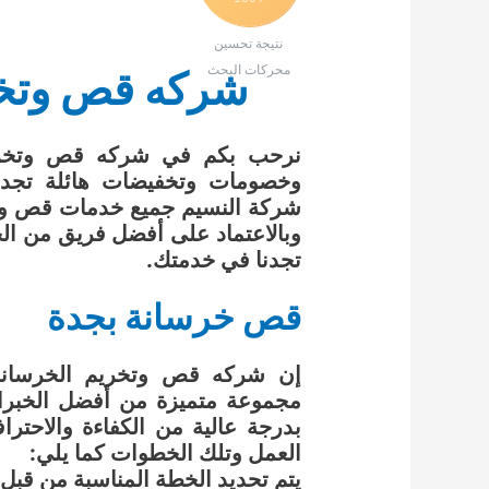
نتيجة تحسين
محركات البحث
شركه قص وتخر
نرحب بكم في شركه قص وتخريم
وخصومات وتخفيضات هائلة تجدو
شركة النسيم جميع خدمات قص وتخ
وبالاعتماد على أفضل فريق من الخ
تجدنا في خدمتك.
قص خرسانة بجدة
إن شركه قص وتخريم الخرسانة 
مجموعة متميزة من أفضل الخبرا
بدرجة عالية من الكفاءة والاحتر
العمل وتلك الخطوات كما يلي:
يتم تحديد الخطة المناسبة من قبل