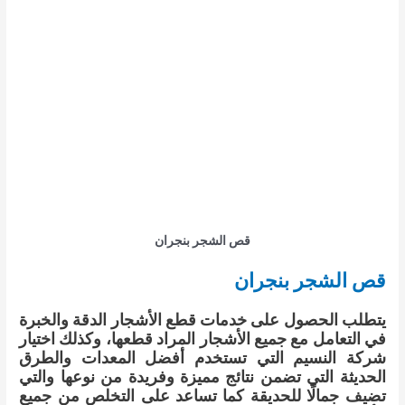
قص الشجر بنجران
قص الشجر بنجران
يتطلب الحصول على خدمات قطع الأشجار الدقة والخبرة
في التعامل مع جميع الأشجار المراد قطعها، وكذلك اختيار
شركة النسيم التي تستخدم أفضل المعدات والطرق
الحديثة التي تضمن نتائج مميزة وفريدة من نوعها والتي
تضيف جمالًا للحديقة كما تساعد على التخلص من جميع