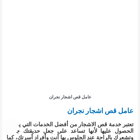
عامل قص اشجار نجران
عامل قص اشجار نجران
تعتبر خدمة قص الاشجار من أفضل الخدمات التي يمكنك
الحصول عليها لأنها تساعد على جعل حديقتك جميلة
وتشعرك بالراحة عند الجلوس بها أنت وأفراد أسرتك، كما