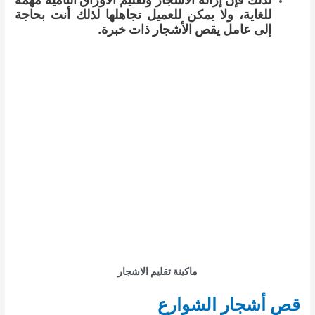
للغاية، ولا يمكن للعميل تجاهلها لذلك أنت بحاجة
إلى عامل يقص الأشجار ذات خبرة.
ماكينة تقليم الاشجار
قص أشجار الشوارع