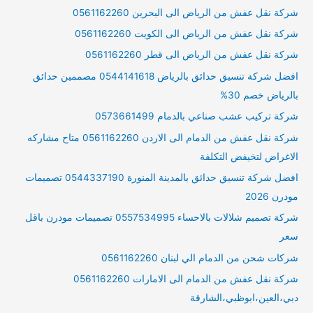
شركة نقل عفش من الرياض الى البحرين 0561162260
شركة نقل عفش من الرياض الى الكويت 0561162260
شركة نقل عفش من الرياض الى قطر 0561162260
افضل شركة تنسيق حدائق بالرياض 0544141618 مصممين حدائق
بالرياض خصم 30%
شركة تركيب عشب صناعي بالدمام 0573661499
شركة نقل عفش من الدمام الى الاردن 0561162260 متاح مشاركه
الاغراض لتخيفض التكلفة
افضل شركة تنسيق حدائق بالمدينة المنورة 0544337190 تصميمات
مودرن 2026
شركة تصميم شلالات بالاحساء 0557534995 تصميمات مودرن باقل
سعر
شركات شحن من الدمام الي لبنان 0561162260
شركة نقل عفش من الدمام الى الامارات 0561162260
دبي،العين،ابوظبي،الشارقة