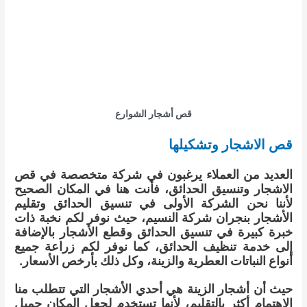
قص أشجار الشوارع
قص الاشجار وتشكيلها
العديد من العملاء يرغبون في شركة متخصصة في قص
الاشجار وتنسيق الحدائق، فأنت هنا في المكان الصحيح
لأننا نحن الشركة الأولى في تنسيق الحدائق وتقليم
الأشجار بنجران شركة النسيم، حيث نوفر لكم نخبة ذات
خبرة كبيرة في تنسيق الحدائق وقطع الأشجار بالإضافة
إلى خدمة تنظيف الحدائق، كما نوفر لكم زراعة جميع
أنواع النباتات العطرية والزينة، وكل ذلك بأرخص الأسعار.
حيث أن أشجار الزينة هي أحدي الأشجار التي تتطلب منا
الاهتمام أكثر بالتقليم، لأنها تستخدم لجعل المكان جميل