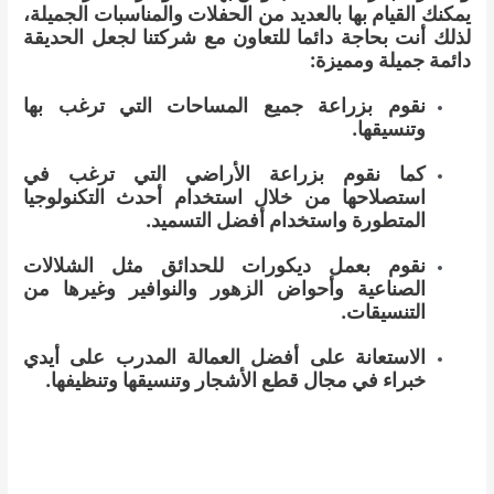
يمكنك القيام بها بالعديد من الحفلات والمناسبات الجميلة،
لذلك أنت بحاجة دائما للتعاون مع شركتنا لجعل الحديقة
دائمة جميلة ومميزة:
نقوم بزراعة جميع المساحات التي ترغب بها
وتنسيقها.
كما نقوم بزراعة الأراضي التي ترغب في
استصلاحها من خلال استخدام أحدث التكنولوجيا
المتطورة واستخدام أفضل التسميد.
نقوم بعمل ديكورات للحدائق مثل الشلالات
الصناعية وأحواض الزهور والنوافير وغيرها من
التنسيقات.
الاستعانة على أفضل العمالة المدرب على أيدي
خبراء في مجال قطع الأشجار وتنسيقها وتنظيفها.