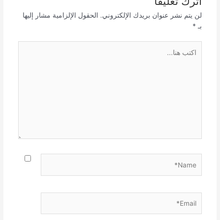
اترك تعليقاً
لن يتم نشر عنوان بريدك الإلكتروني.
الحقول الإلزامية مشار إليها
بـ
*
اكتب
هنا...
Name*
Email*