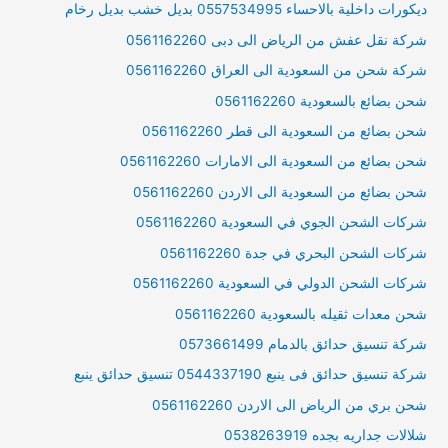
ديكورات داخلية بالاحساء 0557534995 بديل خشب بديل رخام
شركة نقل عفش من الرياض الى دبى 0561162260
شركة شحن من السعودية الى العراق 0561162260
شحن بضائع بالسعودية 0561162260
شحن بضائع من السعودية الى قطر 0561162260
شحن بضائع من السعودية الى الامارات 0561162260
شحن بضائع من السعودية الى الاردن 0561162260
شركات الشحن الجوي في السعودية 0561162260
شركات الشحن البحري في جدة 0561162260
شركات الشحن الدولي في السعودية 0561162260
شحن معدات ثقيله بالسعودية 0561162260
شركة تنسيق حدائق بالدمام 0573661499
شركة تنسيق حدائق فى ينبع 0544337190 تنسيق حدائق ينبع
شحن بري من الرياض الى الاردن 0561162260
شلالات جداريه بجده 0538263919