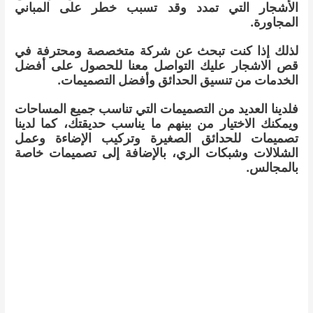
الأشجار التي تمدد وقد تسبب خطر على المباني
المجاورة.
لذلك إذا كنت تبحث عن شركة متخصصة ومحترفة في
قص الاشجار عليك التواصل معنا للحصول على أفضل
الخدمات من تنسيق الحدائق وأفضل التصميمات.
فلدينا العديد من التصميمات التي تناسب جميع المساحات
ويمكنك الاختيار من بينهم ما يناسب حديقتك، كما لدينا
تصميمات للحدائق الصغيرة وتركيب الإضاءة وعمل
الشلالات وشبكات الري، بالإضافة إلى تصميمات خاصة
بالمجالس.