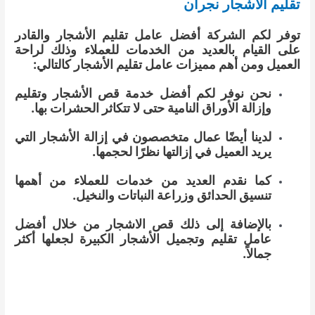
تقليم الاشجار نجران
توفر لكم الشركة أفضل عامل تقليم الأشجار والقادر
على القيام بالعديد من الخدمات للعملاء وذلك لراحة
العميل ومن أهم مميزات عامل تقليم الأشجار كالتالي:
نحن نوفر لكم أفضل خدمة قص الأشجار وتقليم
وإزالة الأوراق النامية حتى لا تتكاثر الحشرات بها.
لدينا أيضًا عمال متخصصون في إزالة الأشجار التي
يريد العميل في إزالتها نظرًا لحجمها.
كما نقدم العديد من خدمات للعملاء من أهمها
تنسيق الحدائق وزراعة النباتات والنخيل.
بالإضافة إلى ذلك قص الاشجار من خلال أفضل
عامل تقليم وتجميل الأشجار الكبيرة لجعلها أكثر
جمالاً.