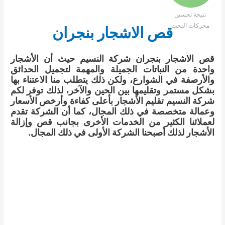
نتيجة تحسين
محركات البحث
قص الاشجار بنجران
قص الاشجار بنجران شركة النسيم حيث أن الأشجار
واحدة من النباتات الجميلة والمهمة لتجميل الحدائق
والأرصفة في الشوارع، ولكن ذلك يتطلب منا الاعتناء بها
بشكل مستمر وتقليمها بين الحين والآخر، لذلك توفر لكم
شركة النسيم تقليم الأشجار بأعلى كفاءة وأرخص الأسعار
وعمالة متخصصة في ذلك المجال، كما أن الشركة تقدم
لعملائنا الكثير من الخدمات الأخرى بجانب قص وإزالة
الأشجار لذلك أصبحنا الشركة الأولى في ذلك المجال.