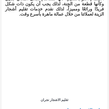
وكأنها قطعة من الجنة، لذلك يجب أن يكون ذات شكل
فريدًا ورائعًا ومميزاً، لذلك نقدم خدمات تقليم أشجار
الزينة لعملائنا من خلال عمالة ماهرة بأسرع وقت.
تقليم الاشجار نجران