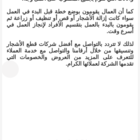
كما أن العمال يقومون بوضع خطة قبل البدء في العمل
سواء كانت إزالة الأشجار أو قص أو تنظيف أو زراعة ثم
يقومون بالبدء بالعمل بتقسيم الأفراد لإنجاز العمل في
أسرع وقت.
لذلك لا تتردد بالتواصل مع أفضل شركات قطع الأشجار
وتنسيقها من خلال أرقامنا والتواصل مع خدمة العملاء
للتعرف على المزيد من العروض والخصومات التي
تقدمها الشركة لعملائها الكرام.