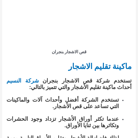
قص الاشجار بنجران
ماكينة تقليم الاشجار
تستخدم شركة قص الاشجار بنجران
شركة النسيم
أحداث ماكينة تقليم الأشجار والتي تتميز بالتالي:
تستخدم الشركة أفضل وأحداث آلات والماكينات
التي تساعد على قص الأشجار.
عندما تكثر أوراق الأشجار تزداد وجود الحشرات
وتكاثرها بين ثنايا الأوراق.
لذلك فإن إزالة الأشجار وتقليم الأوراق النامية مهمة