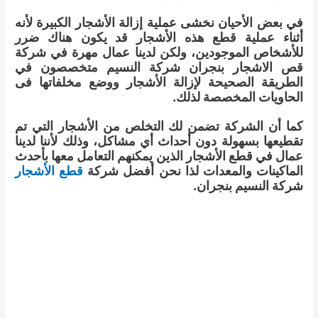
في بعض الأحيان نخشى عملية إزالة الأشجار الكبيرة لأنه
أثناء عملية قطع هذه الأشجار قد يكون هناك ضرر
للأشخاص الموجودين، ولكن لدينا عمال مهرة في شركة
قص الاشجار بنجران شركة النسيم متخصصون في
الطريقة الصحيحة لإزالة الأشجار ووضع مخلفاتها فى
الحاويات المخصصة لذلك.
كما أن الشركة تضمن لك التخلص من الأشجار التي تم
تقطيعها بسهولة دون أحداث أي مشاكل، وذلك لأننا لدينا
عمال في قطع الأشجار الذين يمكنهم التعامل معها بأحدث
الماكينات والمعدات لذا نحن أفضل شركة
قطع الأشجار
شركة النسيم بنجران.