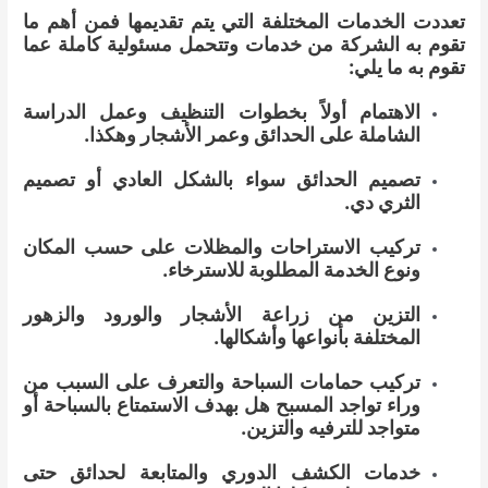
تعددت الخدمات المختلفة التي يتم تقديمها فمن أهم ما
تقوم به الشركة من خدمات وتتحمل مسئولية كاملة عما
تقوم به ما يلي:
الاهتمام أولاً بخطوات التنظيف وعمل الدراسة
الشاملة على الحدائق وعمر الأشجار وهكذا.
تصميم الحدائق سواء بالشكل العادي أو تصميم
الثري دي.
تركيب الاستراحات والمظلات على حسب المكان
ونوع الخدمة المطلوبة للاسترخاء.
التزين من زراعة الأشجار والورود والزهور
المختلفة بأنواعها وأشكالها.
تركيب حمامات السباحة والتعرف على السبب من
وراء تواجد المسبح هل بهدف الاستمتاع بالسباحة أو
متواجد للترفيه والتزين.
خدمات الكشف الدوري والمتابعة لحدائق حتى