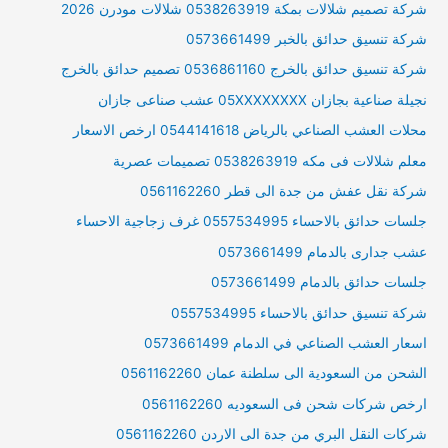
شركة تصميم شلالات بمكة 0538263919 شلالات مودرن 2026
شركة تنسيق حدائق بالخبر 0573661499
شركة تنسيق حدائق بالخرج 0536861160 تصميم حدائق بالخرج
نجيلة صناعية بجازان 05XXXXXXXX عشب صناعى جازان
محلات العشب الصناعي بالرياض 0544141618 ارخص الاسعار
معلم شلالات فى مكه 0538263919 تصميمات عصرية
شركة نقل عفش من جدة الى قطر 0561162260
جلسات حدائق بالاحساء 0557534995 غرف زجاجية الاحساء
عشب جدارى بالدمام 0573661499
جلسات حدائق بالدمام 0573661499
شركة تنسيق حدائق بالاحساء 0557534995
اسعار العشب الصناعي في الدمام 0573661499
الشحن من السعودية الى سلطنة عمان 0561162260
ارخص شركات شحن فى السعوديه 0561162260
شركات النقل البري من جدة الى الاردن 0561162260