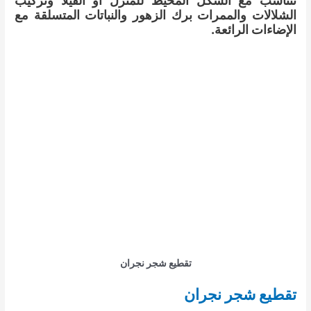
تتناسب مع الشكل المحيط للمنزل أو الفيلا وتركيب
الشلالات والممرات برك الزهور والنباتات المتسلقة مع
الإضاءات الرائعة.
تقطيع شجر نجران
تقطيع شجر نجران