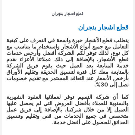
قطع اشجار بنجران
قطع اشجار بنجران
يتطلب قطع الأشجار خبرة واسعة في التعرف على كيفية
التعامل مع جميع أنواع الأشجار واستخدام ما يتناسب مع
كل نوع، لذلك توفر لكم الشركة أفضل وأرخص خدمات
قطع الأشجار، بالإضافة إلى ذلك عملائنا الأعزاء نقدم
خدمة المتابعة بعد العمل حيث يقوم فريق الشركة
بالمتابعة معك كل فترة لتنسيق الحديقة وتقليم الأوراق
بأرخص الأسعار عند التعاقد المستمر مع تقديم خصومات
تصل إلى 30%.
كما أن شركة النسيم توفر لعملائها العقود الشهرية
والسنوية للعملاء بأفضل العروض التي لم يحصل عليها
العميل إلا من خلال شركتنا، بالإضافة إلى فريق عمل
متخصص في جميع الخدمات من قص وتقليم وتنسيق
الحدائق للحصول على أفضل خدمة.