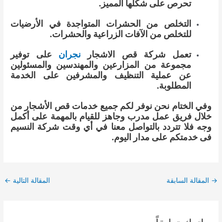
تحرص على شكلها المميز.
التخلص من الحشرات المتواجدة في الأرضيات
للتخلص من الآفات الزراعية والحشرات.
تعمل شركة قص الاشجار
نجران
على توفير
مجموعة من المزارعين والمهندسين والمسئولين
عن عملية التنظيف والمشرفين على الخدمة
المطلوبة.
وفي الختام نحن نوفر لكم جميع خدمات قص الأشجار من
خلال فريق عمل مدرب وجاهز للقيام بالمهمة على أكمل
وجه فلا تتردد بالتواصل معنا في أي وقت شركة النسيم
فى خدمتكم على مدار اليوم.
Post
→
المقالة السابقة
المقالة التالية
←
navigation