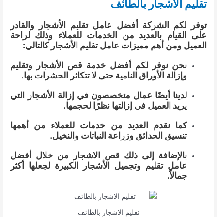
تقليم الاشجار بالطائف
توفر لكم الشركة أفضل عامل تقليم الأشجار والقادر
على القيام بالعديد من الخدمات للعملاء وذلك لراحة
العميل ومن أهم مميزات عامل تقليم الأشجار كالتالي:
نحن نوفر لكم أفضل خدمة قص الأشجار وتقليم
وإزالة الأوراق النامية حتى لا تتكاثر الحشرات بها.
لدينا أيضًا عمال متخصصون في إزالة الأشجار التي
يريد العميل في إزالتها نظرًا لحجمها.
كما نقدم العديد من خدمات للعملاء من أهمها
تنسيق الحدائق وزراعة النباتات والنخيل.
بالإضافة إلى ذلك قص الاشجار من خلال أفضل
عامل تقليم وتجميل الأشجار الكبيرة لجعلها أكثر
جمالاً.
تقليم الاشجار بالطائف