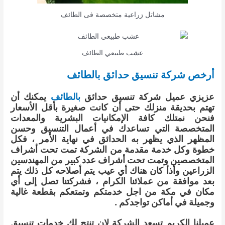
مشاتل زراعية متخصصة فى الطائف
عشب طبيعي الطائف
أرخص شركة تنسيق حدائق بالطائف
عزيزي عميل شركة تنسيق حدائق
بالطائف
يمكنك أن
تهتم بحديقة منزلك حتى أن كانت صغيرة بأقل الأسعار
فنحن نمتلك كافة الإمكانيات البشرية والمعدات
المتخصصة التي تساعدك في أعمال التنسيق وحسن
المظهر الذي يظهر به الحدائق في نهاية الأمر ، فكل
خطوة وكل خدمة مقدمة من الشركة تمت تحت أشراف
المتخصصين وتمت تحت أشراف عدد كبير من المهندسين
الزراعين وأذأ كان هناك أي عيب يتم أصلاحه كل ذلك يتم
بعد موافقة من عملائنا الكرام ، فشركتنا تصل إلى أي
مكان في مكة من اجل خدمتكم وتمتعكم بقطعة غالية
وجميلة في أماكن تواجدكم .
عميلنا الكريم تسعد الشركة لان تنتج لك خدمات تنسيق