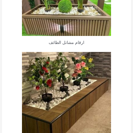
ارقام مشاتل الطائف