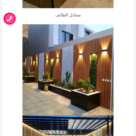
مشاتل الطائف