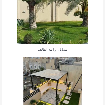
مشاتل زراعية الطائف