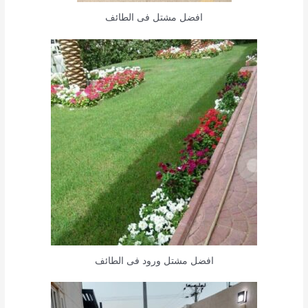
افضل مشتل فى الطائف
افضل مشتل ورود فى الطائف