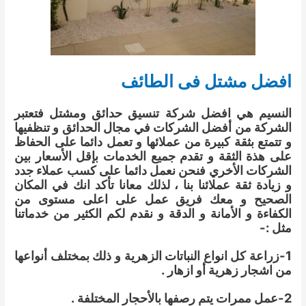
افضل مشتل فى الطائف
النسيم هي افضل شركة تنسيق حدائق ومشتل فتعتبر
الشركة من أفضل الشركات في مجال الحدائق و تنظفيها
و تتمتع بثقة كبيرة من عملائها و تعمل دائما على الحفاظ
على هذة الثقة و تقدم جميع الخدمات بإقل الأسعار بين
الشركات الأخري فنحن نعمل دائما على كسب عملاء جدد
و زيادة ثقة عملائنا بنا ، لذلك معانا تأكد انك في المكان
الصحيح و معك فريق عمل على اعلى مستوى من
الكفاءة و الأمانة و الدقة و نقدم لكم الكثير من خدماتنا
مثل :-
1-زراعة كل انواع النباتات الزهرية و ذلك بمختلف أنواعها
من اشجار زهرية أو ازهار .
2-عمل ممرات يتم رصفها بالأحجار المختلفة .