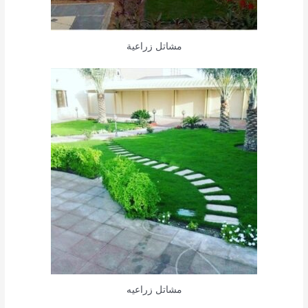
مشاتل زراعية
مشاتل زراعيه