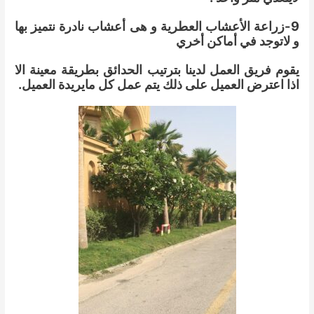
9-زراعة الأعشاب العطرية و هى أعشاب نادرة نتميز بها
و لاتوجد في أماكن أخري
يقوم فريق العمل لدينا بترتيب الحدائق بطريقة معينة الا
اذا اعترض العميل على ذلك يتم عمل كل مايريدة العميل.