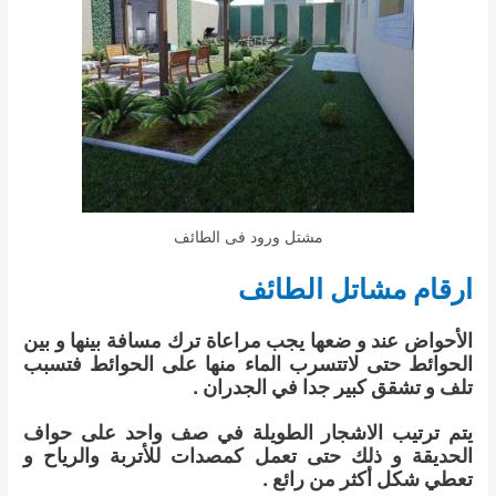
مشتل ورود فى الطائف
ارقام مشاتل الطائف
الأحواض عند و ضعها يجب مراعاة ترك مسافة بينها و بين
الحوائط حتى لاتتسرب الماء منها على الحوائط فتسبب
تلف و تشقق كبير جدا في الجدران .
يتم ترتيب الاشجار الطويلة في صف واحد على حواف
الحديقة و ذلك حتى تعمل كمصدات للأتربة والرياح و
تعطي شكل أكثر من رائع .