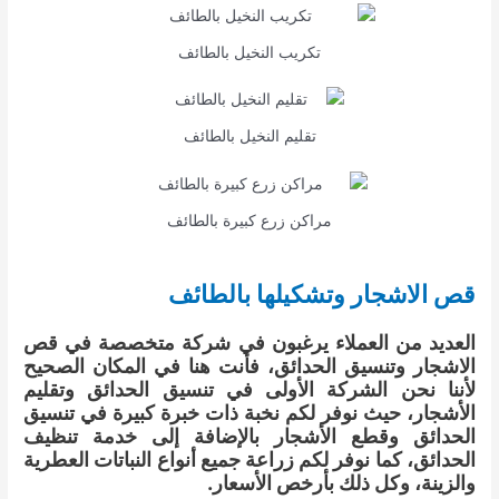
تكريب النخيل بالطائف
تقليم النخيل بالطائف
مراكن زرع كبيرة بالطائف
قص الاشجار وتشكيلها بالطائف
العديد من العملاء يرغبون في شركة متخصصة في قص
الاشجار وتنسيق الحدائق، فأنت هنا في المكان الصحيح
لأننا نحن الشركة الأولى في تنسيق الحدائق وتقليم
الأشجار، حيث نوفر لكم نخبة ذات خبرة كبيرة في تنسيق
الحدائق وقطع الأشجار بالإضافة إلى خدمة تنظيف
الحدائق، كما نوفر لكم زراعة جميع أنواع النباتات العطرية
والزينة، وكل ذلك بأرخص الأسعار.