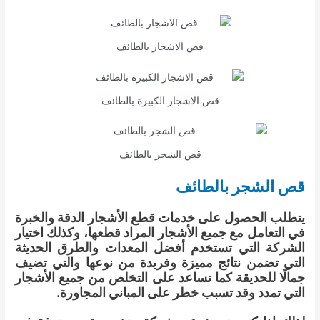
قص الاشجار بالطائف
قص الاشجار الكبيرة بالطائف
قص الشجر بالطائف
قص الشجر بالطائف
يتطلب الحصول على خدمات قطع الأشجار الدقة والخبرة
في التعامل مع جميع الأشجار المراد قطعها، وكذلك اختيار
الشركة التي تستخدم أفضل المعدات والطرق الحديثة
التي تضمن نتائج مميزة وفريدة من نوعها والتي تضيف
جمالًا للحديقة كما تساعد على التخلص من جميع الأشجار
التي تمدد وقد تسبب خطر على المباني المجاورة.