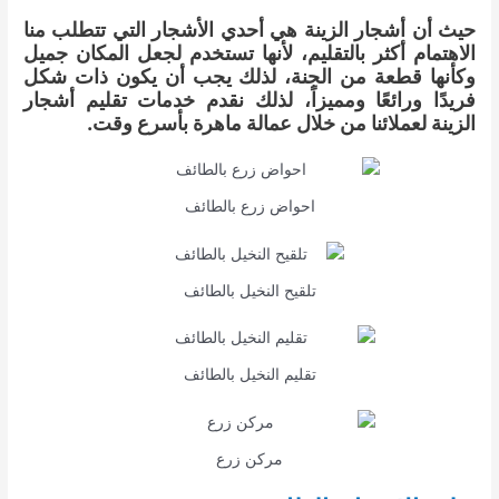
حيث أن أشجار الزينة هي أحدي الأشجار التي تتطلب منا
الاهتمام أكثر بالتقليم، لأنها تستخدم لجعل المكان جميل
وكأنها قطعة من الجنة، لذلك يجب أن يكون ذات شكل
فريدًا ورائعًا ومميزاً، لذلك نقدم خدمات تقليم أشجار
الزينة لعملائنا من خلال عمالة ماهرة بأسرع وقت.
احواض زرع بالطائف
تلقيح النخيل بالطائف
تقليم النخيل بالطائف
مركن زرع