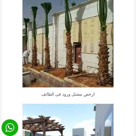
ارخص مشتل ورود فى الطائف