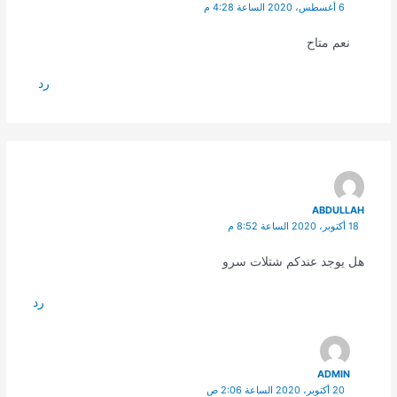
6 أغسطس، 2020 الساعة 4:28 م
نعم متاح
رد
ABDULLAH
18 أكتوبر، 2020 الساعة 8:52 م
هل يوجد عندكم شتلات سرو
رد
ADMIN
20 أكتوبر، 2020 الساعة 2:06 ص