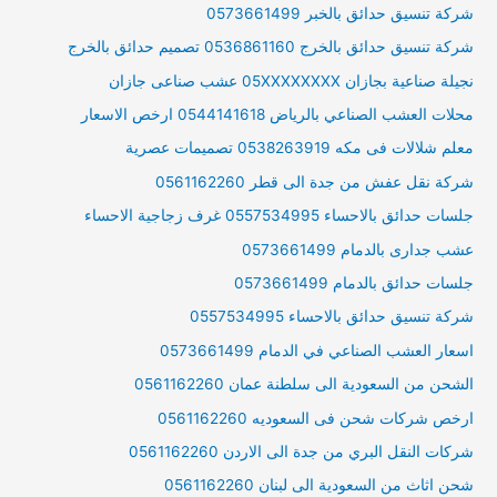
شركة تنسيق حدائق بالخبر 0573661499
شركة تنسيق حدائق بالخرج 0536861160 تصميم حدائق بالخرج
نجيلة صناعية بجازان 05XXXXXXXX عشب صناعى جازان
محلات العشب الصناعي بالرياض 0544141618 ارخص الاسعار
معلم شلالات فى مكه 0538263919 تصميمات عصرية
شركة نقل عفش من جدة الى قطر 0561162260
جلسات حدائق بالاحساء 0557534995 غرف زجاجية الاحساء
عشب جدارى بالدمام 0573661499
جلسات حدائق بالدمام 0573661499
شركة تنسيق حدائق بالاحساء 0557534995
اسعار العشب الصناعي في الدمام 0573661499
الشحن من السعودية الى سلطنة عمان 0561162260
ارخص شركات شحن فى السعوديه 0561162260
شركات النقل البري من جدة الى الاردن 0561162260
شحن اثاث من السعودية الى لبنان 0561162260