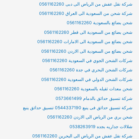
الى
شركة نقل عفش من الرياض الى دبى 0561162260
عمان
شركة شحن من السعودية الى العراق 0561162260
شحن بضائع بالسعودية 0561162260
شحن بضائع من السعودية الى قطر 0561162260
شحن بضائع من السعودية الى الامارات 0561162260
شحن بضائع من السعودية الى الاردن 0561162260
شركات الشحن الجوي في السعودية 0561162260
شركات الشحن البحري في جدة 0561162260
شركات الشحن الدولي في السعودية 0561162260
شحن معدات ثقيله بالسعودية 0561162260
شركة تنسيق حدائق بالدمام 0573661499
شركة تنسيق حدائق فى ينبع 0544337190 تنسيق حدائق ينبع
شحن بري من الرياض الى الاردن 0561162260
شلالات جداريه بجده 0538263919
شركة نقل عفش من الرياض الى البحرين 0561162260