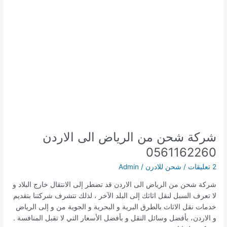
شركة شحن من الرياض الى الاردن
0561162260
2 تعليقات
/
شحن للادرن
/
Admin
شركة شحن من الرياض الى الاردن قد تضطر إلى الانتقال خارج البلاد و
لا تعرف السبل لنقل اثاثك إلى البلد الآخر ، لذلك تتشرف شركتنا بتقديم
خدمات نقل الاثاث بالطرق البرية و البحرية و الجوية من و إلى الرياض
و الاردن، بأفضل وسائل النقل و بأفضل الأسعار التي لا تقبل المنافسة .