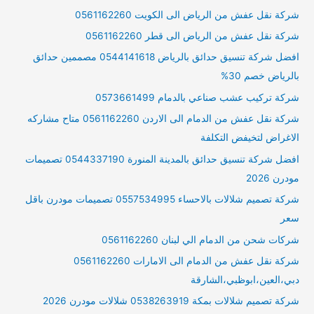
شركة نقل عفش من الرياض الى الكويت 0561162260
شركة نقل عفش من الرياض الى قطر 0561162260
افضل شركة تنسيق حدائق بالرياض 0544141618 مصممين حدائق
بالرياض خصم 30%
شركة تركيب عشب صناعي بالدمام 0573661499
شركة نقل عفش من الدمام الى الاردن 0561162260 متاح مشاركه
الاغراض لتخيفض التكلفة
افضل شركة تنسيق حدائق بالمدينة المنورة 0544337190 تصميمات
مودرن 2026
شركة تصميم شلالات بالاحساء 0557534995 تصميمات مودرن باقل
سعر
شركات شحن من الدمام الي لبنان 0561162260
شركة نقل عفش من الدمام الى الامارات 0561162260
دبي،العين،ابوظبي،الشارقة
شركة تصميم شلالات بمكة 0538263919 شلالات مودرن 2026