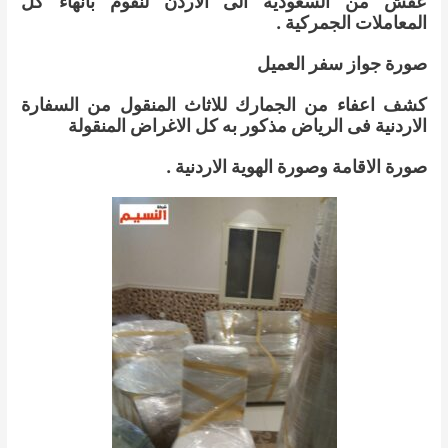
عفش من السعودية الى الاردن لنقوم بانهاء كل
المعاملات الجمركية .
صورة جواز سفر العميل
كشف اعفاء من الجمارك للاثاث المنقول من السفارة
الاردنية فى الرياض مذكور به كل الاغراض المنقولة
صورة الاقامة وصورة الهوية الاردنية .