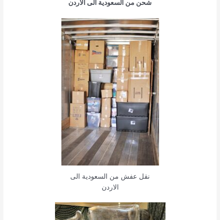
شحن من السعودية الى الاردن
نقل عفش من السعودية الى
الاردن