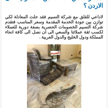
الاردن ؟
لاداعي للقلق مع شركة النسيم فقد حلت المعادلة لكي
توازن بين جودة الخدمة المقدمة وسعر المناسب فتقدم
شركة النسيم الخصومات الحصرية بصفة دورية للعملاء
لكسب ثقة عملائنا والسعي الى ان نصل الى كافة انحاء
المملكة ودول الخليج والدول العربية .