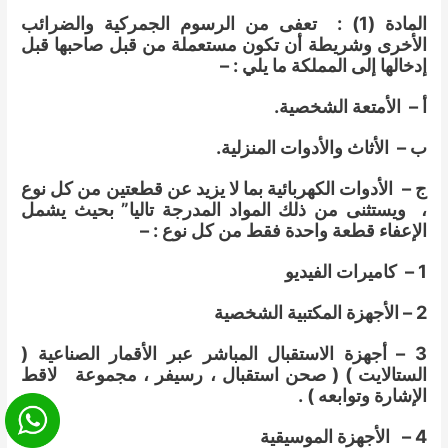
المادة (1) : تعفى من الرسوم الجمركية والضرائب
الأخرى وشريطة أن تكون مستعملة من قبل صاحبها قبل
إدخالها إلى المملكة ما يلي : –
أ – الأمتعة الشخصية.
ب – الأثاث والأدوات المنزلية.
ج – الأدوات الكهربائية بما لا يزيد عن قطعتين من كل نوع
، ويستثنى من ذلك المواد المدرجة تاليا” بحيث يشمل
الإعفاء قطعة واحدة فقط من كل نوع : –
1 – كاميرات الفيديو
2 – الأجهزة المكتبية الشخصية
3 – أجهزة الاستقبال المباشر عبر الأقمار الصناعية (
الستالايت ) ( صحن استقبال ، رسيفر ، مجموعة لاقط
الإشارة وتوابعه ) .
4 – الأجهزة الموسيقية