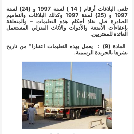
تلغى البلاغات أرقام ( 14 ) لسنة 1997 و (24) لسنة
1997 و (25) لسنة 1997 وكذلك البلاغات والتعاميم
الصادرة قبل نفاذ أحكام هذه التعليمات – والمتعلقة
بإعفاءات الأمتعة والأدوات والأثاث المنزلي المستعمل
العائدة للمغتربين.
المادة (9) : يعمل بهذه التعليمات اعتبارا” من تاريخ
نشرها بالجريدة الرسمية.