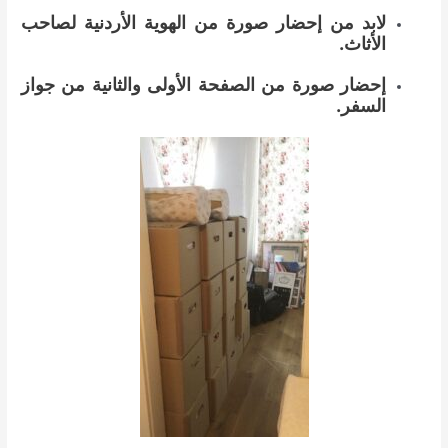
لابد من إحضار صورة من الهوية الأردنية لصاحب
الأثاث.
إحضار صورة من الصفحة الأولى والثانية من جواز
السفر.