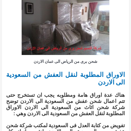
شحن برى من الرياض الى عمان الاردن
الاوراق المطلوبة لنقل العفش من السعودية
الى الاردن
هناك عدة اوراق هامة ومطلوبه يجب ان تستخرج حتى
تتم اعمال شحن عفش من السعودية الى الاردن توضح
شركة شحن اثاث من السعودية الى الاردن الاوراق
المطلوبة لنقل العفش من السعودية الى الاردن وهي :
تفويض من كتابة العدل فى السعودية لمكتب شركة شحن