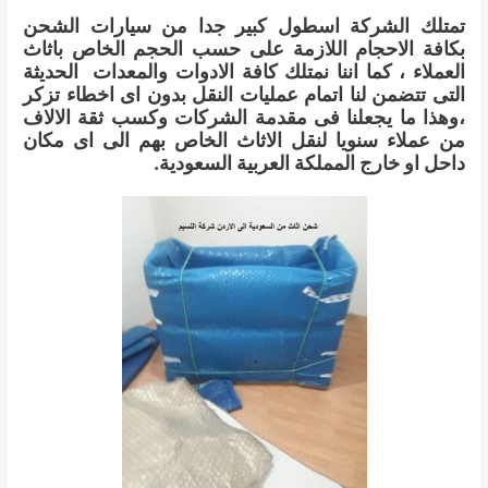
تمتلك الشركة اسطول كبير جدا من سيارات الشحن
بكافة الاحجام اللازمة على حسب الحجم الخاص باثاث
العملاء ، كما اننا نمتلك كافة الادوات والمعدات الحديثة
التى تتضمن لنا اتمام عمليات النقل بدون اى اخطاء تزكر
،وهذا ما يجعلنا فى مقدمة الشركات وكسب ثقة الالاف
من عملاء سنويا لنقل الاثاث الخاص بهم الى اى مكان
داحل او خارج المملكة العربية السعودية.