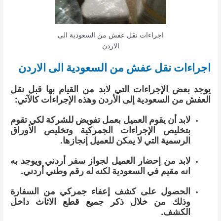
اجراءات نقل عفش من السعودية الى
الاردن
اجراءات نقل عفش من السعودية الى الاردن
يوجد بعض الإجراءات التي لابد من القيام بها قبل نقل
العفش من السعودية إلى الأردن وهذه الإجراءات كالآتي:
لابد أن يقوم العميل بعمل تفويض للشركة لكي تقوم
بتخليص الإجراءات الجمركية وتخليص الأوراق
الرسمية التي لا يمكن للعميل إنجازها.
لابد من إحضار العميل لجواز سفر أردني ويوجد به
انه مقيم في السعودية لكنه له رقم وطني أردني.
الحصول على كشف إعفاء جمركي من السفارة
وذلك من خلال ذكر جميع قطع الاثاث داخل
الكشف.