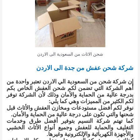
شحن الاثاث من السعودية الى الاردن
شركة شحن عفش من جدة الى الاردن
إن شركة شحن من السعودية الي الاردن تعتبر واحدة من
أهم الشركة التي تضمن لكم شحن العفش الخاص بكم
بدرجة عالية من الحماية والأمان وذلك لأن الشركة توفر
لكم الكثير من المميزات وهي كما يلي:
نوفر لكم أفضل مستودعات ومخازن العفش والأثاث قبل
شحنها والتي تكون على درجة عالية من الحماية والأمان.
كما تهتم شركة النسيم بتوفير أفضل طرق وخدمات
التغليف والحماية للعفش وجميع أنواع الأثاث الخشبي
والأجهزة الكهربائية والإلكترونية وغيرها.