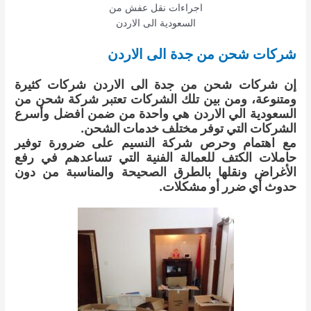
اجراءات نقل عفش من
السعودية الى الاردن
شركات شحن من جدة الى الاردن
إن شركات شحن من جدة الى الاردن شركات كثيرة
ومتنوعة، ومن بين تلك الشركات تعتبر شركة شحن من
السعودية الي الاردن هي واحدة من ضمن افضل وأسرع
الشركات التي توفر مختلف خدمات الشحن.
مع اهتمام وحرص شركة النسيم على ضرورة توفير
حاملات الكتف للعمالة الفنية التي تساعدهم في رفع
الأغراض ونقلها بالطرق الصحيحة والمناسبة من دون
حدوث أي ضرر أو مشكلات.