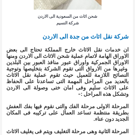
شحن اثاث من السعودية الى الاردن
شركة النسيم
شركة نقل اثاث من جدة الى الاردن
ان خدمات نقل الاثاث خارج المملكة تحتاج الى بعض
الاوراق الهامة لاتمام عملية شحن الاثاث الى الاردن ومنها
الاوراق الجمركية واوراق عبور منافذ العبور بين البلدين
وغيرها من الارواق التى تقوم الشركة بتخليصها وتوجية
النصائح اللازمة للعميل حيث تقوم عملية نقل الاثاث
بالعديد من المراحل المهمة التى تساعدنا على الحفاظ
على الاثاث سليم وفى امان ختى وصولة الى الاردن
وتشكل هذه المراحل :-
المرحلة الاولى مرحلة الفك والتى نقوم فيها بفك العفش
بطريقة منتظمة تساعد العمال على تركيبه فى المكان
الجديد دون عناء.
المرحلة الثانية وهى مرحلة التغليف ويتم فى يغليف الاثاث