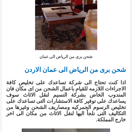
شحن برى من الرياض الى عمان
شحن برى من الرياض الى عمان الاردن
اذا كنت تحتاج الى شركة تساعدك على تخليص كافة
الاجراءات اللازمه للقيام باعمال الشحن من اى مكان فان
المندوب الخاص بشركة النسيم لنقل الاثاث سوف
يساعدك على توفير كافة الاستشارات التى تساعدك على
تخليص الرسوم الجمركيه ومصاريف الشحن وغيرها من
التكاليف التى نلجأ اليها لنقل الاثاث من مكان الى اخر
خارج المملكة.