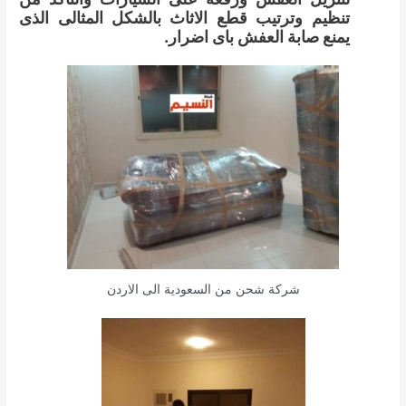
تنظيم وترتيب قطع الاثاث بالشكل المثالى الذى
يمنع صابة العفش باى اضرار.
شركة شحن من السعودية الى الاردن