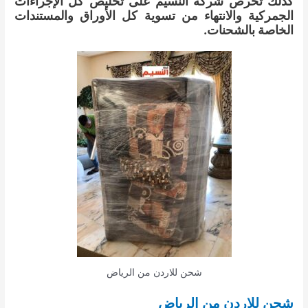
كذلك تحرص شركة النسيم على تخليص كل الإجراءات
الجمركية والانتهاء من تسوية كل الأوراق والمستندات
الخاصة بالشحنات.
شحن للاردن من الرياض
شحن للاردن من الرياض