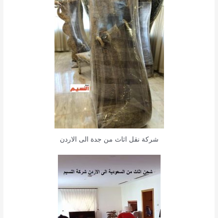
شركة نقل اثاث من جدة الى الاردن