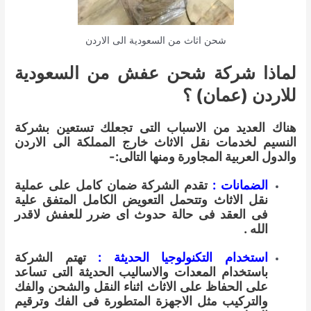
شحن اثاث من السعودية الى الاردن
لماذا شركة شحن عفش من السعودية
للاردن (عمان) ؟
هناك العديد من الاسباب التى تجعلك تستعين بشركة
النسيم لخدمات نقل الاثاث خارج المملكة الى الاردن
والدول العربية المجاورة ومنها التالى:-
الضمانات :
تقدم الشركة ضمان كامل على عملية
نقل الاثاث وتتحمل التعويض الكامل المتفق علية
فى العقد فى حالة حدوث اى ضرر للعفش لاقدر
الله .
استخدام التكنولوجيا الحديثة :
تهتم الشركة
باستخدام المعدات والاساليب الحديثة التى تساعد
على الحفاظ على الاثاث اثناء النقل والشحن والفك
والتركيب مثل الاجهزة المتطورة فى الفك وترقيم