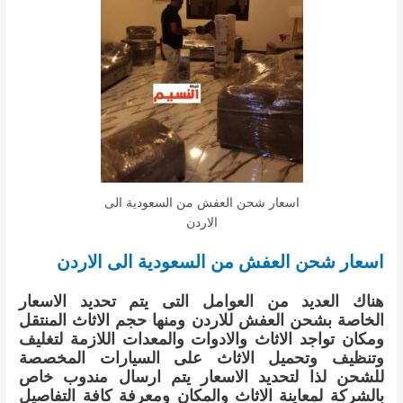
اسعار شحن العفش من السعودية الى
الاردن
اسعار شحن العفش من السعودية الى الاردن
هناك العديد من العوامل التى يتم تحديد الاسعار
الخاصة بشحن العفش للاردن ومنها حجم الاثاث المنتقل
ومكان تواجد الاثاث والادوات والمعدات اللازمة لتغليف
وتنظيف وتحميل الاثاث على السيارات المخصصة
للشحن لذا لتحديد الاسعار يتم ارسال مندوب خاص
بالشركة لمعاينة الاثاث والمكان ومعرفة كافة التفاصيل