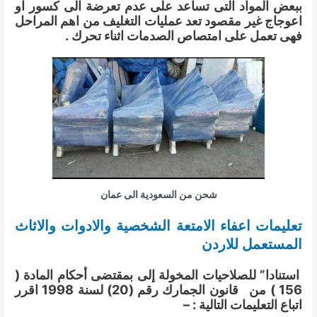
ببعض المواد التى تساعد على عدم تعرضة الى كسور او
اعوجاج غير مقصود تعد عمليات التغليف من اهم المراحل
فهى تعمل على امتصاص الصدمات اثناء تحرك .
شحن من السعودية الى عمان
تعليمات اعفاء الامتعة الشخصية والادوات والاثاث
المستعمل للاردن
استنادا” للصلاحيات المخولة إلى بمقتضى أحكام المادة (
156 ) من قانون الجمارك رقم (20) لسنة 1998 اقرر
اتباع التعليمات التالية : –