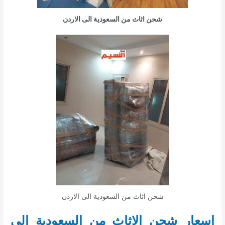
شحن اثاث من السعودية الى الاردن
شحن اثاث من السعودية الى الاردن
اسعار شحن الاثاث من السعودية الى