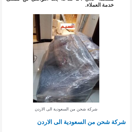
خدمة العملاء.
شركة شحن من السعودية الى الاردن
شركة شحن من السعودية الى الاردن